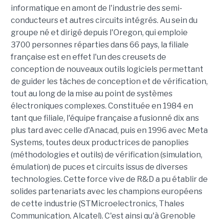
informatique en amont de l'industrie des semi-
conducteurs et autres circuits intégrés. Au sein du
groupe né et dirigé depuis l'Oregon, qui emploie
3700 personnes réparties dans 66 pays, la filiale
française est en effet l'un des creusets de
conception de nouveaux outils logiciels permettant
de guider les tâches de conception et de vérification,
tout au long de la mise au point de systèmes
électroniques complexes. Constituée en 1984 en
tant que filiale, l'équipe française a fusionné dix ans
plus tard avec celle d'Anacad, puis en 1996 avec Meta
Systems, toutes deux productrices de panoplies
(méthodologies et outils) de vérification (simulation,
émulation) de puces et circuits issus de diverses
technologies. Cette force vive de R&D a pu établir de
solides partenariats avec les champions européens
de cette industrie (STMicroelectronics, Thales
Communication, Alcatel). C'est ainsi qu'à Grenoble