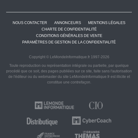
NOUS CONTACTER
ANNONCEURS
MENTIONS LÉGALES
CHARTE DE CONFIDENTIALITÉ
CONDITIONS GÉNÉRALES DE VENTE
PARAMÈTRES DE GESTION DE LA CONFIDENTIALITÉ
Copyright © LeMondeInformatique.fr 1997-2026
Toute reproduction ou représentation intégrale ou partielle, par quelque
procédé que ce soit, des pages publiées sur ce site, faite sans l'autorisation
de l'éditeur ou du webmaster du site LeMondeInformatique.fr est illicite et
constitue une contrefaçon.