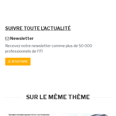
SUIVRE TOUTE L'ACTUALITÉ
Newsletter
Recevez notre newsletter comme plus de 50 000
professionnels de l'IT!
JE M'ABONNE
SUR LE MÊME THÈME