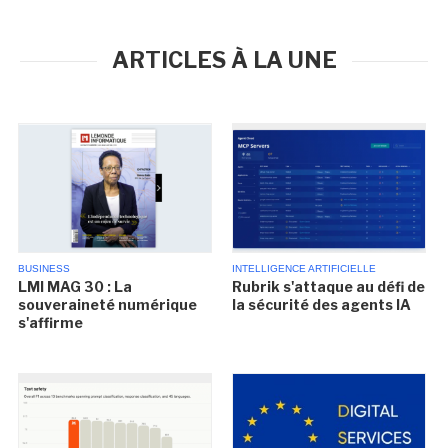
ARTICLES À LA UNE
BUSINESS
INTELLIGENCE ARTIFICIELLE
LMI MAG 30 : La
Rubrik s'attaque au défi de
souveraineté numérique
la sécurité des agents IA
s'affirme