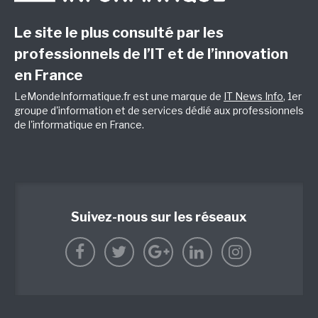
Le site le plus consulté par les
professionnels de l’IT et de l’innovation
en France
LeMondeInformatique.fr est une marque de
IT News Info
, 1er
groupe d'information et de services dédié aux professionnels
de l'informatique en France.
Suivez-nous sur les réseaux