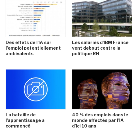
Des effets de l'IA sur
Les salariés d'IBM France
l'emploi potentiellement
vent debout contre la
ambivalents
politique RH
La bataille de
40 % des emplois dans le
l'apprentissage a
monde affectés par l'IA
commencé
d'ici 10 ans