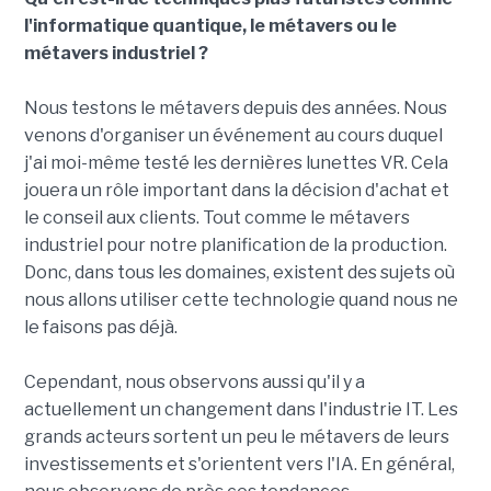
l'informatique quantique, le métavers ou le
métavers industriel ?
Nous testons le métavers depuis des années. Nous
venons d'organiser un événement au cours duquel
j'ai moi-même testé les dernières lunettes VR. Cela
jouera un rôle important dans la décision d'achat et
le conseil aux clients. Tout comme le métavers
industriel pour notre planification de la production.
Donc, dans tous les domaines, existent des sujets où
nous allons utiliser cette technologie quand nous ne
le faisons pas déjà.
Cependant, nous observons aussi qu'il y a
actuellement un changement dans l'industrie IT. Les
grands acteurs sortent un peu le métavers de leurs
investissements et s'orientent vers l'IA. En général,