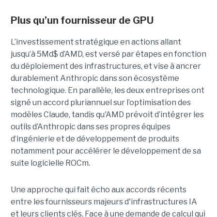
Plus qu’un fournisseur de GPU
L’investissement stratégique en actions allant
jusqu’à 5Md$ d’AMD, est versé par étapes en fonction
du déploiement des infrastructures, et vise à ancrer
durablement Anthropic dans son écosystème
technologique. En parallèle, les deux entreprises ont
signé un accord pluriannuel sur l’optimisation des
modèles Claude, tandis qu'AMD prévoit d’intégrer les
outils d’Anthropic dans ses propres équipes
d’ingénierie et de développement de produits
notamment pour accélérer le développement de sa
suite logicielle ROCm.
Une approche qui fait écho aux accords récents
entre les fournisseurs majeurs d'infrastructures IA
et leurs clients clés. Face à une demande de calcul qui