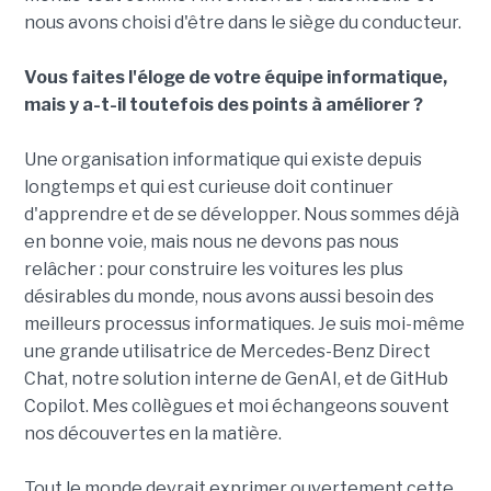
nous avons choisi d'être dans le siège du conducteur.
Vous faites l'éloge de votre équipe informatique,
mais y a-t-il toutefois des points à améliorer ?
Une organisation informatique qui existe depuis
longtemps et qui est curieuse doit continuer
d'apprendre et de se développer. Nous sommes déjà
en bonne voie, mais nous ne devons pas nous
relâcher : pour construire les voitures les plus
désirables du monde, nous avons aussi besoin des
meilleurs processus informatiques. Je suis moi-même
une grande utilisatrice de Mercedes-Benz Direct
Chat, notre solution interne de GenAI, et de GitHub
Copilot. Mes collègues et moi échangeons souvent
nos découvertes en la matière.
Tout le monde devrait exprimer ouvertement cette