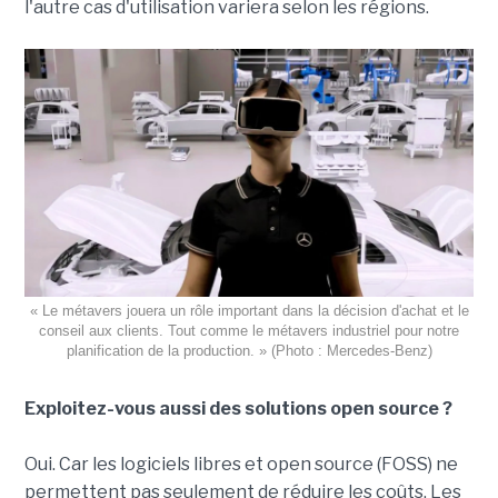
l'autre cas d'utilisation variera selon les régions.
« Le métavers jouera un rôle important dans la décision d'achat et le
conseil aux clients. Tout comme le métavers industriel pour notre
planification de la production. » (Photo : Mercedes-Benz)
Exploitez-vous aussi des solutions open source ?
Oui. Car les logiciels libres et open source (FOSS) ne
permettent pas seulement de réduire les coûts. Les