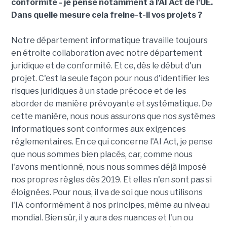
conformité - je pense notamment à l'AI Act de l'UE.
Dans quelle mesure cela freine-t-il vos projets ?
Notre département informatique travaille toujours
en étroite collaboration avec notre département
juridique et de conformité. Et ce, dès le début d'un
projet. C'est la seule façon pour nous d'identifier les
risques juridiques à un stade précoce et de les
aborder de manière prévoyante et systématique. De
cette manière, nous nous assurons que nos systèmes
informatiques sont conformes aux exigences
réglementaires. En ce qui concerne l'AI Act, je pense
que nous sommes bien placés, car, comme nous
l'avons mentionné, nous nous sommes déjà imposé
nos propres règles dès 2019. Et elles n'en sont pas si
éloignées. Pour nous, il va de soi que nous utilisons
l'IA conformément à nos principes, même au niveau
mondial. Bien sûr, il y aura des nuances et l'un ou