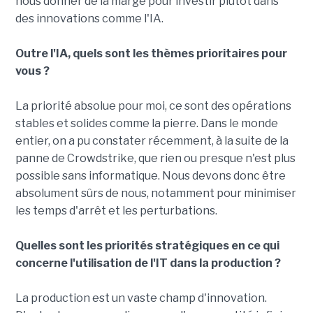
nous donner de la marge pour investir plutôt dans
des innovations comme l'IA.
Outre l'IA, quels sont les thèmes prioritaires pour
vous ?
La priorité absolue pour moi, ce sont des opérations
stables et solides comme la pierre. Dans le monde
entier, on a pu constater récemment, à la suite de la
panne de Crowdstrike, que rien ou presque n'est plus
possible sans informatique. Nous devons donc être
absolument sûrs de nous, notamment pour minimiser
les temps d'arrêt et les perturbations.
Quelles sont les priorités stratégiques en ce qui
concerne l'utilisation de l'IT dans la production ?
La production est un vaste champ d'innovation.