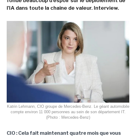
fonde beaucoup d'espoir sur le déploiement de
l'IA dans toute la chaîne de valeur. Interview.
Katrin Lehmann, CIO groupe de Mercedes-Benz. Le géant automobile
compte environ 11 000 personnes au sein de son département IT.
(Photo : Mercedes-Benz)
CIO : Cela fait maintenant quatre mois que vous