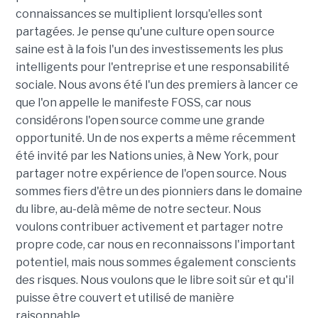
connaissances se multiplient lorsqu'elles sont
partagées. Je pense qu'une culture open source
saine est à la fois l'un des investissements les plus
intelligents pour l'entreprise et une responsabilité
sociale. Nous avons été l'un des premiers à lancer ce
que l'on appelle le manifeste FOSS, car nous
considérons l'open source comme une grande
opportunité. Un de nos experts a même récemment
été invité par les Nations unies, à New York, pour
partager notre expérience de l'open source. Nous
sommes fiers d'être un des pionniers dans le domaine
du libre, au-delà même de notre secteur. Nous
voulons contribuer activement et partager notre
propre code, car nous en reconnaissons l'important
potentiel, mais nous sommes également conscients
des risques. Nous voulons que le libre soit sûr et qu'il
puisse être couvert et utilisé de manière
raisonnable.