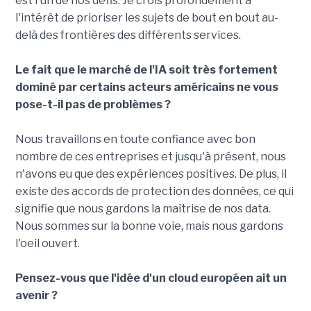
est l'un de nos défis. Je crois profondément à
l'intérêt de prioriser les sujets de bout en bout au-
delà des frontières des différents services.
Le fait que le marché de l'IA soit très fortement
dominé par certains acteurs américains ne vous
pose-t-il pas de problèmes ?
Nous travaillons en toute confiance avec bon
nombre de ces entreprises et jusqu'à présent, nous
n'avons eu que des expériences positives. De plus, il
existe des accords de protection des données, ce qui
signifie que nous gardons la maîtrise de nos data.
Nous sommes sur la bonne voie, mais nous gardons
l'oeil ouvert.
Pensez-vous que l'idée d'un cloud européen ait un
avenir ?