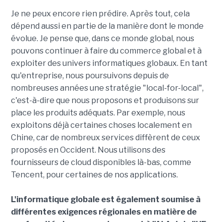
Je ne peux encore rien prédire. Après tout, cela
dépend aussi en partie de la manière dont le monde
évolue. Je pense que, dans ce monde global, nous
pouvons continuer à faire du commerce global et à
exploiter des univers informatiques globaux. En tant
qu'entreprise, nous poursuivons depuis de
nombreuses années une stratégie "local-for-local",
c'est-à-dire que nous proposons et produisons sur
place les produits adéquats. Par exemple, nous
exploitons déjà certaines choses localement en
Chine, car de nombreux services diffèrent de ceux
proposés en Occident. Nous utilisons des
fournisseurs de cloud disponibles là-bas, comme
Tencent, pour certaines de nos applications.
L'informatique globale est également soumise à
différentes exigences régionales en matière de