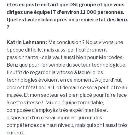
êtes en poste en tant que DSI groupe et que vous
dirigez une équipe IT d'environ 11 000 personnes.
Quel est votre bilan après un premier état des lieux
?
Katrin Lehmann :
Ma conclusion ? Nous vivons une
époque difficile, mais aussi particulièrement
passionnante - cela vaut aussi bien pour Mercedes-
Benz que pour l'ensemble du secteur technologique.
Il suffit de regarder la vitesse à laquelle les
technologies évoluent en ce moment. Aujourd'hui,
ceci est l'état de l'art, et demain ce sera peut-être au
musée. Et mon secteur est bien placé pour faire face
à cette vitesse ! J'ai une équipe formidable,
composée d'employés très expérimentés et
disposant d'un réseau mondial, qui ont des
compétences de haut niveau, mais qui sont aussi très
curieux.