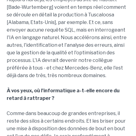
[Bade-Wurtemberg] voient en temps réel comment
se déroule en détail la production à Tuscaloosa
[Alabama, Etats-Unis], par exemple. Et ce, sans
envoyer aucune requête SQL, mais en interrogeant
l'IA en langage naturel. Nous accélérons ainsi, entre
autres, l'identification et l'analyse des erreurs, ainsi
que la gestion de la qualité et l'optimisation des
processus. L'IA devrait devenir notre collègue
préférée à tous - et chez Mercedes-Benz, elle l'est
déjà dans de très, très nombreux domaines.
À vos yeux, où l'informatique a-t-elle encore du
retard à rattraper ?
Comme dans beaucoup de grandes entreprises, il
reste des silos à certains endroits. Et les briser pour
une mise à disposition des données de bout en bout