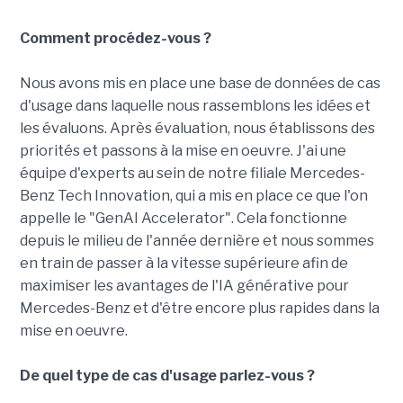
Comment procédez-vous ?
Nous avons mis en place une base de données de cas
d'usage dans laquelle nous rassemblons les idées et
les évaluons. Après évaluation, nous établissons des
priorités et passons à la mise en oeuvre. J'ai une
équipe d'experts au sein de notre filiale Mercedes-
Benz Tech Innovation, qui a mis en place ce que l'on
appelle le "GenAI Accelerator". Cela fonctionne
depuis le milieu de l'année dernière et nous sommes
en train de passer à la vitesse supérieure afin de
maximiser les avantages de l'IA générative pour
Mercedes-Benz et d'être encore plus rapides dans la
mise en oeuvre.
De quel type de cas d'usage parlez-vous ?