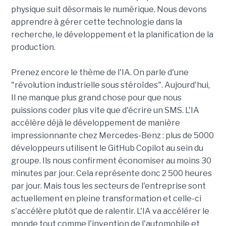
physique suit désormais le numérique. Nous devons
apprendre à gérer cette technologie dans la
recherche, le développement et la planification de la
production.
Prenez encore le thème de l'IA. On parle d'une
"révolution industrielle sous stéroïdes". Aujourd'hui,
Il ne manque plus grand chose pour que nous
puissions coder plus vite que d'écrire un SMS. L'IA
accélère déjà le développement de manière
impressionnante chez Mercedes-Benz : plus de 5000
développeurs utilisent le GitHub Copilot au sein du
groupe. Ils nous confirment économiser au moins 30
minutes par jour. Cela représente donc 2 500 heures
par jour. Mais tous les secteurs de l'entreprise sont
actuellement en pleine transformation et celle-ci
s'accélère plutôt que de ralentir. L'IA va accélérer le
monde tout comme l'invention de l'automobile et