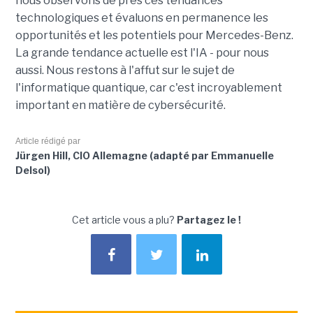
nous observons de près ces tendances
technologiques et évaluons en permanence les
opportunités et les potentiels pour Mercedes-Benz.
La grande tendance actuelle est l'IA - pour nous
aussi. Nous restons à l'affut sur le sujet de
l'informatique quantique, car c'est incroyablement
important en matière de cybersécurité.
Article rédigé par
Jürgen Hill, CIO Allemagne (adapté par Emmanuelle
Delsol)
Cet article vous a plu?
Partagez le !