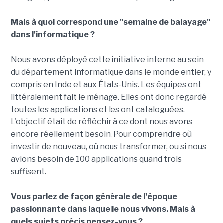
Mais à quoi correspond une "semaine de balayage"
dans l'informatique ?
Nous avons déployé cette initiative interne au sein
du département informatique dans le monde entier, y
compris en Inde et aux États-Unis. Les équipes ont
littéralement fait le ménage. Elles ont donc regardé
toutes les applications et les ont cataloguées.
L'objectif était de réfléchir à ce dont nous avons
encore réellement besoin. Pour comprendre où
investir de nouveau, où nous transformer, ou si nous
avions besoin de 100 applications quand trois
suffisent.
Vous parlez de façon générale de l'époque
passionnante dans laquelle nous vivons. Mais à
quels sujets précis pensez-vous ?