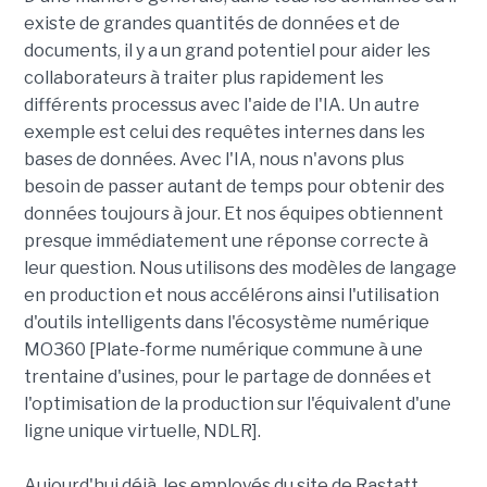
existe de grandes quantités de données et de
documents, il y a un grand potentiel pour aider les
collaborateurs à traiter plus rapidement les
différents processus avec l'aide de l'IA. Un autre
exemple est celui des requêtes internes dans les
bases de données. Avec l'IA, nous n'avons plus
besoin de passer autant de temps pour obtenir des
données toujours à jour. Et nos équipes obtiennent
presque immédiatement une réponse correcte à
leur question. Nous utilisons des modèles de langage
en production et nous accélérons ainsi l'utilisation
d'outils intelligents dans l'écosystème numérique
MO360 [Plate-forme numérique commune à une
trentaine d'usines, pour le partage de données et
l'optimisation de la production sur l'équivalent d'une
ligne unique virtuelle, NDLR].
Aujourd'hui déjà, les employés du site de Rastatt