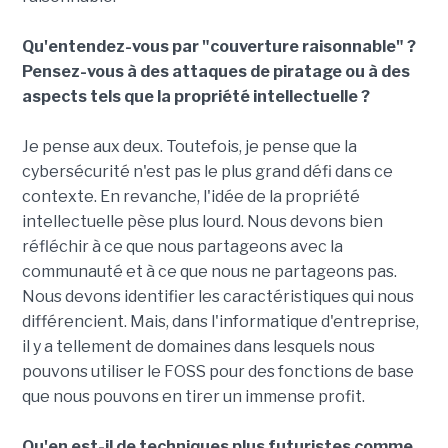
Qu'entendez-vous par "couverture raisonnable" ?
Pensez-vous à des attaques de piratage ou à des
aspects tels que la propriété intellectuelle ?
Je pense aux deux. Toutefois, je pense que la
cybersécurité n'est pas le plus grand défi dans ce
contexte. En revanche, l'idée de la propriété
intellectuelle pèse plus lourd. Nous devons bien
réfléchir à ce que nous partageons avec la
communauté et à ce que nous ne partageons pas.
Nous devons identifier les caractéristiques qui nous
différencient. Mais, dans l'informatique d'entreprise,
il y a tellement de domaines dans lesquels nous
pouvons utiliser le FOSS pour des fonctions de base
que nous pouvons en tirer un immense profit.
Qu'en est-il de techniques plus futuristes comme