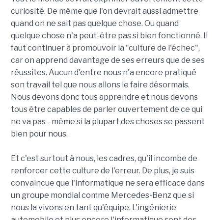
curiosité. De même que l'on devrait aussi admettre
quand on ne sait pas quelque chose. Ou quand
quelque chose n'a peut-être pas si bien fonctionné. Il
faut continuer à promouvoir la "culture de l'échec",
car on apprend davantage de ses erreurs que de ses
réussites. Aucun d'entre nous n'a encore pratiqué
son travail tel que nous allons le faire désormais.
Nous devons donc tous apprendre et nous devons
tous être capables de parler ouvertement de ce qui
ne va pas - même si la plupart des choses se passent
bien pour nous.
Et c'est surtout à nous, les cadres, qu'il incombe de
renforcer cette culture de l'erreur. De plus, je suis
convaincue que l'informatique ne sera efficace dans
un groupe mondial comme Mercedes-Benz que si
nous la vivons en tant qu'équipe. L'ingénierie
automobile et plus encore l'informatique sont des