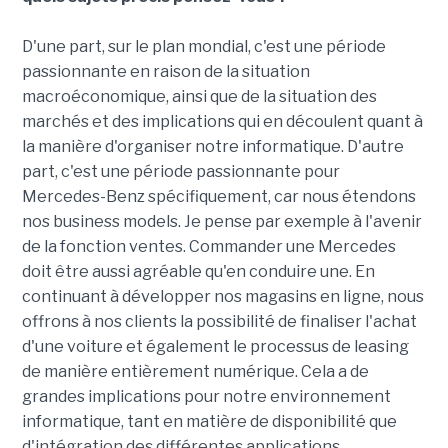
D'une part, sur le plan mondial, c'est une période
passionnante en raison de la situation
macroéconomique, ainsi que de la situation des
marchés et des implications qui en découlent quant à
la manière d'organiser notre informatique. D'autre
part, c'est une période passionnante pour
Mercedes-Benz spécifiquement, car nous étendons
nos business models. Je pense par exemple à l'avenir
de la fonction ventes. Commander une Mercedes
doit être aussi agréable qu'en conduire une. En
continuant à développer nos magasins en ligne, nous
offrons à nos clients la possibilité de finaliser l'achat
d'une voiture et également le processus de leasing
de manière entièrement numérique. Cela a de
grandes implications pour notre environnement
informatique, tant en matière de disponibilité que
d'intégration des différentes applications.