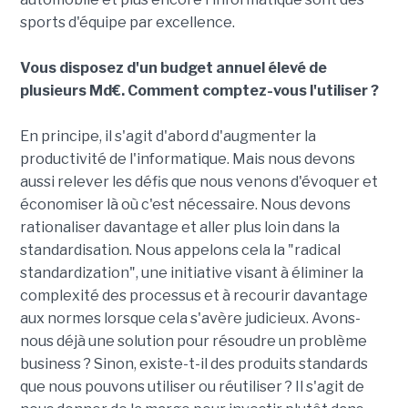
sports d'équipe par excellence.
Vous disposez d'un budget annuel élevé de
plusieurs Md€. Comment comptez-vous l'utiliser ?
En principe, il s'agit d'abord d'augmenter la
productivité de l'informatique. Mais nous devons
aussi relever les défis que nous venons d'évoquer et
économiser là où c'est nécessaire. Nous devons
rationaliser davantage et aller plus loin dans la
standardisation. Nous appelons cela la "radical
standardization", une initiative visant à éliminer la
complexité des processus et à recourir davantage
aux normes lorsque cela s'avère judicieux. Avons-
nous déjà une solution pour résoudre un problème
business ? Sinon, existe-t-il des produits standards
que nous pouvons utiliser ou réutiliser ? Il s'agit de