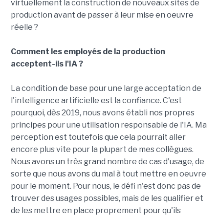
virtuellement la construction de nouveaux sites de
production avant de passer à leur mise en oeuvre
réelle ?
Comment les employés de la production
acceptent-ils l'IA ?
La condition de base pour une large acceptation de
l'intelligence artificielle est la confiance. C'est
pourquoi, dès 2019, nous avons établi nos propres
principes pour une utilisation responsable de l'IA. Ma
perception est toutefois que cela pourrait aller
encore plus vite pour la plupart de mes collègues.
Nous avons un très grand nombre de cas d'usage, de
sorte que nous avons du mal à tout mettre en oeuvre
pour le moment. Pour nous, le défi n'est donc pas de
trouver des usages possibles, mais de les qualifier et
de les mettre en place proprement pour qu'ils