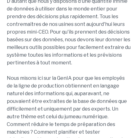
D'autant que nous y disposons d'une quantité infinie
de données à utiliser dans le monde entier pour
prendre des décisions plus rapidement. Tous les
contremaîtres de nos usines sont aujourd'hui leurs
propres mini-CEO. Pour qu'ils prennent des décisions
basées sur des données, nous devons leur donner les
meilleurs outils possibles pour facilement extraire du
système toutes les informations et les prévisions
pertinentes à tout moment.
Nous misons ici sur la GenIA pour que les employés
de la ligne de production obtiennent en langage
naturel des informations qui, auparavant, ne
pouvaient être extraites de la base de données que
difficilement et uniquement par des experts. Un
autre thème est celui du jumeau numérique.
Comment réduire le temps de préparation des
machines ? Comment planifier et tester