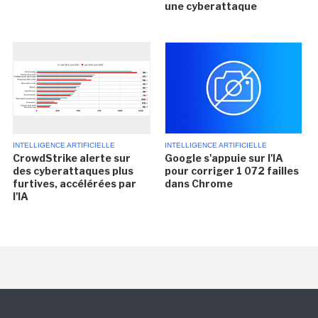
une cyberattaque
INTELLIGENCE ARTIFICIELLE
INTELLIGENCE ARTIFICIELLE
CrowdStrike alerte sur
Google s'appuie sur l'IA
des cyberattaques plus
pour corriger 1 072 failles
furtives, accélérées par
dans Chrome
l'IA