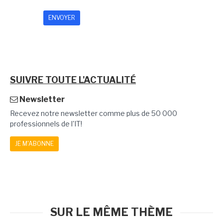
SUIVRE TOUTE L'ACTUALITÉ
Newsletter
Recevez notre newsletter comme plus de 50 000
professionnels de l'IT!
JE M'ABONNE
SUR LE MÊME THÈME