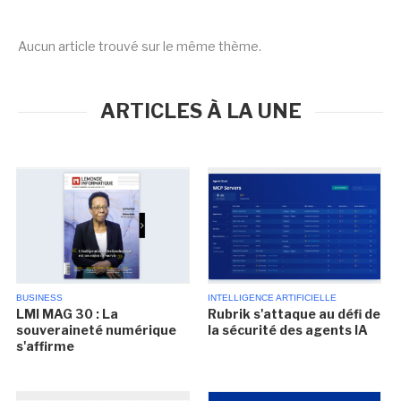
Aucun article trouvé sur le même thème.
ARTICLES À LA UNE
BUSINESS
INTELLIGENCE ARTIFICIELLE
LMI MAG 30 : La
Rubrik s'attaque au défi de
souveraineté numérique
la sécurité des agents IA
s'affirme