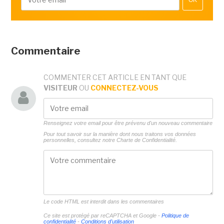
OK
Commentaire
COMMENTER CET ARTICLE EN TANT QUE
VISITEUR
OU
CONNECTEZ-VOUS
Renseignez votre email pour être prévenu d'un nouveau commentaire
Pour tout savoir sur la manière dont nous traitons vos données
personnelles, consultez notre
Charte de Confidentialité.
Le code HTML est interdit dans les commentaires
Ce site est protégé par reCAPTCHA et Google -
Politique de
confidentialité
-
Conditions d'utilisation