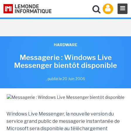
HARDWARE
Messagerie : Windows Live
Messenger bientôt disponible
,
publié le 20 Juin 2006
Windows Live Messenger, la nouvelle version du
service grand public de messagerie instantanée de
Microsoft sera disponible au téléchargement