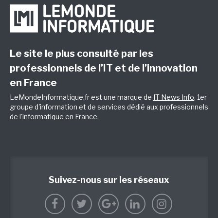
Le site le plus consulté par les
professionnels de l’IT et de l’innovation
en France
LeMondeInformatique.fr est une marque de
IT News Info
, 1er
groupe d'information et de services dédié aux professionnels
de l'informatique en France.
Suivez-nous sur les réseaux