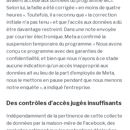
avaient accédé aux données du programme MCI.
Selon lui, la faille a été corrigée « en moins de quatre
heures ». Toutefois, il a reconnu que « la correction
initiale n'a pas tenu » et que l'accès aux données a dû
être davantage restreint. Dans une note envoyée
par courrier électronique, Meta a confirmé la
suspension temporaire du programme. « Nous avons
conçu ce programme avec des garanties de
confidentialité, et bien que nous n'ayons à ce stade
aucune indication qu'un accès inapproprié aux
données ait eu lieu de la part d'employés de Meta,
nous le mettons en pause pendant que nous menons
notre enquête », a indiqué l'entreprise.
Des contrôles d'accès jugés insuffisants
Indépendamment de la pertinence de cette collecte
de données par la maison-mère de Facebook, des