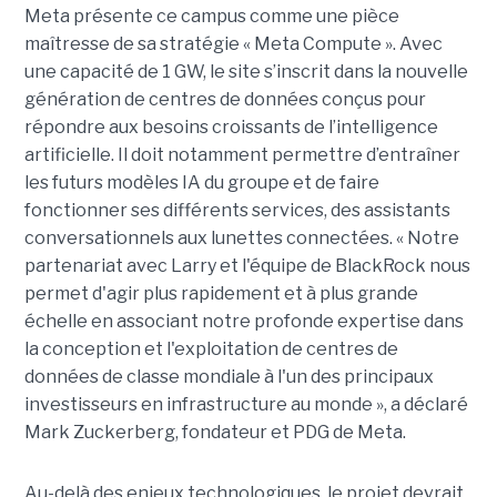
Meta présente ce campus comme une pièce
maîtresse de sa stratégie « Meta Compute ». Avec
une capacité de 1 GW, le site s’inscrit dans la nouvelle
génération de centres de données conçus pour
répondre aux besoins croissants de l’intelligence
artificielle. Il doit notamment permettre d’entraîner
les futurs modèles IA du groupe et de faire
fonctionner ses différents services, des assistants
conversationnels aux lunettes connectées. « Notre
partenariat avec Larry et l'équipe de BlackRock nous
permet d'agir plus rapidement et à plus grande
échelle en associant notre profonde expertise dans
la conception et l'exploitation de centres de
données de classe mondiale à l'un des principaux
investisseurs en infrastructure au monde », a déclaré
Mark Zuckerberg, fondateur et PDG de Meta.
Au-delà des enjeux technologiques, le projet devrait