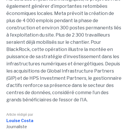
également générer d’importantes retombées
économiques locales. Meta prévoit la création de
plus de 4 000 emplois pendant la phase de
construction et environ 300 postes permanents liés
à l’exploitation du site. Plus de 2 300 travailleurs
seraient déjà mobilisés sur le chantier. Pour
BlackRock, cette opération illustre la montée en
puissance de sa stratégie d’investissement dans les
infrastructures numériques et énergétiques. Depuis
les acquisitions de Global Infrastructure Partners
(GIP) et de HPS Investment Partners, le gestionnaire
d’actifs renforce sa présence dans le secteur des
centres de données, considéré comme l’un des
grands bénéficiaires de l’essor de l’IA.
Article rédigé par
Louise Costa
Journaliste