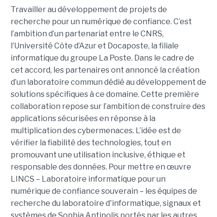
Travailler au développement de projets de
recherche pour un numérique de confiance. C’est
l’ambition d’un partenariat entre le CNRS,
l’Université Côte d’Azur et Docaposte, la filiale
informatique du groupe La Poste. Dans le cadre de
cet accord, les partenaires ont annoncé la création
d’un laboratoire commun dédié au développement de
solutions spécifiques à ce domaine. Cette première
collaboration repose sur l’ambition de construire des
applications sécurisées en réponse à la
multiplication des cybermenaces. L’idée est de
vérifier la fiabilité des technologies, tout en
promouvant une utilisation inclusive, éthique et
responsable des données. Pour mettre en œuvre
LINCS – Laboratoire informatique pour un
numérique de confiance souverain – les équipes de
recherche du laboratoire d'informatique, signaux et
systèmes de Sophia Antipolis portés par les autres