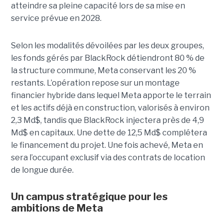
atteindre sa pleine capacité lors de sa mise en
service prévue en 2028.
Selon les modalités dévoilées par les deux groupes,
les fonds gérés par BlackRock détiendront 80 % de
la structure commune, Meta conservant les 20 %
restants. L’opération repose sur un montage
financier hybride dans lequel Meta apporte le terrain
et les actifs déjà en construction, valorisés à environ
2,3 Md$, tandis que BlackRock injectera près de 4,9
Md$ en capitaux. Une dette de 12,5 Md$ complétera
le financement du projet.
Une fois achevé, Meta en
sera l’occupant exclusif via des contrats de location
de longue durée.
Un campus stratégique pour les
ambitions de Meta