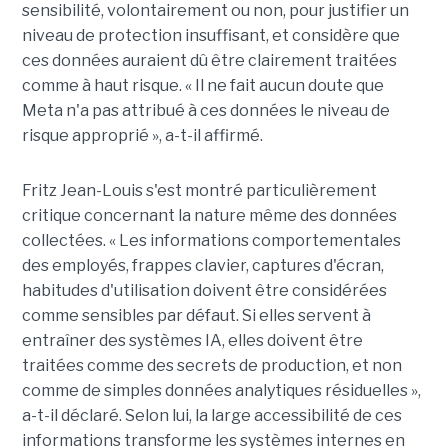
sensibilité, volontairement ou non, pour justifier un
niveau de protection insuffisant, et considère que
ces données auraient dû être clairement traitées
comme à haut risque. « Il ne fait aucun doute que
Meta n'a pas attribué à ces données le niveau de
risque approprié », a-t-il affirmé.
Fritz Jean-Louis s'est montré particulièrement
critique concernant la nature même des données
collectées. « Les informations comportementales
des employés, frappes clavier, captures d'écran,
habitudes d'utilisation doivent être considérées
comme sensibles par défaut. Si elles servent à
entraîner des systèmes IA, elles doivent être
traitées comme des secrets de production, et non
comme de simples données analytiques résiduelles »,
a-t-il déclaré. Selon lui, la large accessibilité de ces
informations transforme les systèmes internes en