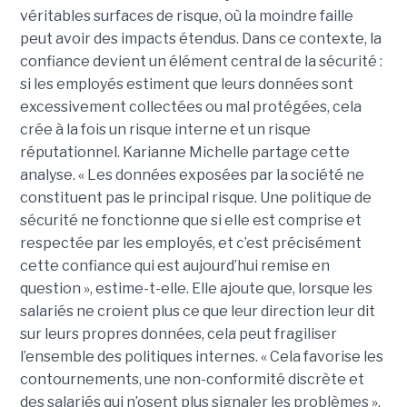
véritables surfaces de risque, où la moindre faille
peut avoir des impacts étendus. Dans ce contexte, la
confiance devient un élément central de la sécurité :
si les employés estiment que leurs données sont
excessivement collectées ou mal protégées, cela
crée à la fois un risque interne et un risque
réputationnel. Karianne Michelle partage cette
analyse. « Les données exposées par la société ne
constituent pas le principal risque. Une politique de
sécurité ne fonctionne que si elle est comprise et
respectée par les employés, et c’est précisément
cette confiance qui est aujourd’hui remise en
question », estime-t-elle. Elle ajoute que, lorsque les
salariés ne croient plus ce que leur direction leur dit
sur leurs propres données, cela peut fragiliser
l’ensemble des politiques internes. « Cela favorise les
contournements, une non-conformité discrète et
des salariés qui n’osent plus signaler les problèmes »,