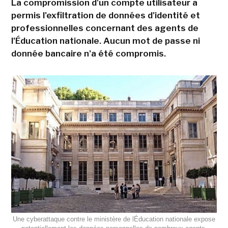
La compromission d'un compte utilisateur a
permis l'exfiltration de données d'identité et
professionnelles concernant des agents de
l'Éducation nationale. Aucun mot de passe ni
donnée bancaire n'a été compromis.
Une cyberattaque contre le ministère de lÉducation nationale expose