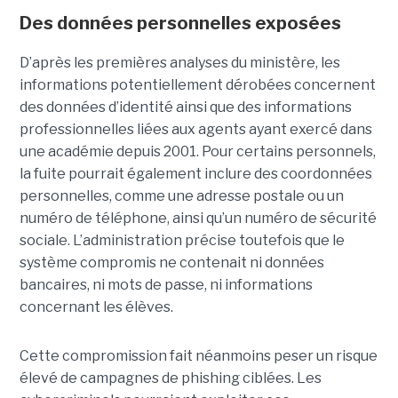
Des données personnelles exposées
D’après les premières analyses du ministère, les
informations potentiellement dérobées concernent
des données d’identité ainsi que des informations
professionnelles liées aux agents ayant exercé dans
une académie depuis 2001. Pour certains personnels,
la fuite pourrait également inclure des coordonnées
personnelles, comme une adresse postale ou un
numéro de téléphone, ainsi qu’un numéro de sécurité
sociale. L’administration précise toutefois que le
système compromis ne contenait ni données
bancaires, ni mots de passe, ni informations
concernant les élèves.
Cette compromission fait néanmoins peser un risque
élevé de campagnes de phishing ciblées. Les