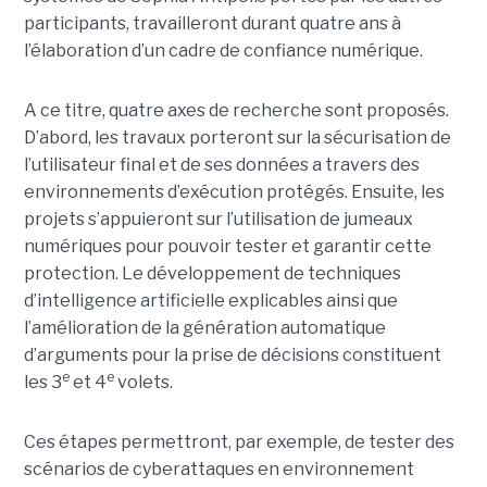
participants, travailleront durant quatre ans à
l’élaboration d’un cadre de confiance numérique.
A ce titre, quatre axes de recherche sont proposés.
D’abord, les travaux porteront sur la sécurisation de
l’utilisateur final et de ses données a travers des
environnements d’exécution protégés. Ensuite, les
projets s’appuieront sur l’utilisation de jumeaux
numériques pour pouvoir tester et garantir cette
protection. Le développement de techniques
d’intelligence artificielle explicables ainsi que
l’amélioration de la génération automatique
d’arguments pour la prise de décisions constituent
e
e
les 3
et 4
volets.
Ces étapes permettront, par exemple, de tester des
scénarios de cyberattaques en environnement