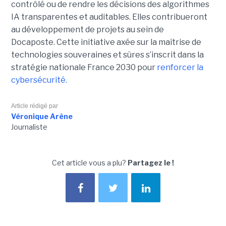
contrôlé ou de rendre les décisions des algorithmes
IA transparentes et auditables. Elles contribueront
au développement de projets au sein de
Docaposte. Cette initiative axée sur la maîtrise de
technologies souveraines et sûres s’inscrit dans la
stratégie nationale France 2030 pour
renforcer la
cybersécurité.
Article rédigé par
Véronique Arène
Journaliste
Cet article vous a plu?
Partagez le !