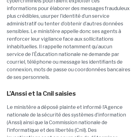
cybercriminels pourraient exploiter ces
informations pour élaborer des messages frauduleux
plus crédibles, usurper l’identité d’un service
administratif ou tenter d’obtenir d’autres données
sensibles. Le ministère appelle donc ses agents à
renforcer leur vigilance face aux sollicitations
inhabituelles. Il rappelle notamment qu’aucun
service de l’Éducation nationale ne demande par
courriel, téléphone ou message les identifiants de
connexion, mots de passe ou coordonnées bancaires
de ses personnels.
L’Anssi et la Cnil saisies
Le ministère a déposé plainte et informé l’Agence
nationale de la sécurité des systèmes d’information
(Anssi) ainsi que la Commission nationale de
l’informatique et des libertés (Cnil). Des