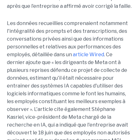
après que l’entreprise a affirmé avoir corrigé la faille.
Les données recueillies comprenaient notamment
l'intégralité des prompts et des transcriptions, des
conversations privées ainsi que des informations
personnelles et relatives aux performances des
employés, détaillée dans un
article Wired
. Ce
dernier ajoute que « les dirigeants de Meta ont à
plusieurs reprises défendu ce projet de collecte de
données, estimant qu'il était nécessaire pour
entraîner des systèmes IA capables d'utiliser des
logiciels informatiques comme le font les humains,
les employés constituant les meilleurs exemples à
observer ». L'article cite également Stéphane
Kasriel, vice-président de Meta chargé de la
recherche en IA, qui a indiqué que l'entreprise avait
découvert le 18 juin que des employés non autorisés