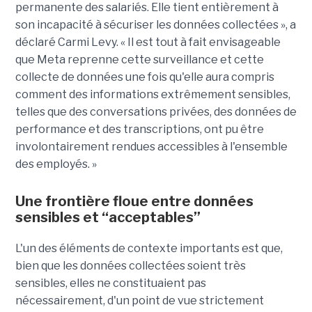
permanente des salariés. Elle tient entièrement à
son incapacité à sécuriser les données collectées », a
déclaré Carmi Levy. « Il est tout à fait envisageable
que Meta reprenne cette surveillance et cette
collecte de données une fois qu'elle aura compris
comment des informations extrêmement sensibles,
telles que des conversations privées, des données de
performance et des transcriptions, ont pu être
involontairement rendues accessibles à l'ensemble
des employés. »
Une frontière floue entre données
sensibles et “acceptables”
L'un des éléments de contexte importants est que,
bien que les données collectées soient très
sensibles, elles ne constituaient pas
nécessairement, d'un point de vue strictement