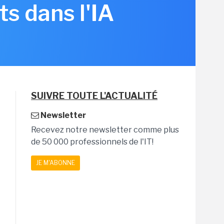
s dans l'IA
SUIVRE TOUTE L'ACTUALITÉ
Newsletter
Recevez notre newsletter comme plus
de 50 000 professionnels de l'IT!
JE M'ABONNE