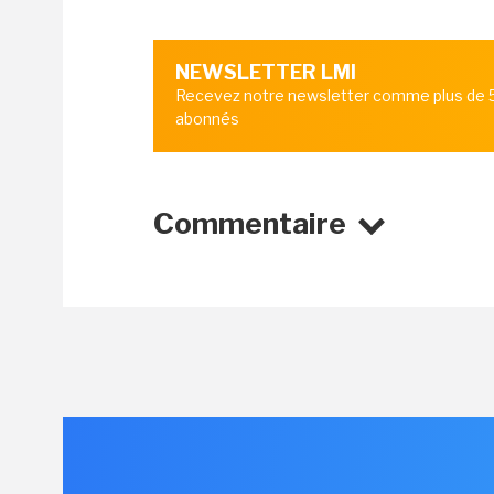
NEWSLETTER LMI
Recevez notre newsletter comme plus de
abonnés
Commentaire