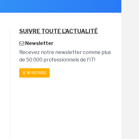
SUIVRE TOUTE L'ACTUALITÉ
Newsletter
Recevez notre newsletter comme plus
de 50 000 professionnels de l'IT!
JE M'ABONNE