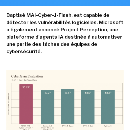
Baptisé MAI-Cyber-1-Flash, est capable de
détecter les vulnérabilités logicielles. Microsoft
a également annoncé Project Perception, une
plateforme d'agents IA destinée à automatiser
une partie des tâches des équipes de
cybersécurité.