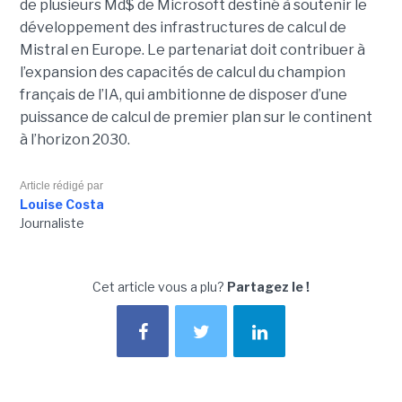
de plusieurs Md$ de Microsoft destiné à soutenir le
développement des infrastructures de calcul de
Mistral en Europe. Le partenariat doit contribuer à
l’expansion des capacités de calcul du champion
français de l’IA, qui ambitionne de disposer d’une
puissance de calcul de premier plan sur le continent
à l’horizon 2030.
Article rédigé par
Louise Costa
Journaliste
Cet article vous a plu?
Partagez le !