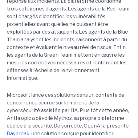
réponse aux incidents. La plateforme coordonne
trois catégories d’agents. Les agents de la Red Team
sont chargés d’identifier les vulnérabilités
potentielles avant qu’elles ne puissent être
exploitées par des attaquants. Les agents de la Blue
Team analysent les incidents, raisonnent à partir du
contexte et évaluent le niveau réel de risque. Enfin,
les agents de la Green Team mettent en œuvre les
mesures correctives nécessaires et renforcent les
défenses à l’échelle de l’environnement
informatique.
Microsoft lance ces solutions dans un contexte de
concurrence accrue sur le marché de la
cybersécurité assistée par l’IA. Plus tôt cette année,
Anthropic a dévoilé Mythos, sa propre plateforme
dédiée à la sécurité. De son côté, OpenAI a présenté
Daybreak
, une solution conçue pour identifier,