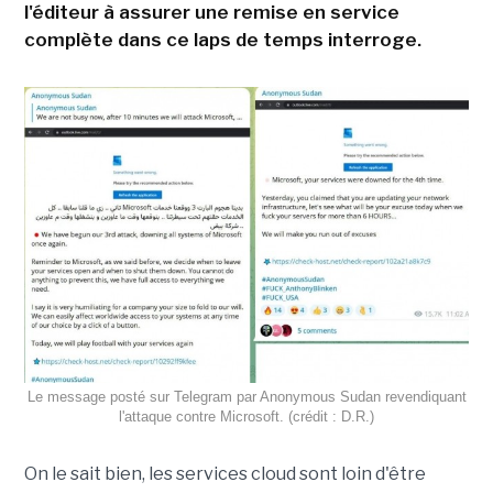
l'éditeur à assurer une remise en service
complète dans ce laps de temps interroge.
Le message posté sur Telegram par Anonymous Sudan revendiquant
l'attaque contre Microsoft. (crédit : D.R.)
On le sait bien, les services cloud sont loin d'être