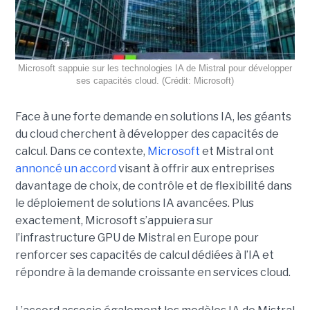
Microsoft sappuie sur les technologies IA de Mistral pour développer
ses capacités cloud. (Crédit: Microsoft)
Face à une forte demande en solutions IA, les géants
du cloud cherchent à développer des capacités de
calcul. Dans ce contexte,
Microsoft
et Mistral ont
annoncé un accord
visant à offrir aux entreprises
davantage de choix, de contrôle et de flexibilité dans
le déploiement de solutions IA avancées.
Plus
exactement,
Microsoft s’appuiera sur
l’infrastructure GPU de Mistral en Europe pour
renforcer ses capacités de calcul dédiées à l’IA et
répondre à la demande croissante en services cloud.