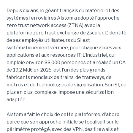
Depuis dix ans, le géant français du matériel et des
systèmes ferroviaires Alstom a adopté l'approche
zero trust network access (ZTNA) avec la
plateforme zero trust exchange de Zscaler. L'identité
de ses employés utilisateurs du SI est
systématiquement vérifiée, pour chaque accès aux
applications et aux ressources IT. L'industriel, qui
emploie environ 88 000 personnes et a réalisé un CA
de 19,2 Md€ en 2025, est l'un des plus grands
fabricants mondiaux de trains, de tramways, de
métros et de technologies de signalisation. Son SI, de
plus en plus, complexe, impose une sécurisation
adaptée.
Alstom a fait le choix de cette plateforme, d'abord
parce que son approche initiale se focalisait sur le
périmètre protégé, avec des VPN, des firewalls et