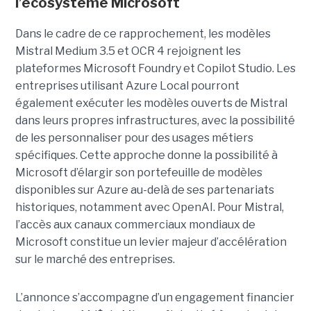
l’écosystème Microsoft
Dans le cadre de ce rapprochement, les modèles
Mistral Medium 3.5 et OCR 4 rejoignent les
plateformes Microsoft Foundry et Copilot Studio. Les
entreprises utilisant Azure Local pourront
également exécuter les modèles ouverts de Mistral
dans leurs propres infrastructures, avec la possibilité
de les personnaliser pour des usages métiers
spécifiques.
Cette approche donne la possibilité à
Microsoft d’élargir son portefeuille de modèles
disponibles sur Azure au-delà de ses partenariats
historiques, notamment avec OpenAI. Pour Mistral,
l’accès aux canaux commerciaux mondiaux de
Microsoft constitue un levier majeur d’accélération
sur le marché des entreprises.
L’annonce s’accompagne d’un engagement financier