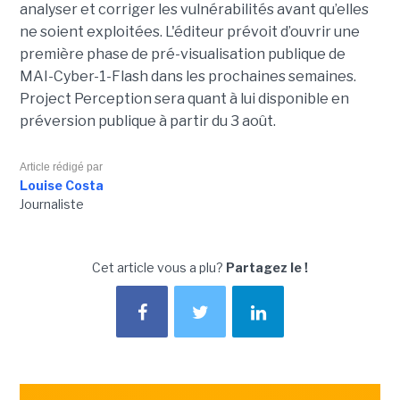
analyser et corriger les vulnérabilités avant qu’elles
ne soient exploitées. L'éditeur prévoit d’ouvrir une
première phase de pré-visualisation publique de
MAI-Cyber-1-Flash dans les prochaines semaines.
Project Perception sera quant à lui disponible en
préversion publique à partir du 3 août.
Article rédigé par
Louise Costa
Journaliste
Cet article vous a plu?
Partagez le !