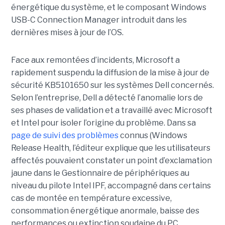
énergétique du système, et le composant Windows
USB-C Connection Manager introduit dans les
dernières mises à jour de l’OS.
Face aux remontées d’incidents, Microsoft a
rapidement suspendu la diffusion de la mise à jour de
sécurité KB5101650 sur les systèmes Dell concernés.
Selon l’entreprise, Dell a détecté l’anomalie lors de
ses phases de validation et a travaillé avec Microsoft
et Intel pour isoler l’origine du problème.
Dans sa
page de suivi des problèmes
connus (Windows
Release Health
, l’éditeur explique que les utilisateurs
affectés pouvaient constater un point d’exclamation
jaune dans le Gestionnaire de périphériques au
niveau du pilote Intel IPF, accompagné dans certains
cas de montée en température excessive,
consommation énergétique anormale, baisse des
performances ou extinction soudaine du PC.