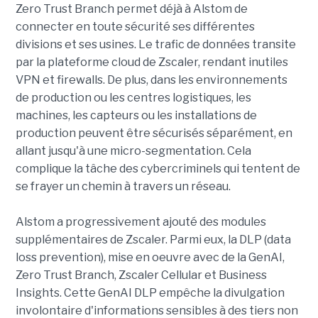
Zero Trust Branch permet déjà à Alstom de
connecter en toute sécurité ses différentes
divisions et ses usines. Le trafic de données transite
par la plateforme cloud de Zscaler, rendant inutiles
VPN et firewalls. De plus, dans les environnements
de production ou les centres logistiques, les
machines, les capteurs ou les installations de
production peuvent être sécurisés séparément, en
allant jusqu'à une micro-segmentation. Cela
complique la tâche des cybercriminels qui tentent de
se frayer un chemin à travers un réseau.
Alstom a progressivement ajouté des modules
supplémentaires de Zscaler. Parmi eux, la DLP (data
loss prevention), mise en oeuvre avec de la GenAI,
Zero Trust Branch, Zscaler Cellular et Business
Insights. Cette GenAI DLP empêche la divulgation
involontaire d'informations sensibles à des tiers non