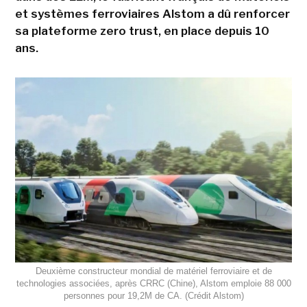
et systèmes ferroviaires Alstom a dû renforcer
sa plateforme zero trust, en place depuis 10
ans.
Deuxième constructeur mondial de matériel ferroviaire et de
technologies associées, après CRRC (Chine), Alstom emploie 88 000
personnes pour 19,2M de CA. (Crédit Alstom)