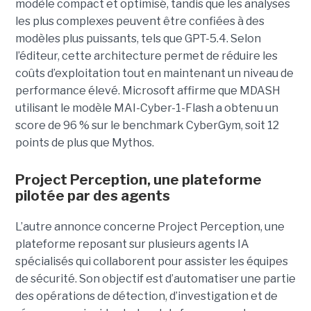
modèle compact et optimisé, tandis que les analyses
les plus complexes peuvent être confiées à des
modèles plus puissants, tels que GPT-5.4. Selon
l’éditeur, cette architecture permet de réduire les
coûts d’exploitation tout en maintenant un niveau de
performance élevé. Microsoft affirme que MDASH
utilisant le modèle MAI-Cyber-1-Flash a obtenu un
score de 96 % sur le benchmark CyberGym, soit 12
points de plus que Mythos.
Project Perception, une plateforme
pilotée par des agents
L’autre annonce concerne Project Perception, une
plateforme reposant sur plusieurs agents IA
spécialisés qui collaborent pour assister les équipes
de sécurité. Son objectif est d’automatiser une partie
des opérations de détection, d’investigation et de