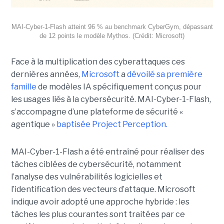
MAI-Cyber-1-Flash atteint 96 % au benchmark CyberGym, dépassant
de 12 points le modèle Mythos. (Crédit: Microsoft)
Face à la multiplication des cyberattaques ces
dernières années,
Microsoft
a
dévoilé sa première
famille
de modèles IA spécifiquement conçus pour
les usages liés à la cybersécurité. MAI-Cyber-1-Flash,
s’accompagne d’une plateforme de sécurité «
agentique »
baptisée Project Perception.
MAI-Cyber-1-Flash a été entraîné pour réaliser des
tâches ciblées de cybersécurité, notamment
l’analyse des vulnérabilités logicielles et
l’identification des vecteurs d’attaque. Microsoft
indique avoir adopté une approche hybride : les
tâches les plus courantes sont traitées par ce