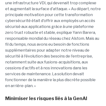
une infrastructure VDI, qui devenait trop complexe
et augmentait la surface d'attaque. « Au départ, notre
principale motivation pour cette transformation
cybersécurité était d'offrir aux employés un accès
sécurisé aux applications grâce à une plateforme
zero trust robuste et stable, explique Yann Barera,
responsable mondial du réseau chez Alstom. Mais au
fil du temps, nous avons eu besoin de fonctions
supplémentaires pour adapter notre niveau de
sécurité à l'évolution des besoins de l'entreprise,
notamment suite aux fusions-acquisitions, aux
cessions d'actifs et à nos innovations dans les
services de maintenance. La solution devait
fonctionner de la manière la plus discrète possible
en arrière-plan. »
Minimiser les risques liés à la GenAI