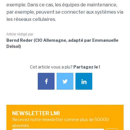
exemple. Dans ce cas, les équipes de maintenance,
par exemple, peuvent se connecter aux systèmes via
les réseaux cellulaires.
Article rédigé par
Bernd Reder (CIO Allemagne, adapté par Emmanuelle
Delsol)
Cet article vous a plu?
Partagez le !
NEWSLETTER LMI
Recevez notre newsletter comme plus de 50000
abonnés