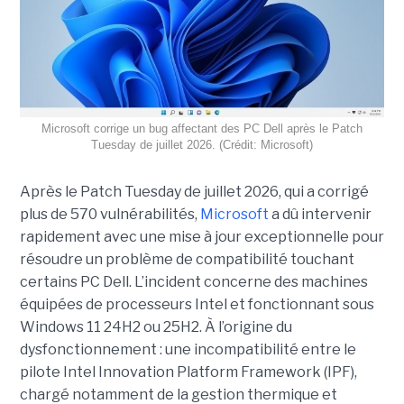
Microsoft corrige un bug affectant des PC Dell après le Patch
Tuesday de juillet 2026. (Crédit: Microsoft)
Après le Patch Tuesday de juillet 2026, qui a corrigé
plus de 570 vulnérabilités,
Microsoft
a dû intervenir
rapidement avec une
mise à jour exceptionnell
e pour
résoudre un problème de compatibilité touchant
certains PC Dell. L’incident concerne des machines
équipées de processeurs Intel et fonctionnant sous
Windows 11 24H2 ou 25H2. À l’origine du
dysfonctionnement : une incompatibilité entre le
pilote Intel Innovation Platform Framework (IPF),
chargé notamment de la gestion thermique et