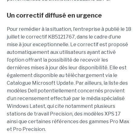
Un correctif diffusé en urgence
Pour remédier à la situation, l’entreprise à publié le 18
juillet le correctif KB5121767, dans le cadre d’une
mise à jour exceptionnelle. Le correctif est proposé
automatiquement aux utilisateurs ayant activé
l’option offrant la possibilité de recevoir les
dernières mises à jour dès leur disponibilité. Elle est
également disponible au téléchargement via le
Catalogue Microsoft Update. Par ailleurs, la liste des
modèles Dell potentiellement concernés provient
d’un recensement effectué par le média spécialisé
Windows Latest, qui cite notamment plusieurs
stations de travail Precision, des modèles XPS 17
ainsi que certaines références des gammes Pro Max
et Pro Precision.