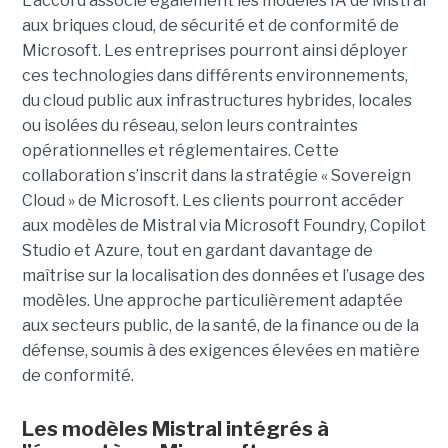
L’accord associe également les modèles IA de Mistral
aux briques cloud, de sécurité et de conformité de
Microsoft. Les entreprises pourront ainsi déployer
ces technologies dans différents environnements,
du cloud public aux infrastructures hybrides, locales
ou isolées du réseau, selon leurs contraintes
opérationnelles et réglementaires. Cette
collaboration s’inscrit dans la stratégie « Sovereign
Cloud » de Microsoft. Les clients pourront accéder
aux modèles de Mistral via Microsoft Foundry, Copilot
Studio et Azure, tout en gardant davantage de
maîtrise sur la localisation des données et l’usage des
modèles. Une approche particulièrement adaptée
aux secteurs public, de la santé, de la finance ou de la
défense, soumis à des exigences élevées en matière
de conformité.
Les modèles Mistral intégrés à