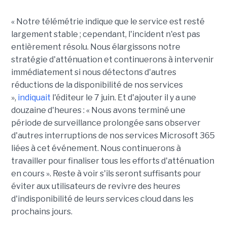
« Notre télémétrie indique que le service est resté
largement stable ; cependant, l'incident n'est pas
entièrement résolu. Nous élargissons notre
stratégie d'atténuation et continuerons à intervenir
immédiatement si nous détectons d'autres
réductions de la disponibilité de nos services
»,
indiquait
l'éditeur le 7 juin. Et d'ajouter il y a une
douzaine d'heures : « Nous avons terminé une
période de surveillance prolongée sans observer
d'autres interruptions de nos services Microsoft 365
liées à cet événement. Nous continuerons à
travailler pour finaliser tous les efforts d'atténuation
en cours ». Reste à voir s'ils seront suffisants pour
éviter aux utilisateurs de revivre des heures
d'indisponibilité de leurs services cloud dans les
prochains jours.