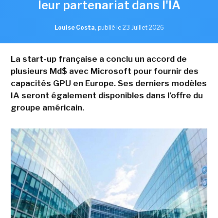
leur partenariat dans l'IA
Louise Costa
,
publié le 23 Juillet 2026
La start-up française a conclu un accord de
plusieurs Md$ avec Microsoft pour fournir des
capacités GPU en Europe. Ses derniers modèles
IA seront également disponibles dans l'offre du
groupe américain.