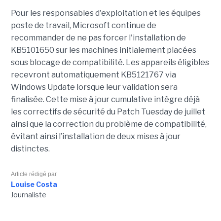
Pour les responsables d'exploitation et les équipes
poste de travail, Microsoft continue de
recommander de ne pas forcer l'installation de
KB5101650 sur les machines initialement placées
sous blocage de compatibilité. Les appareils éligibles
recevront automatiquement KB5121767 via
Windows Update lorsque leur validation sera
finalisée. Cette mise à jour cumulative intègre déjà
les correctifs de sécurité du Patch Tuesday de juillet
ainsi que la correction du problème de compatibilité,
évitant ainsi l’installation de deux mises à jour
distinctes.
Article rédigé par
Louise Costa
Journaliste