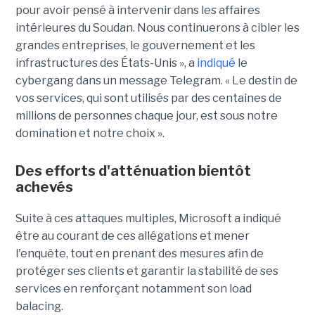
pour avoir pensé à intervenir dans les affaires
intérieures du Soudan. Nous continuerons à cibler les
grandes entreprises, le gouvernement et les
infrastructures des États-Unis », a
indiqué
le
cybergang dans un message Telegram. « Le destin de
vos services, qui sont utilisés par des centaines de
millions de personnes chaque jour, est sous notre
domination et notre choix ».
Des efforts d'atténuation bientôt
achevés
Suite à ces attaques multiples, Microsoft a indiqué
être au courant de ces allégations et mener
l'enquête, tout en prenant des mesures afin de
protéger ses clients et garantir la stabilité de ses
services en renforçant notamment son load
balacing.