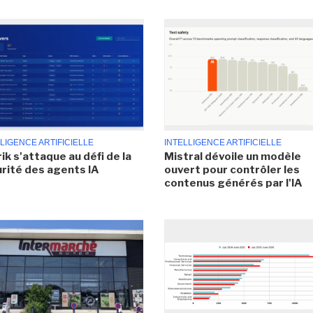
LIGENCE ARTIFICIELLE
INTELLIGENCE ARTIFICIELLE
ik s'attaque au défi de la
Mistral dévoile un modèle
rité des agents IA
ouvert pour contrôler les
contenus générés par l'IA