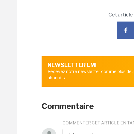
Cet article
NEWSLETTER LMI
Recevez notre newsletter comme plus de
abonnés
Commentaire
COMMENTER CET ARTICLE EN TA