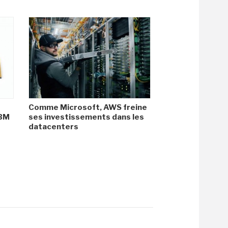
Comme Microsoft, AWS freine
HBM
ses investissements dans les
datacenters