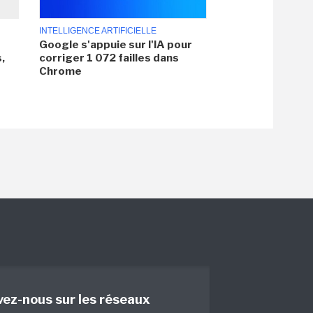
INTELLIGENCE ARTIFICIELLE
Google s'appuie sur l'IA pour
,
corriger 1 072 failles dans
Chrome
vez-nous sur les réseaux