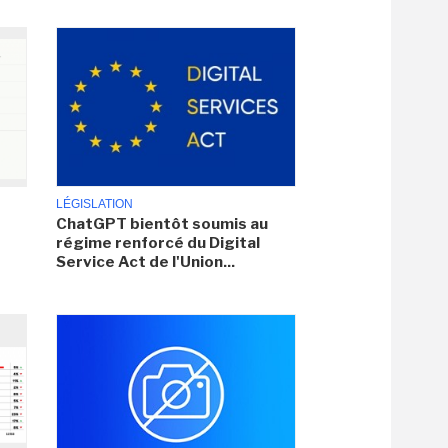
LÉGISLATION
ChatGPT bientôt soumis au
régime renforcé du Digital
Service Act de l'Union...