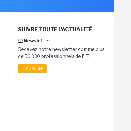
SUIVRE TOUTE L'ACTUALITÉ
Newsletter
Recevez notre newsletter comme plus
de 50 000 professionnels de l'IT!
JE M'ABONNE