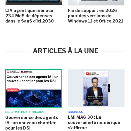
L'IA agentique menace
Fin de support en 2026
234 Md$ de dépenses
pour des versions de
dans le SaaS d'ici 2030
Windows 11 et Office 2021
ARTICLES À LA UNE
BUSINESS
PROPOSÉ PAR JETBRAINS
LMI MAG 30 : La
Gouvernance des agents
souveraineté numérique
IA : un nouveau chantier
s'affirme
pour les DSI