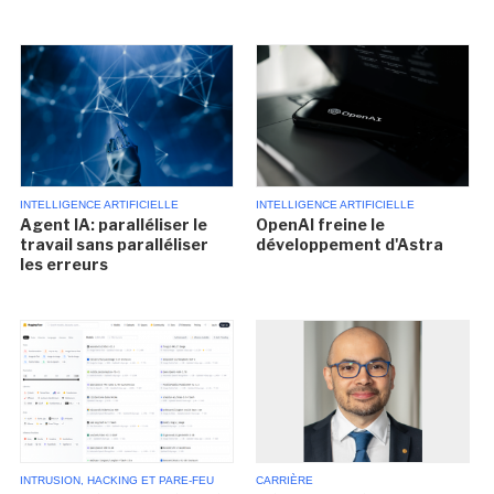
INTELLIGENCE ARTIFICIELLE
INTELLIGENCE ARTIFICIELLE
Agent IA: paralléliser le
OpenAI freine le
travail sans paralléliser
développement d'Astra
les erreurs
INTRUSION, HACKING ET PARE-FEU
CARRIÈRE