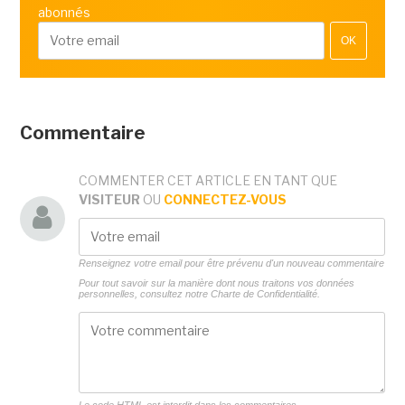
abonnés
OK
Commentaire
COMMENTER CET ARTICLE EN TANT QUE
VISITEUR
OU
CONNECTEZ-VOUS
Renseignez votre email pour être prévenu d'un nouveau commentaire
Pour tout savoir sur la manière dont nous traitons vos données
personnelles, consultez notre
Charte de Confidentialité.