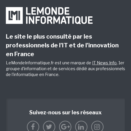
Le site le plus consulté par les
professionnels de l’IT et de l’innovation
en France
LeMondeInformatique.fr est une marque de
IT News Info
, 1er
groupe d'information et de services dédié aux professionnels
de l'informatique en France.
Suivez-nous sur les réseaux