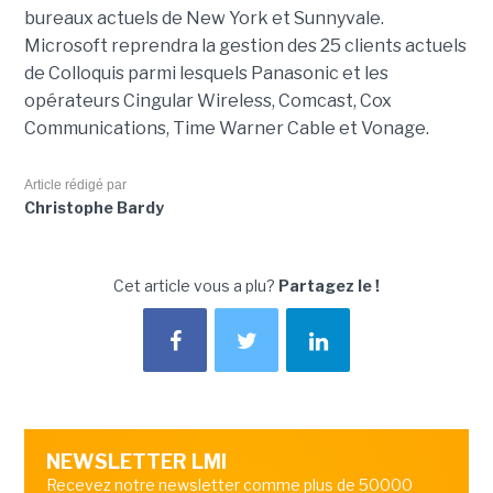
bureaux actuels de New York et Sunnyvale.
Microsoft reprendra la gestion des 25 clients actuels
de Colloquis parmi lesquels Panasonic et les
opérateurs Cingular Wireless, Comcast, Cox
Communications, Time Warner Cable et Vonage.
Article rédigé par
Christophe Bardy
Cet article vous a plu?
Partagez le !
NEWSLETTER LMI
Recevez notre newsletter comme plus de 50000