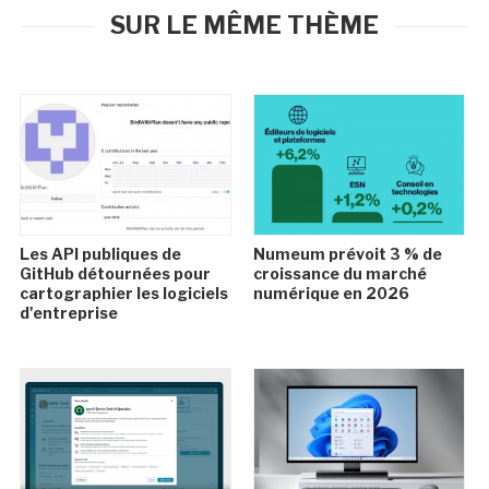
SUR LE MÊME THÈME
Les API publiques de
Numeum prévoit 3 % de
GitHub détournées pour
croissance du marché
cartographier les logiciels
numérique en 2026
d'entreprise