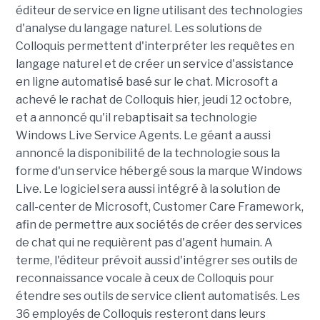
éditeur de service en ligne utilisant des technologies
d'analyse du langage naturel. Les solutions de
Colloquis permettent d'interpréter les requêtes en
langage naturel et de créer un service d'assistance
en ligne automatisé basé sur le chat. Microsoft a
achevé le rachat de Colloquis hier, jeudi 12 octobre,
et a annoncé qu'il rebaptisait sa technologie
Windows Live Service Agents. Le géant a aussi
annoncé la disponibilité de la technologie sous la
forme d'un service hébergé sous la marque Windows
Live. Le logiciel sera aussi intégré à la solution de
call-center de Microsoft, Customer Care Framework,
afin de permettre aux sociétés de créer des services
de chat qui ne requièrent pas d'agent humain. A
terme, l'éditeur prévoit aussi d'intégrer ses outils de
reconnaissance vocale à ceux de Colloquis pour
étendre ses outils de service client automatisés. Les
36 employés de Colloquis resteront dans leurs