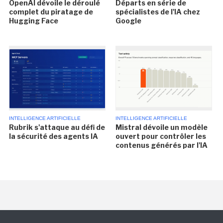
OpenAI dévoile le déroulé
Départs en série de
complet du piratage de
spécialistes de l'IA chez
Hugging Face
Google
INTELLIGENCE ARTIFICIELLE
INTELLIGENCE ARTIFICIELLE
Rubrik s'attaque au défi de
Mistral dévoile un modèle
la sécurité des agents IA
ouvert pour contrôler les
contenus générés par l'IA