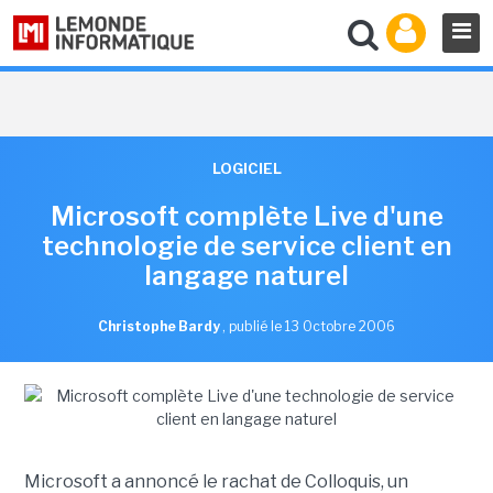
LOGICIEL
Microsoft complète Live d'une
technologie de service client en
langage naturel
Christophe Bardy
,
publié le 13 Octobre 2006
Microsoft a annoncé le rachat de Colloquis, un