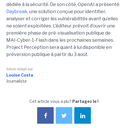
dédiée à la sécurité. De son côté, OpenAI a présenté
Daybreak
, une solution conçue pour identifier,
analyser et corriger les vulnérabilités avant qu’elles
ne soient exploitées. L'éditeur prévoit d’ouvrir une
première phase de pré-visualisation publique de
MAI-Cyber-1-Flash dans les prochaines semaines.
Project Perception sera quant à lui disponible en
préversion publique à partir du 3 août.
Article rédigé par
Louise Costa
Journaliste
Cet article vous a plu?
Partagez le !