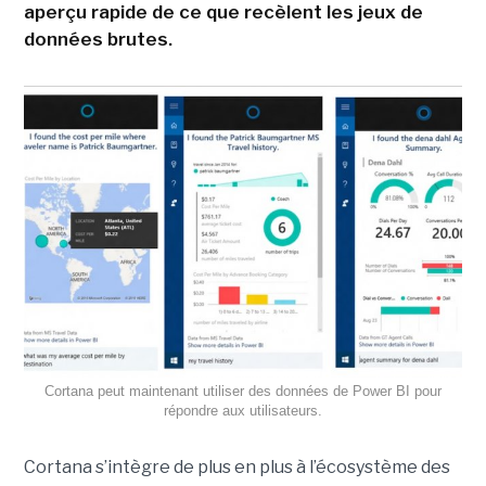
aperçu rapide de ce que recèlent les jeux de
données brutes.
Cortana peut maintenant utiliser des données de Power BI pour
répondre aux utilisateurs.
Cortana s’intègre de plus en plus à l’écosystème des