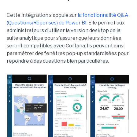
Cette intégration s’appuie sur
la fonctionnalité Q&A
(Questions/Réponses) de Power BI
. Elle permet aux
administrateurs d’utiliser la version desktop de la
suite analytique pour s'assurer que leurs données
seront compatibles avec Cortana. Ils peuvent ainsi
paramétrer des fenêtres pop-up standardisées pour
répondre à des questions bien particulières.