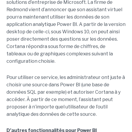
solutions d'entreprise de Microsoft. La firme de
Redmond vient d’annoncer que son assistant virtuel
pourra maintenant utiliser les données de son
application analytique Power BI. A partir de la version
desktop de celle-ci, sous Windows 10, on peut ainsi
poser directement des questions sur les données.
Cortana répondra sous forme de chiffres, de
tableaux ou de graphiques complexes suivant la
configuration choisie.
Pour utiliser ce service, les administrateur ont juste à
choisir une source dans Power BI (une base de
données SQL par exemple) et autoriser Cortana à y
accéder. À partir de ce moment, l’assistant peut
proposer à n’importe quel utilisateur de l’outil
analytique des données de cette source.
D’autres fonctionnalités pour Power BI