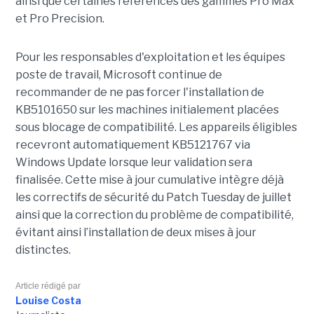
ainsi que certaines références des gammes Pro Max
et Pro Precision.
Pour les responsables d'exploitation et les équipes
poste de travail, Microsoft continue de
recommander de ne pas forcer l'installation de
KB5101650 sur les machines initialement placées
sous blocage de compatibilité. Les appareils éligibles
recevront automatiquement KB5121767 via
Windows Update lorsque leur validation sera
finalisée. Cette mise à jour cumulative intègre déjà
les correctifs de sécurité du Patch Tuesday de juillet
ainsi que la correction du problème de compatibilité,
évitant ainsi l’installation de deux mises à jour
distinctes.
Article rédigé par
Louise Costa