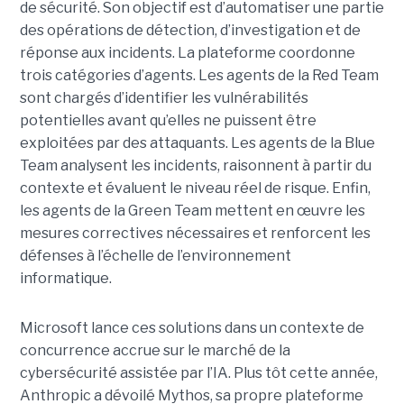
de sécurité. Son objectif est d’automatiser une partie
des opérations de détection, d’investigation et de
réponse aux incidents. La plateforme coordonne
trois catégories d’agents. Les agents de la Red Team
sont chargés d’identifier les vulnérabilités
potentielles avant qu’elles ne puissent être
exploitées par des attaquants. Les agents de la Blue
Team analysent les incidents, raisonnent à partir du
contexte et évaluent le niveau réel de risque. Enfin,
les agents de la Green Team mettent en œuvre les
mesures correctives nécessaires et renforcent les
défenses à l’échelle de l’environnement
informatique.
Microsoft lance ces solutions dans un contexte de
concurrence accrue sur le marché de la
cybersécurité assistée par l’IA. Plus tôt cette année,
Anthropic a dévoilé Mythos, sa propre plateforme