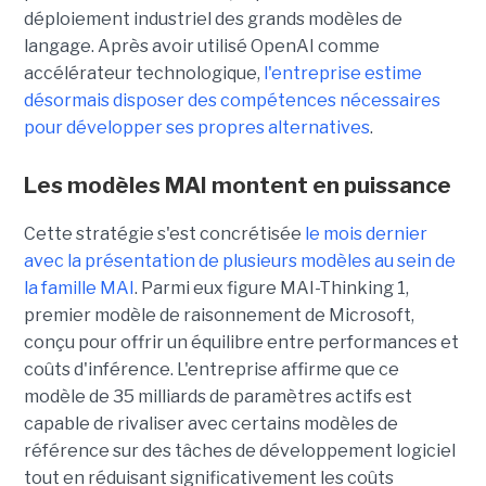
déploiement industriel des grands modèles de
langage. Après avoir utilisé OpenAI comme
accélérateur technologique,
l'entreprise estime
désormais disposer des compétences nécessaires
pour développer ses propres alternatives
.
Les modèles MAI montent en puissance
Cette stratégie s'est concrétisée
le mois dernier
avec la présentation de plusieurs modèles au sein de
la famille MAI
. Parmi eux figure MAI-Thinking 1,
premier modèle de raisonnement de Microsoft,
conçu pour offrir un équilibre entre performances et
coûts d'inférence. L'entreprise affirme que ce
modèle de 35 milliards de paramètres actifs est
capable de rivaliser avec certains modèles de
référence sur des tâches de développement logiciel
tout en réduisant significativement les coûts