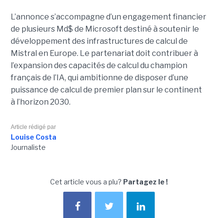
L’annonce s’accompagne d’un engagement financier
de plusieurs Md$ de Microsoft destiné à soutenir le
développement des infrastructures de calcul de
Mistral en Europe. Le partenariat doit contribuer à
l’expansion des capacités de calcul du champion
français de l’IA, qui ambitionne de disposer d’une
puissance de calcul de premier plan sur le continent
à l’horizon 2030.
Article rédigé par
Louise Costa
Journaliste
Cet article vous a plu?
Partagez le !