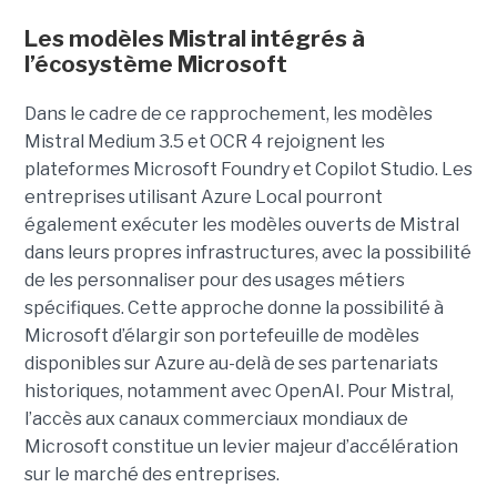
Les modèles Mistral intégrés à
l’écosystème Microsoft
Dans le cadre de ce rapprochement, les modèles
Mistral Medium 3.5 et OCR 4 rejoignent les
plateformes Microsoft Foundry et Copilot Studio. Les
entreprises utilisant Azure Local pourront
également exécuter les modèles ouverts de Mistral
dans leurs propres infrastructures, avec la possibilité
de les personnaliser pour des usages métiers
spécifiques.
Cette approche donne la possibilité à
Microsoft d’élargir son portefeuille de modèles
disponibles sur Azure au-delà de ses partenariats
historiques, notamment avec OpenAI. Pour Mistral,
l’accès aux canaux commerciaux mondiaux de
Microsoft constitue un levier majeur d’accélération
sur le marché des entreprises.