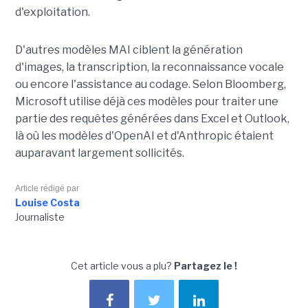
d'exploitation.
D'autres modèles MAI ciblent la génération
d'images, la transcription, la reconnaissance vocale
ou encore l'assistance au codage. Selon Bloomberg,
Microsoft utilise déjà ces modèles pour traiter une
partie des requêtes générées dans Excel et Outlook,
là où les modèles d'OpenAI et d'Anthropic étaient
auparavant largement sollicités.
Article rédigé par
Louise Costa
Journaliste
Cet article vous a plu?
Partagez le !