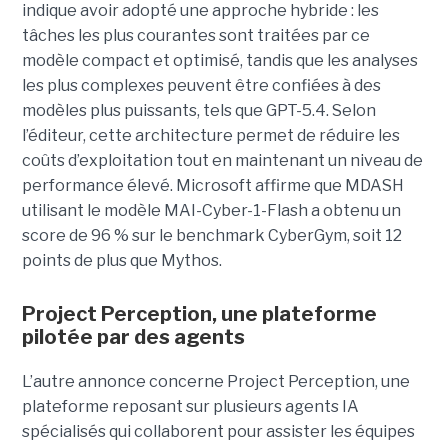
indique avoir adopté une approche hybride : les
tâches les plus courantes sont traitées par ce
modèle compact et optimisé, tandis que les analyses
les plus complexes peuvent être confiées à des
modèles plus puissants, tels que GPT-5.4. Selon
l’éditeur, cette architecture permet de réduire les
coûts d’exploitation tout en maintenant un niveau de
performance élevé. Microsoft affirme que MDASH
utilisant le modèle MAI-Cyber-1-Flash a obtenu un
score de 96 % sur le benchmark CyberGym, soit 12
points de plus que Mythos.
Project Perception, une plateforme
pilotée par des agents
L’autre annonce concerne Project Perception, une
plateforme reposant sur plusieurs agents IA
spécialisés qui collaborent pour assister les équipes