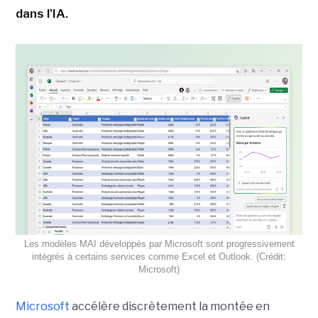
dans l'IA.
Les modèles MAI développés par Microsoft sont progressivement
intégrés à certains services comme Excel et Outlook. (Crédit:
Microsoft)
Microsoft
accélère discrètement la montée en