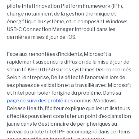
pilote Intel Innovation Platform Framework (IPF),
chargé notamment de la gestion thermique et
énergétique du système, et le composant Windows
USB-C Connection Manager introduit dans les
dernières mises à jour de l’OS.
Face aux remontées d’incidents, Microsoft a
rapidement suspendu la diffusion de la mise à jour de
sécurité KB5101650 sur les systèmes Dell concernés.
Selon l’entreprise, Dell a détecté l’anomalie lors de
ses phases de validation et a travaillé avec Microsoft
et Intel pour isoler l’origine du problème.
Dans sa
page de suivi des problèmes
connus (Windows
Release Health
, l’éditeur explique que les utilisateurs
affectés pouvaient constater un point d’exclamation
jaune dans le Gestionnaire de périphériques au
niveau du pilote Intel IPF, accompagné dans certains