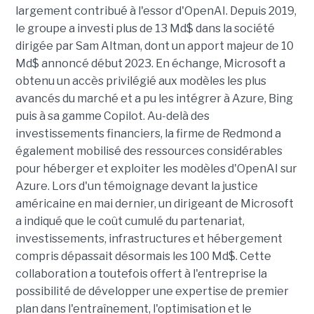
largement contribué à l'essor d'OpenAI. Depuis 2019,
le groupe a investi plus de 13 Md$ dans la société
dirigée par Sam Altman, dont un apport majeur de 10
Md$ annoncé début 2023. En échange, Microsoft a
obtenu un accès privilégié aux modèles les plus
avancés du marché et a pu les intégrer à Azure, Bing
puis à sa gamme Copilot. Au-delà des
investissements financiers, la firme de Redmond a
également mobilisé des ressources considérables
pour héberger et exploiter les modèles d'OpenAI sur
Azure. Lors d'un témoignage devant la justice
américaine en mai dernier, un dirigeant de Microsoft
a indiqué que le coût cumulé du partenariat,
investissements, infrastructures et hébergement
compris dépassait désormais les 100 Md$. Cette
collaboration a toutefois offert à l'entreprise la
possibilité de développer une expertise de premier
plan dans l'entraînement, l'optimisation et le