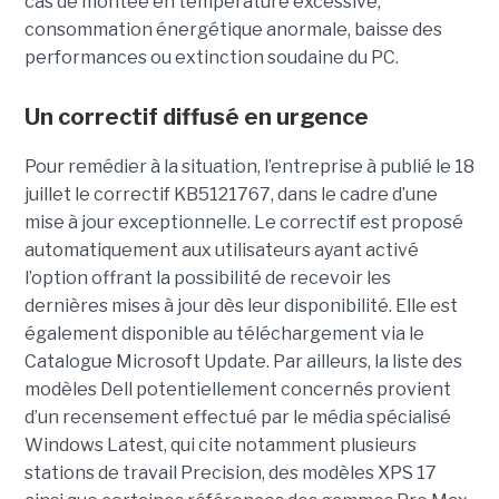
cas de montée en température excessive,
consommation énergétique anormale, baisse des
performances ou extinction soudaine du PC.
Un correctif diffusé en urgence
Pour remédier à la situation, l’entreprise à publié le 18
juillet le correctif KB5121767, dans le cadre d’une
mise à jour exceptionnelle. Le correctif est proposé
automatiquement aux utilisateurs ayant activé
l’option offrant la possibilité de recevoir les
dernières mises à jour dès leur disponibilité. Elle est
également disponible au téléchargement via le
Catalogue Microsoft Update. Par ailleurs, la liste des
modèles Dell potentiellement concernés provient
d’un recensement effectué par le média spécialisé
Windows Latest, qui cite notamment plusieurs
stations de travail Precision, des modèles XPS 17