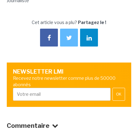
Journaliste
Cet article vous a plu?
Partagez le !
NEWSLETTER LMI
Recevez notre newsletter comme plus de 50000
abonnés
OK
Commentaire