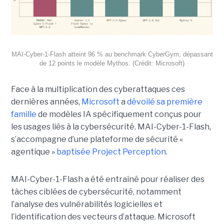
MAI-Cyber-1-Flash atteint 96 % au benchmark CyberGym, dépassant
de 12 points le modèle Mythos. (Crédit: Microsoft)
Face à la multiplication des cyberattaques ces
dernières années,
Microsoft
a
dévoilé sa première
famille
de modèles IA spécifiquement conçus pour
les usages liés à la cybersécurité. MAI-Cyber-1-Flash,
s’accompagne d’une plateforme de sécurité «
agentique »
baptisée Project Perception.
MAI-Cyber-1-Flash a été entraîné pour réaliser des
tâches ciblées de cybersécurité, notamment
l’analyse des vulnérabilités logicielles et
l’identification des vecteurs d’attaque. Microsoft