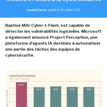
Louise Costa
,
publié le 29 Juillet 2026
Baptisé MAI-Cyber-1-Flash, est capable de
détecter les vulnérabilités logicielles. Microsoft
a également annoncé Project Perception, une
plateforme d'agents IA destinée à automatiser
une partie des tâches des équipes de
cybersécurité.