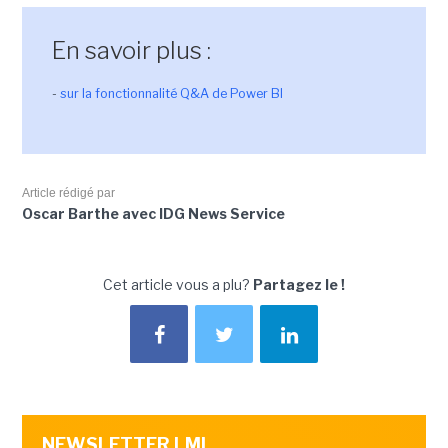
En savoir plus :
-
sur la fonctionnalité Q&A de Power BI
Article rédigé par
Oscar Barthe avec IDG News Service
Cet article vous a plu?
Partagez le !
NEWSLETTER LMI