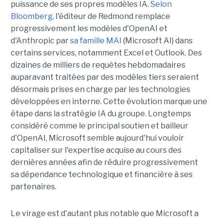
puissance de ses propres modèles IA.
Selon
Bloomberg,
l'éditeur de Redmond remplace
progressivement les modèles d'OpenAI et
d'Anthropic par
sa famille MAI
(Microsoft AI) dans
certains services, notamment Excel et Outlook. Des
dizaines de milliers de requêtes hebdomadaires
auparavant traitées par des modèles tiers seraient
désormais prises en charge par les technologies
développées en interne. Cette évolution marque une
étape dans la stratégie IA du groupe. Longtemps
considéré comme le principal soutien et bailleur
d'OpenAI, Microsoft semble aujourd'hui vouloir
capitaliser sur l'expertise acquise au cours des
dernières années afin de réduire progressivement
sa dépendance technologique et financière à ses
partenaires.
Le virage est d'autant plus notable que Microsoft a