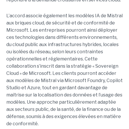
L’accord associe également les modèles IA de Mistral
aux briques cloud, de sécurité et de conformité de
Microsoft. Les entreprises pourront ainsi déployer
ces technologies dans différents environnements,
du cloud public aux infrastructures hybrides, locales
ou isolées du réseau, selon leurs contraintes
opérationnelles et réglementaires. Cette
collaboration s’inscrit dans la stratégie « Sovereign
Cloud » de Microsoft. Les clients pourront accéder
aux modèles de Mistral via Microsoft Foundry, Copilot
Studio et Azure, tout en gardant davantage de
maîtrise sur la localisation des données et l’usage des
modèles. Une approche particulièrement adaptée
aux secteurs public, de la santé, de la finance ou de la
défense, soumis à des exigences élevées en matière
de conformité.