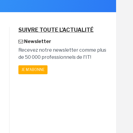
SUIVRE TOUTE L'ACTUALITÉ
Newsletter
Recevez notre newsletter comme plus
de 50 000 professionnels de l'IT!
JE M'ABONNE