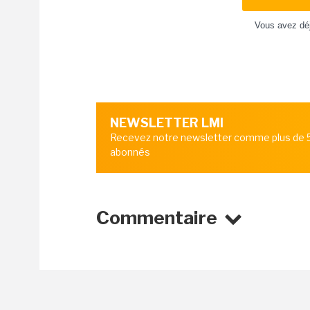
Vous avez dé
NEWSLETTER LMI
Recevez notre newsletter comme plus de
abonnés
Commentaire