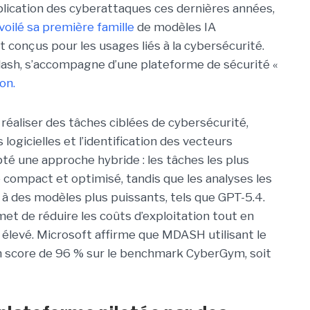
iplication des cyberattaques ces dernières années,
voilé sa première famille
de modèles IA
 conçus pour les usages liés à la cybersécurité.
ash, s’accompagne d’une plateforme de sécurité «
on.
réaliser des tâches ciblées de cybersécurité,
logicielles et l’identification des vecteurs
pté une approche hybride : les tâches les plus
 compact et optimisé, tandis que les analyses les
à des modèles plus puissants, tels que GPT-5.4.
met de réduire les coûts d’exploitation tout en
élevé. Microsoft affirme que MDASH utilisant le
 score de 96 % sur le benchmark CyberGym, soit