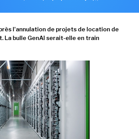
rès l'annulation de projets de location de
 La bulle GenAI serait-elle en train