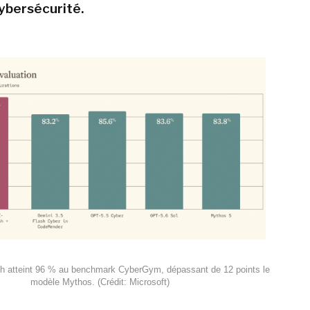
ybersécurité.
h atteint 96 % au benchmark CyberGym, dépassant de 12 points le
modèle Mythos. (Crédit: Microsoft)