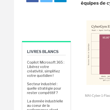
équipes de c
LIVRES BLANCS
Copilot Microsoft 365 :
Libérez votre
créativité, simplifiez
votre quotidien !
Secteur industriel :
quelle stratégie pour
rester compétitif ?
MAI-Cyber-1-Flas
La donnée industrielle
au coeur de la
performance client