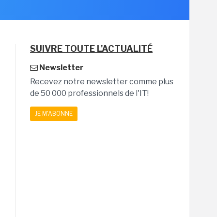
SUIVRE TOUTE L'ACTUALITÉ
Newsletter
Recevez notre newsletter comme plus
de 50 000 professionnels de l'IT!
JE M'ABONNE