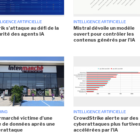
LIGENCE ARTIFICIELLE
INTELLIGENCE ARTIFICIELLE
ik s'attaque au défi de la
Mistral dévoile un modèle
rité des agents IA
ouvert pour contrôler les
contenus générés par l'IA
HING
INTELLIGENCE ARTIFICIELLE
rmarché victime d'une
CrowdStrike alerte sur des
e de données après une
cyberattaques plus furtives
erattaque
accélérées par l'IA