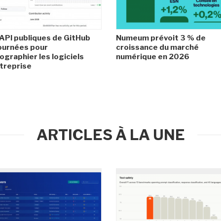
API publiques de GitHub
Numeum prévoit 3 % de
ournées pour
croissance du marché
ographier les logiciels
numérique en 2026
treprise
ARTICLES À LA UNE