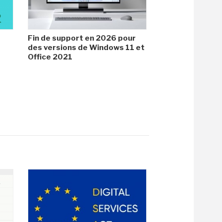
Fin de support en 2026 pour
des versions de Windows 11 et
Office 2021