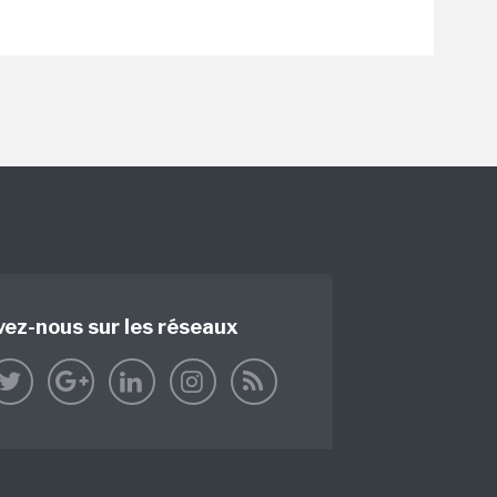
vez-nous sur les réseaux