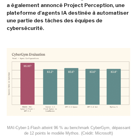
a également annoncé Project Perception, une
plateforme d'agents IA destinée à automatiser
une partie des tâches des équipes de
cybersécurité.
MAI-Cyber-1-Flash atteint 96 % au benchmark CyberGym, dépassant
de 12 points le modèle Mythos. (Crédit: Microsoft)