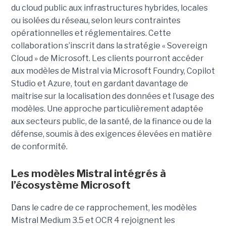
du cloud public aux infrastructures hybrides, locales
ou isolées du réseau, selon leurs contraintes
opérationnelles et réglementaires. Cette
collaboration s’inscrit dans la stratégie « Sovereign
Cloud » de Microsoft. Les clients pourront accéder
aux modèles de Mistral via Microsoft Foundry, Copilot
Studio et Azure, tout en gardant davantage de
maîtrise sur la localisation des données et l’usage des
modèles. Une approche particulièrement adaptée
aux secteurs public, de la santé, de la finance ou de la
défense, soumis à des exigences élevées en matière
de conformité.
Les modèles Mistral intégrés à
l’écosystème Microsoft
Dans le cadre de ce rapprochement, les modèles
Mistral Medium 3.5 et OCR 4 rejoignent les