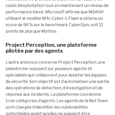
coûts d’exploitation tout en maintenant un niveau de
performance élevé. Microsoft affirme que MDASH
utilisant le modèle MAI-Cyber-1-Flash a obtenu un
score de 96 % sur le benchmark CyberGym, soit 12
points de plus que Mythos.
Project Perception, une plateforme
pilotée par des agents
L’autre annonce concerne Project Perception, une
plateforme reposant sur plusieurs agents IA
spécialisés qui collaborent pour assister les équipes
de sécurité. Son objectif est d’automatiser une partie
des opérations de détection, d’investigation et de
réponse aux incidents. La plateforme coordonne
trois catégories d’agents. Les agents de la Red Team
sont chargés d’identifier les vulnérabilités
potentielles avant qu’elles ne puissent être