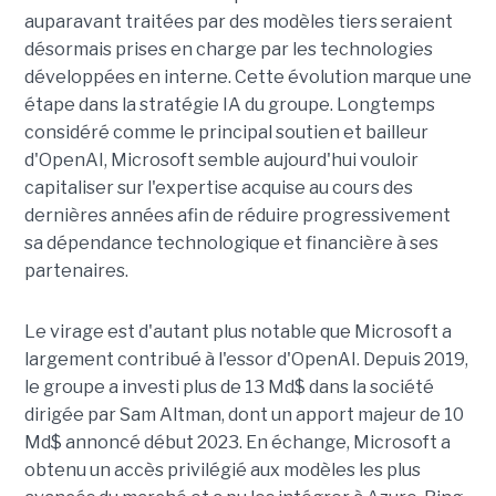
auparavant traitées par des modèles tiers seraient
désormais prises en charge par les technologies
développées en interne. Cette évolution marque une
étape dans la stratégie IA du groupe. Longtemps
considéré comme le principal soutien et bailleur
d'OpenAI, Microsoft semble aujourd'hui vouloir
capitaliser sur l'expertise acquise au cours des
dernières années afin de réduire progressivement
sa dépendance technologique et financière à ses
partenaires.
Le virage est d'autant plus notable que Microsoft a
largement contribué à l'essor d'OpenAI. Depuis 2019,
le groupe a investi plus de 13 Md$ dans la société
dirigée par Sam Altman, dont un apport majeur de 10
Md$ annoncé début 2023. En échange, Microsoft a
obtenu un accès privilégié aux modèles les plus