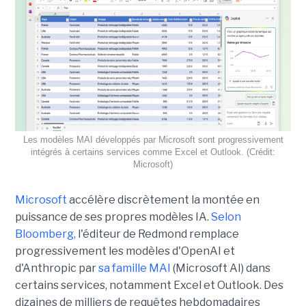
Les modèles MAI développés par Microsoft sont progressivement
intégrés à certains services comme Excel et Outlook. (Crédit:
Microsoft)
Microsoft
accélère discrètement la montée en
puissance de ses propres modèles IA.
Selon
Bloomberg,
l'éditeur de Redmond remplace
progressivement les modèles d'OpenAI et
d'Anthropic par
sa famille MAI
(Microsoft AI) dans
certains services, notamment Excel et Outlook. Des
dizaines de milliers de requêtes hebdomadaires