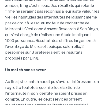
années, Bing c'est mieux. Des résultats qui selon la
firme ne seraient pas reconnus à leur juste valeur, les
vieilles habitudes des internautes ne laissant même
pas de droit à l'essai au moteur de recherche de
Microsoft. C'est donc Answer Research, à San Diego,
qui s'est chargé de réaliser une étude impliquant
1000 personnes. Résultat, des chiffres largement à
l'avantage de Microsoft puisque selon elle, 2
personnes sur 3 préféreraient les résultats
proposés par Bing.
Un match sans saveur
Au final, si le match aurait pu s'avérer intéressant, on
regrette toutefois que ni la localisation de
l'internaute ni son identité ne soient prises en
compte. En outre, les deux services offrent