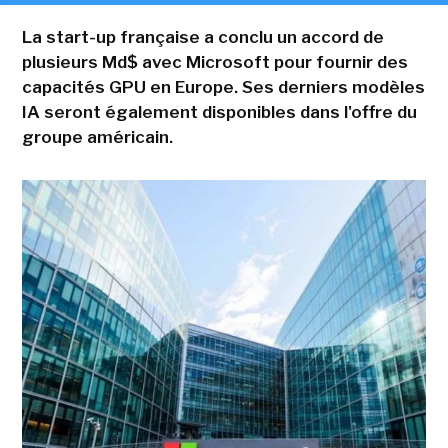
La start-up française a conclu un accord de
plusieurs Md$ avec Microsoft pour fournir des
capacités GPU en Europe. Ses derniers modèles
IA seront également disponibles dans l'offre du
groupe américain.