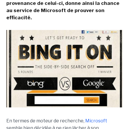
provenance de celui-ci, donne ainsi la chance
au service de Microsoft de prouver son
efficacité.
En termes de moteur de recherche,
Microsoft
semble bien décidée à ne rien lâcher à son