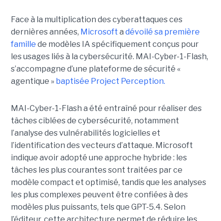
Face à la multiplication des cyberattaques ces
dernières années,
Microsoft
a
dévoilé sa première
famille
de modèles IA spécifiquement conçus pour
les usages liés à la cybersécurité. MAI-Cyber-1-Flash,
s’accompagne d’une plateforme de sécurité «
agentique »
baptisée Project Perception.
MAI-Cyber-1-Flash a été entraîné pour réaliser des
tâches ciblées de cybersécurité, notamment
l’analyse des vulnérabilités logicielles et
l’identification des vecteurs d’attaque. Microsoft
indique avoir adopté une approche hybride : les
tâches les plus courantes sont traitées par ce
modèle compact et optimisé, tandis que les analyses
les plus complexes peuvent être confiées à des
modèles plus puissants, tels que GPT-5.4. Selon
l’éditeur, cette architecture permet de réduire les