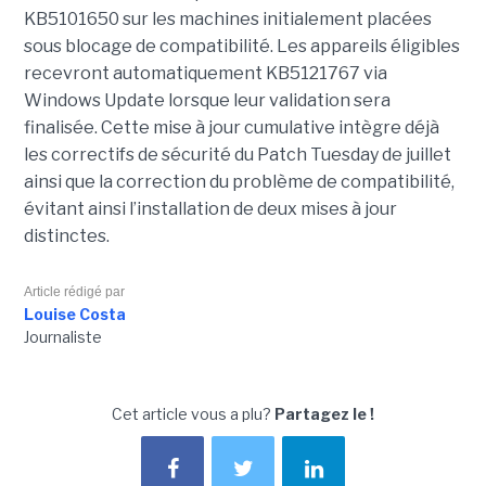
KB5101650 sur les machines initialement placées
sous blocage de compatibilité. Les appareils éligibles
recevront automatiquement KB5121767 via
Windows Update lorsque leur validation sera
finalisée. Cette mise à jour cumulative intègre déjà
les correctifs de sécurité du Patch Tuesday de juillet
ainsi que la correction du problème de compatibilité,
évitant ainsi l’installation de deux mises à jour
distinctes.
Article rédigé par
Louise Costa
Journaliste
Cet article vous a plu?
Partagez le !