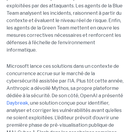
exploitées par des attaquants. Les agents de la Blue
Team analysent les incidents, raisonnent à partir du
contexte et évaluent le niveau réel de risque. Enfin,
les agents de la Green Team mettent en œuvre les
mesures correctives nécessaires et renforcent les
défenses à l’échelle de l’environnement
informatique.
Microsoft lance ces solutions dans un contexte de
concurrence accrue sur le marché de la
cybersécurité assistée par l’IA. Plus tôt cette année,
Anthropic a dévoilé Mythos, sa propre plateforme
dédiée à la sécurité. De son côté, OpenAI a présenté
Daybreak
, une solution conçue pour identifier,
analyser et corriger les vulnérabilités avant qu’elles
ne soient exploitées. L'éditeur prévoit d’ouvrir une
première phase de pré-visualisation publique de