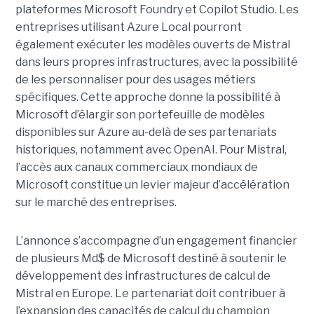
plateformes Microsoft Foundry et Copilot Studio. Les
entreprises utilisant Azure Local pourront
également exécuter les modèles ouverts de Mistral
dans leurs propres infrastructures, avec la possibilité
de les personnaliser pour des usages métiers
spécifiques.
Cette approche donne la possibilité à
Microsoft d’élargir son portefeuille de modèles
disponibles sur Azure au-delà de ses partenariats
historiques, notamment avec OpenAI. Pour Mistral,
l’accès aux canaux commerciaux mondiaux de
Microsoft constitue un levier majeur d’accélération
sur le marché des entreprises.
L’annonce s’accompagne d’un engagement financier
de plusieurs Md$ de Microsoft destiné à soutenir le
développement des infrastructures de calcul de
Mistral en Europe. Le partenariat doit contribuer à
l’expansion des capacités de calcul du champion