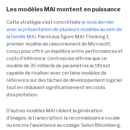
Les modèles MAI montent en puissance
Cette stratégie s'est concrétisée
le mois dernier
avec la présentation de plusieurs modèles au sein de
la famille MAI
. Parmi eux figure MAI-Thinking 1,
premier modèle de raisonnement de Microsoft,
conçu pour offrir un équilibre entre performances et
coûts d'inférence. L'entreprise affirme que ce
modèle de 35 milliards de paramètres actifs est
capable de rivaliser avec certains modèles de
référence sur des tâches de développement logiciel
tout en réduisant significativement les coûts
d'exploitation.
D'autres modèles MAI ciblent la génération
d'images, la transcription, la reconnaissance vocale
ou encore l'assistance au codage. Selon Bloomberg,