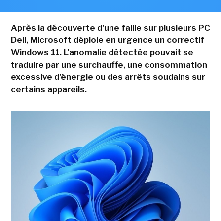
Après la découverte d'une faille sur plusieurs PC
Dell, Microsoft déploie en urgence un correctif
Windows 11. L'anomalie détectée pouvait se
traduire par une surchauffe, une consommation
excessive d'énergie ou des arrêts soudains sur
certains appareils.