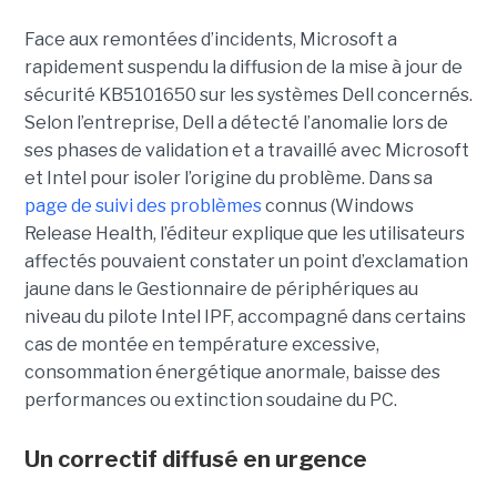
Face aux remontées d’incidents, Microsoft a
rapidement suspendu la diffusion de la mise à jour de
sécurité KB5101650 sur les systèmes Dell concernés.
Selon l’entreprise, Dell a détecté l’anomalie lors de
ses phases de validation et a travaillé avec Microsoft
et Intel pour isoler l’origine du problème.
Dans sa
page de suivi des problèmes
connus (Windows
Release Health
, l’éditeur explique que les utilisateurs
affectés pouvaient constater un point d’exclamation
jaune dans le Gestionnaire de périphériques au
niveau du pilote Intel IPF, accompagné dans certains
cas de montée en température excessive,
consommation énergétique anormale, baisse des
performances ou extinction soudaine du PC.
Un correctif diffusé en urgence