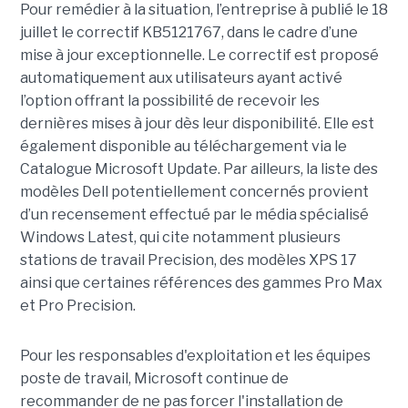
Pour remédier à la situation, l’entreprise à publié le 18
juillet le correctif KB5121767, dans le cadre d’une
mise à jour exceptionnelle. Le correctif est proposé
automatiquement aux utilisateurs ayant activé
l’option offrant la possibilité de recevoir les
dernières mises à jour dès leur disponibilité. Elle est
également disponible au téléchargement via le
Catalogue Microsoft Update. Par ailleurs, la liste des
modèles Dell potentiellement concernés provient
d’un recensement effectué par le média spécialisé
Windows Latest, qui cite notamment plusieurs
stations de travail Precision, des modèles XPS 17
ainsi que certaines références des gammes Pro Max
et Pro Precision.
Pour les responsables d'exploitation et les équipes
poste de travail, Microsoft continue de
recommander de ne pas forcer l'installation de