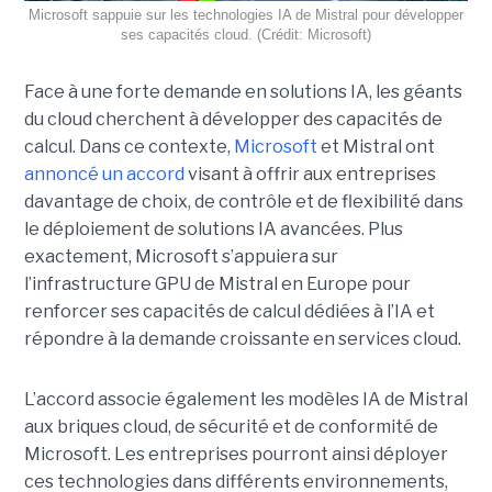
Microsoft sappuie sur les technologies IA de Mistral pour développer
ses capacités cloud. (Crédit: Microsoft)
Face à une forte demande en solutions IA, les géants
du cloud cherchent à développer des capacités de
calcul. Dans ce contexte,
Microsoft
et Mistral ont
annoncé un accord
visant à offrir aux entreprises
davantage de choix, de contrôle et de flexibilité dans
le déploiement de solutions IA avancées.
Plus
exactement,
Microsoft s’appuiera sur
l’infrastructure GPU de Mistral en Europe pour
renforcer ses capacités de calcul dédiées à l’IA et
répondre à la demande croissante en services cloud.
L’accord associe également les modèles IA de Mistral
aux briques cloud, de sécurité et de conformité de
Microsoft. Les entreprises pourront ainsi déployer
ces technologies dans différents environnements,