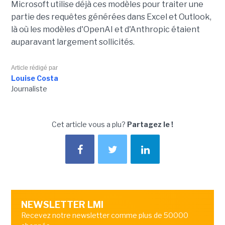
Microsoft utilise déjà ces modèles pour traiter une
partie des requêtes générées dans Excel et Outlook,
là où les modèles d'OpenAI et d'Anthropic étaient
auparavant largement sollicités.
Article rédigé par
Louise Costa
Journaliste
Cet article vous a plu?
Partagez le !
NEWSLETTER LMI
Recevez notre newsletter comme plus de 50000