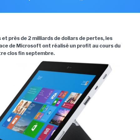
et près de 2 milliards de dollars de pertes, les
ce de Microsoft ont réalisé un profit au cours du
tre clos fin septembre.