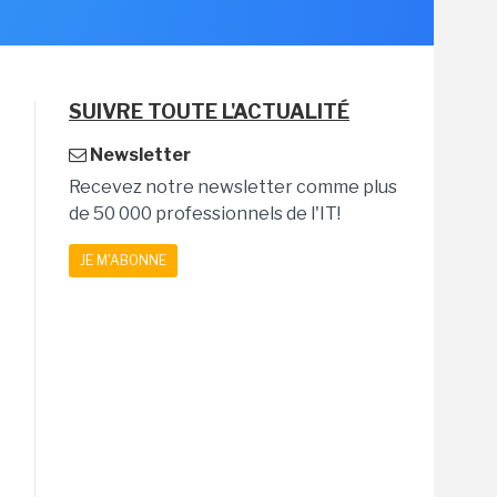
SUIVRE TOUTE L'ACTUALITÉ
Newsletter
Recevez notre newsletter comme plus
de 50 000 professionnels de l'IT!
JE M'ABONNE