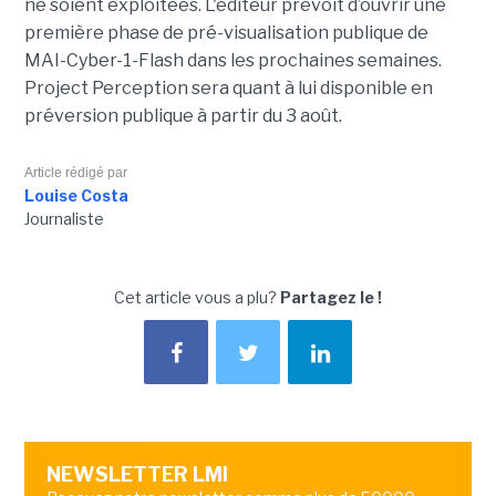
ne soient exploitées. L'éditeur prévoit d’ouvrir une
première phase de pré-visualisation publique de
MAI-Cyber-1-Flash dans les prochaines semaines.
Project Perception sera quant à lui disponible en
préversion publique à partir du 3 août.
Article rédigé par
Louise Costa
Journaliste
Cet article vous a plu?
Partagez le !
NEWSLETTER LMI