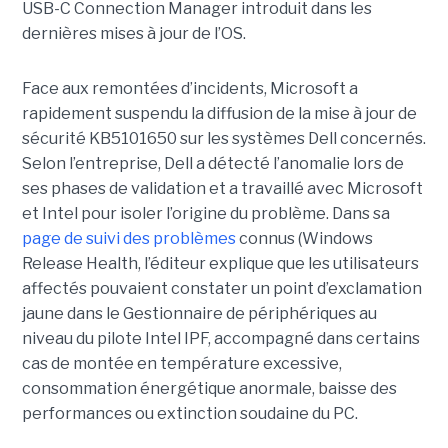
USB-C Connection Manager introduit dans les
dernières mises à jour de l’OS.
Face aux remontées d’incidents, Microsoft a
rapidement suspendu la diffusion de la mise à jour de
sécurité KB5101650 sur les systèmes Dell concernés.
Selon l’entreprise, Dell a détecté l’anomalie lors de
ses phases de validation et a travaillé avec Microsoft
et Intel pour isoler l’origine du problème.
Dans sa
page de suivi des problèmes
connus (Windows
Release Health
, l’éditeur explique que les utilisateurs
affectés pouvaient constater un point d’exclamation
jaune dans le Gestionnaire de périphériques au
niveau du pilote Intel IPF, accompagné dans certains
cas de montée en température excessive,
consommation énergétique anormale, baisse des
performances ou extinction soudaine du PC.