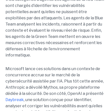
sont chargés d’identifier les vulnérabilités
potentielles avant qu’elles ne puissent être
exploitées par des attaquants. Les agents de la Blue
Team analysent les incidents, raisonnent à partir du
contexte et évaluent le niveau réel de risque. Enfin,
les agents de la Green Team mettent en œuvre les
mesures correctives nécessaires et renforcent les
défenses à l’échelle de l’environnement
informatique.
Microsoft lance ces solutions dans un contexte de
concurrence accrue sur le marché de la
cybersécurité assistée par l’IA. Plus tôt cette année,
Anthropic a dévoilé Mythos, sa propre plateforme
dédiée à la sécurité. De son côté, OpenAI a présenté
Daybreak
, une solution conçue pour identifier,
analyser et corriger les vulnérabilités avant qu’elles