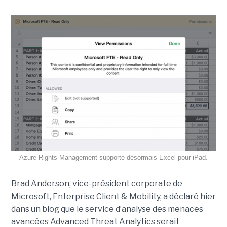
Azure Rights Management supporte désormais Excel pour iPad.
Brad Anderson, vice-président corporate de
Microsoft, Enterprise Client & Mobility, a déclaré hier
dans un blog que le service d’analyse des menaces
avancées Advanced Threat Analytics serait