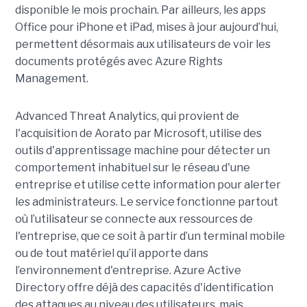
disponible le mois prochain. Par ailleurs, les apps
Office pour iPhone et iPad, mises à jour aujourd’hui,
permettent désormais aux utilisateurs de voir les
documents protégés avec Azure Rights
Management.
Advanced Threat Analytics, qui provient de
l'acquisition de Aorato par Microsoft, utilise des
outils d'apprentissage machine pour détecter un
comportement inhabituel sur le réseau d'une
entreprise et utilise cette information pour alerter
les administrateurs. Le service fonctionne partout
où l’utilisateur se connecte aux ressources de
l'entreprise, que ce soit à partir d’un terminal mobile
ou de tout matériel qu’il apporte dans
l’environnement d'entreprise. Azure Active
Directory offre déjà des capacités d'identification
des attaques au niveau des utilisateurs, mais