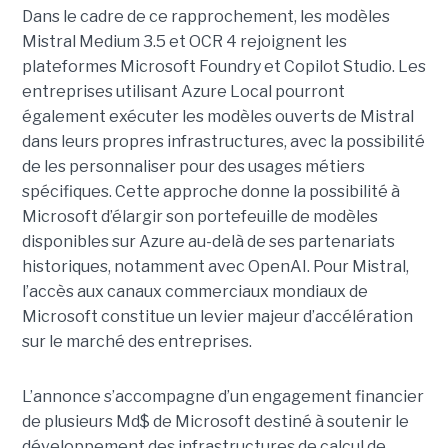
Dans le cadre de ce rapprochement, les modèles
Mistral Medium 3.5 et OCR 4 rejoignent les
plateformes Microsoft Foundry et Copilot Studio. Les
entreprises utilisant Azure Local pourront
également exécuter les modèles ouverts de Mistral
dans leurs propres infrastructures, avec la possibilité
de les personnaliser pour des usages métiers
spécifiques.
Cette approche donne la possibilité à
Microsoft d’élargir son portefeuille de modèles
disponibles sur Azure au-delà de ses partenariats
historiques, notamment avec OpenAI. Pour Mistral,
l’accès aux canaux commerciaux mondiaux de
Microsoft constitue un levier majeur d’accélération
sur le marché des entreprises.
L’annonce s’accompagne d’un engagement financier
de plusieurs Md$ de Microsoft destiné à soutenir le
développement des infrastructures de calcul de