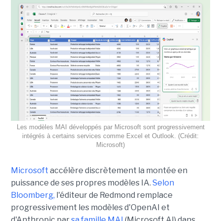
Les modèles MAI développés par Microsoft sont progressivement
intégrés à certains services comme Excel et Outlook. (Crédit:
Microsoft)
Microsoft
accélère discrètement la montée en
puissance de ses propres modèles IA.
Selon
Bloomberg,
l'éditeur de Redmond remplace
progressivement les modèles d'OpenAI et
d'Anthropic par
sa famille MAI
(Microsoft AI) dans