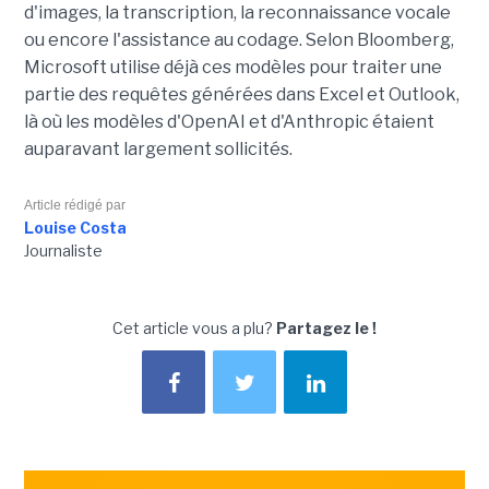
d'images, la transcription, la reconnaissance vocale
ou encore l'assistance au codage. Selon Bloomberg,
Microsoft utilise déjà ces modèles pour traiter une
partie des requêtes générées dans Excel et Outlook,
là où les modèles d'OpenAI et d'Anthropic étaient
auparavant largement sollicités.
Article rédigé par
Louise Costa
Journaliste
Cet article vous a plu?
Partagez le !