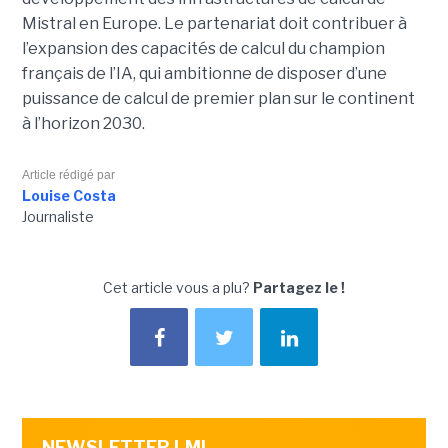
Mistral en Europe. Le partenariat doit contribuer à
l’expansion des capacités de calcul du champion
français de l’IA, qui ambitionne de disposer d’une
puissance de calcul de premier plan sur le continent
à l’horizon 2030.
Article rédigé par
Louise Costa
Journaliste
Cet article vous a plu?
Partagez le !
NEWSLETTER LMI