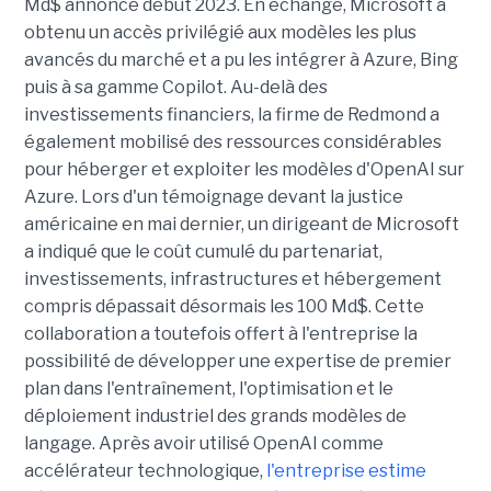
Md$ annoncé début 2023. En échange, Microsoft a
obtenu un accès privilégié aux modèles les plus
avancés du marché et a pu les intégrer à Azure, Bing
puis à sa gamme Copilot. Au-delà des
investissements financiers, la firme de Redmond a
également mobilisé des ressources considérables
pour héberger et exploiter les modèles d'OpenAI sur
Azure. Lors d'un témoignage devant la justice
américaine en mai dernier, un dirigeant de Microsoft
a indiqué que le coût cumulé du partenariat,
investissements, infrastructures et hébergement
compris dépassait désormais les 100 Md$. Cette
collaboration a toutefois offert à l'entreprise la
possibilité de développer une expertise de premier
plan dans l'entraînement, l'optimisation et le
déploiement industriel des grands modèles de
langage. Après avoir utilisé OpenAI comme
accélérateur technologique,
l'entreprise estime