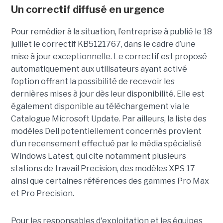
Un correctif diffusé en urgence
Pour remédier à la situation, l’entreprise à publié le 18
juillet le correctif KB5121767, dans le cadre d’une
mise à jour exceptionnelle. Le correctif est proposé
automatiquement aux utilisateurs ayant activé
l’option offrant la possibilité de recevoir les
dernières mises à jour dès leur disponibilité. Elle est
également disponible au téléchargement via le
Catalogue Microsoft Update. Par ailleurs, la liste des
modèles Dell potentiellement concernés provient
d’un recensement effectué par le média spécialisé
Windows Latest, qui cite notamment plusieurs
stations de travail Precision, des modèles XPS 17
ainsi que certaines références des gammes Pro Max
et Pro Precision.
Pour les responsables d'exploitation et les équipes