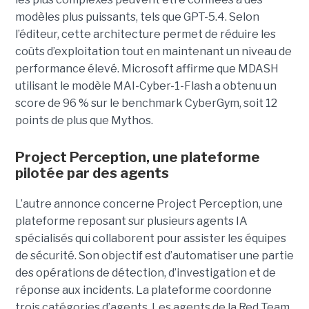
modèles plus puissants, tels que GPT-5.4. Selon
l’éditeur, cette architecture permet de réduire les
coûts d’exploitation tout en maintenant un niveau de
performance élevé. Microsoft affirme que MDASH
utilisant le modèle MAI-Cyber-1-Flash a obtenu un
score de 96 % sur le benchmark CyberGym, soit 12
points de plus que Mythos.
Project Perception, une plateforme
pilotée par des agents
L’autre annonce concerne Project Perception, une
plateforme reposant sur plusieurs agents IA
spécialisés qui collaborent pour assister les équipes
de sécurité. Son objectif est d’automatiser une partie
des opérations de détection, d’investigation et de
réponse aux incidents. La plateforme coordonne
trois catégories d’agents. Les agents de la Red Team