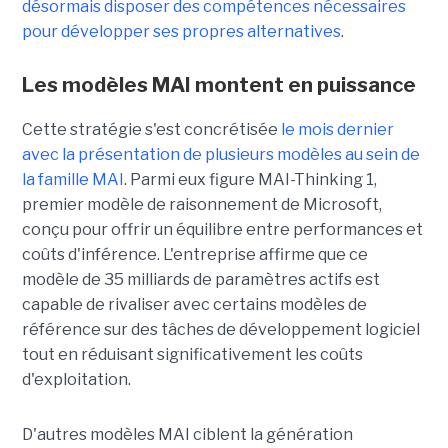
désormais disposer des compétences nécessaires
pour développer ses propres alternatives
.
Les modèles MAI montent en puissance
Cette stratégie s'est concrétisée
le mois dernier
avec la présentation de plusieurs modèles au sein de
la famille MAI
. Parmi eux figure MAI-Thinking 1,
premier modèle de raisonnement de Microsoft,
conçu pour offrir un équilibre entre performances et
coûts d'inférence. L'entreprise affirme que ce
modèle de 35 milliards de paramètres actifs est
capable de rivaliser avec certains modèles de
référence sur des tâches de développement logiciel
tout en réduisant significativement les coûts
d'exploitation.
D'autres modèles MAI ciblent la génération