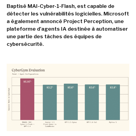
Baptisé MAI-Cyber-1-Flash, est capable de
détecter les vulnérabilités logicielles. Microsoft
a également annoncé Project Perception, une
plateforme d'agents IA destinée à automatiser
une partie des tâches des équipes de
cybersécurité.