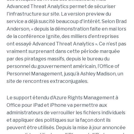
Advanced Threat Analytics permet de sécuriser
l'infrastructure sur site. La version preview du
service a déjà suscité beaucoup d'intérêt. Selon Brad
Anderson, « depuis la démonstration faite en mai lors
de la conférence Ignite, des milliers d'entreprises
ont essayé Advanced Threat Analytics ». Ce n’est pas
vraiment surprenant dans cette période marquée
par des piratages massifs, depuis le bureau du
personnel du gouvernement américain, l’Office of
Personnel Management, jusqu’à Ashley Madison, un
site de rencontres extraconjugales.
Le support étendu d’Azure Rights Management à
Office pour iPad et iPhone va permettre aux
administrateurs de verrouiller les fichiers individuels
et appliquer des politiques sur la façon dont ils
peuvent être utilisés. Depuis la mise à jour annoncée