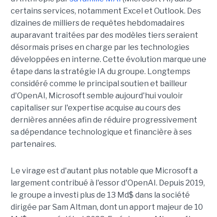
certains services, notamment Excel et Outlook. Des
dizaines de milliers de requêtes hebdomadaires
auparavant traitées par des modèles tiers seraient
désormais prises en charge par les technologies
développées en interne. Cette évolution marque une
étape dans la stratégie IA du groupe. Longtemps
considéré comme le principal soutien et bailleur
d'OpenAI, Microsoft semble aujourd'hui vouloir
capitaliser sur l'expertise acquise au cours des
dernières années afin de réduire progressivement
sa dépendance technologique et financière à ses
partenaires.
Le virage est d'autant plus notable que Microsoft a
largement contribué à l'essor d'OpenAI. Depuis 2019,
le groupe a investi plus de 13 Md$ dans la société
dirigée par Sam Altman, dont un apport majeur de 10