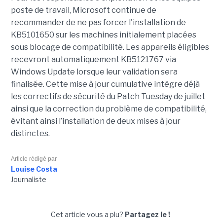
poste de travail, Microsoft continue de
recommander de ne pas forcer l'installation de
KB5101650 sur les machines initialement placées
sous blocage de compatibilité. Les appareils éligibles
recevront automatiquement KB5121767 via
Windows Update lorsque leur validation sera
finalisée. Cette mise à jour cumulative intègre déjà
les correctifs de sécurité du Patch Tuesday de juillet
ainsi que la correction du problème de compatibilité,
évitant ainsi l’installation de deux mises à jour
distinctes.
Article rédigé par
Louise Costa
Journaliste
Cet article vous a plu?
Partagez le !