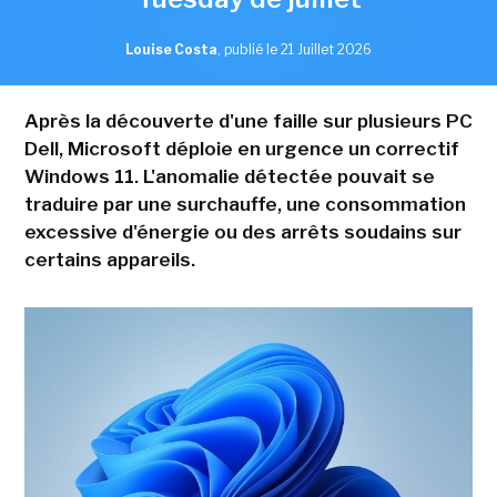
Louise Costa
,
publié le 21 Juillet 2026
Après la découverte d'une faille sur plusieurs PC
Dell, Microsoft déploie en urgence un correctif
Windows 11. L'anomalie détectée pouvait se
traduire par une surchauffe, une consommation
excessive d'énergie ou des arrêts soudains sur
certains appareils.