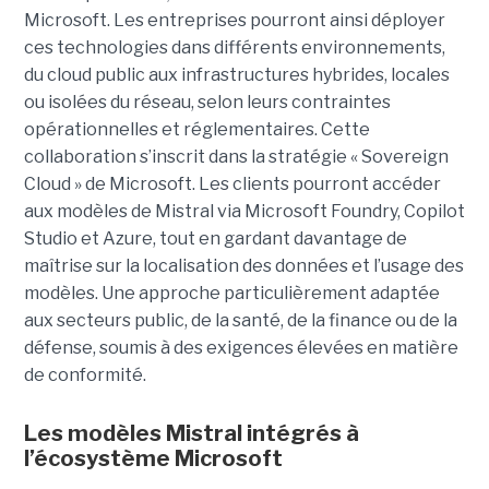
Microsoft. Les entreprises pourront ainsi déployer
ces technologies dans différents environnements,
du cloud public aux infrastructures hybrides, locales
ou isolées du réseau, selon leurs contraintes
opérationnelles et réglementaires. Cette
collaboration s’inscrit dans la stratégie « Sovereign
Cloud » de Microsoft. Les clients pourront accéder
aux modèles de Mistral via Microsoft Foundry, Copilot
Studio et Azure, tout en gardant davantage de
maîtrise sur la localisation des données et l’usage des
modèles. Une approche particulièrement adaptée
aux secteurs public, de la santé, de la finance ou de la
défense, soumis à des exigences élevées en matière
de conformité.
Les modèles Mistral intégrés à
l’écosystème Microsoft