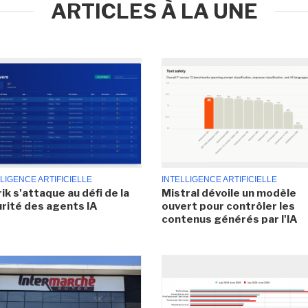
ARTICLES À LA UNE
LIGENCE ARTIFICIELLE
INTELLIGENCE ARTIFICIELLE
ik s'attaque au défi de la
Mistral dévoile un modèle
rité des agents IA
ouvert pour contrôler les
contenus générés par l'IA