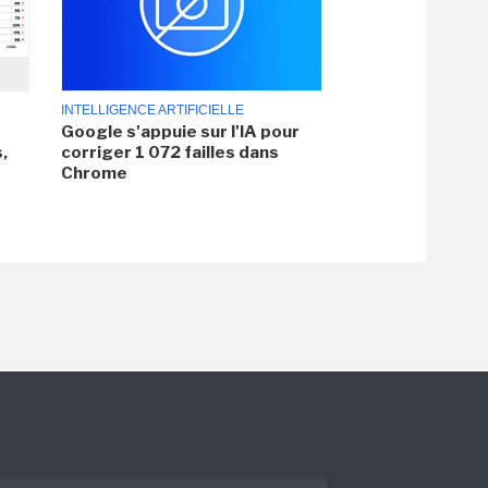
INTELLIGENCE ARTIFICIELLE
Google s'appuie sur l'IA pour
,
corriger 1 072 failles dans
Chrome