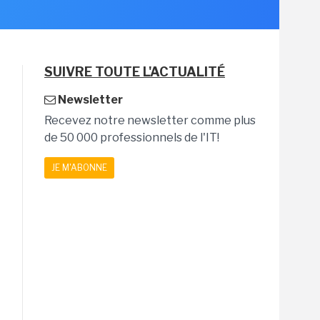
SUIVRE TOUTE L'ACTUALITÉ
Newsletter
Recevez notre newsletter comme plus
de 50 000 professionnels de l'IT!
JE M'ABONNE