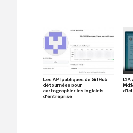
Les API publiques de GitHub
L'IA
détournées pour
Md$ 
cartographier les logiciels
d'ic
d'entreprise