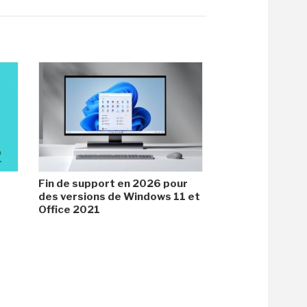
Fin de support en 2026 pour
des versions de Windows 11 et
Office 2021