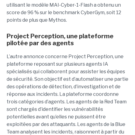
utilisant le modèle MAI-Cyber-1-Flash a obtenu un
score de 96 % sur le benchmark CyberGym, soit 12
points de plus que Mythos.
Project Perception, une plateforme
pilotée par des agents
L’autre annonce concerne Project Perception, une
plateforme reposant sur plusieurs agents IA
spécialisés qui collaborent pour assister les équipes
de sécurité. Son objectif est d’automatiser une partie
des opérations de détection, d’investigation et de
réponse aux incidents. La plateforme coordonne
trois catégories d’agents. Les agents de la Red Team
sont chargés d’identifier les vulnérabilités
potentielles avant qu’elles ne puissent être
exploitées par des attaquants. Les agents de la Blue
Team analysent les incidents, raisonnent à partir du