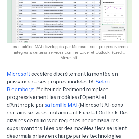
Les modèles MAI développés par Microsoft sont progressivement
intégrés à certains services comme Excel et Outlook. (Crédit:
Microsoft)
Microsoft
accélère discrètement la montée en
puissance de ses propres modèles IA.
Selon
Bloomberg,
l'éditeur de Redmond remplace
progressivement les modèles d'OpenAI et
d'Anthropic par
sa famille MAI
(Microsoft AI) dans
certains services, notamment Excel et Outlook. Des
dizaines de milliers de requêtes hebdomadaires
auparavant traitées par des modèles tiers seraient
désormais prises en charge par les technologies