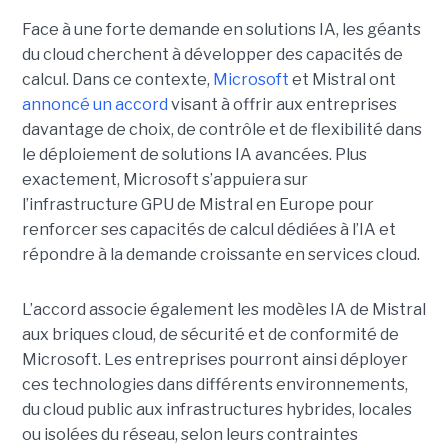
Face à une forte demande en solutions IA, les géants
du cloud cherchent à développer des capacités de
calcul. Dans ce contexte,
Microsoft
et Mistral ont
annoncé un accord
visant à offrir aux entreprises
davantage de choix, de contrôle et de flexibilité dans
le déploiement de solutions IA avancées.
Plus
exactement,
Microsoft s’appuiera sur
l’infrastructure GPU de Mistral en Europe pour
renforcer ses capacités de calcul dédiées à l’IA et
répondre à la demande croissante en services cloud.
L’accord associe également les modèles IA de Mistral
aux briques cloud, de sécurité et de conformité de
Microsoft. Les entreprises pourront ainsi déployer
ces technologies dans différents environnements,
du cloud public aux infrastructures hybrides, locales
ou isolées du réseau, selon leurs contraintes