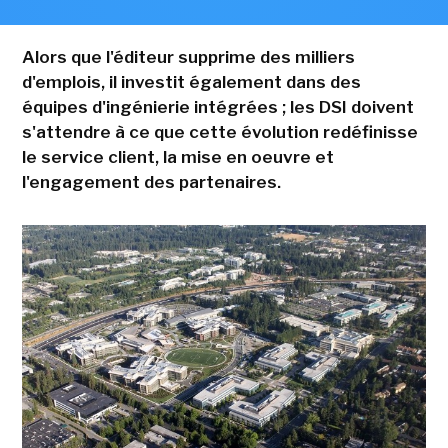
Alors que l'éditeur supprime des milliers
d'emplois, il investit également dans des
équipes d'ingénierie intégrées ; les DSI doivent
s'attendre à ce que cette évolution redéfinisse
le service client, la mise en oeuvre et
l'engagement des partenaires.