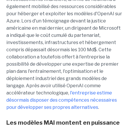
également mobilisé des ressources considérables
pour héberger et exploiter les modèles d'OpenAI sur
Azure. Lors d'un témoignage devant la justice
américaine en mai dernier, un dirigeant de Microsoft
a indiqué que le coût cumulé du partenariat,
investissements, infrastructures et hébergement
compris dépassait désormais les 100 Md$. Cette
collaboration a toutefois offert à l'entreprise la
possibilité de développer une expertise de premier
plan dans l'entraînement, l'optimisation et le
déploiement industriel des grands modèles de
langage. Après avoir utilisé OpenAI comme
accélérateur technologique,
l'entreprise estime
désormais disposer des compétences nécessaires
pour développer ses propres alternatives
.
Les modèles MAI montent en puissance