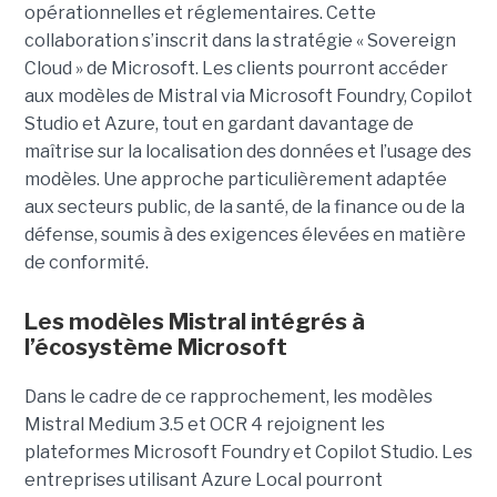
opérationnelles et réglementaires. Cette
collaboration s’inscrit dans la stratégie « Sovereign
Cloud » de Microsoft. Les clients pourront accéder
aux modèles de Mistral via Microsoft Foundry, Copilot
Studio et Azure, tout en gardant davantage de
maîtrise sur la localisation des données et l’usage des
modèles. Une approche particulièrement adaptée
aux secteurs public, de la santé, de la finance ou de la
défense, soumis à des exigences élevées en matière
de conformité.
Les modèles Mistral intégrés à
l’écosystème Microsoft
Dans le cadre de ce rapprochement, les modèles
Mistral Medium 3.5 et OCR 4 rejoignent les
plateformes Microsoft Foundry et Copilot Studio. Les
entreprises utilisant Azure Local pourront