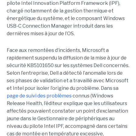
pilote Intel Innovation Platform Framework (IPF),
chargé notamment de la gestion thermique et
énergétique du système, et le composant Windows
USB-C Connection Manager introduit dans les
dernières mises à jour de l’OS.
Face aux remontées d’incidents, Microsoft a
rapidement suspendu la diffusion de la mise à jour de
sécurité KB5101650 sur les systèmes Dell concernés.
Selon l’entreprise, Dell a détecté l’anomalie lors de
ses phases de validation et a travaillé avec Microsoft
et Intel pour isoler l’origine du problème.
Dans sa
page de suivi des problèmes
connus (Windows
Release Health
, l’éditeur explique que les utilisateurs
affectés pouvaient constater un point d’exclamation
jaune dans le Gestionnaire de périphériques au
niveau du pilote Intel IPF, accompagné dans certains
cas de montée en température excessive,