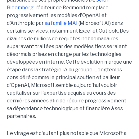
Bloomberg,
l'éditeur de Redmond remplace
progressivement les modèles d'OpenAI et
d'Anthropic par
sa famille MAI
(Microsoft AI) dans
certains services, notamment Excel et Outlook. Des
dizaines de milliers de requêtes hebdomadaires
auparavant traitées par des modèles tiers seraient
désormais prises en charge par les technologies
développées en interne. Cette évolution marque une
étape dans la stratégie IA du groupe. Longtemps
considéré comme le principal soutien et bailleur
d'OpenAI, Microsoft semble aujourd'hui vouloir
capitaliser sur l'expertise acquise au cours des
dernières années afin de réduire progressivement
sa dépendance technologique et financière à ses
partenaires.
Le virage est d'autant plus notable que Microsoft a