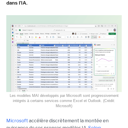
dans l'IA.
Les modèles MAI développés par Microsoft sont progressivement
intégrés à certains services comme Excel et Outlook. (Crédit:
Microsoft)
Microsoft
accélère discrètement la montée en
puissance de ses propres modèles IA.
Selon