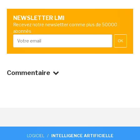
NEWSLETTER LMI
Recevez notre newsletter comme plus de 50000
abonnés
OK
Commentaire
LOGICIEL
/
INTELLIGENCE ARTIFICIELLE