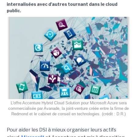
internalisées avec d'autres tournant dans le cloud
public.
L'offre Accenture Hybrid Cloud Solution pour Microsoft Azure sera
commercialisée par Avanade, la joint-venture créée entre la firme de
Redmond et le cabinet de conseil en technologies. (crédit : D.R.)
Pour aider les DSI à mieux organiser leurs actifs