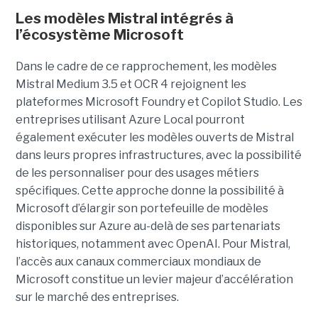
Les modèles Mistral intégrés à
l’écosystème Microsoft
Dans le cadre de ce rapprochement, les modèles
Mistral Medium 3.5 et OCR 4 rejoignent les
plateformes Microsoft Foundry et Copilot Studio. Les
entreprises utilisant Azure Local pourront
également exécuter les modèles ouverts de Mistral
dans leurs propres infrastructures, avec la possibilité
de les personnaliser pour des usages métiers
spécifiques.
Cette approche donne la possibilité à
Microsoft d’élargir son portefeuille de modèles
disponibles sur Azure au-delà de ses partenariats
historiques, notamment avec OpenAI. Pour Mistral,
l’accès aux canaux commerciaux mondiaux de
Microsoft constitue un levier majeur d’accélération
sur le marché des entreprises.