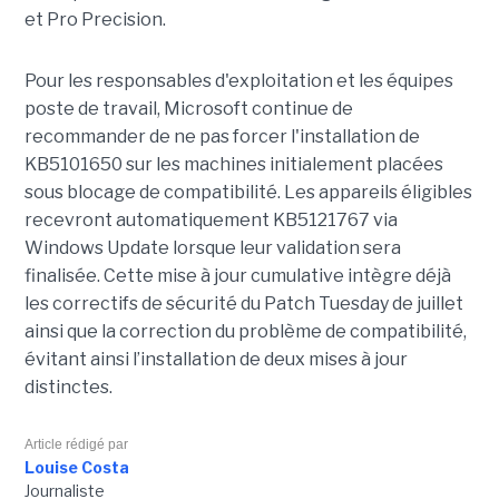
et Pro Precision.
Pour les responsables d'exploitation et les équipes
poste de travail, Microsoft continue de
recommander de ne pas forcer l'installation de
KB5101650 sur les machines initialement placées
sous blocage de compatibilité. Les appareils éligibles
recevront automatiquement KB5121767 via
Windows Update lorsque leur validation sera
finalisée. Cette mise à jour cumulative intègre déjà
les correctifs de sécurité du Patch Tuesday de juillet
ainsi que la correction du problème de compatibilité,
évitant ainsi l’installation de deux mises à jour
distinctes.
Article rédigé par
Louise Costa
Journaliste