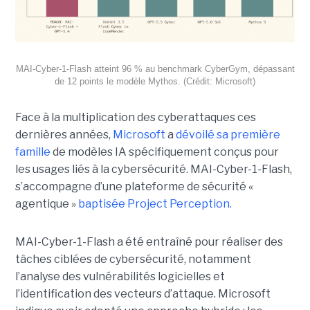
MAI-Cyber-1-Flash atteint 96 % au benchmark CyberGym, dépassant
de 12 points le modèle Mythos. (Crédit: Microsoft)
Face à la multiplication des cyberattaques ces
dernières années,
Microsoft
a
dévoilé sa première
famille
de modèles IA spécifiquement conçus pour
les usages liés à la cybersécurité. MAI-Cyber-1-Flash,
s’accompagne d’une plateforme de sécurité «
agentique »
baptisée Project Perception.
MAI-Cyber-1-Flash a été entraîné pour réaliser des
tâches ciblées de cybersécurité, notamment
l’analyse des vulnérabilités logicielles et
l’identification des vecteurs d’attaque. Microsoft