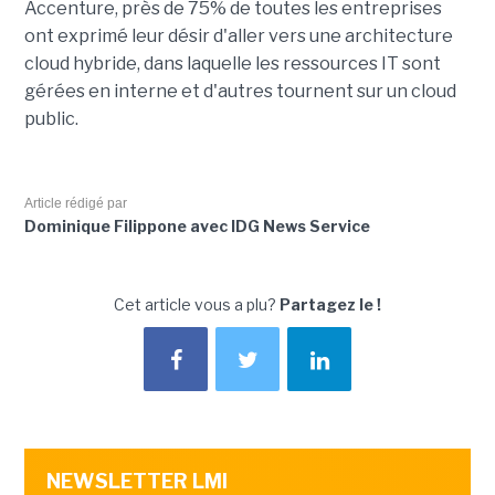
Accenture, près de 75% de toutes les entreprises
ont exprimé leur désir d'aller vers une architecture
cloud hybride, dans laquelle les ressources IT sont
gérées en interne et d'autres tournent sur un cloud
public.
Article rédigé par
Dominique Filippone avec IDG News Service
Cet article vous a plu?
Partagez le !
NEWSLETTER LMI