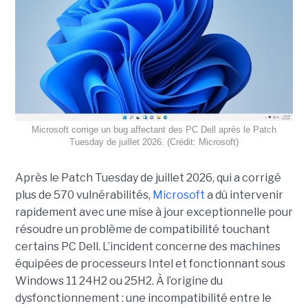
Microsoft corrige un bug affectant des PC Dell après le Patch
Tuesday de juillet 2026. (Crédit: Microsoft)
Après le Patch Tuesday de juillet 2026, qui a corrigé
plus de 570 vulnérabilités,
Microsoft
a dû intervenir
rapidement avec une
mise à jour exceptionnell
e pour
résoudre un problème de compatibilité touchant
certains PC Dell. L’incident concerne des machines
équipées de processeurs Intel et fonctionnant sous
Windows 11 24H2 ou 25H2. À l’origine du
dysfonctionnement : une incompatibilité entre le