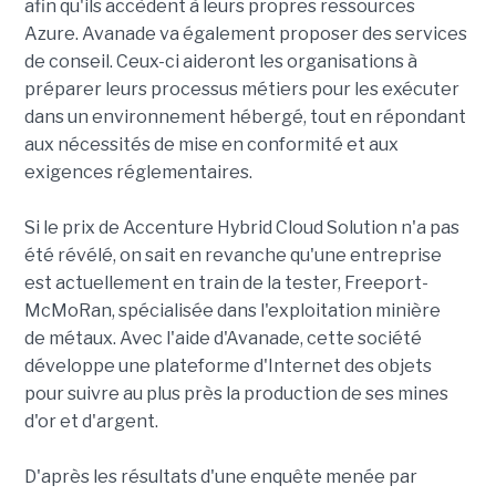
afin qu'ils accèdent à leurs propres ressources
Azure. Avanade va également proposer des services
de conseil. Ceux-ci aideront les organisations à
préparer leurs processus métiers pour les exécuter
dans un environnement hébergé, tout en répondant
aux nécessités de mise en conformité et aux
exigences réglementaires.
Si le prix de Accenture Hybrid Cloud Solution n'a pas
été révélé, on sait en revanche qu'une entreprise
est actuellement en train de la tester, Freeport-
McMoRan, spécialisée dans l'exploitation minière
de métaux. Avec l'aide d'Avanade, cette société
développe une plateforme d'Internet des objets
pour suivre au plus près la production de ses mines
d'or et d'argent.
D'après les résultats d'une enquête menée par