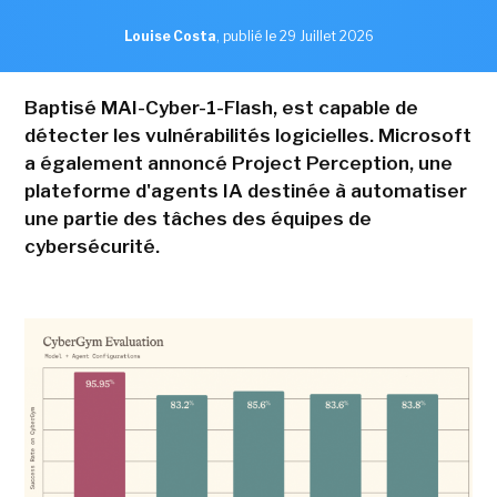
Louise Costa
,
publié le 29 Juillet 2026
Baptisé MAI-Cyber-1-Flash, est capable de
détecter les vulnérabilités logicielles. Microsoft
a également annoncé Project Perception, une
plateforme d'agents IA destinée à automatiser
une partie des tâches des équipes de
cybersécurité.