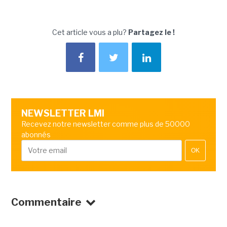
Cet article vous a plu?
Partagez le !
NEWSLETTER LMI
Recevez notre newsletter comme plus de 50000
abonnés
OK
Commentaire