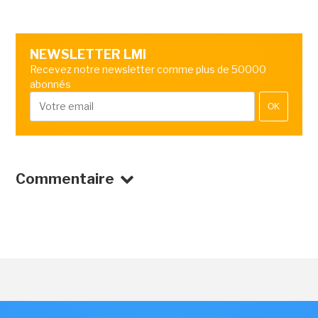
NEWSLETTER LMI
Recevez notre newsletter comme plus de 50000
abonnés
OK
Commentaire