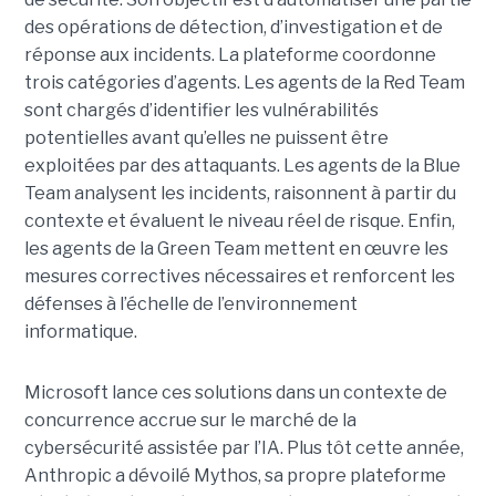
des opérations de détection, d’investigation et de
réponse aux incidents. La plateforme coordonne
trois catégories d’agents. Les agents de la Red Team
sont chargés d’identifier les vulnérabilités
potentielles avant qu’elles ne puissent être
exploitées par des attaquants. Les agents de la Blue
Team analysent les incidents, raisonnent à partir du
contexte et évaluent le niveau réel de risque. Enfin,
les agents de la Green Team mettent en œuvre les
mesures correctives nécessaires et renforcent les
défenses à l’échelle de l’environnement
informatique.
Microsoft lance ces solutions dans un contexte de
concurrence accrue sur le marché de la
cybersécurité assistée par l’IA. Plus tôt cette année,
Anthropic a dévoilé Mythos, sa propre plateforme