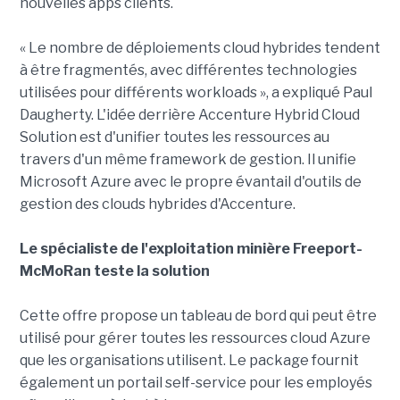
nouvelles apps clients.
« Le nombre de déploiements cloud hybrides tendent
à être fragmentés, avec différentes technologies
utilisées pour différents workloads », a expliqué Paul
Daugherty. L'idée derrière Accenture Hybrid Cloud
Solution est d'unifier toutes les ressources au
travers d'un même framework de gestion. Il unifie
Microsoft Azure avec le propre évantail d'outils de
gestion des clouds hybrides d'Accenture.
Le spécialiste de l'exploitation minière Freeport-
McMoRan teste la solution
Cette offre propose un tableau de bord qui peut être
utilisé pour gérer toutes les ressources cloud Azure
que les organisations utilisent. Le package fournit
également un portail self-service pour les employés