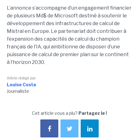
L’annonce s’accompagne d’un engagement financier
de plusieurs Md$ de Microsoft destiné à soutenir le
développement des infrastructures de calcul de
Mistral en Europe. Le partenariat doit contribuer à
l’expansion des capacités de calcul du champion
français de l’IA, qui ambitionne de disposer d’une
puissance de calcul de premier plan sur le continent
à l’horizon 2030.
Article rédigé par
Louise Costa
Journaliste
Cet article vous a plu?
Partagez le !