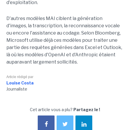
d'exploitation.
D'autres modèles MAI ciblent la génération
d'images, la transcription, la reconnaissance vocale
ou encore l'assistance au codage. Selon Bloomberg,
Microsoft utilise déjà ces modèles pour traiter une
partie des requêtes générées dans Excel et Outlook,
là où les modèles d'OpenAI et d'Anthropic étaient
auparavant largement sollicités.
Article rédigé par
Louise Costa
Journaliste
Cet article vous a plu?
Partagez le !