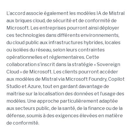
L’accord associe également les modèles IA de Mistral
aux briques cloud, de sécurité et de conformité de
Microsoft. Les entreprises pourront ainsi déployer
ces technologies dans différents environnements,
du cloud public aux infrastructures hybrides, locales
ou isolées du réseau, selon leurs contraintes
opérationnelles et réglementaires. Cette
collaboration s’inscrit dans la stratégie « Sovereign
Cloud » de Microsoft. Les clients pourront accéder
aux modèles de Mistral via Microsoft Foundry, Copilot
Studio et Azure, tout en gardant davantage de
maîtrise sur la localisation des données et l’usage des
modèles. Une approche particulièrement adaptée
aux secteurs public, de la santé, de la finance ou de la
défense, soumis à des exigences élevées en matière
de conformité.