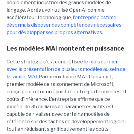
déploiement industriel des grands modèles de
langage. Après avoir utilisé OpenAI comme
accélérateur technologique,
l'entreprise estime
désormais disposer des compétences nécessaires
pour développer ses propres alternatives
.
Les modèles MAI montent en puissance
Cette stratégie s'est concrétisée
le mois dernier
avec la présentation de plusieurs modèles au sein de
la famille MAI
. Parmi eux figure MAI-Thinking 1,
premier modèle de raisonnement de Microsoft,
conçu pour offrir un équilibre entre performances et
coûts d'inférence. L'entreprise affirme que ce
modèle de 35 milliards de paramètres actifs est
capable de rivaliser avec certains modèles de
référence sur des tâches de développement logiciel
tout en réduisant significativement les coûts