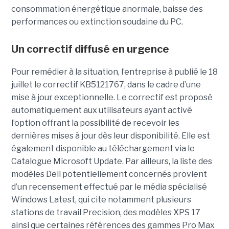
consommation énergétique anormale, baisse des
performances ou extinction soudaine du PC.
Un correctif diffusé en urgence
Pour remédier à la situation, l’entreprise à publié le 18
juillet le correctif KB5121767, dans le cadre d’une
mise à jour exceptionnelle. Le correctif est proposé
automatiquement aux utilisateurs ayant activé
l’option offrant la possibilité de recevoir les
dernières mises à jour dès leur disponibilité. Elle est
également disponible au téléchargement via le
Catalogue Microsoft Update. Par ailleurs, la liste des
modèles Dell potentiellement concernés provient
d’un recensement effectué par le média spécialisé
Windows Latest, qui cite notamment plusieurs
stations de travail Precision, des modèles XPS 17
ainsi que certaines références des gammes Pro Max