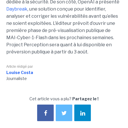
dédiée à la sécurité. De son côté, OpenAI a présenté
Daybreak
, une solution conçue pour identifier,
analyser et corriger les vulnérabilités avant qu’elles
ne soient exploitées. L'éditeur prévoit d’ouvrir une
première phase de pré-visualisation publique de
MAI-Cyber-1-Flash dans les prochaines semaines.
Project Perception sera quant à lui disponible en
préversion publique à partir du 3 août.
Article rédigé par
Louise Costa
Journaliste
Cet article vous a plu?
Partagez le !