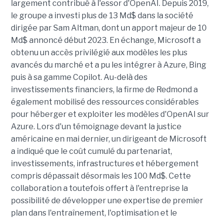
largement contribué à l'essor d'OpenAI. Depuis 2019,
le groupe a investi plus de 13 Md$ dans la société
dirigée par Sam Altman, dont un apport majeur de 10
Md$ annoncé début 2023. En échange, Microsoft a
obtenu un accès privilégié aux modèles les plus
avancés du marché et a pu les intégrer à Azure, Bing
puis à sa gamme Copilot. Au-delà des
investissements financiers, la firme de Redmond a
également mobilisé des ressources considérables
pour héberger et exploiter les modèles d'OpenAI sur
Azure. Lors d'un témoignage devant la justice
américaine en mai dernier, un dirigeant de Microsoft
a indiqué que le coût cumulé du partenariat,
investissements, infrastructures et hébergement
compris dépassait désormais les 100 Md$. Cette
collaboration a toutefois offert à l'entreprise la
possibilité de développer une expertise de premier
plan dans l'entraînement, l'optimisation et le