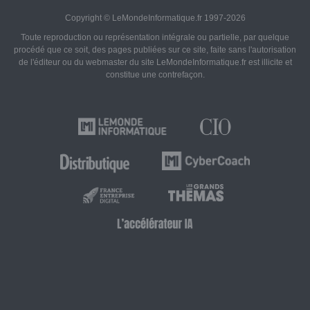
Copyright © LeMondeInformatique.fr 1997-2026
Toute reproduction ou représentation intégrale ou partielle, par quelque
procédé que ce soit, des pages publiées sur ce site, faite sans l'autorisation
de l'éditeur ou du webmaster du site LeMondeInformatique.fr est illicite et
constitue une contrefaçon.