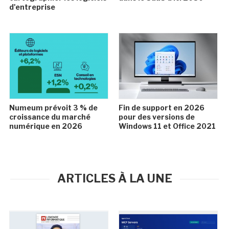
d'entreprise
Numeum prévoit 3 % de
Fin de support en 2026
croissance du marché
pour des versions de
numérique en 2026
Windows 11 et Office 2021
ARTICLES À LA UNE