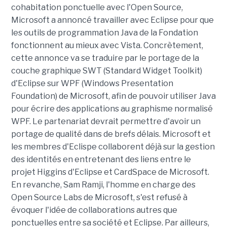
cohabitation ponctuelle avec l'Open Source,
Microsoft a annoncé travailler avec Eclipse pour que
les outils de programmation Java de la Fondation
fonctionnent au mieux avec Vista. Concrètement,
cette annonce va se traduire par le portage de la
couche graphique SWT (Standard Widget Toolkit)
d'Eclipse sur WPF (Windows Presentation
Foundation) de Microsoft, afin de pouvoir utiliser Java
pour écrire des applications au graphisme normalisé
WPF. Le partenariat devrait permettre d'avoir un
portage de qualité dans de brefs délais. Microsoft et
les membres d'Eclispe collaborent déjà sur la gestion
des identités en entretenant des liens entre le
projet Higgins d'Eclipse et CardSpace de Microsoft.
En revanche, Sam Ramji, l'homme en charge des
Open Source Labs de Microsoft, s'est refusé à
évoquer l'idée de collaborations autres que
ponctuelles entre sa société et Eclipse. Par ailleurs,