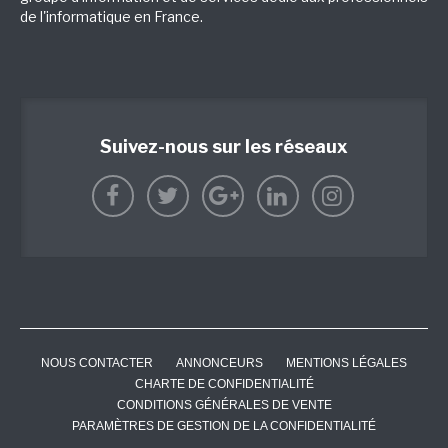
de l'informatique en France.
Suivez-nous sur les réseaux
NOUS CONTACTER
ANNONCEURS
MENTIONS LÉGALES
CHARTE DE CONFIDENTIALITÉ
CONDITIONS GÉNÉRALES DE VENTE
PARAMÈTRES DE GESTION DE LA CONFIDENTIALITÉ