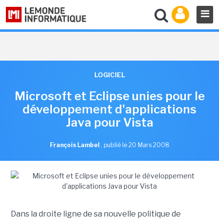
LOGICIEL
Microsoft et Eclipse unies pour le
développement d'applications
Java pour Vista
François Lambel
,
publié le 20 Mars 2008
Dans la droite ligne de sa nouvelle politique de