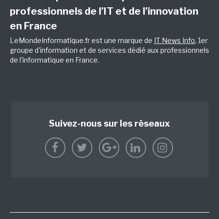
professionnels de l’IT et de l’innovation
en France
LeMondeInformatique.fr est une marque de
IT News Info
, 1er
groupe d'information et de services dédié aux professionnels
de l'informatique en France.
Suivez-nous sur les réseaux