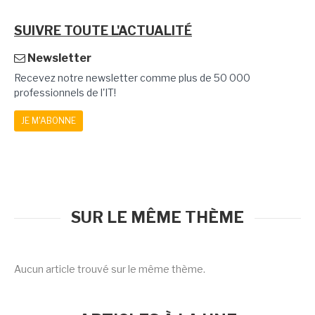
SUIVRE TOUTE L'ACTUALITÉ
Newsletter
Recevez notre newsletter comme plus de 50 000
professionnels de l'IT!
JE M'ABONNE
SUR LE MÊME THÈME
Aucun article trouvé sur le même thème.