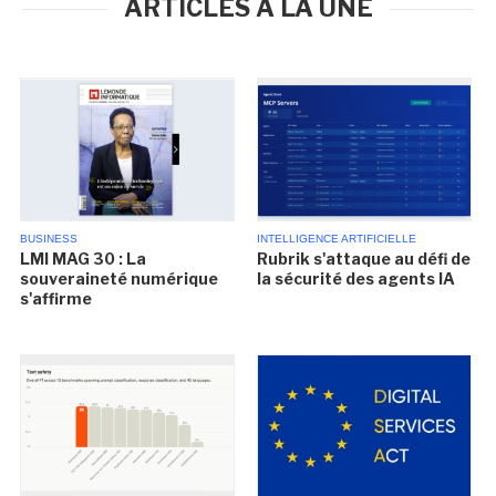
ARTICLES À LA UNE
BUSINESS
INTELLIGENCE ARTIFICIELLE
LMI MAG 30 : La
Rubrik s'attaque au défi de
souveraineté numérique
la sécurité des agents IA
s'affirme