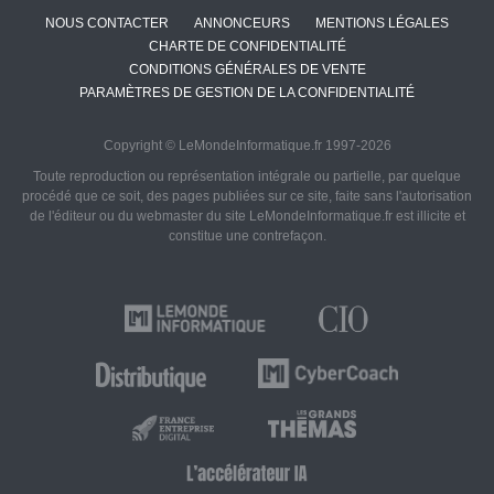
NOUS CONTACTER
ANNONCEURS
MENTIONS LÉGALES
CHARTE DE CONFIDENTIALITÉ
CONDITIONS GÉNÉRALES DE VENTE
PARAMÈTRES DE GESTION DE LA CONFIDENTIALITÉ
Copyright © LeMondeInformatique.fr 1997-2026
Toute reproduction ou représentation intégrale ou partielle, par quelque
procédé que ce soit, des pages publiées sur ce site, faite sans l'autorisation
de l'éditeur ou du webmaster du site LeMondeInformatique.fr est illicite et
constitue une contrefaçon.