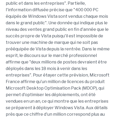
public et dans les entreprises". Partielle,
l'information diffusée précise que "400 000 PC
équipés de Windows Vista sont vendus chaque mois
dans le grand public". Une donnée qui indique plus le
niveau des ventes grand public en fin d'année que le
succès propre de Vista puisqu'il est impossible de
trouver une machine de marque qui ne soit pas
prééquipée de Vista depuis la rentrée. Dans le même
esprit, le discours sur le marché professionnel
affirme que "deux millions de postes devraient être
déployés dans les 18 mois à venir dans les
entreprises". Pour étayer cette prévision, Microsoft
France affirme qu'un million de licences du produit
Microsoft Desktop Optimisation Pack (MDOP), qui
permet d'optimiser les déploiements, ont été
vendues en un an, ce qui montre que les entreprises
se préparent à déployer Windows Vista. Aux détails
près que ce chiffre d'un million correspond plus au