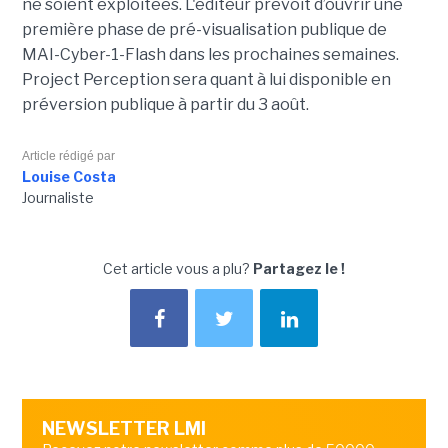
ne soient exploitées. L'éditeur prévoit d’ouvrir une
première phase de pré-visualisation publique de
MAI-Cyber-1-Flash dans les prochaines semaines.
Project Perception sera quant à lui disponible en
préversion publique à partir du 3 août.
Article rédigé par
Louise Costa
Journaliste
Cet article vous a plu?
Partagez le !
NEWSLETTER LMI