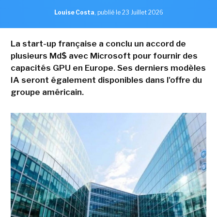
Louise Costa
,
publié le 23 Juillet 2026
La start-up française a conclu un accord de
plusieurs Md$ avec Microsoft pour fournir des
capacités GPU en Europe. Ses derniers modèles
IA seront également disponibles dans l'offre du
groupe américain.