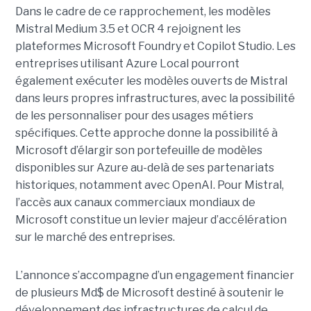
Dans le cadre de ce rapprochement, les modèles
Mistral Medium 3.5 et OCR 4 rejoignent les
plateformes Microsoft Foundry et Copilot Studio. Les
entreprises utilisant Azure Local pourront
également exécuter les modèles ouverts de Mistral
dans leurs propres infrastructures, avec la possibilité
de les personnaliser pour des usages métiers
spécifiques.
Cette approche donne la possibilité à
Microsoft d’élargir son portefeuille de modèles
disponibles sur Azure au-delà de ses partenariats
historiques, notamment avec OpenAI. Pour Mistral,
l’accès aux canaux commerciaux mondiaux de
Microsoft constitue un levier majeur d’accélération
sur le marché des entreprises.
L’annonce s’accompagne d’un engagement financier
de plusieurs Md$ de Microsoft destiné à soutenir le
développement des infrastructures de calcul de