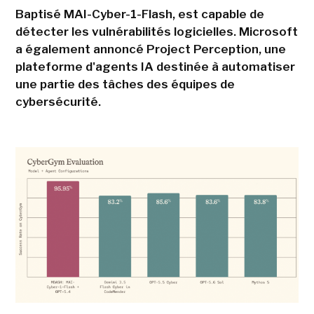
Baptisé MAI-Cyber-1-Flash, est capable de
détecter les vulnérabilités logicielles. Microsoft
a également annoncé Project Perception, une
plateforme d'agents IA destinée à automatiser
une partie des tâches des équipes de
cybersécurité.