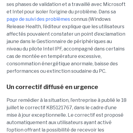
ses phases de validation et a travaillé avec Microsoft
et Intel pour isoler l’origine du problème.
Dans sa
page de suivi des problèmes
connus (Windows
Release Health
, l’éditeur explique que les utilisateurs
affectés pouvaient constater un point d’exclamation
jaune dans le Gestionnaire de périphériques au
niveau du pilote Intel IPF, accompagné dans certains
cas de montée en température excessive,
consommation énergétique anormale, baisse des
performances ou extinction soudaine du PC.
Un correctif diffusé en urgence
Pour remédier à la situation, l’entreprise à publié le 18
juillet le correctif KB5121767, dans le cadre d’une
mise à jour exceptionnelle. Le correctif est proposé
automatiquement aux utilisateurs ayant activé
l’option offrant la possibilité de recevoir les