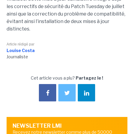
les correctifs de sécurité du Patch Tuesday de juillet
ainsi que la correction du problème de compatibilité,
évitant ainsi l’installation de deux mises à jour
distinctes.
Article rédigé par
Louise Costa
Journaliste
Cet article vous a plu?
Partagez le !
NEWSLETTER LMI
Recevez notre newsletter comme plus de 50000