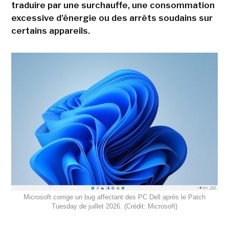
traduire par une surchauffe, une consommation
excessive d'énergie ou des arrêts soudains sur
certains appareils.
Microsoft corrige un bug affectant des PC Dell après le Patch
Tuesday de juillet 2026. (Crédit: Microsoft)