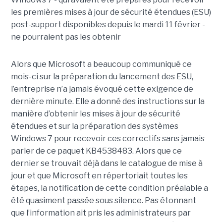
les premières mises à jour de sécurité étendues (ESU)
post-support disponibles depuis le mardi 11 février -
ne pourraient pas les obtenir
Alors que Microsoft a beaucoup communiqué ce
mois-ci sur la préparation du lancement des ESU,
l’entreprise n’a jamais évoqué cette exigence de
dernière minute. Elle a donné des instructions sur la
manière d’obtenir les mises à jour de sécurité
étendues et sur la préparation des systèmes
Windows 7 pour recevoir ces correctifs sans jamais
parler de ce paquet KB4538483. Alors que ce
dernier se trouvait déjà dans le catalogue de mise à
jour et que Microsoft en répertoriait toutes les
étapes, la notification de cette condition préalable a
été quasiment passée sous silence. Pas étonnant
que l’information ait pris les administrateurs par