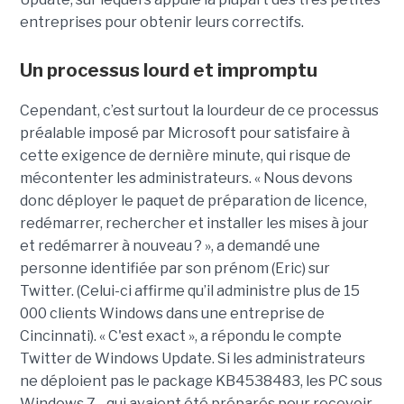
entreprises pour obtenir leurs correctifs.
Un processus lourd et impromptu
Cependant, c’est surtout la lourdeur de ce processus
préalable imposé par Microsoft pour satisfaire à
cette exigence de dernière minute, qui risque de
mécontenter les administrateurs. « Nous devons
donc déployer le paquet de préparation de licence,
redémarrer, rechercher et installer les mises à jour
et redémarrer à nouveau ? », a demandé une
personne identifiée par son prénom (Eric) sur
Twitter. (Celui-ci affirme qu’il administre plus de 15
000 clients Windows dans une entreprise de
Cincinnati). « C'est exact », a répondu le compte
Twitter de Windows Update. Si les administrateurs
ne déploient pas le package KB4538483, les PC sous
Windows 7 - qui avaient été préparés pour recevoir