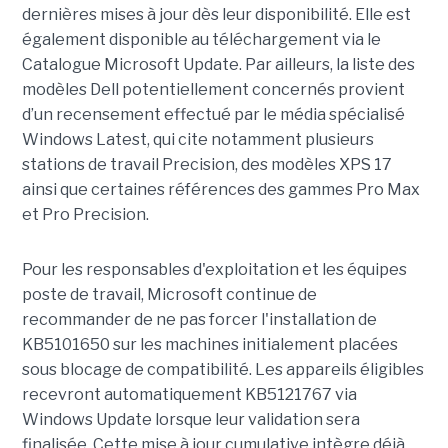
dernières mises à jour dès leur disponibilité. Elle est
également disponible au téléchargement via le
Catalogue Microsoft Update. Par ailleurs, la liste des
modèles Dell potentiellement concernés provient
d’un recensement effectué par le média spécialisé
Windows Latest, qui cite notamment plusieurs
stations de travail Precision, des modèles XPS 17
ainsi que certaines références des gammes Pro Max
et Pro Precision.
Pour les responsables d'exploitation et les équipes
poste de travail, Microsoft continue de
recommander de ne pas forcer l'installation de
KB5101650 sur les machines initialement placées
sous blocage de compatibilité. Les appareils éligibles
recevront automatiquement KB5121767 via
Windows Update lorsque leur validation sera
finalisée. Cette mise à jour cumulative intègre déjà