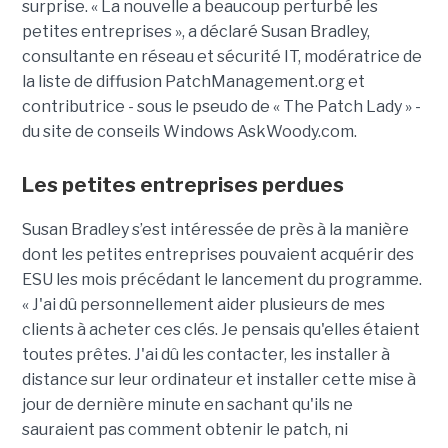
surprise. « La nouvelle a beaucoup perturbé les
petites entreprises », a déclaré Susan Bradley,
consultante en réseau et sécurité IT, modératrice de
la liste de diffusion PatchManagement.org et
contributrice - sous le pseudo de « The Patch Lady » -
du site de conseils Windows AskWoody.com.
Les petites entreprises perdues
Susan Bradley s’est intéressée de près à la manière
dont les petites entreprises pouvaient acquérir des
ESU les mois précédant le lancement du programme.
« J'ai dû personnellement aider plusieurs de mes
clients à acheter ces clés. Je pensais qu'elles étaient
toutes prêtes. J'ai dû les contacter, les installer à
distance sur leur ordinateur et installer cette mise à
jour de dernière minute en sachant qu'ils ne
sauraient pas comment obtenir le patch, ni