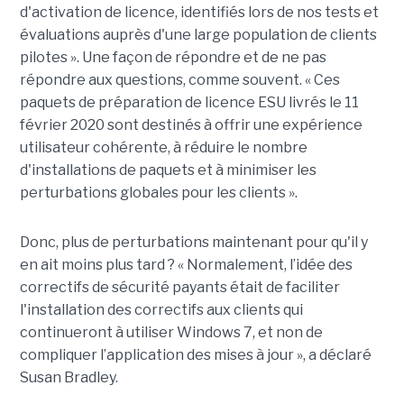
d'activation de licence, identifiés lors de nos tests et
évaluations auprès d'une large population de clients
pilotes ». Une façon de répondre et de ne pas
répondre aux questions, comme souvent. « Ces
paquets de préparation de licence ESU livrés le 11
février 2020 sont destinés à offrir une expérience
utilisateur cohérente, à réduire le nombre
d'installations de paquets et à minimiser les
perturbations globales pour les clients ».
Donc, plus de perturbations maintenant pour qu'il y
en ait moins plus tard ? « Normalement, l’idée des
correctifs de sécurité payants était de faciliter
l'installation des correctifs aux clients qui
continueront à utiliser Windows 7, et non de
compliquer l’application des mises à jour », a déclaré
Susan Bradley.