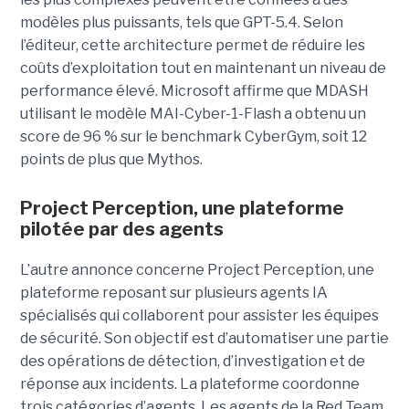
modèles plus puissants, tels que GPT-5.4. Selon
l’éditeur, cette architecture permet de réduire les
coûts d’exploitation tout en maintenant un niveau de
performance élevé. Microsoft affirme que MDASH
utilisant le modèle MAI-Cyber-1-Flash a obtenu un
score de 96 % sur le benchmark CyberGym, soit 12
points de plus que Mythos.
Project Perception, une plateforme
pilotée par des agents
L’autre annonce concerne Project Perception, une
plateforme reposant sur plusieurs agents IA
spécialisés qui collaborent pour assister les équipes
de sécurité. Son objectif est d’automatiser une partie
des opérations de détection, d’investigation et de
réponse aux incidents. La plateforme coordonne
trois catégories d’agents. Les agents de la Red Team