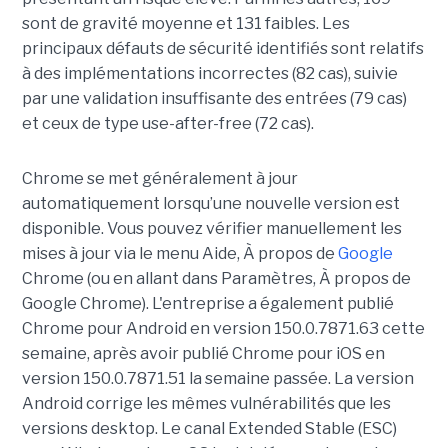
sont de gravité moyenne et 131 faibles. Les
principaux défauts de sécurité identifiés sont relatifs
à des implémentations incorrectes (82 cas), suivie
par une validation insuffisante des entrées (79 cas)
et ceux de type use-after-free (72 cas).
Chrome se met généralement à jour
automatiquement lorsqu’une nouvelle version est
disponible. Vous pouvez vérifier manuellement les
mises à jour via le menu Aide, À propos de
Google
Chrome (ou en allant dans Paramètres, À propos de
Google Chrome). L'entreprise a également publié
Chrome pour Android en version 150.0.7871.63 cette
semaine, après avoir publié Chrome pour iOS en
version 150.0.7871.51 la semaine passée. La version
Android corrige les mêmes vulnérabilités que les
versions desktop. Le canal Extended Stable (ESC)