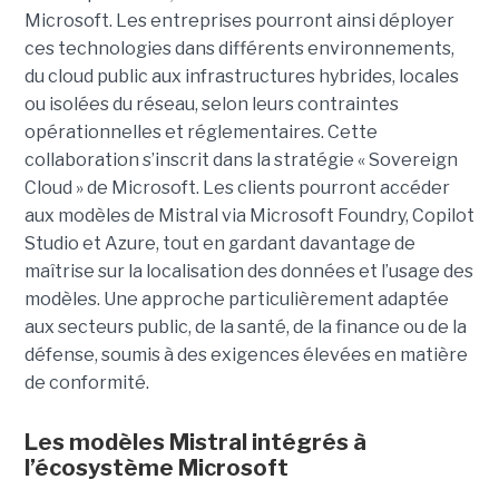
Microsoft. Les entreprises pourront ainsi déployer
ces technologies dans différents environnements,
du cloud public aux infrastructures hybrides, locales
ou isolées du réseau, selon leurs contraintes
opérationnelles et réglementaires. Cette
collaboration s’inscrit dans la stratégie « Sovereign
Cloud » de Microsoft. Les clients pourront accéder
aux modèles de Mistral via Microsoft Foundry, Copilot
Studio et Azure, tout en gardant davantage de
maîtrise sur la localisation des données et l’usage des
modèles. Une approche particulièrement adaptée
aux secteurs public, de la santé, de la finance ou de la
défense, soumis à des exigences élevées en matière
de conformité.
Les modèles Mistral intégrés à
l’écosystème Microsoft