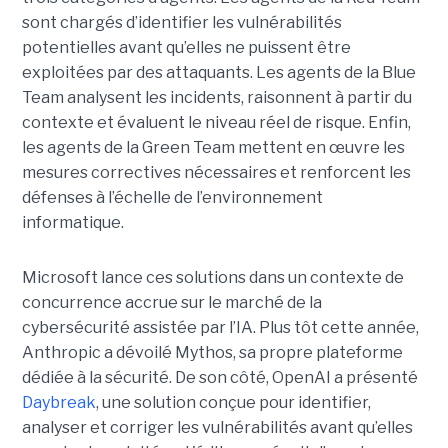
sont chargés d’identifier les vulnérabilités
potentielles avant qu’elles ne puissent être
exploitées par des attaquants. Les agents de la Blue
Team analysent les incidents, raisonnent à partir du
contexte et évaluent le niveau réel de risque. Enfin,
les agents de la Green Team mettent en œuvre les
mesures correctives nécessaires et renforcent les
défenses à l’échelle de l’environnement
informatique.
Microsoft lance ces solutions dans un contexte de
concurrence accrue sur le marché de la
cybersécurité assistée par l’IA. Plus tôt cette année,
Anthropic a dévoilé Mythos, sa propre plateforme
dédiée à la sécurité. De son côté, OpenAI a présenté
Daybreak
, une solution conçue pour identifier,
analyser et corriger les vulnérabilités avant qu’elles