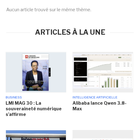
Aucun article trouvé sur le même thème.
ARTICLES À LA UNE
BUSINESS
INTELLIGENCE ARTIFICIELLE
LMI MAG 30 : La
Alibaba lance Qwen 3.8-
souveraineté numérique
Max
s'affirme