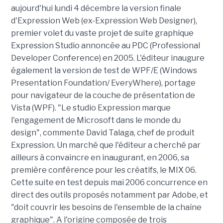
aujourd'hui lundi 4 décembre la version finale
d'Expression Web (ex-Expression Web Designer),
premier volet du vaste projet de suite graphique
Expression Studio annoncée au PDC (Professional
Developer Conference) en 2005. L'éditeur inaugure
également la version de test de WPF/E (Windows
Presentation Foundation/ EveryWhere), portage
pour navigateur de la couche de présentation de
Vista (WPF). "Le studio Expression marque
l'engagement de Microsoft dans le monde du
design", commente David Talaga, chef de produit
Expression. Un marché que l'éditeur a cherché par
ailleurs à convaincre en inaugurant, en 2006, sa
première conférence pour les créatifs, le MIX 06.
Cette suite en test depuis mai 2006 concurrence en
direct des outils proposés notamment par Adobe, et
"doit couvrir les besoins de l'ensemble de la chaîne
graphique". A l'origine composée de trois