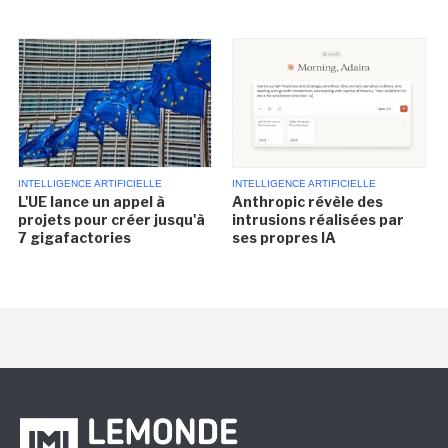
INTELLIGENCE ARTIFICIELLE
INTELLIGENCE ARTIFICIELLE
L'UE lance un appel à
Anthropic révèle des
projets pour créer jusqu'à
intrusions réalisées par
7 gigafactories
ses propres IA