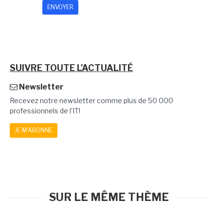
SUIVRE TOUTE L'ACTUALITÉ
Newsletter
Recevez notre newsletter comme plus de 50 000
professionnels de l'IT!
JE M'ABONNE
SUR LE MÊME THÈME