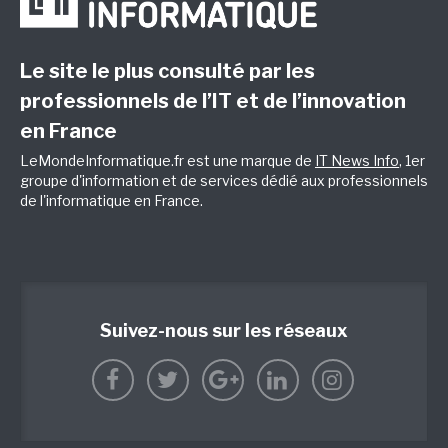
Le site le plus consulté par les
professionnels de l’IT et de l’innovation
en France
LeMondeInformatique.fr est une marque de
IT News Info
, 1er
groupe d'information et de services dédié aux professionnels
de l'informatique en France.
Suivez-nous sur les réseaux