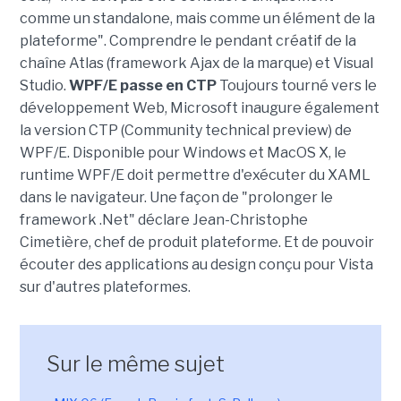
comme un standalone, mais comme un élément de la
plateforme". Comprendre le pendant créatif de la
chaîne Atlas (framework Ajax de la marque) et Visual
Studio.
WPF/E passe en CTP
Toujours tourné vers le
développement Web, Microsoft inaugure également
la version CTP (Community technical preview) de
WPF/E. Disponible pour Windows et MacOS X, le
runtime WPF/E doit permettre d'exécuter du XAML
dans le navigateur. Une façon de "prolonger le
framework .Net" déclare Jean-Christophe
Cimetière, chef de produit plateforme. Et de pouvoir
écouter des applications au design conçu pour Vista
sur d'autres plateformes.
Sur le même sujet