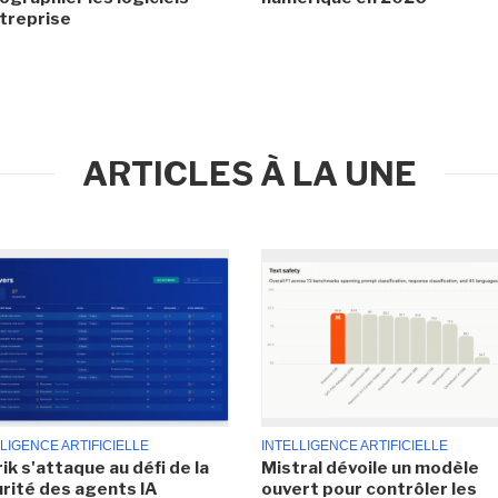
treprise
ARTICLES À LA UNE
LIGENCE ARTIFICIELLE
INTELLIGENCE ARTIFICIELLE
ik s'attaque au défi de la
Mistral dévoile un modèle
rité des agents IA
ouvert pour contrôler les