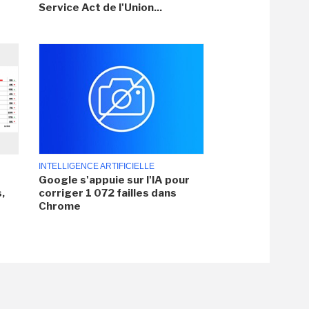
Service Act de l'Union...
INTELLIGENCE ARTIFICIELLE
Google s'appuie sur l'IA pour
,
corriger 1 072 failles dans
Chrome