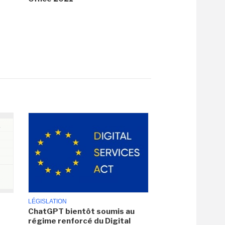
LÉGISLATION
ChatGPT bientôt soumis au
régime renforcé du Digital