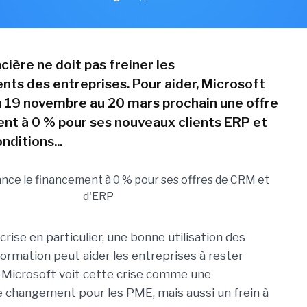
ncière ne doit pas freiner les
nts des entreprises. Pour aider, Microsoft
 19 novembre au 20 mars prochain une offre
nt à 0 % pour ses nouveaux clients ERP et
ditions...
rise en particulier, une bonne utilisation des
ormation peut aider les entreprises à rester
 Microsoft voit cette crise comme une
 changement pour les PME, mais aussi un frein à