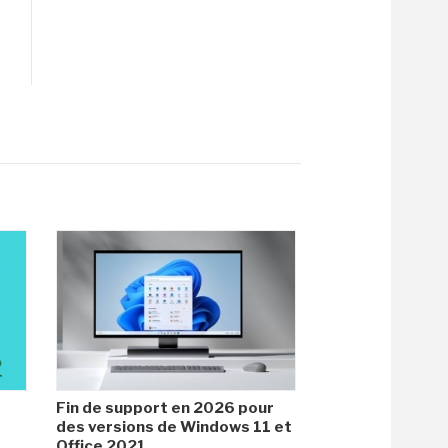
Fin de support en 2026 pour
des versions de Windows 11 et
Office 2021