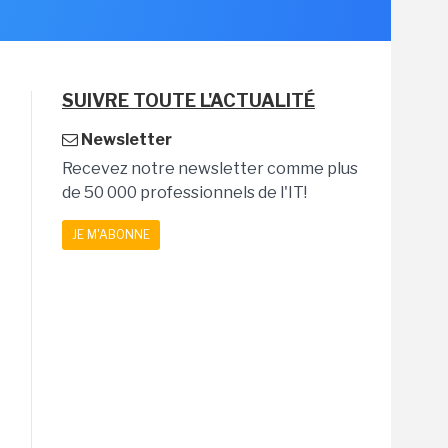
SUIVRE TOUTE L'ACTUALITÉ
Newsletter
Recevez notre newsletter comme plus
de 50 000 professionnels de l'IT!
JE M'ABONNE