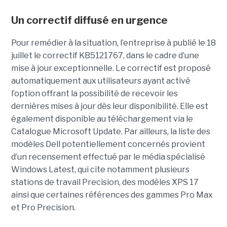
Un correctif diffusé en urgence
Pour remédier à la situation, l’entreprise à publié le 18
juillet le correctif KB5121767, dans le cadre d’une
mise à jour exceptionnelle. Le correctif est proposé
automatiquement aux utilisateurs ayant activé
l’option offrant la possibilité de recevoir les
dernières mises à jour dès leur disponibilité. Elle est
également disponible au téléchargement via le
Catalogue Microsoft Update. Par ailleurs, la liste des
modèles Dell potentiellement concernés provient
d’un recensement effectué par le média spécialisé
Windows Latest, qui cite notamment plusieurs
stations de travail Precision, des modèles XPS 17
ainsi que certaines références des gammes Pro Max
et Pro Precision.