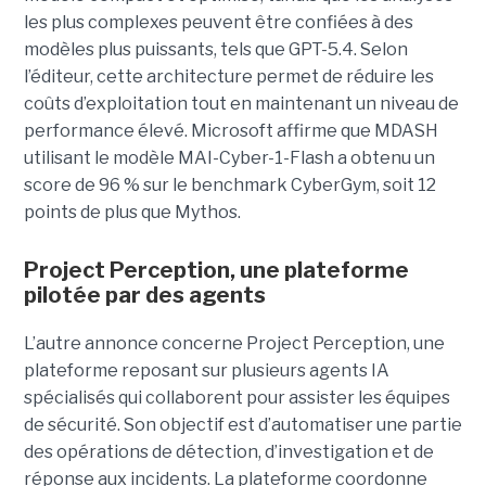
les plus complexes peuvent être confiées à des
modèles plus puissants, tels que GPT-5.4. Selon
l’éditeur, cette architecture permet de réduire les
coûts d’exploitation tout en maintenant un niveau de
performance élevé. Microsoft affirme que MDASH
utilisant le modèle MAI-Cyber-1-Flash a obtenu un
score de 96 % sur le benchmark CyberGym, soit 12
points de plus que Mythos.
Project Perception, une plateforme
pilotée par des agents
L’autre annonce concerne Project Perception, une
plateforme reposant sur plusieurs agents IA
spécialisés qui collaborent pour assister les équipes
de sécurité. Son objectif est d’automatiser une partie
des opérations de détection, d’investigation et de
réponse aux incidents. La plateforme coordonne