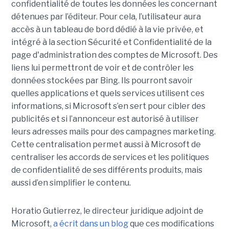
confidentialité de toutes les données les concernant
détenues par l’éditeur. Pour cela, l’utilisateur aura
accès à un tableau de bord dédié à la vie privée, et
intégré à la section Sécurité et Confidentialité de la
page d'administration des comptes de Microsoft. Des
liens lui permettront de voir et de contrôler les
données stockées par Bing. Ils pourront savoir
quelles applications et quels services utilisent ces
informations, si Microsoft s’en sert pour cibler des
publicités et si l’annonceur est autorisé à utiliser
leurs adresses mails pour des campagnes marketing.
Cette centralisation permet aussi à Microsoft de
centraliser les accords de services et les politiques
de confidentialité de ses différents produits, mais
aussi d’en simplifier le contenu.
Horatio Gutierrez, le directeur juridique adjoint de
Microsoft,
a écrit dans un blog
que ces modifications