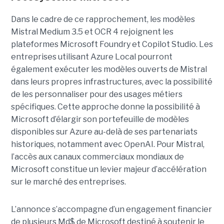
Dans le cadre de ce rapprochement, les modèles
Mistral Medium 3.5 et OCR 4 rejoignent les
plateformes Microsoft Foundry et Copilot Studio. Les
entreprises utilisant Azure Local pourront
également exécuter les modèles ouverts de Mistral
dans leurs propres infrastructures, avec la possibilité
de les personnaliser pour des usages métiers
spécifiques.
Cette approche donne la possibilité à
Microsoft d’élargir son portefeuille de modèles
disponibles sur Azure au-delà de ses partenariats
historiques, notamment avec OpenAI. Pour Mistral,
l’accès aux canaux commerciaux mondiaux de
Microsoft constitue un levier majeur d’accélération
sur le marché des entreprises.
L’annonce s’accompagne d’un engagement financier
de plusieurs Md$ de Microsoft destiné à soutenir le