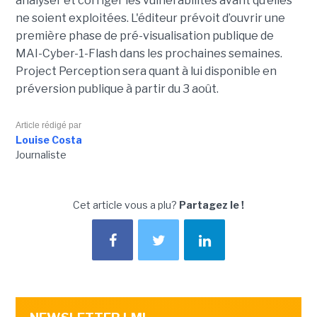
analyser et corriger les vulnérabilités avant qu’elles
ne soient exploitées. L'éditeur prévoit d’ouvrir une
première phase de pré-visualisation publique de
MAI-Cyber-1-Flash dans les prochaines semaines.
Project Perception sera quant à lui disponible en
préversion publique à partir du 3 août.
Article rédigé par
Louise Costa
Journaliste
Cet article vous a plu?
Partagez le !