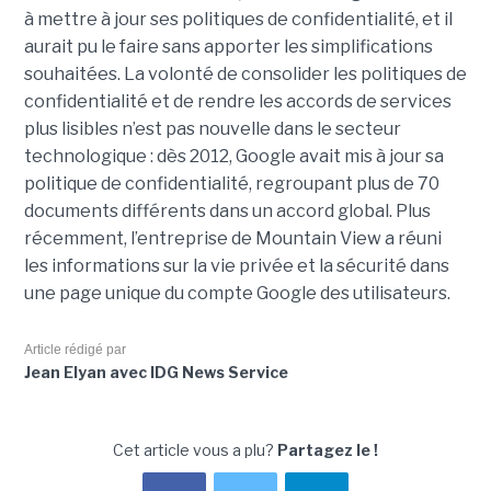
à mettre à jour ses politiques de confidentialité, et il
aurait pu le faire sans apporter les simplifications
souhaitées. La volonté de consolider les politiques de
confidentialité et de rendre les accords de services
plus lisibles n’est pas nouvelle dans le secteur
technologique : dès 2012, Google avait mis à jour sa
politique de confidentialité, regroupant plus de 70
documents différents dans un accord global. Plus
récemment, l’entreprise de Mountain View a réuni
les informations sur la vie privée et la sécurité dans
une page unique du compte Google des utilisateurs.
Article rédigé par
Jean Elyan avec IDG News Service
Cet article vous a plu?
Partagez le !