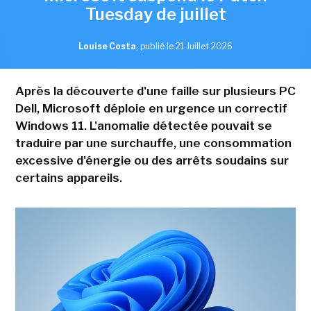
Tuesday de juillet
Louise Costa
,
publié le 21 Juillet 2026
Après la découverte d'une faille sur plusieurs PC
Dell, Microsoft déploie en urgence un correctif
Windows 11. L'anomalie détectée pouvait se
traduire par une surchauffe, une consommation
excessive d'énergie ou des arrêts soudains sur
certains appareils.