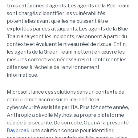
trois catégories d’agents. Les agents de la Red Team
sont chargés d’identifier les vulnérabilités
potentielles avant qu’elles ne puissent être
exploitées par des attaquants. Les agents de la Blue
Team analysent les incidents, raisonnent à partir du
contexte et évaluent le niveau réel de risque. Enfin,
les agents de la Green Team mettent en œuvre les
mesures correctives nécessaires et renforcent les
défenses à l’échelle de l’environnement
informatique.
Microsoft lance ces solutions dans un contexte de
concurrence accrue sur le marché de la
cybersécurité assistée par l’IA. Plus tôt cette année,
Anthropic a dévoilé Mythos, sa propre plateforme
dédiée à la sécurité. De son côté, OpenAI a présenté
Daybreak
, une solution conçue pour identifier,