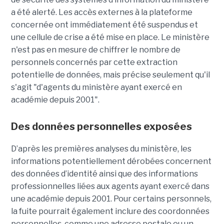
a été alerté. Les accès externes à la plateforme
concernée ont immédiatement été suspendus et
une cellule de crise a été mise en place. Le ministère
n'est pas en mesure de chiffrer le nombre de
personnels concernés par cette extraction
potentielle de données, mais précise seulement qu'il
s'agit
"d'agents du ministère ayant exercé en
académie depuis 2001".
Des données personnelles exposées
D’après les premières analyses du ministère, les
informations potentiellement dérobées concernent
des données d’identité ainsi que des informations
professionnelles liées aux agents ayant exercé dans
une académie depuis 2001. Pour certains personnels,
la fuite pourrait également inclure des coordonnées
personnelles, comme une adresse postale ou un