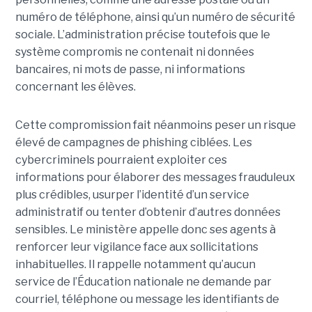
numéro de téléphone, ainsi qu’un numéro de sécurité
sociale. L’administration précise toutefois que le
système compromis ne contenait ni données
bancaires, ni mots de passe, ni informations
concernant les élèves.
Cette compromission fait néanmoins peser un risque
élevé de campagnes de phishing ciblées. Les
cybercriminels pourraient exploiter ces
informations pour élaborer des messages frauduleux
plus crédibles, usurper l’identité d’un service
administratif ou tenter d’obtenir d’autres données
sensibles. Le ministère appelle donc ses agents à
renforcer leur vigilance face aux sollicitations
inhabituelles. Il rappelle notamment qu’aucun
service de l’Éducation nationale ne demande par
courriel, téléphone ou message les identifiants de