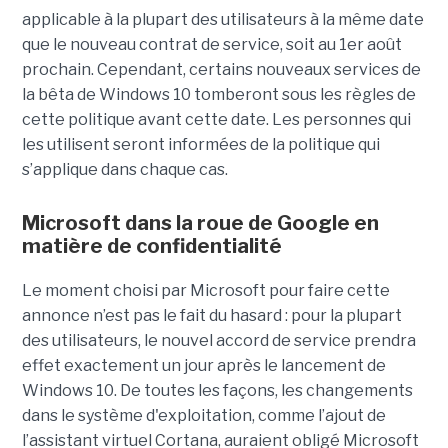
applicable à la plupart des utilisateurs à la même date
que le nouveau contrat de service, soit au 1er août
prochain. Cependant, certains nouveaux services de
la bêta de Windows 10 tomberont sous les règles de
cette politique avant cette date. Les personnes qui
les utilisent seront informées de la politique qui
s’applique dans chaque cas.
Microsoft dans la roue de Google en
matière de confidentialité
Le moment choisi par Microsoft pour faire cette
annonce n’est pas le fait du hasard : pour la plupart
des utilisateurs, le nouvel accord de service prendra
effet exactement un jour après le lancement de
Windows 10. De toutes les façons, les changements
dans le système d'exploitation, comme l’ajout de
l’assistant virtuel Cortana, auraient obligé Microsoft