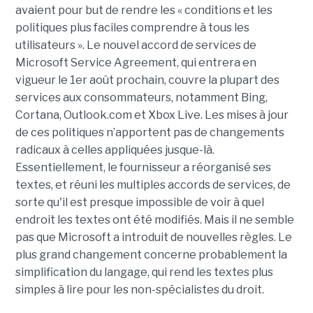
avaient pour but de rendre les « conditions et les
politiques plus faciles comprendre à tous les
utilisateurs ». Le nouvel accord de services de
Microsoft Service Agreement, qui entrera en
vigueur le 1er août prochain, couvre la plupart des
services aux consommateurs, notamment Bing,
Cortana, Outlook.com et Xbox Live. Les mises à jour
de ces politiques n’apportent pas de changements
radicaux à celles appliquées jusque-là.
Essentiellement, le fournisseur a réorganisé ses
textes, et réuni les multiples accords de services, de
sorte qu'il est presque impossible de voir à quel
endroit les textes ont été modifiés. Mais il ne semble
pas que Microsoft a introduit de nouvelles règles. Le
plus grand changement concerne probablement la
simplification du langage, qui rend les textes plus
simples à lire pour les non-spécialistes du droit.