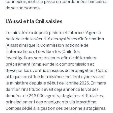
connexion, mots de passe ou coordonnées bancaires
de ses personnels.
L’Anssi et la Cnil saisies
Le ministère a déposé plainte et informé l’Agence
nationale de la sécurité des systèmes d’information
(Anssi) ainsi que la Commission nationale de
l’informatique et des libertés (Cnil). Des
investigations sont en cours afin de déterminer
précisément l’ampleur de la compromission et
d’évaluer les éventuels risques de propagation.
Cette
attaque constitue le troisième incident cyber visant
le ministère depuis le début de l’année 2026. En mars
dernier, l’institution avait déjà annoncé le vol des
données de 243 000 agents, stagiaires et titulaires,
principalement des enseignants, via le système
Compas dédié à la gestion des personnels stagiaires.