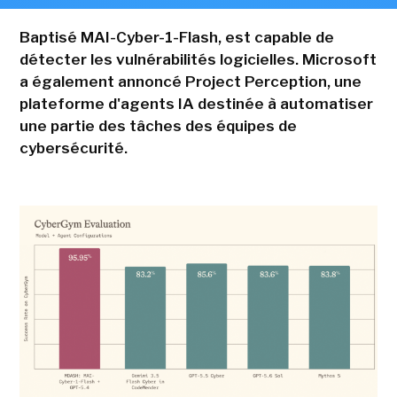
Baptisé MAI-Cyber-1-Flash, est capable de
détecter les vulnérabilités logicielles. Microsoft
a également annoncé Project Perception, une
plateforme d'agents IA destinée à automatiser
une partie des tâches des équipes de
cybersécurité.