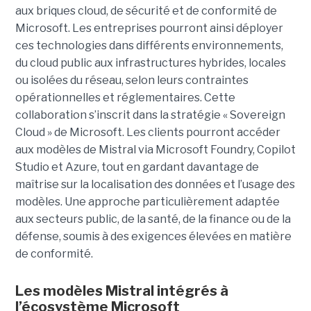
aux briques cloud, de sécurité et de conformité de
Microsoft. Les entreprises pourront ainsi déployer
ces technologies dans différents environnements,
du cloud public aux infrastructures hybrides, locales
ou isolées du réseau, selon leurs contraintes
opérationnelles et réglementaires. Cette
collaboration s’inscrit dans la stratégie « Sovereign
Cloud » de Microsoft. Les clients pourront accéder
aux modèles de Mistral via Microsoft Foundry, Copilot
Studio et Azure, tout en gardant davantage de
maîtrise sur la localisation des données et l’usage des
modèles. Une approche particulièrement adaptée
aux secteurs public, de la santé, de la finance ou de la
défense, soumis à des exigences élevées en matière
de conformité.
Les modèles Mistral intégrés à
l’écosystème Microsoft