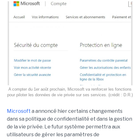
A compter du 1er août prochain, Microsoft va renforcer les fonctions
pour piloter les données de vie privée sur ses services. (crédit : D.R.)
Microsoft
a annoncé hier certains changements
dans sa politique de confidentialité et dans la gestion
de la vie privée. Le futur système permettra aux
utilisateurs de gérer les paramètres de