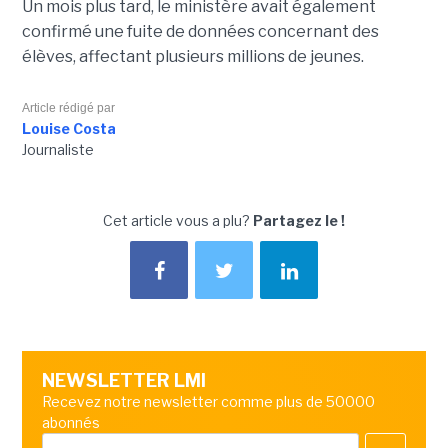
Un mois plus tard, le ministère avait également
confirmé une fuite de données concernant des
élèves, affectant plusieurs millions de jeunes.
Article rédigé par
Louise Costa
Journaliste
Cet article vous a plu?
Partagez le !
NEWSLETTER LMI
Recevez notre newsletter comme plus de 50000
abonnés