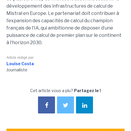
développement des infrastructures de calcul de
Mistral en Europe. Le partenariat doit contribuer à
l’expansion des capacités de calcul du champion
français de l’IA, qui ambitionne de disposer d’une
puissance de calcul de premier plan sur le continent
à l’horizon 2030.
Article rédigé par
Louise Costa
Journaliste
Cet article vous a plu?
Partagez le !