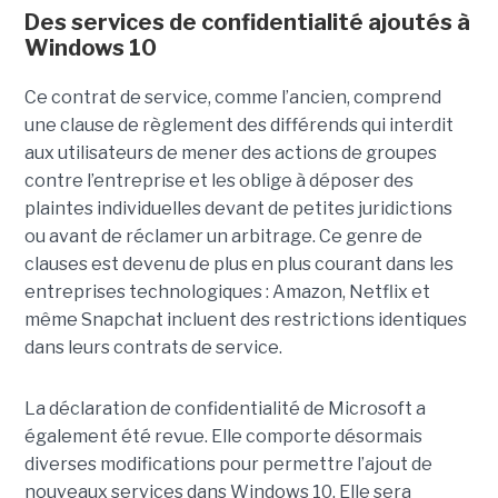
Des services de confidentialité ajoutés à
Windows 10
Ce contrat de service, comme l’ancien, comprend
une clause de règlement des différends qui interdit
aux utilisateurs de mener des actions de groupes
contre l’entreprise et les oblige à déposer des
plaintes individuelles devant de petites juridictions
ou avant de réclamer un arbitrage. Ce genre de
clauses est devenu de plus en plus courant dans les
entreprises technologiques : Amazon, Netflix et
même Snapchat incluent des restrictions identiques
dans leurs contrats de service.
La déclaration de confidentialité de Microsoft a
également été revue. Elle comporte désormais
diverses modifications pour permettre l’ajout de
nouveaux services dans Windows 10. Elle sera