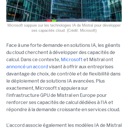
Microsoft sappuie sur les technologies IA de Mistral pour développer
ses capacités cloud. (Crédit: Microsoft)
Face à une forte demande en solutions IA, les géants
du cloud cherchent à développer des capacités de
calcul. Dans ce contexte,
Microsoft
et Mistral ont
annoncé un accord
visant à offrir aux entreprises
davantage de choix, de contrôle et de flexibilité dans
le déploiement de solutions IA avancées.
Plus
exactement,
Microsoft s’appuiera sur
l’infrastructure GPU de Mistral en Europe pour
renforcer ses capacités de calcul dédiées à l’IA et
répondre à la demande croissante en services cloud.
L’accord associe également les modèles IA de Mistral