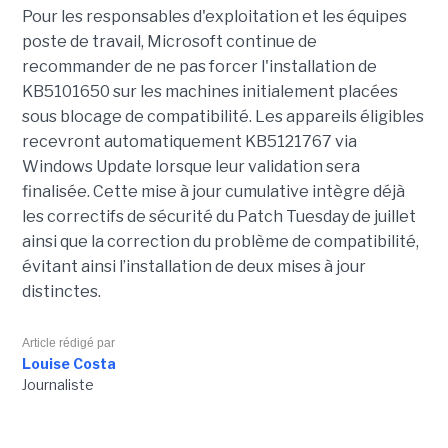
Pour les responsables d'exploitation et les équipes
poste de travail, Microsoft continue de
recommander de ne pas forcer l'installation de
KB5101650 sur les machines initialement placées
sous blocage de compatibilité. Les appareils éligibles
recevront automatiquement KB5121767 via
Windows Update lorsque leur validation sera
finalisée. Cette mise à jour cumulative intègre déjà
les correctifs de sécurité du Patch Tuesday de juillet
ainsi que la correction du problème de compatibilité,
évitant ainsi l’installation de deux mises à jour
distinctes.
Article rédigé par
Louise Costa
Journaliste