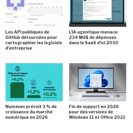
Les API publiques de
L'IA agentique menace
GitHub détournées pour
234 Md$ de dépenses
cartographier les logiciels
dans le SaaS d'ici 2030
d'entreprise
Numeum prévoit 3 % de
Fin de support en 2026
croissance du marché
pour des versions de
numérique en 2026
Windows 11 et Office 2021