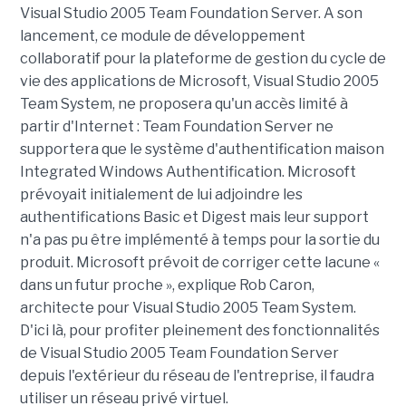
Visual Studio 2005 Team Foundation Server. A son
lancement, ce module de développement
collaboratif pour la plateforme de gestion du cycle de
vie des applications de Microsoft, Visual Studio 2005
Team System, ne proposera qu'un accès limité à
partir d'Internet : Team Foundation Server ne
supportera que le système d'authentification maison
Integrated Windows Authentification. Microsoft
prévoyait initialement de lui adjoindre les
authentifications Basic et Digest mais leur support
n'a pas pu être implémenté à temps pour la sortie du
produit. Microsoft prévoit de corriger cette lacune «
dans un futur proche », explique Rob Caron,
architecte pour Visual Studio 2005 Team System.
D'ici là, pour profiter pleinement des fonctionnalités
de Visual Studio 2005 Team Foundation Server
depuis l'extérieur du réseau de l'entreprise, il faudra
utiliser un réseau privé virtuel.