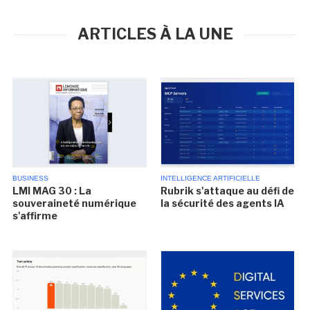
ARTICLES À LA UNE
BUSINESS
INTELLIGENCE ARTIFICIELLE
LMI MAG 30 : La
Rubrik s'attaque au défi de
souveraineté numérique
la sécurité des agents IA
s'affirme