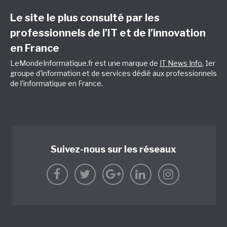
Le site le plus consulté par les
professionnels de l’IT et de l’innovation
en France
LeMondeInformatique.fr est une marque de
IT News Info
, 1er
groupe d'information et de services dédié aux professionnels
de l'informatique en France.
Suivez-nous sur les réseaux