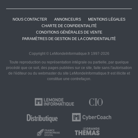
NOUS CONTACTER
ANNONCEURS
MENTIONS LÉGALES
CHARTE DE CONFIDENTIALITÉ
CONDITIONS GÉNÉRALES DE VENTE
PARAMÈTRES DE GESTION DE LA CONFIDENTIALITÉ
Copyright © LeMondeInformatique.fr 1997-2026
Toute reproduction ou représentation intégrale ou partielle, par quelque
procédé que ce soit, des pages publiées sur ce site, faite sans l'autorisation
de l'éditeur ou du webmaster du site LeMondeInformatique.fr est illicite et
constitue une contrefaçon.