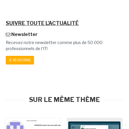
SUIVRE TOUTE L'ACTUALITÉ
Newsletter
Recevez notre newsletter comme plus de 50 000
professionnels de l'IT!
JE M'ABONNE
SUR LE MÊME THÈME