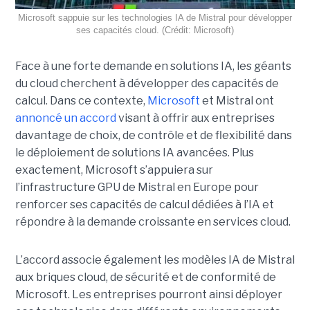
Microsoft sappuie sur les technologies IA de Mistral pour développer
ses capacités cloud. (Crédit: Microsoft)
Face à une forte demande en solutions IA, les géants
du cloud cherchent à développer des capacités de
calcul. Dans ce contexte,
Microsoft
et Mistral ont
annoncé un accord
visant à offrir aux entreprises
davantage de choix, de contrôle et de flexibilité dans
le déploiement de solutions IA avancées.
Plus
exactement,
Microsoft s’appuiera sur
l’infrastructure GPU de Mistral en Europe pour
renforcer ses capacités de calcul dédiées à l’IA et
répondre à la demande croissante en services cloud.
L’accord associe également les modèles IA de Mistral
aux briques cloud, de sécurité et de conformité de
Microsoft. Les entreprises pourront ainsi déployer