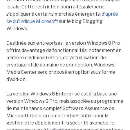
locale. Cette restriction pourrait également
s'appliquer à certains marchés émergents,
d'après
ce qu'indique
Microsoft
sur le blog Blogging
Windows.
Destinée aux entreprises, la version Windows 8 Pro
offrira davantage de fonctionnalités, notamment en
matière d'administration, de virtualisation, de
cryptage et de domaine de connection. Windows
Media Center sera proposé en option sous forme
d'add-on.
La version Windows 8 Enterprise est à la base une
version Windows 8 Pro, mais associée au programme
de maintenance complet Software Assurance de
Microsoft. Celle-ci comprend des outils pour la
gestion et le déploiement, la sécurité avancée, le