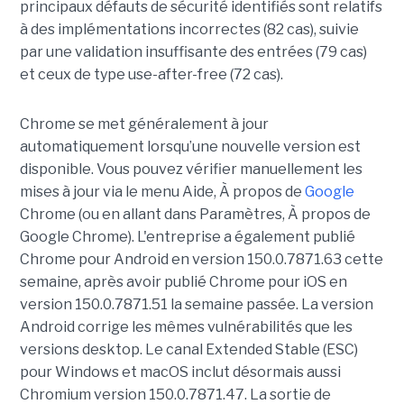
principaux défauts de sécurité identifiés sont relatifs
à des implémentations incorrectes (82 cas), suivie
par une validation insuffisante des entrées (79 cas)
et ceux de type use-after-free (72 cas).
Chrome se met généralement à jour
automatiquement lorsqu’une nouvelle version est
disponible. Vous pouvez vérifier manuellement les
mises à jour via le menu Aide, À propos de
Google
Chrome (ou en allant dans Paramètres, À propos de
Google Chrome). L'entreprise a également publié
Chrome pour Android en version 150.0.7871.63 cette
semaine, après avoir publié Chrome pour iOS en
version 150.0.7871.51 la semaine passée. La version
Android corrige les mêmes vulnérabilités que les
versions desktop. Le canal Extended Stable (ESC)
pour Windows et macOS inclut désormais aussi
Chromium version 150.0.7871.47. La sortie de