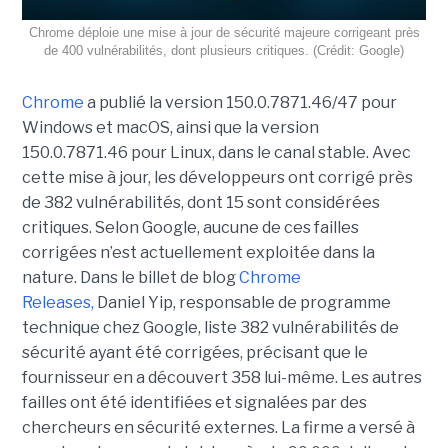
Chrome déploie une mise à jour de sécurité majeure corrigeant près
de 400 vulnérabilités, dont plusieurs critiques. (Crédit: Google)
Chrome
a publié la version 150.0.7871.46/47 pour
Windows et macOS, ainsi que la version
150.0.7871.46 pour Linux, dans le canal stable. Avec
cette mise à jour, les développeurs ont corrigé près
de 382 vulnérabilités, dont 15 sont considérées
critiques. Selon Google, aucune de ces failles
corrigées n’est actuellement exploitée dans la
nature. Dans le billet de blog
Chrome
Releases,
Daniel Yip, responsable de programme
technique chez Google, liste 382 vulnérabilités de
sécurité ayant été corrigées, précisant que le
fournisseur en a découvert 358 lui-même. Les autres
failles ont été identifiées et signalées par des
chercheurs en sécurité externes. La firme a versé à