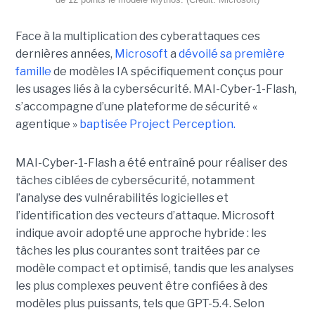
Face à la multiplication des cyberattaques ces
dernières années,
Microsoft
a
dévoilé sa première
famille
de modèles IA spécifiquement conçus pour
les usages liés à la cybersécurité. MAI-Cyber-1-Flash,
s’accompagne d’une plateforme de sécurité «
agentique »
baptisée Project Perception.
MAI-Cyber-1-Flash a été entraîné pour réaliser des
tâches ciblées de cybersécurité, notamment
l’analyse des vulnérabilités logicielles et
l’identification des vecteurs d’attaque. Microsoft
indique avoir adopté une approche hybride : les
tâches les plus courantes sont traitées par ce
modèle compact et optimisé, tandis que les analyses
les plus complexes peuvent être confiées à des
modèles plus puissants, tels que GPT-5.4. Selon