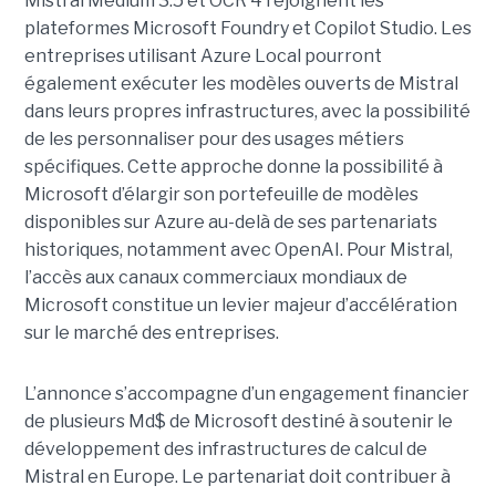
Mistral Medium 3.5 et OCR 4 rejoignent les
plateformes Microsoft Foundry et Copilot Studio. Les
entreprises utilisant Azure Local pourront
également exécuter les modèles ouverts de Mistral
dans leurs propres infrastructures, avec la possibilité
de les personnaliser pour des usages métiers
spécifiques.
Cette approche donne la possibilité à
Microsoft d’élargir son portefeuille de modèles
disponibles sur Azure au-delà de ses partenariats
historiques, notamment avec OpenAI. Pour Mistral,
l’accès aux canaux commerciaux mondiaux de
Microsoft constitue un levier majeur d’accélération
sur le marché des entreprises.
L’annonce s’accompagne d’un engagement financier
de plusieurs Md$ de Microsoft destiné à soutenir le
développement des infrastructures de calcul de
Mistral en Europe. Le partenariat doit contribuer à