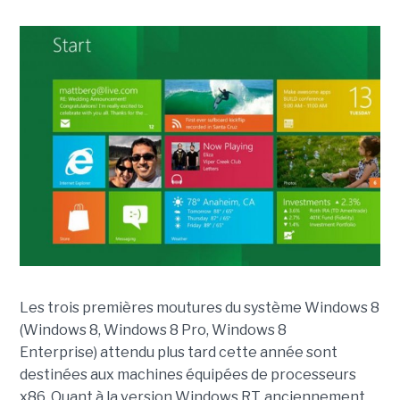
Les trois premières moutures du système Windows 8
(Windows 8, Windows 8 Pro, Windows 8
Enterprise) attendu plus tard cette année sont
destinées aux machines équipées de processeurs
x86. Quant à la version Windows RT, anciennement