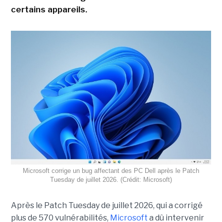
certains appareils.
Microsoft corrige un bug affectant des PC Dell après le Patch
Tuesday de juillet 2026. (Crédit: Microsoft)
Après le Patch Tuesday de juillet 2026, qui a corrigé
plus de 570 vulnérabilités,
Microsoft
a dû intervenir