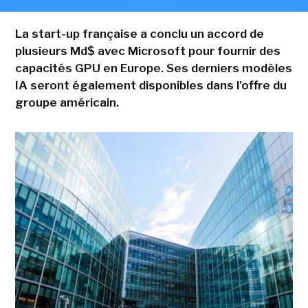
La start-up française a conclu un accord de
plusieurs Md$ avec Microsoft pour fournir des
capacités GPU en Europe. Ses derniers modèles
IA seront également disponibles dans l'offre du
groupe américain.