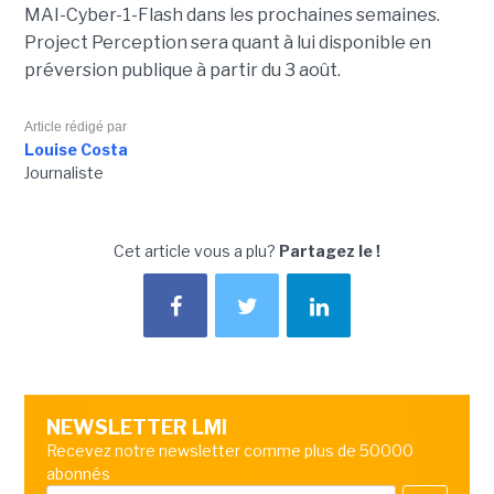
MAI-Cyber-1-Flash dans les prochaines semaines.
Project Perception sera quant à lui disponible en
préversion publique à partir du 3 août.
Article rédigé par
Louise Costa
Journaliste
Cet article vous a plu?
Partagez le !
NEWSLETTER LMI
Recevez notre newsletter comme plus de 50000
abonnés