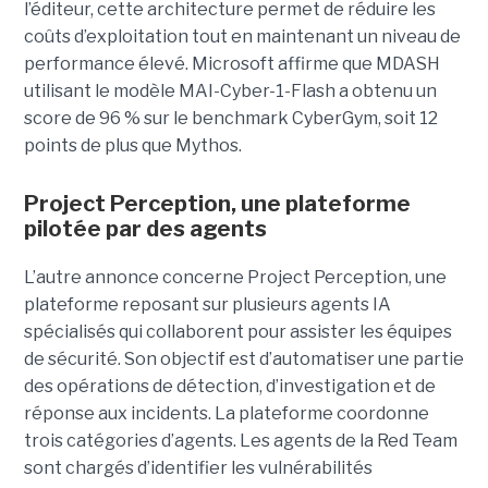
l’éditeur, cette architecture permet de réduire les
coûts d’exploitation tout en maintenant un niveau de
performance élevé. Microsoft affirme que MDASH
utilisant le modèle MAI-Cyber-1-Flash a obtenu un
score de 96 % sur le benchmark CyberGym, soit 12
points de plus que Mythos.
Project Perception, une plateforme
pilotée par des agents
L’autre annonce concerne Project Perception, une
plateforme reposant sur plusieurs agents IA
spécialisés qui collaborent pour assister les équipes
de sécurité. Son objectif est d’automatiser une partie
des opérations de détection, d’investigation et de
réponse aux incidents. La plateforme coordonne
trois catégories d’agents. Les agents de la Red Team
sont chargés d’identifier les vulnérabilités