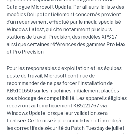
Catalogue Microsoft Update. Par ailleurs, la liste des
modèles Dell potentiellement concernés provient
d’un recensement effectué par le média spécialisé
Windows Latest, qui cite notamment plusieurs
stations de travail Precision, des modèles XPS 17
ainsi que certaines références des gammes Pro Max
et Pro Precision.
Pour les responsables d'exploitation et les équipes
poste de travail, Microsoft continue de
recommander de ne pas forcer l'installation de
KB5101650 sur les machines initialement placées
sous blocage de compatibilité. Les appareils éligibles
recevront automatiquement KB5121767 via
Windows Update lorsque leur validation sera
finalisée. Cette mise à jour cumulative intègre déjà
les correctifs de sécurité du Patch Tuesday de juillet