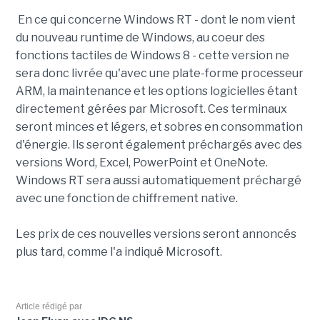
En ce qui concerne Windows RT - dont le nom vient
du nouveau runtime de Windows, au coeur des
fonctions tactiles de Windows 8 - cette version ne
sera donc livrée qu'avec une plate-forme processeur
ARM, la maintenance et les options logicielles étant
directement gérées par Microsoft. Ces terminaux
seront minces et légers, et sobres en consommation
d'énergie. Ils seront également préchargés avec des
versions Word, Excel, PowerPoint et OneNote.
Windows RT sera aussi automatiquement préchargé
avec une fonction de chiffrement native.
Les prix de ces nouvelles versions seront annoncés
plus tard, comme l'a indiqué Microsoft.
Article rédigé par