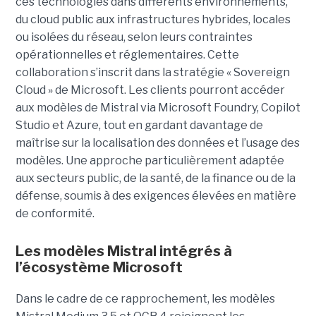
ces technologies dans différents environnements,
du cloud public aux infrastructures hybrides, locales
ou isolées du réseau, selon leurs contraintes
opérationnelles et réglementaires. Cette
collaboration s’inscrit dans la stratégie « Sovereign
Cloud » de Microsoft. Les clients pourront accéder
aux modèles de Mistral via Microsoft Foundry, Copilot
Studio et Azure, tout en gardant davantage de
maîtrise sur la localisation des données et l’usage des
modèles. Une approche particulièrement adaptée
aux secteurs public, de la santé, de la finance ou de la
défense, soumis à des exigences élevées en matière
de conformité.
Les modèles Mistral intégrés à
l’écosystème Microsoft
Dans le cadre de ce rapprochement, les modèles