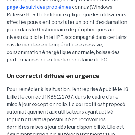
page de suivi des problèmes
connus (Windows
Release Health
, l’éditeur explique que les utilisateurs
affectés pouvaient constater un point d’exclamation
jaune dans le Gestionnaire de périphériques au
niveau du pilote Intel IPF, accompagné dans certains
cas de montée en température excessive,
consommation énergétique anormale, baisse des
performances ou extinction soudaine du PC.
Un correctif diffusé en urgence
Pour remédier à la situation, l’entreprise à publié le 18
juillet le correctif KB5121767, dans le cadre d’une
mise à jour exceptionnelle. Le correctif est proposé
automatiquement aux utilisateurs ayant activé
l’option offrant la possibilité de recevoir les
dernières mises à jour dès leur disponibilité. Elle est
également disponible au téléchargement via le