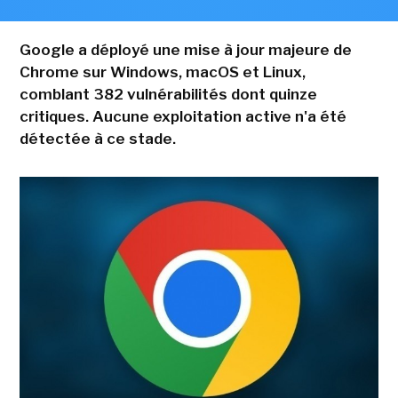
Google a déployé une mise à jour majeure de
Chrome sur Windows, macOS et Linux,
comblant 382 vulnérabilités dont quinze
critiques. Aucune exploitation active n'a été
détectée à ce stade.