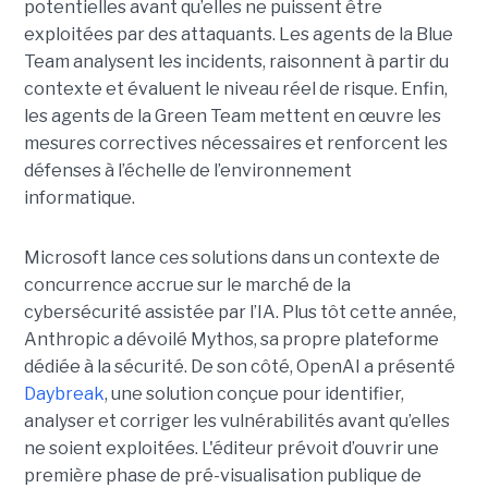
potentielles avant qu’elles ne puissent être
exploitées par des attaquants. Les agents de la Blue
Team analysent les incidents, raisonnent à partir du
contexte et évaluent le niveau réel de risque. Enfin,
les agents de la Green Team mettent en œuvre les
mesures correctives nécessaires et renforcent les
défenses à l’échelle de l’environnement
informatique.
Microsoft lance ces solutions dans un contexte de
concurrence accrue sur le marché de la
cybersécurité assistée par l’IA. Plus tôt cette année,
Anthropic a dévoilé Mythos, sa propre plateforme
dédiée à la sécurité. De son côté, OpenAI a présenté
Daybreak
, une solution conçue pour identifier,
analyser et corriger les vulnérabilités avant qu’elles
ne soient exploitées. L'éditeur prévoit d’ouvrir une
première phase de pré-visualisation publique de