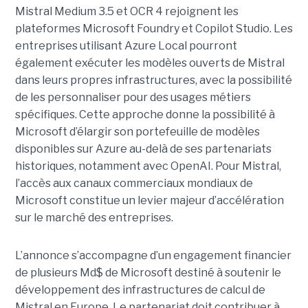
Mistral Medium 3.5 et OCR 4 rejoignent les
plateformes Microsoft Foundry et Copilot Studio. Les
entreprises utilisant Azure Local pourront
également exécuter les modèles ouverts de Mistral
dans leurs propres infrastructures, avec la possibilité
de les personnaliser pour des usages métiers
spécifiques.
Cette approche donne la possibilité à
Microsoft d’élargir son portefeuille de modèles
disponibles sur Azure au-delà de ses partenariats
historiques, notamment avec OpenAI. Pour Mistral,
l’accès aux canaux commerciaux mondiaux de
Microsoft constitue un levier majeur d’accélération
sur le marché des entreprises.
L’annonce s’accompagne d’un engagement financier
de plusieurs Md$ de Microsoft destiné à soutenir le
développement des infrastructures de calcul de
Mistral en Europe. Le partenariat doit contribuer à