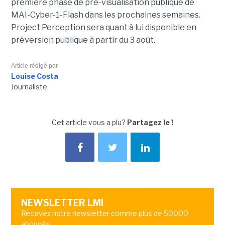
première phase de pré-visualisation publique de
MAI-Cyber-1-Flash dans les prochaines semaines.
Project Perception sera quant à lui disponible en
préversion publique à partir du 3 août.
Article rédigé par
Louise Costa
Journaliste
Cet article vous a plu?
Partagez le !
NEWSLETTER LMI
Recevez notre newsletter comme plus de 50000
abonnés