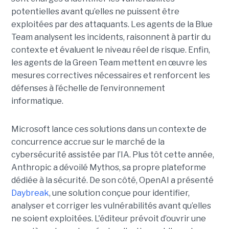
potentielles avant qu’elles ne puissent être
exploitées par des attaquants. Les agents de la Blue
Team analysent les incidents, raisonnent à partir du
contexte et évaluent le niveau réel de risque. Enfin,
les agents de la Green Team mettent en œuvre les
mesures correctives nécessaires et renforcent les
défenses à l’échelle de l’environnement
informatique.
Microsoft lance ces solutions dans un contexte de
concurrence accrue sur le marché de la
cybersécurité assistée par l’IA. Plus tôt cette année,
Anthropic a dévoilé Mythos, sa propre plateforme
dédiée à la sécurité. De son côté, OpenAI a présenté
Daybreak
, une solution conçue pour identifier,
analyser et corriger les vulnérabilités avant qu’elles
ne soient exploitées. L'éditeur prévoit d’ouvrir une