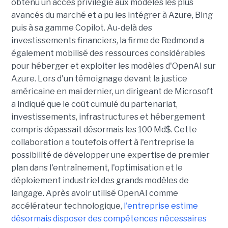
obtenu un accès privilégié aux modèles les plus
avancés du marché et a pu les intégrer à Azure, Bing
puis à sa gamme Copilot. Au-delà des
investissements financiers, la firme de Redmond a
également mobilisé des ressources considérables
pour héberger et exploiter les modèles d'OpenAI sur
Azure. Lors d'un témoignage devant la justice
américaine en mai dernier, un dirigeant de Microsoft
a indiqué que le coût cumulé du partenariat,
investissements, infrastructures et hébergement
compris dépassait désormais les 100 Md$. Cette
collaboration a toutefois offert à l'entreprise la
possibilité de développer une expertise de premier
plan dans l'entraînement, l'optimisation et le
déploiement industriel des grands modèles de
langage. Après avoir utilisé OpenAI comme
accélérateur technologique,
l'entreprise estime
désormais disposer des compétences nécessaires