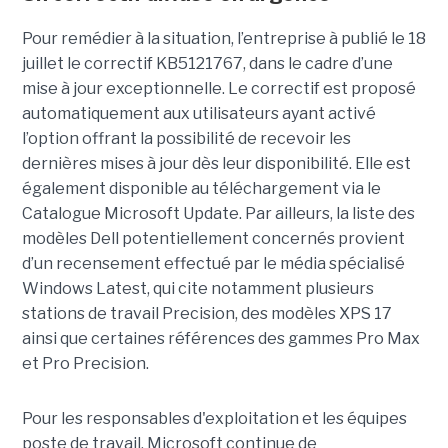
Pour remédier à la situation, l’entreprise à publié le 18
juillet le correctif KB5121767, dans le cadre d’une
mise à jour exceptionnelle. Le correctif est proposé
automatiquement aux utilisateurs ayant activé
l’option offrant la possibilité de recevoir les
dernières mises à jour dès leur disponibilité. Elle est
également disponible au téléchargement via le
Catalogue Microsoft Update. Par ailleurs, la liste des
modèles Dell potentiellement concernés provient
d’un recensement effectué par le média spécialisé
Windows Latest, qui cite notamment plusieurs
stations de travail Precision, des modèles XPS 17
ainsi que certaines références des gammes Pro Max
et Pro Precision.
Pour les responsables d'exploitation et les équipes
poste de travail, Microsoft continue de