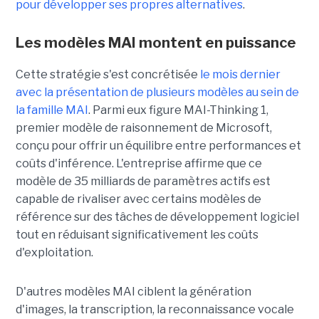
pour développer ses propres alternatives
.
Les modèles MAI montent en puissance
Cette stratégie s'est concrétisée
le mois dernier
avec la présentation de plusieurs modèles au sein de
la famille MAI
. Parmi eux figure MAI-Thinking 1,
premier modèle de raisonnement de Microsoft,
conçu pour offrir un équilibre entre performances et
coûts d'inférence. L'entreprise affirme que ce
modèle de 35 milliards de paramètres actifs est
capable de rivaliser avec certains modèles de
référence sur des tâches de développement logiciel
tout en réduisant significativement les coûts
d'exploitation.
D'autres modèles MAI ciblent la génération
d'images, la transcription, la reconnaissance vocale