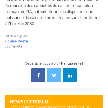
l’expansion des capacités de calcul du champion
français de l’IA, qui ambitionne de disposer d’une
puissance de calcul de premier plan sur le continent
à l’horizon 2030.
Article rédigé par
Louise Costa
Journaliste
Cet article vous a plu?
Partagez le !
NEWSLETTER LMI
Recevez notre newsletter comme plus de 50000