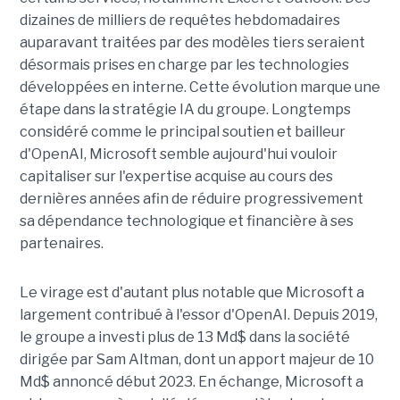
dizaines de milliers de requêtes hebdomadaires
auparavant traitées par des modèles tiers seraient
désormais prises en charge par les technologies
développées en interne. Cette évolution marque une
étape dans la stratégie IA du groupe. Longtemps
considéré comme le principal soutien et bailleur
d'OpenAI, Microsoft semble aujourd'hui vouloir
capitaliser sur l'expertise acquise au cours des
dernières années afin de réduire progressivement
sa dépendance technologique et financière à ses
partenaires.
Le virage est d'autant plus notable que Microsoft a
largement contribué à l'essor d'OpenAI. Depuis 2019,
le groupe a investi plus de 13 Md$ dans la société
dirigée par Sam Altman, dont un apport majeur de 10
Md$ annoncé début 2023. En échange, Microsoft a