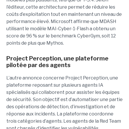
l’éditeur, cette architecture permet de réduire les
coûts d’exploitation tout en maintenant un niveau de
performance élevé. Microsoft affirme que MDASH
utilisant le modèle MAI-Cyber-1-Flash a obtenu un
score de 96 % sur le benchmark CyberGym, soit 12
points de plus que Mythos.
Project Perception, une plateforme
pilotée par des agents
L’autre annonce concerne Project Perception, une
plateforme reposant sur plusieurs agents IA
spécialisés qui collaborent pour assister les équipes
de sécurité. Son objectif est d’automatiser une partie
des opérations de détection, d’investigation et de
réponse aux incidents. La plateforme coordonne
trois catégories d’agents. Les agents de la Red Team
sont chargés d’identifier les vulnérabilités