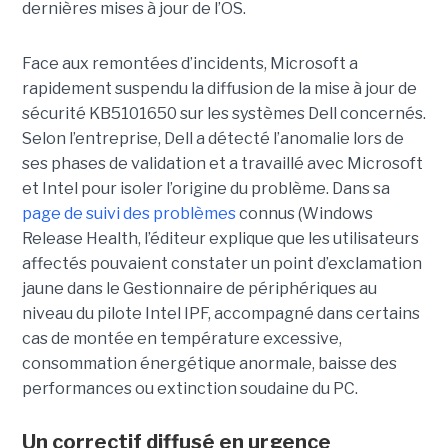
dernières mises à jour de l’OS.
Face aux remontées d’incidents, Microsoft a
rapidement suspendu la diffusion de la mise à jour de
sécurité KB5101650 sur les systèmes Dell concernés.
Selon l’entreprise, Dell a détecté l’anomalie lors de
ses phases de validation et a travaillé avec Microsoft
et Intel pour isoler l’origine du problème.
Dans sa
page de suivi des problèmes
connus (Windows
Release Health
, l’éditeur explique que les utilisateurs
affectés pouvaient constater un point d’exclamation
jaune dans le Gestionnaire de périphériques au
niveau du pilote Intel IPF, accompagné dans certains
cas de montée en température excessive,
consommation énergétique anormale, baisse des
performances ou extinction soudaine du PC.
Un correctif diffusé en urgence