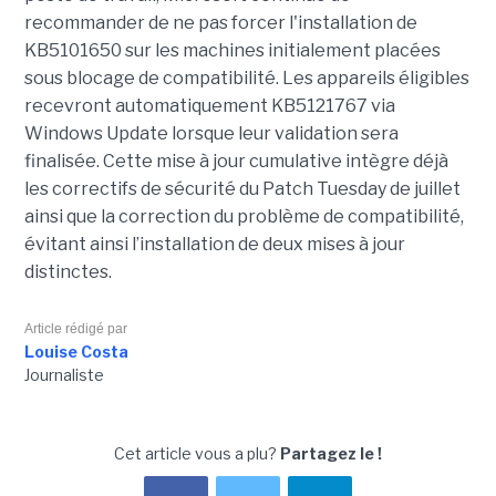
recommander de ne pas forcer l'installation de
KB5101650 sur les machines initialement placées
sous blocage de compatibilité. Les appareils éligibles
recevront automatiquement KB5121767 via
Windows Update lorsque leur validation sera
finalisée. Cette mise à jour cumulative intègre déjà
les correctifs de sécurité du Patch Tuesday de juillet
ainsi que la correction du problème de compatibilité,
évitant ainsi l’installation de deux mises à jour
distinctes.
Article rédigé par
Louise Costa
Journaliste
Cet article vous a plu?
Partagez le !