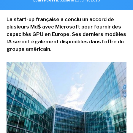
Louise Costa
,
publié le 23 Juillet 2026
La start-up française a conclu un accord de
plusieurs Md$ avec Microsoft pour fournir des
capacités GPU en Europe. Ses derniers modèles
IA seront également disponibles dans l'offre du
groupe américain.