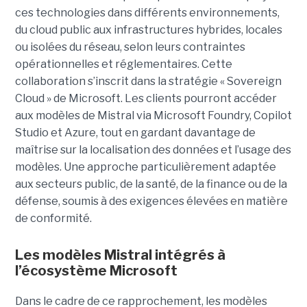
ces technologies dans différents environnements,
du cloud public aux infrastructures hybrides, locales
ou isolées du réseau, selon leurs contraintes
opérationnelles et réglementaires. Cette
collaboration s’inscrit dans la stratégie « Sovereign
Cloud » de Microsoft. Les clients pourront accéder
aux modèles de Mistral via Microsoft Foundry, Copilot
Studio et Azure, tout en gardant davantage de
maîtrise sur la localisation des données et l’usage des
modèles. Une approche particulièrement adaptée
aux secteurs public, de la santé, de la finance ou de la
défense, soumis à des exigences élevées en matière
de conformité.
Les modèles Mistral intégrés à
l’écosystème Microsoft
Dans le cadre de ce rapprochement, les modèles