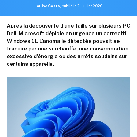
Louise Costa
,
publié le 21 Juillet 2026
Après la découverte d'une faille sur plusieurs PC
Dell, Microsoft déploie en urgence un correctif
Windows 11. L'anomalie détectée pouvait se
traduire par une surchauffe, une consommation
excessive d'énergie ou des arrêts soudains sur
certains appareils.