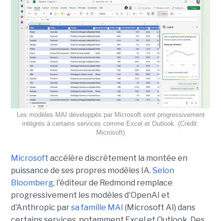
Les modèles MAI développés par Microsoft sont progressivement
intégrés à certains services comme Excel et Outlook. (Crédit:
Microsoft)
Microsoft
accélère discrètement la montée en
puissance de ses propres modèles IA.
Selon
Bloomberg,
l'éditeur de Redmond remplace
progressivement les modèles d'OpenAI et
d'Anthropic par
sa famille MAI
(Microsoft AI) dans
certains services, notamment Excel et Outlook. Des