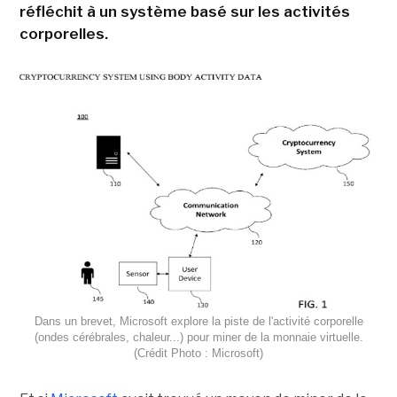
réfléchit à un système basé sur les activités
corporelles.
Dans un brevet, Microsoft explore la piste de l'activité corporelle
(ondes cérébrales, chaleur...) pour miner de la monnaie virtuelle.
(Crédit Photo : Microsoft)