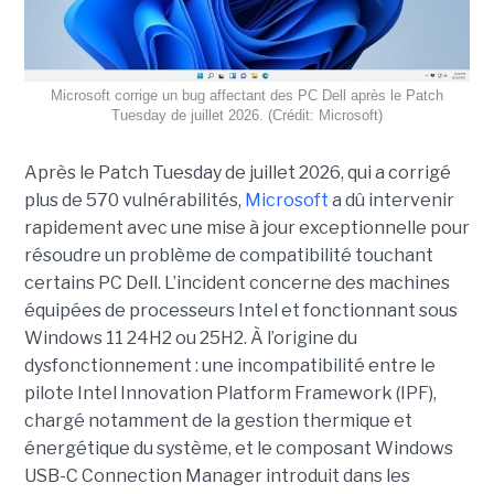
Microsoft corrige un bug affectant des PC Dell après le Patch
Tuesday de juillet 2026. (Crédit: Microsoft)
Après le Patch Tuesday de juillet 2026, qui a corrigé
plus de 570 vulnérabilités,
Microsoft
a dû intervenir
rapidement avec une
mise à jour exceptionnell
e pour
résoudre un problème de compatibilité touchant
certains PC Dell. L’incident concerne des machines
équipées de processeurs Intel et fonctionnant sous
Windows 11 24H2 ou 25H2. À l’origine du
dysfonctionnement : une incompatibilité entre le
pilote Intel Innovation Platform Framework (IPF),
chargé notamment de la gestion thermique et
énergétique du système, et le composant Windows
USB-C Connection Manager introduit dans les