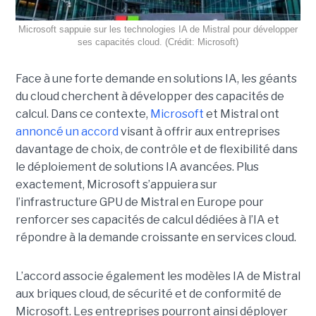
Microsoft sappuie sur les technologies IA de Mistral pour développer
ses capacités cloud. (Crédit: Microsoft)
Face à une forte demande en solutions IA, les géants
du cloud cherchent à développer des capacités de
calcul. Dans ce contexte,
Microsoft
et Mistral ont
annoncé un accord
visant à offrir aux entreprises
davantage de choix, de contrôle et de flexibilité dans
le déploiement de solutions IA avancées.
Plus
exactement,
Microsoft s’appuiera sur
l’infrastructure GPU de Mistral en Europe pour
renforcer ses capacités de calcul dédiées à l’IA et
répondre à la demande croissante en services cloud.
L’accord associe également les modèles IA de Mistral
aux briques cloud, de sécurité et de conformité de
Microsoft. Les entreprises pourront ainsi déployer