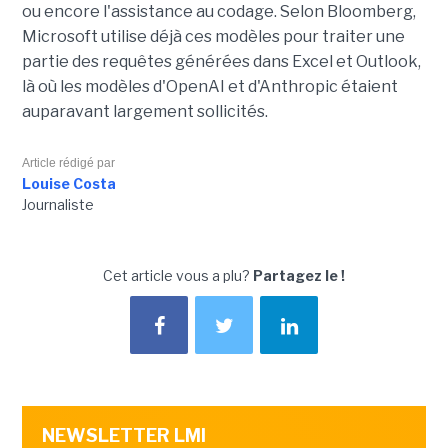
ou encore l'assistance au codage. Selon Bloomberg,
Microsoft utilise déjà ces modèles pour traiter une
partie des requêtes générées dans Excel et Outlook,
là où les modèles d'OpenAI et d'Anthropic étaient
auparavant largement sollicités.
Article rédigé par
Louise Costa
Journaliste
Cet article vous a plu?
Partagez le !
NEWSLETTER LMI