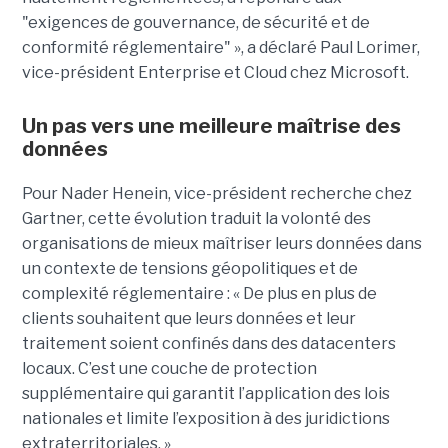
"exigences de gouvernance, de sécurité et de
conformité réglementaire" », a déclaré Paul Lorimer,
vice-président Enterprise et Cloud chez Microsoft.
Un pas vers une meilleure maîtrise des
données
Pour Nader Henein, vice-président recherche chez
Gartner, cette évolution traduit la volonté des
organisations de mieux maîtriser leurs données dans
un contexte de tensions géopolitiques et de
complexité réglementaire : « De plus en plus de
clients souhaitent que leurs données et leur
traitement soient confinés dans des datacenters
locaux. C’est une couche de protection
supplémentaire qui garantit l’application des lois
nationales et limite l’exposition à des juridictions
extraterritoriales. »