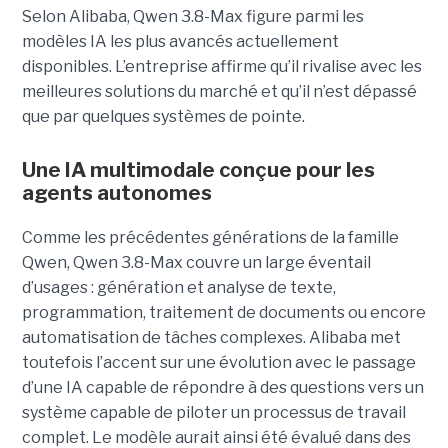
Selon Alibaba, Qwen 3.8-Max figure parmi les
modèles IA les plus avancés actuellement
disponibles. L’entreprise affirme qu’il rivalise avec les
meilleures solutions du marché et qu’il n’est dépassé
que par quelques systèmes de pointe.
Une IA multimodale conçue pour les
agents autonomes
Comme les précédentes générations de la famille
Qwen, Qwen 3.8-Max couvre un large éventail
d’usages : génération et analyse de texte,
programmation, traitement de documents ou encore
automatisation de tâches complexes. Alibaba met
toutefois l’accent sur une évolution avec le passage
d’une IA capable de répondre à des questions vers un
système capable de piloter un processus de travail
complet. Le modèle aurait ainsi été évalué dans des