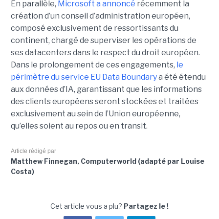
En parallèle,
Microsoft a annoncé
récemment la
création d’un conseil d’administration européen,
composé exclusivement de ressortissants du
continent, chargé de superviser les opérations de
ses datacenters dans le respect du droit européen.
Dans le prolongement de ces engagements,
le
périmètre du service EU Data Boundary
a été étendu
aux données d’IA, garantissant que les informations
des clients européens seront stockées et traitées
exclusivement au sein de l’Union européenne,
qu’elles soient au repos ou en transit.
Article rédigé par
Matthew Finnegan, Computerworld (adapté par Louise
Costa)
Cet article vous a plu?
Partagez le !