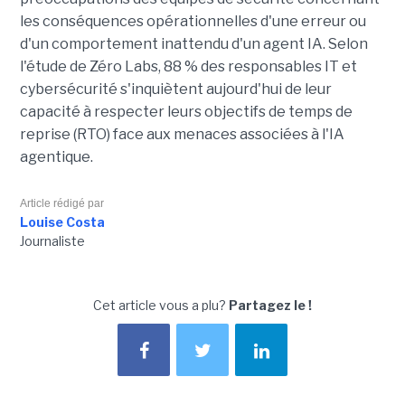
les conséquences opérationnelles d'une erreur ou
d'un comportement inattendu d'un agent IA. Selon
l'étude de Zéro Labs, 88 % des responsables IT et
cybersécurité s'inquiètent aujourd'hui de leur
capacité à respecter leurs objectifs de temps de
reprise (RTO) face aux menaces associées à l'IA
agentique.
Article rédigé par
Louise Costa
Journaliste
Cet article vous a plu?
Partagez le !