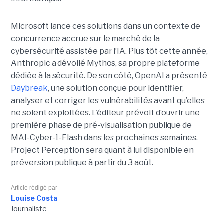
Microsoft lance ces solutions dans un contexte de
concurrence accrue sur le marché de la
cybersécurité assistée par l’IA. Plus tôt cette année,
Anthropic a dévoilé Mythos, sa propre plateforme
dédiée à la sécurité. De son côté, OpenAI a présenté
Daybreak
, une solution conçue pour identifier,
analyser et corriger les vulnérabilités avant qu’elles
ne soient exploitées. L'éditeur prévoit d’ouvrir une
première phase de pré-visualisation publique de
MAI-Cyber-1-Flash dans les prochaines semaines.
Project Perception sera quant à lui disponible en
préversion publique à partir du 3 août.
Article rédigé par
Louise Costa
Journaliste