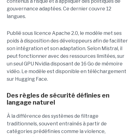
contenus à risque et à appliquer des politiques de
gouvernance adaptées. Ce dernier
couvre 12
langues.
Publié sous licence Apache 2.0, le modèle met ses
poids à disposition des développeurs afin de faciliter
son intégration et son adaptation. Selon Mistral, il
peut fonctionner avec des ressources limitées, sur
un seul GPU Nvidia disposant de 16 Go de mémoire
vidéo. Le modèle est disponible en téléchargement
sur Hugging Face.
Des règles de sécurité définies en
langage naturel
À la différence des systèmes de filtrage
traditionnels, souvent entraînés à partir de
catégories prédéfinies comme la violence,