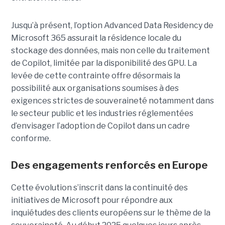
Jusqu’à présent, l’option Advanced Data Residency de
Microsoft 365 assurait la résidence locale du
stockage des données, mais non celle du traitement
de Copilot, limitée par la disponibilité des GPU. La
levée de cette contrainte offre désormais la
possibilité aux organisations soumises à des
exigences strictes de souveraineté notamment dans
le secteur public et les industries réglementées
d’envisager l’adoption de Copilot dans un cadre
conforme.
Des engagements renforcés en Europe
Cette évolution s’inscrit dans la continuité des
initiatives de Microsoft pour répondre aux
inquiétudes des clients européens sur le thème de la