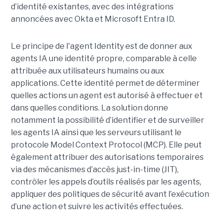
d’identité existantes, avec des intégrations
annoncées avec Okta et Microsoft Entra ID.
Le principe de l'agent Identity est de donner aux
agents IA une identité propre, comparable à celle
attribuée aux utilisateurs humains ou aux
applications. Cette identité permet de déterminer
quelles actions un agent est autorisé à effectuer et
dans quelles conditions. La solution donne
notamment la possibilité d’identifier et de surveiller
les agents IA ainsi que les serveurs utilisant le
protocole Model Context Protocol (MCP). Elle peut
également attribuer des autorisations temporaires
via des mécanismes d’accès just-in-time (JIT),
contrôler les appels d’outils réalisés par les agents,
appliquer des politiques de sécurité avant l’exécution
d’une action et suivre les activités effectuées.