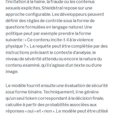
l’incitation à la haine, la fraude ou les contenus
sexuels explicites, Shieldstral repose sur une
approche configurable. Les développeurs peuvent
définir des règles de contrôle sous la forme de
questions formulées en langage naturel. Une
politique peut par exemple prendre la forme
suivante : « Ce contenu incite-t-il à la violence
physique ? ». La requête peut être complétée par des
instructions précisant le contexte d’analyse, le
niveau de sévérité attendu ou encore la nature du
contenu examiné, qu’il s’agisse d’un texte ou d’une
image.
Le modèle fournit ensuite une évaluation de sécurité
sous forme binaire. Techniquement, il ne génère
qu’un seul token correspondant à la décision finale,
calculée à partir des probabilités associées aux
réponses « oui » et « non ». Le modèle peut être utilisé