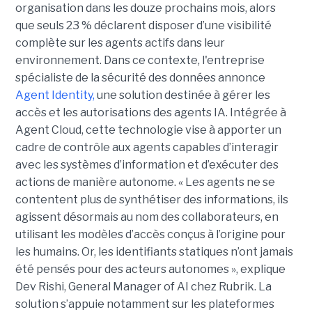
organisation dans les douze prochains mois, alors
que seuls 23 % déclarent disposer d’une visibilité
complète sur les agents actifs dans leur
environnement.
Dans ce contexte, l'entreprise
spécialiste de la sécurité des données annonce
Agent Identity,
une solution destinée à gérer les
accès et les autorisations des agents IA. Intégrée à
Agent Cloud, cette technologie vise à apporter un
cadre de contrôle aux agents capables d’interagir
avec les systèmes d’information et d’exécuter des
actions de manière autonome. « Les agents ne se
contentent plus de synthétiser des informations, ils
agissent désormais au nom des collaborateurs, en
utilisant les modèles d’accès conçus à l’origine pour
les humains. Or, les identifiants statiques n’ont jamais
été pensés pour des acteurs autonomes », explique
Dev Rishi, General Manager of AI chez Rubrik. La
solution s’appuie notamment sur les plateformes