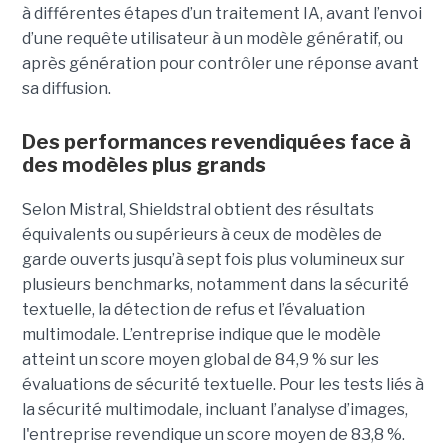
à différentes étapes d’un traitement IA, avant l’envoi
d’une requête utilisateur à un modèle génératif, ou
après génération pour contrôler une réponse avant
sa diffusion.
Des performances revendiquées face à
des modèles plus grands
Selon Mistral, Shieldstral obtient des résultats
équivalents ou supérieurs à ceux de modèles de
garde ouverts jusqu’à sept fois plus volumineux sur
plusieurs benchmarks, notamment dans la sécurité
textuelle, la détection de refus et l’évaluation
multimodale. L’entreprise indique que le modèle
atteint un score moyen global de 84,9 % sur les
évaluations de sécurité textuelle. Pour les tests liés à
la sécurité multimodale, incluant l’analyse d’images,
l'entreprise revendique un score moyen de 83,8 %.