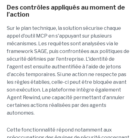
Des contrôles appliqués au moment de
l’action
Sur le plan technique, la solution sécurise chaque
appel d'outil MCP en s'appuyant sur plusieurs
mécanismes. Les requêtes sont analysées via le
framework SAGE, puis confrontées aux politiques de
sécurité définies par l'entreprise. L'identité de
l'agent est ensuite authentifiée à l'aide de jetons
d'accès temporaires. Si une action ne respecte pas
les règles établies, celle-ci peut être bloquée avant
son exécution. La plateforme intègre également
Agent Rewind, une capacité permettant d'annuler
certaines actions réalisées par des agents
autonomes.
Cette fonctionnalité répond notamment aux
préoccupations des équipes de sécurité concernant