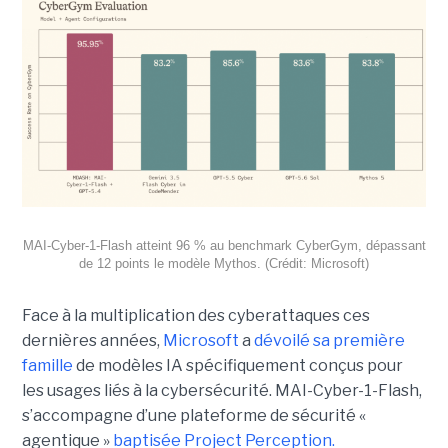
MAI-Cyber-1-Flash atteint 96 % au benchmark CyberGym, dépassant
de 12 points le modèle Mythos. (Crédit: Microsoft)
Face à la multiplication des cyberattaques ces
dernières années,
Microsoft
a
dévoilé sa première
famille
de modèles IA spécifiquement conçus pour
les usages liés à la cybersécurité. MAI-Cyber-1-Flash,
s’accompagne d’une plateforme de sécurité «
agentique »
baptisée Project Perception.