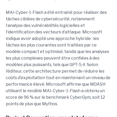
MAI-Cyber-1-Flash a été entraîné pour réaliser des
tâches ciblées de cybersécurité, notamment
l’analyse des vulnérabilités logicielles et
l’identification des vecteurs d’attaque. Microsoft
indique avoir adopté une approche hybride : les
tâches les plus courantes sont traitées par ce
modèle compact et optimisé, tandis que les analyses
les plus complexes peuvent être confiées à des
modèles plus puissants, tels que GPT-5.4. Selon
l’éditeur, cette architecture permet de réduire les
coûts d’exploitation tout en maintenant un niveau de
performance élevé. Microsoft affirme que MDASH
utilisant le modèle MAI-Cyber-1-Flash a obtenu un
score de 96 % sur le benchmark CyberGym, soit 12
points de plus que Mythos.