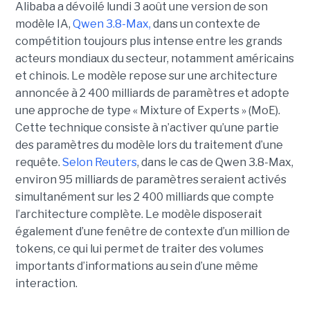
Alibaba a dévoilé lundi 3 août une version de son
modèle IA,
Qwen 3.8-Max,
dans un contexte de
compétition toujours plus intense entre les grands
acteurs mondiaux du secteur, notamment américains
et chinois.
Le modèle repose sur une architecture
annoncée à 2 400 milliards de paramètres et adopte
une approche de type « Mixture of Experts » (MoE).
Cette technique consiste à n’activer qu’une partie
des paramètres du modèle lors du traitement d’une
requête.
Selon Reuters
, dans le cas de Qwen 3.8-Max,
environ 95 milliards de paramètres seraient activés
simultanément sur les 2 400 milliards que compte
l’architecture complète. Le modèle disposerait
également d’une fenêtre de contexte d’un million de
tokens, ce qui lui permet de traiter des volumes
importants d’informations au sein d’une même
interaction.