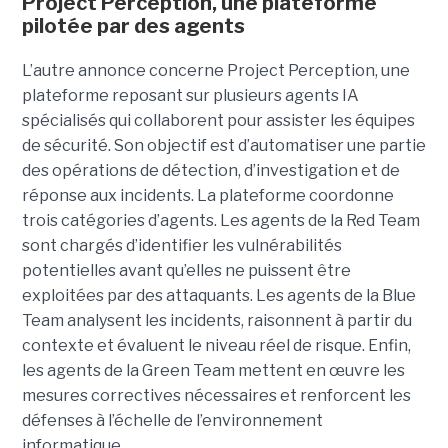
Project Perception, une plateforme
pilotée par des agents
L’autre annonce concerne Project Perception, une
plateforme reposant sur plusieurs agents IA
spécialisés qui collaborent pour assister les équipes
de sécurité. Son objectif est d’automatiser une partie
des opérations de détection, d’investigation et de
réponse aux incidents. La plateforme coordonne
trois catégories d’agents. Les agents de la Red Team
sont chargés d’identifier les vulnérabilités
potentielles avant qu’elles ne puissent être
exploitées par des attaquants. Les agents de la Blue
Team analysent les incidents, raisonnent à partir du
contexte et évaluent le niveau réel de risque. Enfin,
les agents de la Green Team mettent en œuvre les
mesures correctives nécessaires et renforcent les
défenses à l’échelle de l’environnement
informatique.