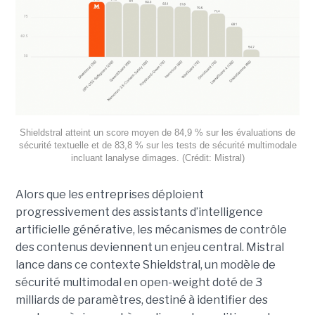
Shieldstral atteint un score moyen de 84,9 % sur les évaluations de
sécurité textuelle et de 83,8 % sur les tests de sécurité multimodale
incluant lanalyse dimages. (Crédit: Mistral)
Alors que les entreprises déploient
progressivement des assistants d’intelligence
artificielle générative, les mécanismes de contrôle
des contenus deviennent un enjeu central. Mistral
lance dans ce contexte Shieldstral, un modèle de
sécurité multimodal en open-weight doté de 3
milliards de paramètres, destiné à identifier des