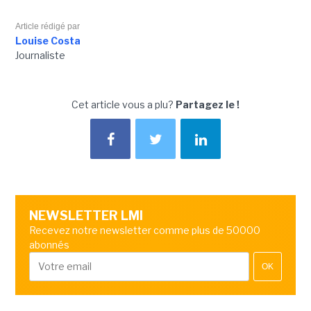
Article rédigé par
Louise Costa
Journaliste
Cet article vous a plu?
Partagez le !
NEWSLETTER LMI
Recevez notre newsletter comme plus de 50000
abonnés
OK