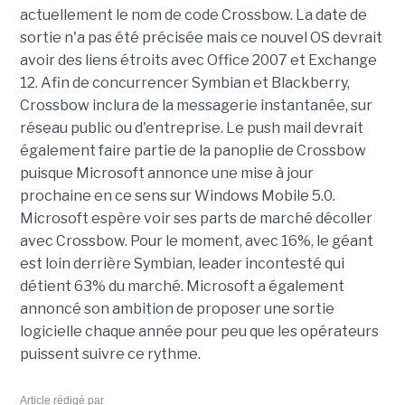
actuellement le nom de code Crossbow. La date de
sortie n'a pas été précisée mais ce nouvel OS devrait
avoir des liens étroits avec Office 2007 et Exchange
12. Afin de concurrencer Symbian et Blackberry,
Crossbow inclura de la messagerie instantanée, sur
réseau public ou d'entreprise. Le push mail devrait
également faire partie de la panoplie de Crossbow
puisque Microsoft annonce une mise à jour
prochaine en ce sens sur Windows Mobile 5.0.
Microsoft espère voir ses parts de marché décoller
avec Crossbow. Pour le moment, avec 16%, le géant
est loin derrière Symbian, leader incontesté qui
détient 63% du marché. Microsoft a également
annoncé son ambition de proposer une sortie
logicielle chaque année pour peu que les opérateurs
puissent suivre ce rythme.
Article rédigé par