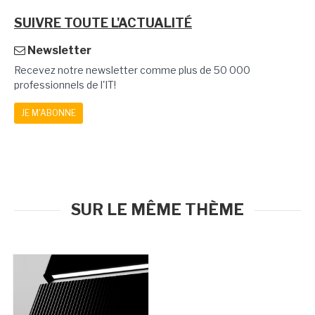
SUIVRE TOUTE L'ACTUALITÉ
Newsletter
Recevez notre newsletter comme plus de 50 000
professionnels de l'IT!
JE M'ABONNE
SUR LE MÊME THÈME