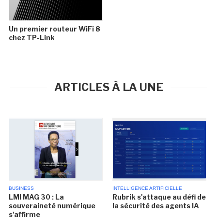
Un premier routeur WiFi 8
chez TP-Link
ARTICLES À LA UNE
BUSINESS
INTELLIGENCE ARTIFICIELLE
LMI MAG 30 : La
Rubrik s'attaque au défi de
souveraineté numérique
la sécurité des agents IA
s'affirme