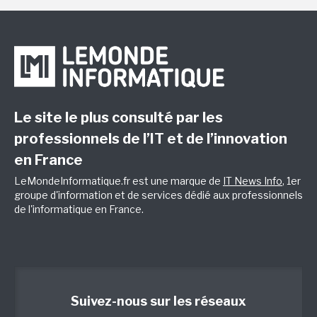
Le site le plus consulté par les
professionnels de l’IT et de l’innovation
en France
LeMondeInformatique.fr est une marque de
IT News Info
, 1er
groupe d'information et de services dédié aux professionnels
de l'informatique en France.
Suivez-nous sur les réseaux