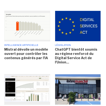
INTELLIGENCE ARTIFICIELLE
LÉGISLATION
Mistral dévoile un modèle
ChatGPT bientôt soumis
ouvert pour contrôler les
au régime renforcé du
contenus générés par l'IA
Digital Service Act de
l'Union...