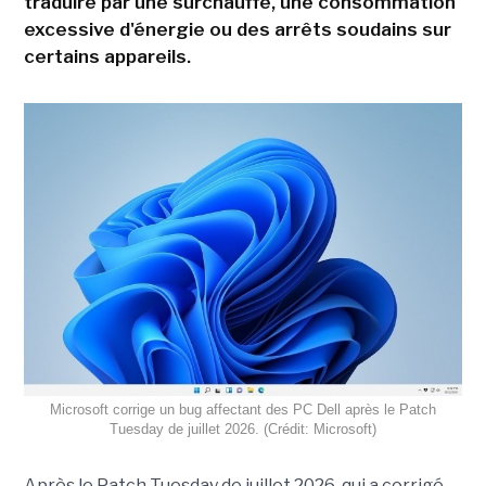
traduire par une surchauffe, une consommation
excessive d'énergie ou des arrêts soudains sur
certains appareils.
Microsoft corrige un bug affectant des PC Dell après le Patch
Tuesday de juillet 2026. (Crédit: Microsoft)
Après le Patch Tuesday de juillet 2026, qui a corrigé