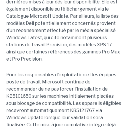
dernières mises à jour dès leur disponibilité. Elle est
également disponible au téléchargement via le
Catalogue Microsoft Update. Par ailleurs, la liste des
modèles Dell potentiellement concernés provient
d’un recensement effectué par le média spécialisé
Windows Latest, qui cite notamment plusieurs
stations de travail Precision, des modèles XPS 17
ainsi que certaines références des gammes Pro Max
et Pro Precision.
Pour les responsables d'exploitation et les équipes
poste de travail, Microsoft continue de
recommander de ne pas forcer l'installation de
KB5101650 sur les machines initialement placées
sous blocage de compatibilité. Les appareils éligibles
recevront automatiquement KB5121767 via
Windows Update lorsque leur validation sera
finalisée. Cette mise à jour cumulative intègre déjà