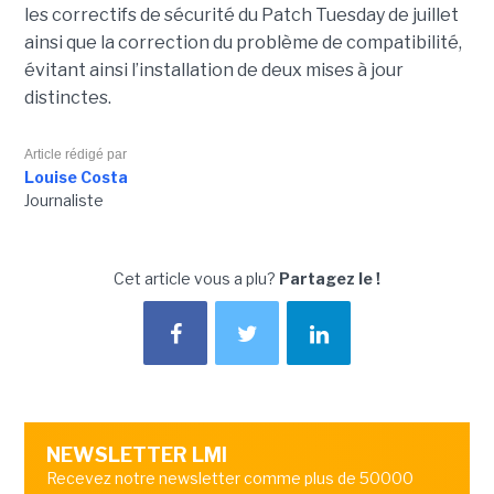
les correctifs de sécurité du Patch Tuesday de juillet
ainsi que la correction du problème de compatibilité,
évitant ainsi l’installation de deux mises à jour
distinctes.
Article rédigé par
Louise Costa
Journaliste
Cet article vous a plu?
Partagez le !
NEWSLETTER LMI
Recevez notre newsletter comme plus de 50000