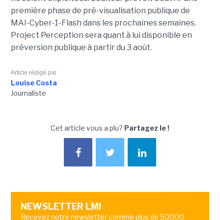
première phase de pré-visualisation publique de
MAI-Cyber-1-Flash dans les prochaines semaines.
Project Perception sera quant à lui disponible en
préversion publique à partir du 3 août.
Article rédigé par
Louise Costa
Journaliste
Cet article vous a plu?
Partagez le !
NEWSLETTER LMI
Recevez notre newsletter comme plus de 50000