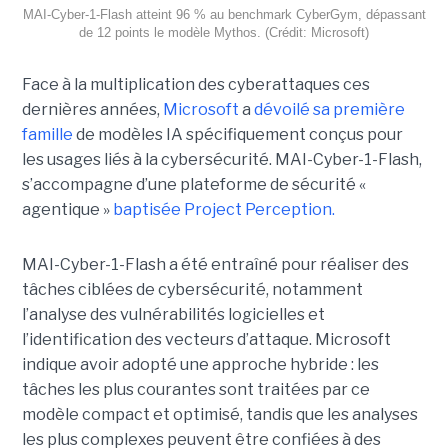
MAI-Cyber-1-Flash atteint 96 % au benchmark CyberGym, dépassant
de 12 points le modèle Mythos. (Crédit: Microsoft)
Face à la multiplication des cyberattaques ces
dernières années,
Microsoft
a
dévoilé sa première
famille
de modèles IA spécifiquement conçus pour
les usages liés à la cybersécurité. MAI-Cyber-1-Flash,
s’accompagne d’une plateforme de sécurité «
agentique »
baptisée Project Perception.
MAI-Cyber-1-Flash a été entraîné pour réaliser des
tâches ciblées de cybersécurité, notamment
l’analyse des vulnérabilités logicielles et
l’identification des vecteurs d’attaque. Microsoft
indique avoir adopté une approche hybride : les
tâches les plus courantes sont traitées par ce
modèle compact et optimisé, tandis que les analyses
les plus complexes peuvent être confiées à des