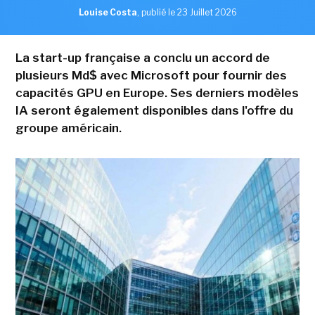
Louise Costa
,
publié le 23 Juillet 2026
La start-up française a conclu un accord de
plusieurs Md$ avec Microsoft pour fournir des
capacités GPU en Europe. Ses derniers modèles
IA seront également disponibles dans l'offre du
groupe américain.