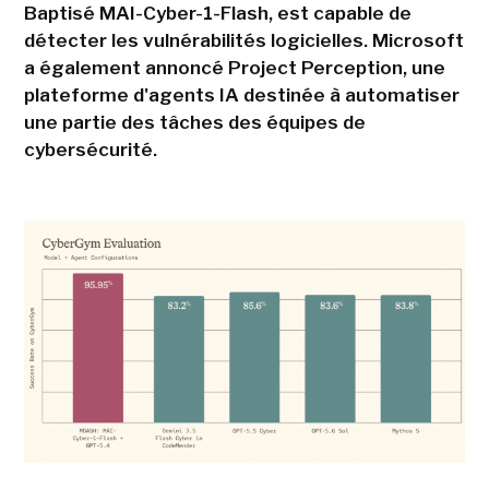
Baptisé MAI-Cyber-1-Flash, est capable de
détecter les vulnérabilités logicielles. Microsoft
a également annoncé Project Perception, une
plateforme d'agents IA destinée à automatiser
une partie des tâches des équipes de
cybersécurité.