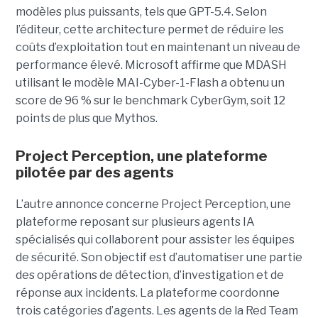
modèles plus puissants, tels que GPT-5.4. Selon
l’éditeur, cette architecture permet de réduire les
coûts d’exploitation tout en maintenant un niveau de
performance élevé. Microsoft affirme que MDASH
utilisant le modèle MAI-Cyber-1-Flash a obtenu un
score de 96 % sur le benchmark CyberGym, soit 12
points de plus que Mythos.
Project Perception, une plateforme
pilotée par des agents
L’autre annonce concerne Project Perception, une
plateforme reposant sur plusieurs agents IA
spécialisés qui collaborent pour assister les équipes
de sécurité. Son objectif est d’automatiser une partie
des opérations de détection, d’investigation et de
réponse aux incidents. La plateforme coordonne
trois catégories d’agents. Les agents de la Red Team