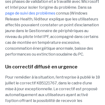
ses phases de validation et a travaillé avec Microsoft
et Intel pour isoler l’origine du problème.
Dans sa
page de suivi des problèmes
connus (Windows
Release Health
, l’éditeur explique que les utilisateurs
affectés pouvaient constater un point d’exclamation
jaune dans le Gestionnaire de périphériques au
niveau du pilote Intel IPF, accompagné dans certains
cas de montée en température excessive,
consommation énergétique anormale, baisse des
performances ou extinction soudaine du PC.
Un correctif diffusé en urgence
Pour remédier à la situation, l’entreprise à publié le 18
juillet le correctif KB5121767, dans le cadre d’une
mise à jour exceptionnelle. Le correctif est proposé
automatiquement aux utilisateurs ayant activé
l’option offrant la possibilité de recevoir les