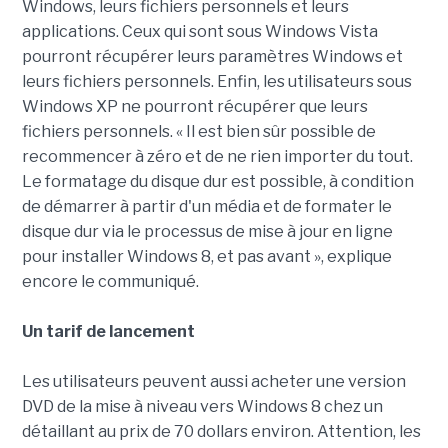
Windows, leurs fichiers personnels et leurs
applications. Ceux qui sont sous Windows Vista
pourront récupérer leurs paramètres Windows et
leurs fichiers personnels. Enfin, les utilisateurs sous
Windows XP ne pourront récupérer que leurs
fichiers personnels. « Il est bien sûr possible de
recommencer à zéro et de ne rien importer du tout.
Le formatage du disque dur est possible, à condition
de démarrer à partir d'un média et de formater le
disque dur via le processus de mise à jour en ligne
pour installer Windows 8, et pas avant », explique
encore le communiqué.
Un tarif de lancement
Les utilisateurs peuvent aussi acheter une version
DVD de la mise à niveau vers Windows 8 chez un
détaillant au prix de 70 dollars environ. Attention, les