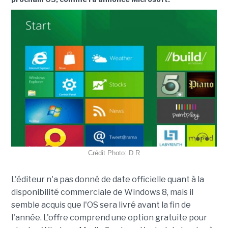
Crédit Photo: D.R
L'éditeur n'a pas donné de date officielle quant à la
disponibilité commerciale de Windows 8, mais il
semble acquis que l'OS sera livré avant la fin de
l'année. L'offre comprend une option gratuite pour