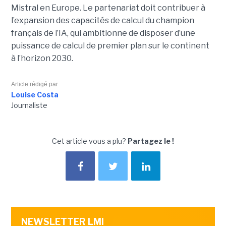
Mistral en Europe. Le partenariat doit contribuer à
l’expansion des capacités de calcul du champion
français de l’IA, qui ambitionne de disposer d’une
puissance de calcul de premier plan sur le continent
à l’horizon 2030.
Article rédigé par
Louise Costa
Journaliste
Cet article vous a plu?
Partagez le !
NEWSLETTER LMI