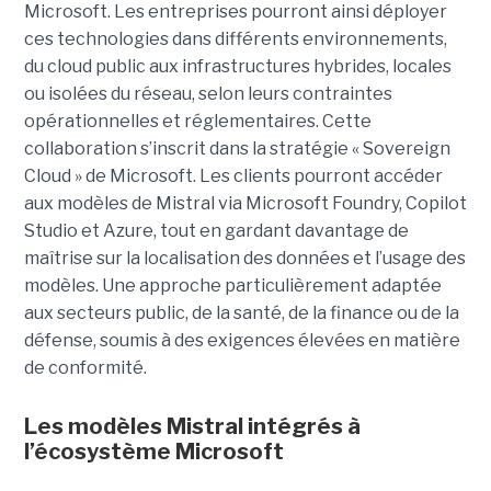
Microsoft. Les entreprises pourront ainsi déployer
ces technologies dans différents environnements,
du cloud public aux infrastructures hybrides, locales
ou isolées du réseau, selon leurs contraintes
opérationnelles et réglementaires. Cette
collaboration s’inscrit dans la stratégie « Sovereign
Cloud » de Microsoft. Les clients pourront accéder
aux modèles de Mistral via Microsoft Foundry, Copilot
Studio et Azure, tout en gardant davantage de
maîtrise sur la localisation des données et l’usage des
modèles. Une approche particulièrement adaptée
aux secteurs public, de la santé, de la finance ou de la
défense, soumis à des exigences élevées en matière
de conformité.
Les modèles Mistral intégrés à
l’écosystème Microsoft