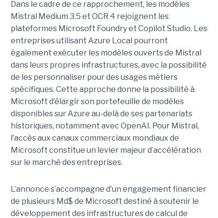
Dans le cadre de ce rapprochement, les modèles
Mistral Medium 3.5 et OCR 4 rejoignent les
plateformes Microsoft Foundry et Copilot Studio. Les
entreprises utilisant Azure Local pourront
également exécuter les modèles ouverts de Mistral
dans leurs propres infrastructures, avec la possibilité
de les personnaliser pour des usages métiers
spécifiques.
Cette approche donne la possibilité à
Microsoft d’élargir son portefeuille de modèles
disponibles sur Azure au-delà de ses partenariats
historiques, notamment avec OpenAI. Pour Mistral,
l’accès aux canaux commerciaux mondiaux de
Microsoft constitue un levier majeur d’accélération
sur le marché des entreprises.
L’annonce s’accompagne d’un engagement financier
de plusieurs Md$ de Microsoft destiné à soutenir le
développement des infrastructures de calcul de