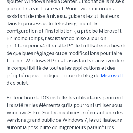
ajouter Windows Media Center. « L'achat de la mise à
jour se fera via le site web Windows.com, où un «
assistant de mise à niveau» guidera les utilisateurs
dans le processus de téléchargement, la
configuration et l'installation », a précisé Microsoft.
En même temps, l'assistant de mise à jour en
profitera pour vérifier si le PC de l'utilisateur a besoin
de quelques réglages ou de modifications pour faire
tourner Windows 8 Pro. « L'assistant va aussi vérifier
la compatibilité de toutes les applications et des
périphériques, » indique encore le blog de
Microsoft
à ce sujet.
En fonction de l'OS installé, les utilisateurs pourront
transférer les éléments qu'ils pourront utiliser sous
Windows 8 Pro. Sur les machines exécutant une des
versions grand public de Windows 7, les utilisateurs
auront la possibilité de migrer leurs paramètres