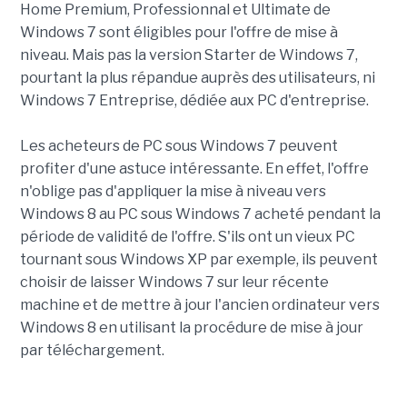
Home Premium, Professionnal et Ultimate de
Windows 7 sont éligibles pour l'offre de mise à
niveau. Mais pas la version Starter de Windows 7,
pourtant la plus répandue auprès des utilisateurs, ni
Windows 7 Entreprise, dédiée aux PC d'entreprise.
Les acheteurs de PC sous Windows 7 peuvent
profiter d'une astuce intéressante. En effet, l'offre
n'oblige pas d'appliquer la mise à niveau vers
Windows 8 au PC sous Windows 7 acheté pendant la
période de validité de l'offre. S'ils ont un vieux PC
tournant sous Windows XP par exemple, ils peuvent
choisir de laisser Windows 7 sur leur récente
machine et de mettre à jour l'ancien ordinateur vers
Windows 8 en utilisant la procédure de mise à jour
par téléchargement.