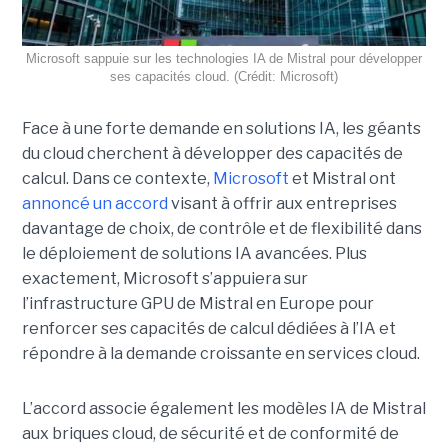
Microsoft sappuie sur les technologies IA de Mistral pour développer
ses capacités cloud. (Crédit: Microsoft)
Face à une forte demande en solutions IA, les géants
du cloud cherchent à développer des capacités de
calcul. Dans ce contexte,
Microsoft
et Mistral ont
annoncé un accord
visant à offrir aux entreprises
davantage de choix, de contrôle et de flexibilité dans
le déploiement de solutions IA avancées.
Plus
exactement,
Microsoft s’appuiera sur
l’infrastructure GPU de Mistral en Europe pour
renforcer ses capacités de calcul dédiées à l’IA et
répondre à la demande croissante en services cloud.
L’accord associe également les modèles IA de Mistral
aux briques cloud, de sécurité et de conformité de