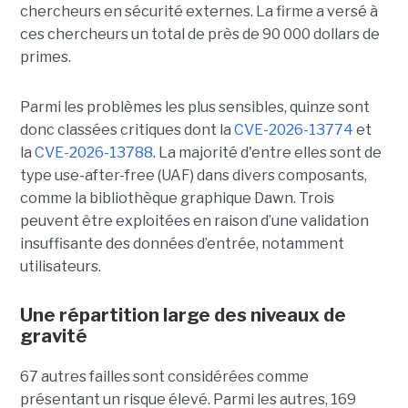
chercheurs en sécurité externes. La firme a versé à
ces chercheurs un total de près de 90 000 dollars de
primes.
Parmi les problèmes les plus sensibles, quinze sont
donc classées critiques dont la
CVE-2026-13774
et
la
CVE-2026-13788
. La majorité d'entre elles sont de
type use-after-free (UAF) dans divers composants,
comme la bibliothèque graphique Dawn. Trois
peuvent être exploitées en raison d’une validation
insuffisante des données d’entrée, notamment
utilisateurs.
Une répartition large des niveaux de
gravité
67 autres failles sont considérées comme
présentant un risque élevé. Parmi les autres, 169