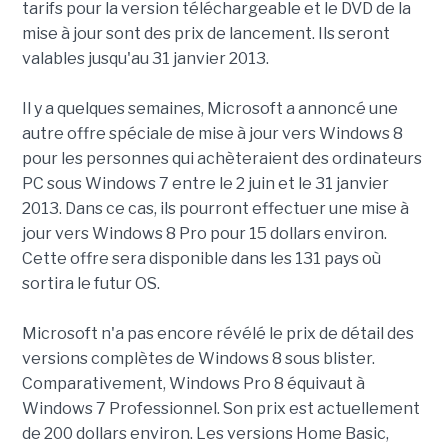
tarifs pour la version téléchargeable et le DVD de la
mise à jour sont des prix de lancement. Ils seront
valables jusqu'au 31 janvier 2013.
Il y a quelques semaines, Microsoft a annoncé une
autre offre spéciale de mise à jour vers Windows 8
pour les personnes qui achèteraient des ordinateurs
PC sous Windows 7 entre le 2 juin et le 31 janvier
2013. Dans ce cas, ils pourront effectuer une mise à
jour vers Windows 8 Pro pour 15 dollars environ.
Cette offre sera disponible dans les 131 pays où
sortira le futur OS.
Microsoft n'a pas encore révélé le prix de détail des
versions complètes de Windows 8 sous blister.
Comparativement, Windows Pro 8 équivaut à
Windows 7 Professionnel. Son prix est actuellement
de 200 dollars environ. Les versions Home Basic,