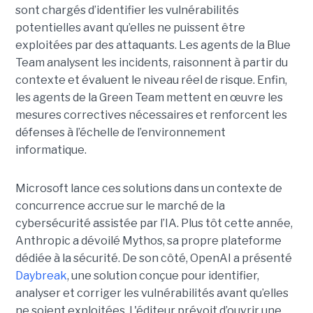
sont chargés d’identifier les vulnérabilités
potentielles avant qu’elles ne puissent être
exploitées par des attaquants. Les agents de la Blue
Team analysent les incidents, raisonnent à partir du
contexte et évaluent le niveau réel de risque. Enfin,
les agents de la Green Team mettent en œuvre les
mesures correctives nécessaires et renforcent les
défenses à l’échelle de l’environnement
informatique.
Microsoft lance ces solutions dans un contexte de
concurrence accrue sur le marché de la
cybersécurité assistée par l’IA. Plus tôt cette année,
Anthropic a dévoilé Mythos, sa propre plateforme
dédiée à la sécurité. De son côté, OpenAI a présenté
Daybreak
, une solution conçue pour identifier,
analyser et corriger les vulnérabilités avant qu’elles
ne soient exploitées. L'éditeur prévoit d’ouvrir une