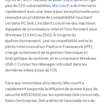
plus de 570 vulnérabilités,
Microsoft
a dû intervenir
rapidement avec une
mise à jour exceptionnell
e pour
résoudre un problème de compatibilité touchant
certains PC Dell. L’incident concerne des machines
équipées de processeurs Intel et fonctionnant sous
Windows 11 24H2 ou 25H2. À l’origine du
dysfonctionnement : une incompatibilité entre le
pilote Intel Innovation Platform Framework (IPF),
chargé notamment de la gestion thermique et
énergétique du système, et le composant Windows
USB-C Connection Manager introduit dans les
dernières mises à jour de l’OS.
Face aux remontées d’incidents, Microsoft a
rapidement suspendu la diffusion de la mise à jour de
sécurité KB5101650 sur les systèmes Dell concernés.
Selon l’entreprise, Dell a détecté l’anomalie lors de