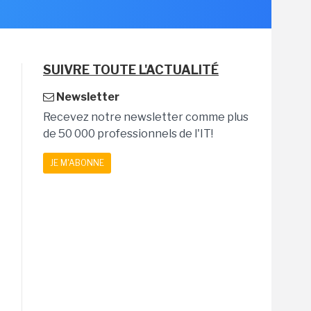
SUIVRE TOUTE L'ACTUALITÉ
Newsletter
Recevez notre newsletter comme plus
de 50 000 professionnels de l'IT!
JE M'ABONNE