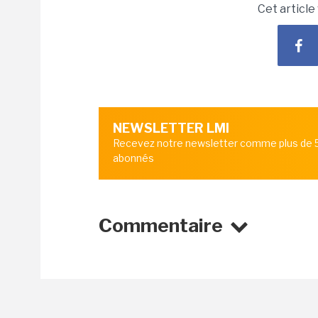
Cet article
NEWSLETTER LMI
Recevez notre newsletter comme plus de
abonnés
Commentaire