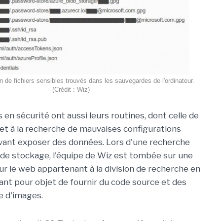
on de fichiers sensibles trouvés dans les sauvegardes de l'ordinateur.
(Crédit : Wiz)
en sécurité ont aussi leurs routines, dont celle de
et à la recherche de mauvaises configurations
ant exposer des données. Lors d'une recherche
s de stockage, l'équipe de Wiz est tombée sur une
r le web appartenant à la division de recherche en
ant pour objet de fournir du code source et des
e d'images.