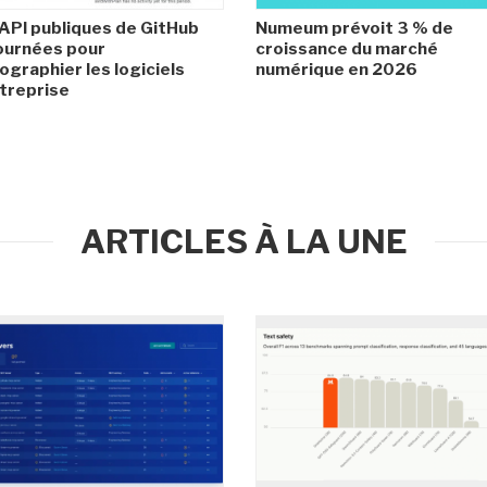
API publiques de GitHub
Numeum prévoit 3 % de
ournées pour
croissance du marché
ographier les logiciels
numérique en 2026
treprise
ARTICLES À LA UNE