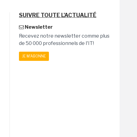
SUIVRE TOUTE L'ACTUALITÉ
Newsletter
Recevez notre newsletter comme plus
de 50 000 professionnels de l'IT!
JE M'ABONNE