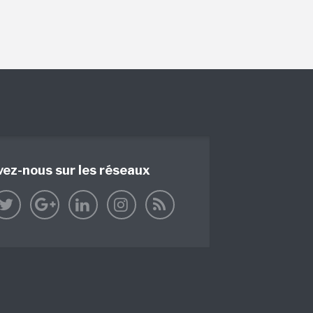
vez-nous sur les réseaux