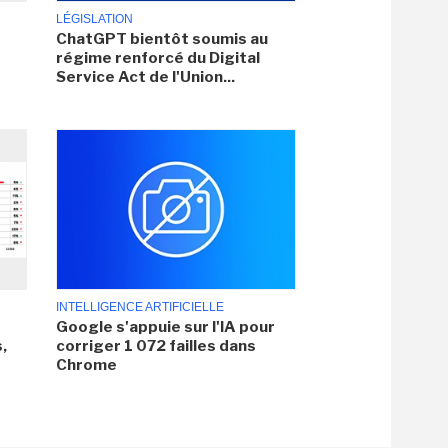
LÉGISLATION
ChatGPT bientôt soumis au
régime renforcé du Digital
Service Act de l'Union...
INTELLIGENCE ARTIFICIELLE
Google s'appuie sur l'IA pour
,
corriger 1 072 failles dans
Chrome