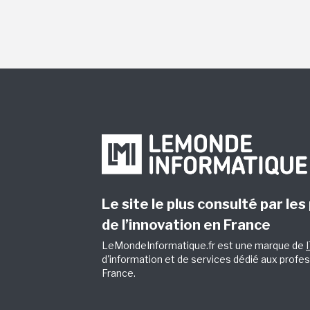
Le site le plus consulté par les
de l’innovation en France
LeMondeInformatique.fr est une marque de
d'information et de services dédié aux profes
France.