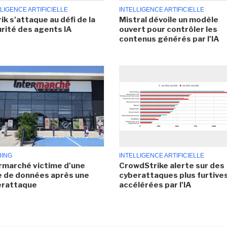
LIGENCE ARTIFICIELLE
INTELLIGENCE ARTIFICIELLE
ik s'attaque au défi de la
Mistral dévoile un modèle
rité des agents IA
ouvert pour contrôler les
contenus générés par l'IA
HING
INTELLIGENCE ARTIFICIELLE
rmarché victime d'une
CrowdStrike alerte sur des
e de données après une
cyberattaques plus furtives
erattaque
accélérées par l'IA