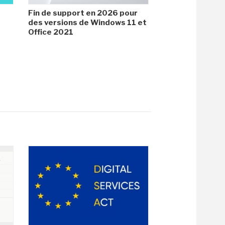
Fin de support en 2026 pour
des versions de Windows 11 et
Office 2021