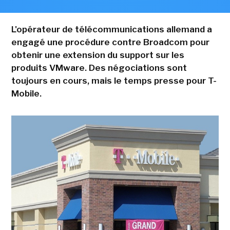
L'opérateur de télécommunications allemand a
engagé une procédure contre Broadcom pour
obtenir une extension du support sur les
produits VMware. Des négociations sont
toujours en cours, mais le temps presse pour T-
Mobile.