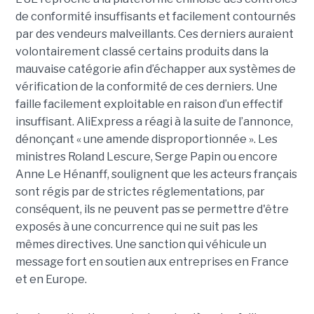
de conformité insuffisants et facilement contournés
par des vendeurs malveillants. Ces derniers auraient
volontairement classé certains produits dans la
mauvaise catégorie afin d’échapper aux systèmes de
vérification de la conformité de ces derniers. Une
faille facilement exploitable en raison d’un effectif
insuffisant. AliExpress a réagi à la suite de l’annonce,
dénonçant « une amende disproportionnée ». Les
ministres Roland Lescure, Serge Papin ou encore
Anne Le Hénanff, soulignent que les acteurs français
sont régis par de strictes réglementations, par
conséquent, ils ne peuvent pas se permettre d'être
exposés à une concurrence qui ne suit pas les
mêmes directives. Une sanction qui véhicule un
message fort en soutien aux entreprises en France
et en Europe.