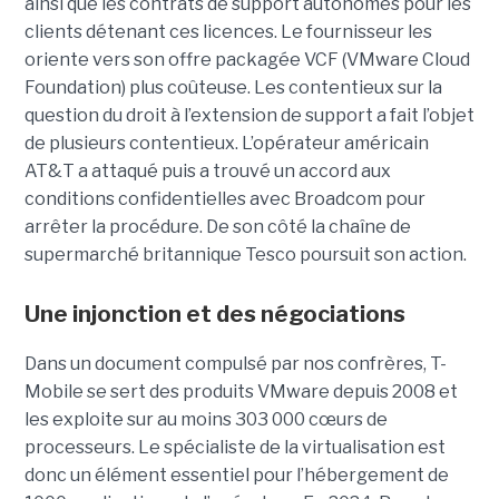
ainsi que les contrats de support autonomes pour les
clients détenant ces licences. Le fournisseur les
oriente vers son offre packagée VCF (VMware Cloud
Foundation) plus coûteuse. Les contentieux sur la
question du droit à l’extension de support a fait l’objet
de plusieurs contentieux. L’opérateur américain
AT&T a attaqué puis a trouvé un accord aux
conditions confidentielles avec Broadcom pour
arrêter la procédure. De son côté la chaîne de
supermarché britannique Tesco poursuit son action.
Une injonction et des négociations
Dans un document compulsé par nos confrères, T-
Mobile se sert des produits VMware depuis 2008 et
les exploite sur au moins 303 000 cœurs de
processeurs. Le spécialiste de la virtualisation est
donc un élément essentiel pour l’hébergement de