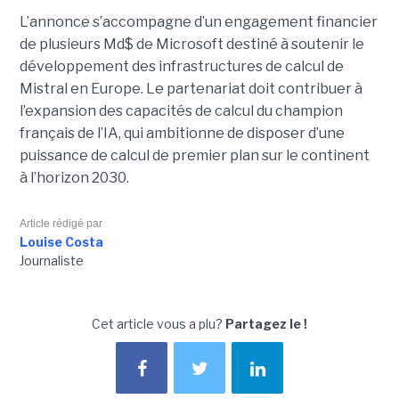
L’annonce s’accompagne d’un engagement financier
de plusieurs Md$ de Microsoft destiné à soutenir le
développement des infrastructures de calcul de
Mistral en Europe. Le partenariat doit contribuer à
l’expansion des capacités de calcul du champion
français de l’IA, qui ambitionne de disposer d’une
puissance de calcul de premier plan sur le continent
à l’horizon 2030.
Article rédigé par
Louise Costa
Journaliste
Cet article vous a plu?
Partagez le !