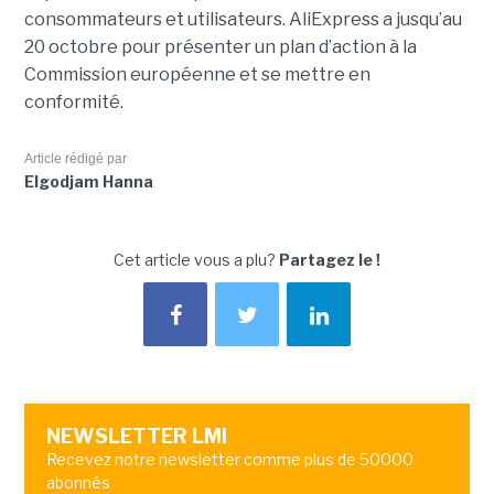
consommateurs et utilisateurs. AliExpress a jusqu’au
20 octobre pour présenter un plan d’action à la
Commission européenne et se mettre en
conformité.
Article rédigé par
Elgodjam Hanna
Cet article vous a plu?
Partagez le !
NEWSLETTER LMI
Recevez notre newsletter comme plus de 50000
abonnés