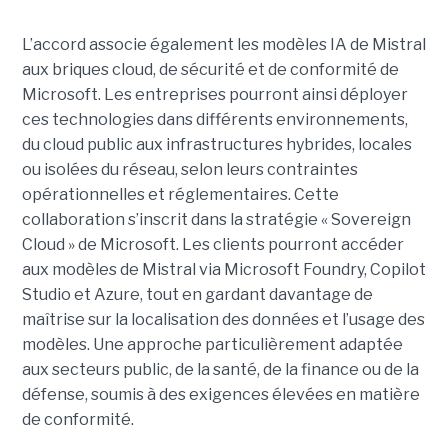
L’accord associe également les modèles IA de Mistral
aux briques cloud, de sécurité et de conformité de
Microsoft. Les entreprises pourront ainsi déployer
ces technologies dans différents environnements,
du cloud public aux infrastructures hybrides, locales
ou isolées du réseau, selon leurs contraintes
opérationnelles et réglementaires. Cette
collaboration s’inscrit dans la stratégie « Sovereign
Cloud » de Microsoft. Les clients pourront accéder
aux modèles de Mistral via Microsoft Foundry, Copilot
Studio et Azure, tout en gardant davantage de
maîtrise sur la localisation des données et l’usage des
modèles. Une approche particulièrement adaptée
aux secteurs public, de la santé, de la finance ou de la
défense, soumis à des exigences élevées en matière
de conformité.