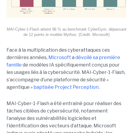
MAI-Cyber-1-Flash atteint 96 % au benchmark CyberGym, dépassant
de 12 points le modèle Mythos. (Crédit: Microsoft)
Face à la multiplication des cyberattaques ces
dernières années,
Microsoft
a
dévoilé sa première
famille
de modèles IA spécifiquement conçus pour
les usages liés à la cybersécurité. MAI-Cyber-1-Flash,
s’accompagne d’une plateforme de sécurité «
agentique »
baptisée Project Perception.
MAI-Cyber-1-Flash a été entraîné pour réaliser des
tâches ciblées de cybersécurité, notamment
l’analyse des vulnérabilités logicielles et
l’identification des vecteurs d’attaque. Microsoft