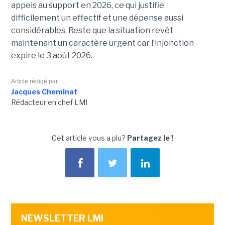
appels au support en 2026, ce qui justifie
difficilement un effectif et une dépense aussi
considérables. Reste que la situation revêt
maintenant un caractère urgent car l’injonction
expire le 3 août 2026.
Article rédigé par
Jacques Cheminat
Rédacteur en chef LMI
Cet article vous a plu?
Partagez le !
NEWSLETTER LMI