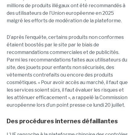
millions de produits illégaux ont été recommandés à
des utilisateurs de l’Union européenne en 2025
malgré les efforts de modération de la plateforme.
D’après l’enquête, certains produits non conformes
étaient boostés par le site par le biais de
recommandations commerciales et de publicités.
Parmi les recommandations faites aux utilisateurs du
site, des jouets pour enfants non sécurisés, des
vêtements contrefaits ou encore des produits
cosmétiques. « Pour avoir accès au marché, il faut que
les services soient sûrs, il faut évaluer les risques et
les atténuer efficacement », a rappelé la Commission
européenne lors d’un point presse ce lundi 20 juillet.
Des procédures internes défaillantes
L’UE reproche à la plateforme chinoise des contrôles