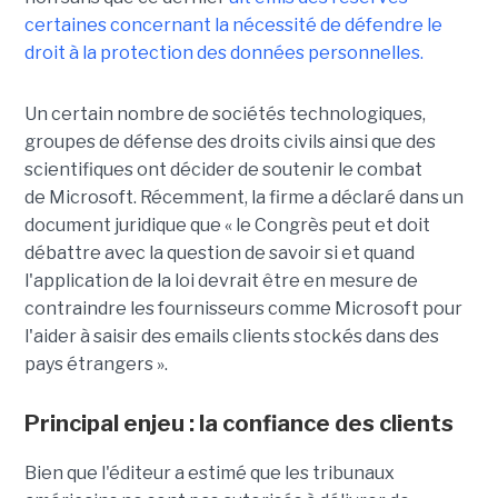
certaines concernant la nécessité de défendre le
droit à la protection des données personnelles.
Un certain nombre de sociétés technologiques,
groupes de défense des droits civils ainsi que des
scientifiques ont décider de soutenir le combat
de Microsoft. Récemment, la firme a déclaré dans un
document juridique que « le Congrès peut et doit
débattre avec la question de savoir si et quand
l'application de la loi devrait être en mesure de
contraindre les fournisseurs comme Microsoft pour
l'aider à saisir des emails clients stockés dans des
pays étrangers ».
Principal enjeu : la confiance des clients
Bien que l'éditeur a estimé que les tribunaux