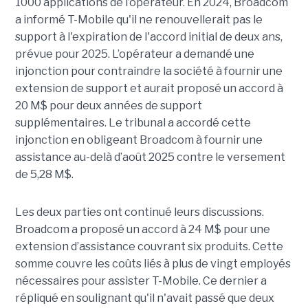
1000 applications de l’opérateur. En 2024, Broadcom
a informé T-Mobile qu'il ne renouvellerait pas le
support à l'expiration de l'accord initial de deux ans,
prévue pour 2025. L’opérateur a demandé une
injonction pour contraindre la société à fournir une
extension de support et aurait proposé un accord à
20 M$ pour deux années de support
supplémentaires. Le tribunal a accordé cette
injonction en obligeant Broadcom à fournir une
assistance au-delà d’août 2025 contre le versement
de 5,28 M$.
Les deux parties ont continué leurs discussions.
Broadcom a proposé un accord à 24 M$ pour une
extension d’assistance couvrant six produits. Cette
somme couvre les coûts liés à plus de vingt employés
nécessaires pour assister T-Mobile. Ce dernier a
répliqué en soulignant qu'il n'avait passé que deux