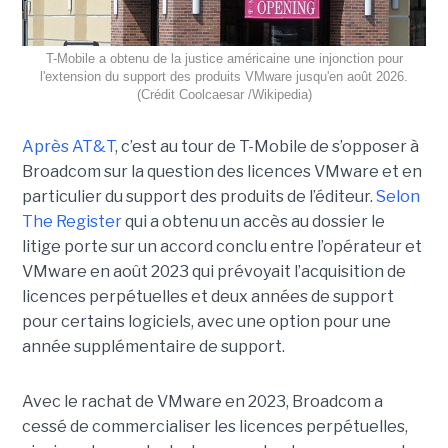
T-Mobile a obtenu de la justice américaine une injonction pour
l'extension du support des produits VMware jusqu'en août 2026.
(Crédit Coolcaesar /Wikipedia)
Après AT&T
, c’est au tour de T-Mobile de s’opposer à
Broadcom sur la question des licences VMware et en
particulier du support des produits de l’éditeur.
Selon
The Register
qui a obtenu un accès au dossier le
litige porte sur un accord conclu entre l’opérateur et
VMware en août 2023 qui prévoyait l’acquisition de
licences perpétuelles et deux années de support
pour certains logiciels, avec une option pour une
année supplémentaire de support.
Avec le rachat de VMware en 2023, Broadcom a
cessé de commercialiser les licences perpétuelles,