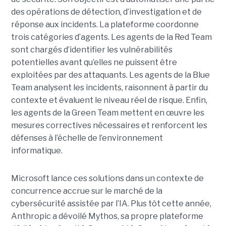
des opérations de détection, d’investigation et de
réponse aux incidents. La plateforme coordonne
trois catégories d’agents. Les agents de la Red Team
sont chargés d’identifier les vulnérabilités
potentielles avant qu’elles ne puissent être
exploitées par des attaquants. Les agents de la Blue
Team analysent les incidents, raisonnent à partir du
contexte et évaluent le niveau réel de risque. Enfin,
les agents de la Green Team mettent en œuvre les
mesures correctives nécessaires et renforcent les
défenses à l’échelle de l’environnement
informatique.
Microsoft lance ces solutions dans un contexte de
concurrence accrue sur le marché de la
cybersécurité assistée par l’IA. Plus tôt cette année,
Anthropic a dévoilé Mythos, sa propre plateforme