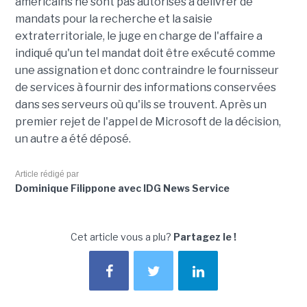
américains ne sont pas autorisés à délivrer de
mandats pour la recherche et la saisie
extraterritoriale, le juge en charge de l'affaire a
indiqué qu'un tel mandat doit être exécuté comme
une assignation et donc contraindre le fournisseur
de services à fournir des informations conservées
dans ses serveurs où qu'ils se trouvent. Après un
premier rejet de l'appel de Microsoft de la décision,
un autre a été déposé.
Article rédigé par
Dominique Filippone avec IDG News Service
Cet article vous a plu?
Partagez le !