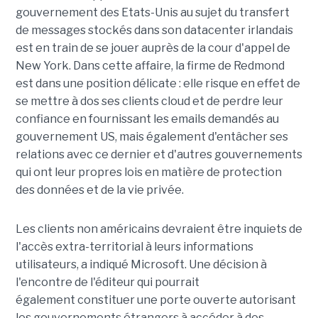
gouvernement des Etats-Unis au sujet du transfert
de messages stockés dans son datacenter irlandais
est en train de se jouer auprès de la cour d'appel de
New York. Dans cette affaire, la firme de Redmond
est dans une position délicate : elle risque en effet de
se mettre à dos ses clients cloud et de perdre leur
confiance en fournissant les emails demandés au
gouvernement US, mais également d'entâcher ses
relations avec ce dernier et d'autres gouvernements
qui ont leur propres lois en matière de protection
des données et de la vie privée.
Les clients non américains devraient être inquiets de
l'accès extra-territorial à leurs informations
utilisateurs, a indiqué Microsoft. Une décision à
l'encontre de l'éditeur qui pourrait
également constituer une porte ouverte autorisant
les gouvernements étrangers à accéder à des