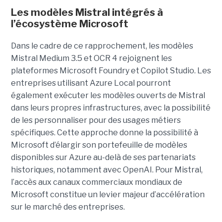
Les modèles Mistral intégrés à
l’écosystème Microsoft
Dans le cadre de ce rapprochement, les modèles
Mistral Medium 3.5 et OCR 4 rejoignent les
plateformes Microsoft Foundry et Copilot Studio. Les
entreprises utilisant Azure Local pourront
également exécuter les modèles ouverts de Mistral
dans leurs propres infrastructures, avec la possibilité
de les personnaliser pour des usages métiers
spécifiques.
Cette approche donne la possibilité à
Microsoft d’élargir son portefeuille de modèles
disponibles sur Azure au-delà de ses partenariats
historiques, notamment avec OpenAI. Pour Mistral,
l’accès aux canaux commerciaux mondiaux de
Microsoft constitue un levier majeur d’accélération
sur le marché des entreprises.