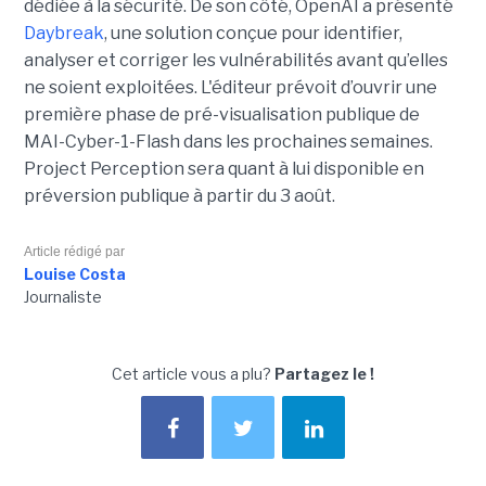
dédiée à la sécurité. De son côté, OpenAI a présenté
Daybreak
, une solution conçue pour identifier,
analyser et corriger les vulnérabilités avant qu’elles
ne soient exploitées. L'éditeur prévoit d’ouvrir une
première phase de pré-visualisation publique de
MAI-Cyber-1-Flash dans les prochaines semaines.
Project Perception sera quant à lui disponible en
préversion publique à partir du 3 août.
Article rédigé par
Louise Costa
Journaliste
Cet article vous a plu?
Partagez le !