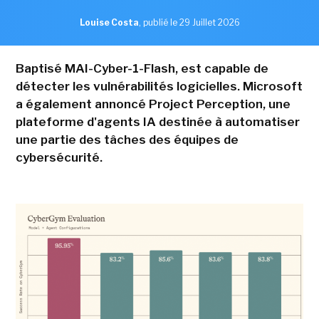
Louise Costa
,
publié le 29 Juillet 2026
Baptisé MAI-Cyber-1-Flash, est capable de
détecter les vulnérabilités logicielles. Microsoft
a également annoncé Project Perception, une
plateforme d'agents IA destinée à automatiser
une partie des tâches des équipes de
cybersécurité.