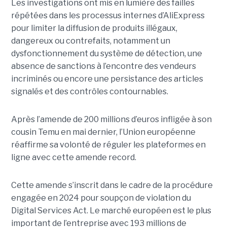
Les investigations ont mis en lumière des failles
répétées dans les processus internes d’AliExpress
pour limiter la diffusion de produits illégaux,
dangereux ou contrefaits, notamment un
dysfonctionnement du système de détection, une
absence de sanctions à l’encontre des vendeurs
incriminés ou encore une persistance des articles
signalés et des contrôles contournables.
Après l’amende de 200 millions d’euros infligée à son
cousin Temu en mai dernier, l’Union européenne
réaffirme sa volonté de réguler les plateformes en
ligne avec cette amende record.
Cette amende s’inscrit dans le cadre de la procédure
engagée en 2024 pour soupçon de violation du
Digital Services Act. Le marché européen est le plus
important de l’entreprise avec 193 millions de