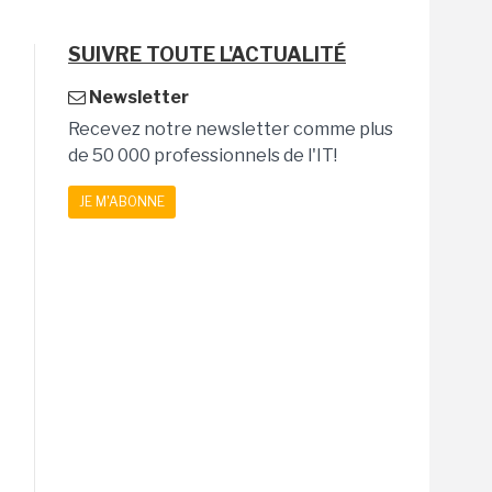
SUIVRE TOUTE L'ACTUALITÉ
Newsletter
Recevez notre newsletter comme plus
de 50 000 professionnels de l'IT!
JE M'ABONNE