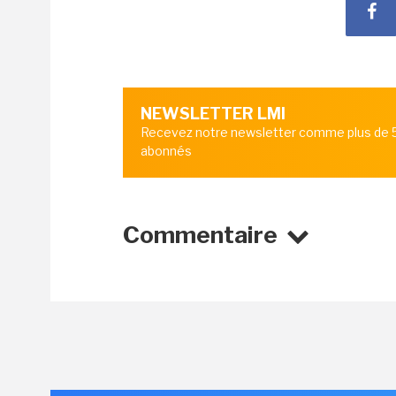
NEWSLETTER LMI
Recevez notre newsletter comme plus de
abonnés
Commentaire