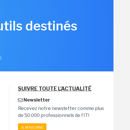
tils destinés
26
SUIVRE TOUTE L'ACTUALITÉ
Newsletter
Recevez notre newsletter comme plus
de 50 000 professionnels de l'IT!
JE M'ABONNE