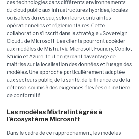
ces technologies dans différents environnements,
du cloud public aux infrastructures hybrides, locales
ou isolées du réseau, selon leurs contraintes
opérationnelles et réglementaires. Cette
collaboration s’inscrit dans la stratégie « Sovereign
Cloud » de Microsoft. Les clients pourront accéder
aux modèles de Mistral via Microsoft Foundry, Copilot
Studio et Azure, tout en gardant davantage de
maîtrise sur la localisation des données et l’usage des
modèles. Une approche particulièrement adaptée
aux secteurs public, de la santé, de la finance ou de la
défense, soumis à des exigences élevées en matière
de conformité.
Les modèles Mistral intégrés à
l’écosystème Microsoft
Dans le cadre de ce rapprochement, les modèles