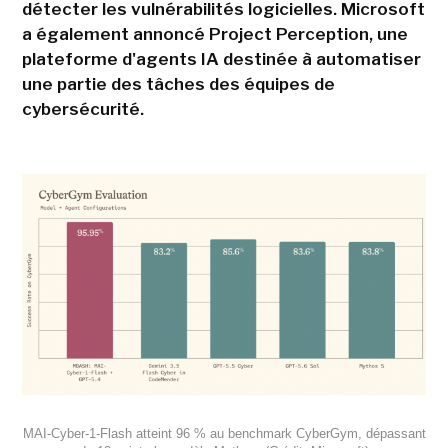
détecter les vulnérabilités logicielles. Microsoft
a également annoncé Project Perception, une
plateforme d'agents IA destinée à automatiser
une partie des tâches des équipes de
cybersécurité.
MAI-Cyber-1-Flash atteint 96 % au benchmark CyberGym, dépassant