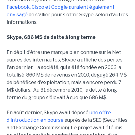
Facebook, Cisco et Google auraient également
envisagé
de s'allier pour s'offrir Skype, selon d'autres
informations.
Skype, 686 M$ de dette à long terme
En dépit d'être une marque bien connue sur le Net
auprès des internautes, Skype a affiché des pertes
l'an dernier. La société, qui a été fondée en 2003, a
totalisé 860 M$ de revenus en 2010, dégagé 264 M$
de bénéfices d'exploitation, mais a encore perdu 7
M$ dollars. Au 31 décembre 2010, la dette à long
terme du groupe s'élevait à quelque 686 M$.
En août dernier, Skype avait déposé
une offre
d'introduction en bourse
auprès de la SEC (Securities
and Exchange Commission). Le projet avait été mis