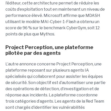
l’éditeur, cette architecture permet de réduire les
coûts d’exploitation tout en maintenant un niveau de
performance élevé. Microsoft affirme que MDASH
utilisant le modèle MAI-Cyber-1-Flash a obtenu un
score de 96 % sur le benchmark CyberGym, soit 12
points de plus que Mythos.
Project Perception, une plateforme
pilotée par des agents
L’autre annonce concerne Project Perception, une
plateforme reposant sur plusieurs agents IA
spécialisés qui collaborent pour assister les équipes
de sécurité. Son objectif est d’automatiser une partie
des opérations de détection, d’investigation et de
réponse aux incidents. La plateforme coordonne
trois catégories d’agents. Les agents de la Red Team
sont chargés d’identifier les vulnérabilités