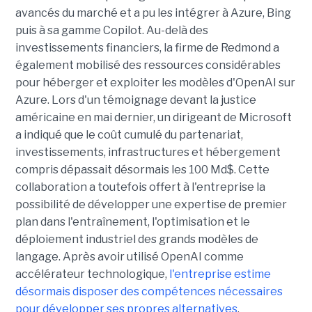
avancés du marché et a pu les intégrer à Azure, Bing
puis à sa gamme Copilot. Au-delà des
investissements financiers, la firme de Redmond a
également mobilisé des ressources considérables
pour héberger et exploiter les modèles d'OpenAI sur
Azure. Lors d'un témoignage devant la justice
américaine en mai dernier, un dirigeant de Microsoft
a indiqué que le coût cumulé du partenariat,
investissements, infrastructures et hébergement
compris dépassait désormais les 100 Md$. Cette
collaboration a toutefois offert à l'entreprise la
possibilité de développer une expertise de premier
plan dans l'entraînement, l'optimisation et le
déploiement industriel des grands modèles de
langage. Après avoir utilisé OpenAI comme
accélérateur technologique,
l'entreprise estime
désormais disposer des compétences nécessaires
pour développer ses propres alternatives
.