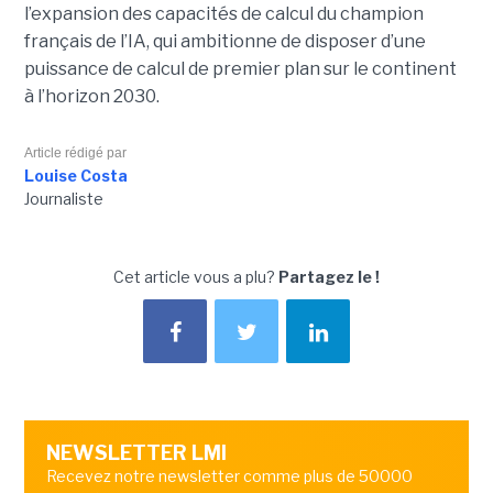
l’expansion des capacités de calcul du champion
français de l’IA, qui ambitionne de disposer d’une
puissance de calcul de premier plan sur le continent
à l’horizon 2030.
Article rédigé par
Louise Costa
Journaliste
Cet article vous a plu?
Partagez le !
NEWSLETTER LMI
Recevez notre newsletter comme plus de 50000