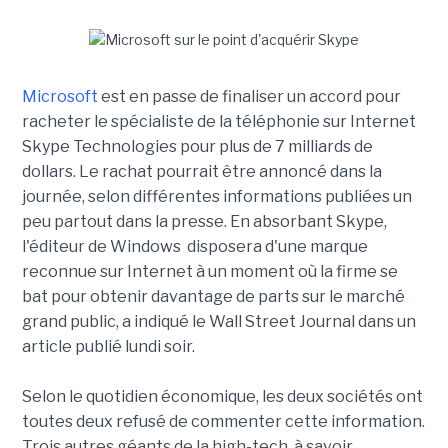
Microsoft
est en passe de finaliser un accord pour
racheter le spécialiste de la téléphonie sur Internet
Skype Technologies pour plus de 7 milliards de
dollars. Le rachat pourrait être annoncé dans la
journée, selon différentes informations publiées un
peu partout dans la presse. En absorbant Skype,
l'éditeur de Windows disposera d'une marque
reconnue sur Internet à un moment où la firme se
bat pour obtenir davantage de parts sur le marché
grand public, a indiqué le Wall Street Journal dans un
article publié lundi soir.
Selon le quotidien économique, les deux sociétés ont
toutes deux refusé de commenter cette information.
Trois autres géants de la high-tech, à savoir