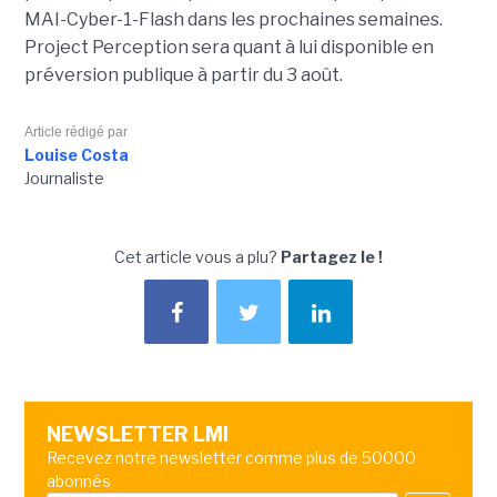
MAI-Cyber-1-Flash dans les prochaines semaines.
Project Perception sera quant à lui disponible en
préversion publique à partir du 3 août.
Article rédigé par
Louise Costa
Journaliste
Cet article vous a plu?
Partagez le !
NEWSLETTER LMI
Recevez notre newsletter comme plus de 50000
abonnés