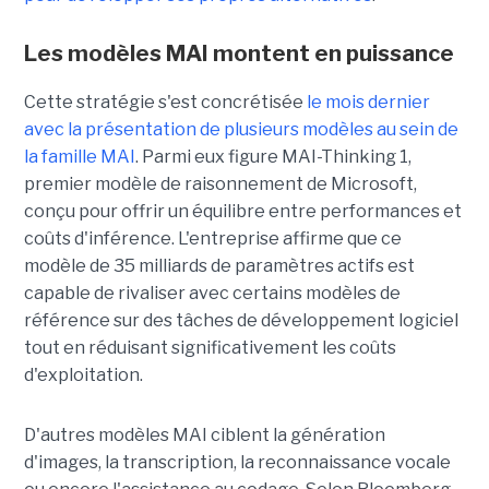
Les modèles MAI montent en puissance
Cette stratégie s'est concrétisée
le mois dernier
avec la présentation de plusieurs modèles au sein de
la famille MAI
. Parmi eux figure MAI-Thinking 1,
premier modèle de raisonnement de Microsoft,
conçu pour offrir un équilibre entre performances et
coûts d'inférence. L'entreprise affirme que ce
modèle de 35 milliards de paramètres actifs est
capable de rivaliser avec certains modèles de
référence sur des tâches de développement logiciel
tout en réduisant significativement les coûts
d'exploitation.
D'autres modèles MAI ciblent la génération
d'images, la transcription, la reconnaissance vocale