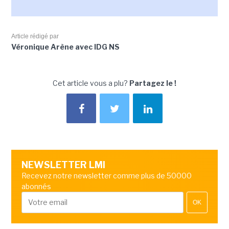
Article rédigé par
Véronique Arène avec IDG NS
Cet article vous a plu?
Partagez le !
NEWSLETTER LMI
Recevez notre newsletter comme plus de 50000
abonnés
OK