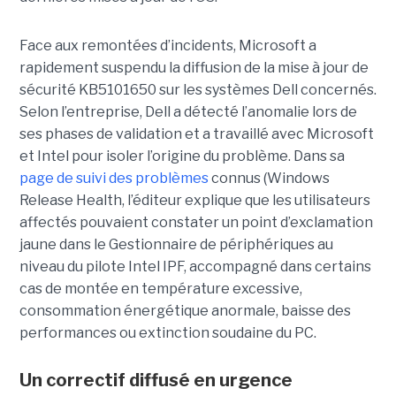
Face aux remontées d’incidents, Microsoft a
rapidement suspendu la diffusion de la mise à jour de
sécurité KB5101650 sur les systèmes Dell concernés.
Selon l’entreprise, Dell a détecté l’anomalie lors de
ses phases de validation et a travaillé avec Microsoft
et Intel pour isoler l’origine du problème.
Dans sa
page de suivi des problèmes
connus (Windows
Release Health
, l’éditeur explique que les utilisateurs
affectés pouvaient constater un point d’exclamation
jaune dans le Gestionnaire de périphériques au
niveau du pilote Intel IPF, accompagné dans certains
cas de montée en température excessive,
consommation énergétique anormale, baisse des
performances ou extinction soudaine du PC.
Un correctif diffusé en urgence