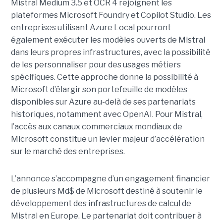
Mistral Medium 3.5 et OCR 4 rejoignent les
plateformes Microsoft Foundry et Copilot Studio. Les
entreprises utilisant Azure Local pourront
également exécuter les modèles ouverts de Mistral
dans leurs propres infrastructures, avec la possibilité
de les personnaliser pour des usages métiers
spécifiques.
Cette approche donne la possibilité à
Microsoft d’élargir son portefeuille de modèles
disponibles sur Azure au-delà de ses partenariats
historiques, notamment avec OpenAI. Pour Mistral,
l’accès aux canaux commerciaux mondiaux de
Microsoft constitue un levier majeur d’accélération
sur le marché des entreprises.
L’annonce s’accompagne d’un engagement financier
de plusieurs Md$ de Microsoft destiné à soutenir le
développement des infrastructures de calcul de
Mistral en Europe. Le partenariat doit contribuer à