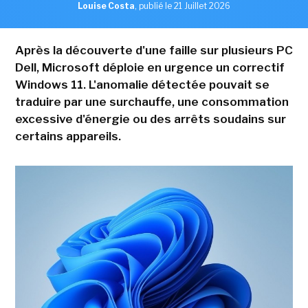
Louise Costa
,
publié le 21 Juillet 2026
Après la découverte d'une faille sur plusieurs PC
Dell, Microsoft déploie en urgence un correctif
Windows 11. L'anomalie détectée pouvait se
traduire par une surchauffe, une consommation
excessive d'énergie ou des arrêts soudains sur
certains appareils.