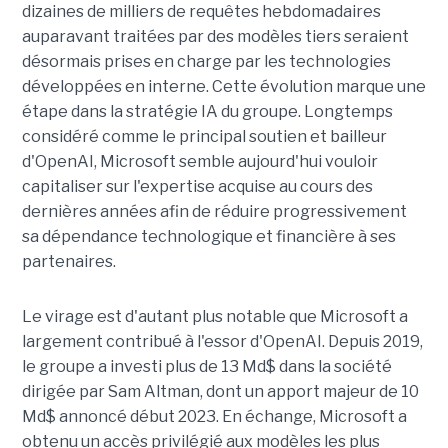
dizaines de milliers de requêtes hebdomadaires
auparavant traitées par des modèles tiers seraient
désormais prises en charge par les technologies
développées en interne. Cette évolution marque une
étape dans la stratégie IA du groupe. Longtemps
considéré comme le principal soutien et bailleur
d'OpenAI, Microsoft semble aujourd'hui vouloir
capitaliser sur l'expertise acquise au cours des
dernières années afin de réduire progressivement
sa dépendance technologique et financière à ses
partenaires.
Le virage est d'autant plus notable que Microsoft a
largement contribué à l'essor d'OpenAI. Depuis 2019,
le groupe a investi plus de 13 Md$ dans la société
dirigée par Sam Altman, dont un apport majeur de 10
Md$ annoncé début 2023. En échange, Microsoft a
obtenu un accès privilégié aux modèles les plus