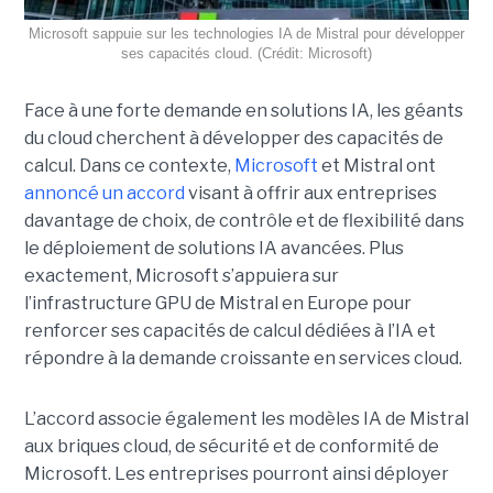
Microsoft sappuie sur les technologies IA de Mistral pour développer
ses capacités cloud. (Crédit: Microsoft)
Face à une forte demande en solutions IA, les géants
du cloud cherchent à développer des capacités de
calcul. Dans ce contexte,
Microsoft
et Mistral ont
annoncé un accord
visant à offrir aux entreprises
davantage de choix, de contrôle et de flexibilité dans
le déploiement de solutions IA avancées.
Plus
exactement,
Microsoft s’appuiera sur
l’infrastructure GPU de Mistral en Europe pour
renforcer ses capacités de calcul dédiées à l’IA et
répondre à la demande croissante en services cloud.
L’accord associe également les modèles IA de Mistral
aux briques cloud, de sécurité et de conformité de
Microsoft. Les entreprises pourront ainsi déployer