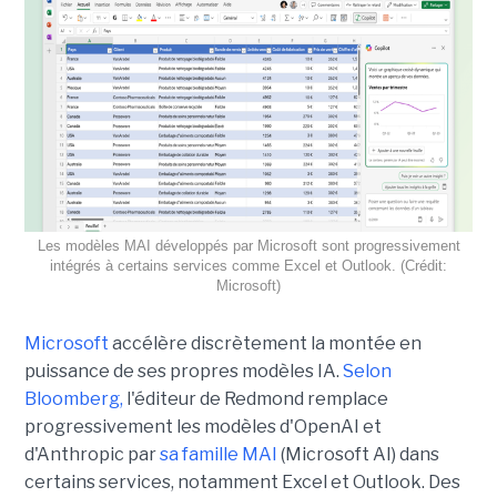
Les modèles MAI développés par Microsoft sont progressivement
intégrés à certains services comme Excel et Outlook. (Crédit:
Microsoft)
Microsoft
accélère discrètement la montée en
puissance de ses propres modèles IA.
Selon
Bloomberg,
l'éditeur de Redmond remplace
progressivement les modèles d'OpenAI et
d'Anthropic par
sa famille MAI
(Microsoft AI) dans
certains services, notamment Excel et Outlook. Des