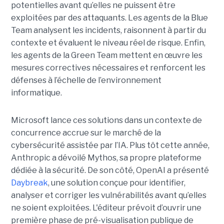
potentielles avant qu’elles ne puissent être
exploitées par des attaquants. Les agents de la Blue
Team analysent les incidents, raisonnent à partir du
contexte et évaluent le niveau réel de risque. Enfin,
les agents de la Green Team mettent en œuvre les
mesures correctives nécessaires et renforcent les
défenses à l’échelle de l’environnement
informatique.
Microsoft lance ces solutions dans un contexte de
concurrence accrue sur le marché de la
cybersécurité assistée par l’IA. Plus tôt cette année,
Anthropic a dévoilé Mythos, sa propre plateforme
dédiée à la sécurité. De son côté, OpenAI a présenté
Daybreak
, une solution conçue pour identifier,
analyser et corriger les vulnérabilités avant qu’elles
ne soient exploitées. L'éditeur prévoit d’ouvrir une
première phase de pré-visualisation publique de