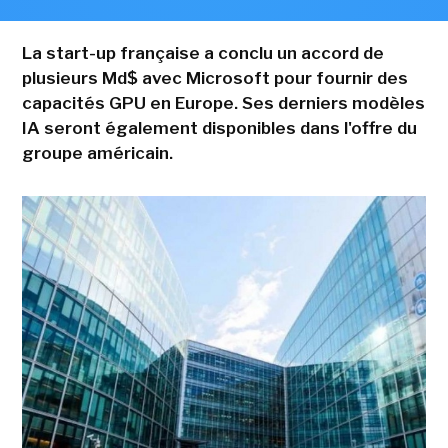
La start-up française a conclu un accord de
plusieurs Md$ avec Microsoft pour fournir des
capacités GPU en Europe. Ses derniers modèles
IA seront également disponibles dans l'offre du
groupe américain.