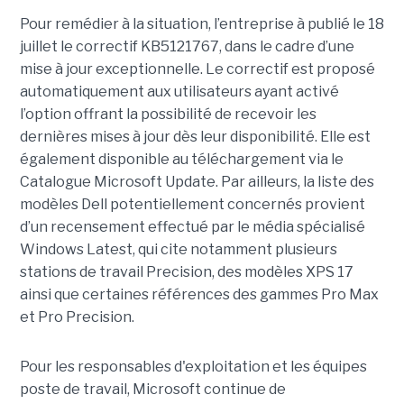
Pour remédier à la situation, l’entreprise à publié le 18
juillet le correctif KB5121767, dans le cadre d’une
mise à jour exceptionnelle. Le correctif est proposé
automatiquement aux utilisateurs ayant activé
l’option offrant la possibilité de recevoir les
dernières mises à jour dès leur disponibilité. Elle est
également disponible au téléchargement via le
Catalogue Microsoft Update. Par ailleurs, la liste des
modèles Dell potentiellement concernés provient
d’un recensement effectué par le média spécialisé
Windows Latest, qui cite notamment plusieurs
stations de travail Precision, des modèles XPS 17
ainsi que certaines références des gammes Pro Max
et Pro Precision.
Pour les responsables d'exploitation et les équipes
poste de travail, Microsoft continue de