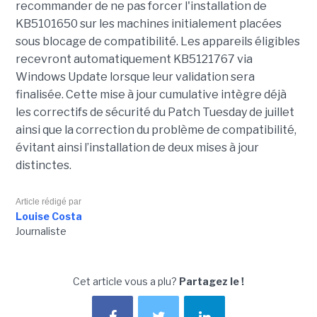
recommander de ne pas forcer l'installation de
KB5101650 sur les machines initialement placées
sous blocage de compatibilité. Les appareils éligibles
recevront automatiquement KB5121767 via
Windows Update lorsque leur validation sera
finalisée. Cette mise à jour cumulative intègre déjà
les correctifs de sécurité du Patch Tuesday de juillet
ainsi que la correction du problème de compatibilité,
évitant ainsi l’installation de deux mises à jour
distinctes.
Article rédigé par
Louise Costa
Journaliste
Cet article vous a plu?
Partagez le !