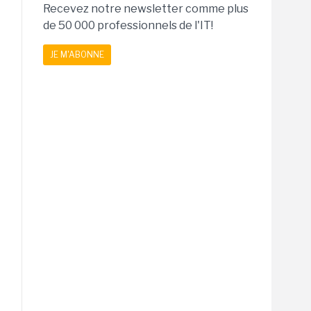
Recevez notre newsletter comme plus
de 50 000 professionnels de l'IT!
JE M'ABONNE