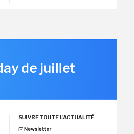
y de juillet
SUIVRE TOUTE L'ACTUALITÉ
Newsletter