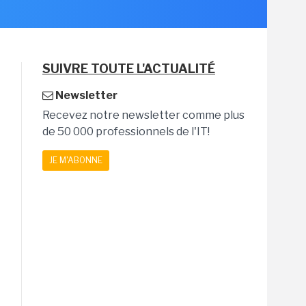
SUIVRE TOUTE L'ACTUALITÉ
Newsletter
Recevez notre newsletter comme plus
de 50 000 professionnels de l'IT!
JE M'ABONNE