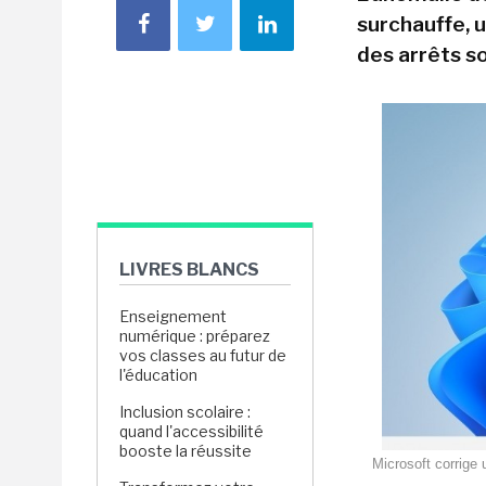
surchauffe, 
des arrêts so
LIVRES BLANCS
Enseignement
numérique : préparez
vos classes au futur de
l'éducation
Inclusion scolaire :
quand l'accessibilité
booste la réussite
Microsoft corrige 