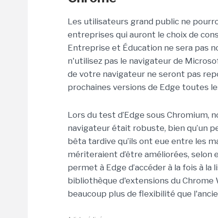
Les utilisateurs grand public ne pourr
entreprises qui auront le choix de cons
Entreprise et Éducation ne sera pas n
n'utilisez pas le navigateur de Micros
de votre navigateur ne seront pas rep
prochaines versions de Edge toutes le
Lors du test d’Edge sous Chromium, n
navigateur était robuste, bien qu’un pe
bêta tardive qu’ils ont eue entre les 
mériteraient d’être améliorées, selon e
permet à Edge d’accéder à la fois à la l
bibliothèque d'extensions du Chrome 
beaucoup plus de flexibilité que l'anci