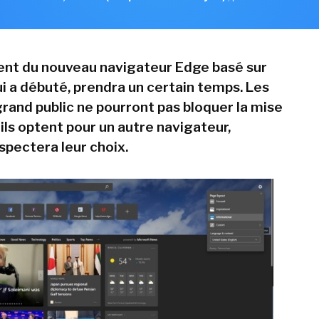
nt du nouveau navigateur Edge basé sur
 a débuté, prendra un certain temps. Les
grand public ne pourront pas bloquer la mise
s'ils optent pour un autre navigateur,
spectera leur choix.