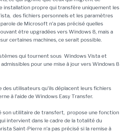
 installation propre qui transfère uniquement les
Vista, des fichiers personnels et les paramètres
parole de Microsoft n'a pas précisé quelles
 pouvant être upgradées vers Windows 8, mais a
t sur certaines machines, ce serait possible.
stèmes qui tournent sous Windows Vista et
dmissibles pour une mise à jour vers Windows 8
e des utilisateurs qu'ils déplacent leurs fichiers
erne à l'aide de Windows Easy Transfer.
son utilitaire de transfert, propose une fonction
i intervient dans le cadre de la totalité du
rista Saint-Pierre n'a pas précisé si la remise à