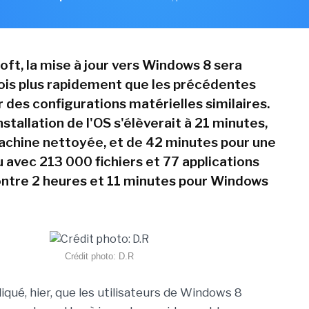
oft, la mise à jour vers Windows 8 sera
fois plus rapidement que les précédentes
 des configurations matérielles similaires.
stallation de l'OS s'élèverait à 21 minutes,
machine nettoyée, et de 42 minutes pour une
u avec 213 000 fichiers et 77 applications
contre 2 heures et 11 minutes pour Windows
Crédit photo: D.R
iqué, hier, que les utilisateurs de Windows 8