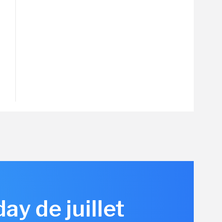
y de juillet