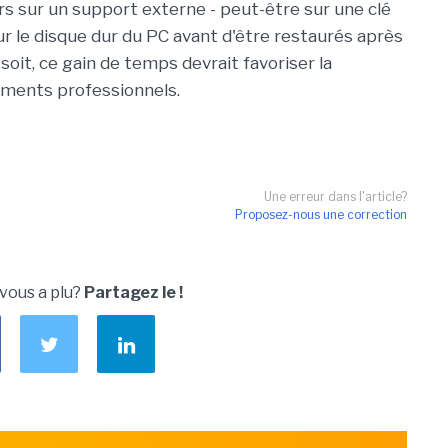
rs sur un support externe - peut-être sur une clé
ur le disque dur du PC avant d'être restaurés après
n soit, ce gain de temps devrait favoriser la
ments professionnels.
Une erreur dans l'article?
Proposez-nous une correction
 vous a plu?
Partagez le !