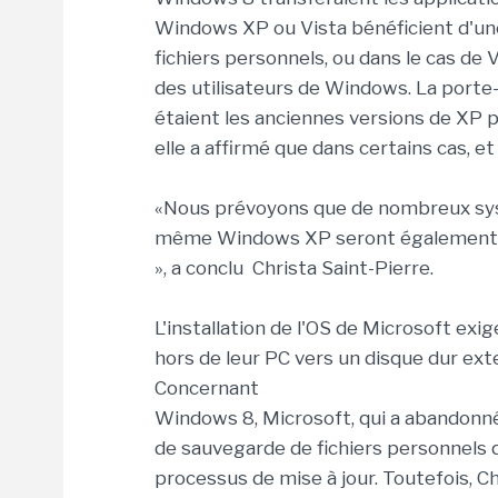
Windows XP ou Vista bénéficient d'une
fichiers personnels, ou dans le cas de 
des utilisateurs de Windows. La porte-
étaient les anciennes versions de XP
elle a affirmé que dans certains cas, e
«Nous prévoyons que de nombreux sy
même Windows XP seront également a
», a conclu Christa Saint-Pierre.
L'installation de l'OS de Microsoft exig
hors de leur PC vers un disque dur ext
Concernant
Windows 8, Microsoft, qui a abandonné 
de sauvegarde de fichiers personnels qu
processus de mise à jour. Toutefois, Ch