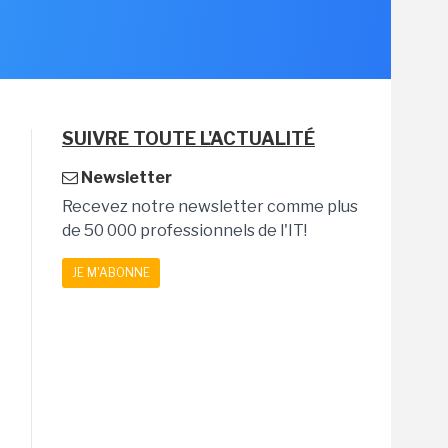
SUIVRE TOUTE L'ACTUALITÉ
Newsletter
Recevez notre newsletter comme plus
de 50 000 professionnels de l'IT!
JE M'ABONNE