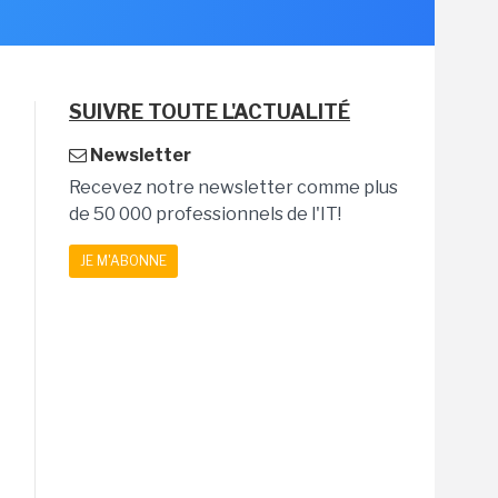
SUIVRE TOUTE L'ACTUALITÉ
Newsletter
Recevez notre newsletter comme plus
de 50 000 professionnels de l'IT!
JE M'ABONNE