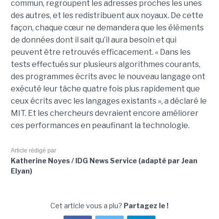
commun, regroupent les adresses proches les unes
des autres, et les redistribuent aux noyaux. De cette
façon, chaque cœur ne demandera que les éléments
de données dont il sait qu’il aura besoin et qui
peuvent être retrouvés efficacement. « Dans les
tests effectués sur plusieurs algorithmes courants,
des programmes écrits avec le nouveau langage ont
exécuté leur tâche quatre fois plus rapidement que
ceux écrits avec les langages existants », a déclaré le
MIT. Et les chercheurs devraient encore améliorer
ces performances en peaufinant la technologie.
Article rédigé par
Katherine Noyes / IDG News Service (adapté par Jean
Elyan)
Cet article vous a plu?
Partagez le !