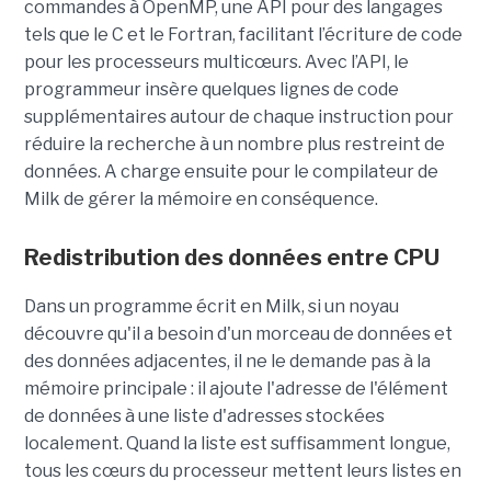
commandes à OpenMP, une API pour des langages
tels que le C et le Fortran, facilitant l’écriture de code
pour les processeurs multicœurs. Avec l’API, le
programmeur insère quelques lignes de code
supplémentaires autour de chaque instruction pour
réduire la recherche à un nombre plus restreint de
données. A charge ensuite pour le compilateur de
Milk de gérer la mémoire en conséquence.
Redistribution des données entre CPU
Dans un programme écrit en Milk, si un noyau
découvre qu'il a besoin d'un morceau de données et
des données adjacentes, il ne le demande pas à la
mémoire principale : il ajoute l'adresse de l'élément
de données à une liste d'adresses stockées
localement. Quand la liste est suffisamment longue,
tous les cœurs du processeur mettent leurs listes en