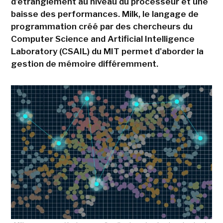
d'étranglement au niveau du processeur et une
baisse des performances. Milk, le langage de
programmation créé par des chercheurs du
Computer Science and Artificial Intelligence
Laboratory (CSAIL) du MIT permet d'aborder la
gestion de mémoire différemment.