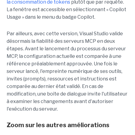
la consommation de tokens
plutôt que par requête.
La fenêtre est accessible en sélectionnant « Copilot
Usage » dans le menu du badge Copilot.
Par ailleurs, avec cette version, Visual Studio valide
désormais la fiabilité des serveurs MCP en deux
étapes. Avant le lancement du processus du serveur
MCP, la configuration actuelle est comparée à une
référence préalablement approuvée. Une fois le
serveur lancé, l'empreinte numérique de ses outils,
invites (prompts), ressources et instructions est
comparée au dernier état validé. En cas de
modification, une boîte de dialogue invite l'utilisateur
à examiner les changements avant d'autoriser
l'exécution du serveur.
Zoom sur les autres améliorations