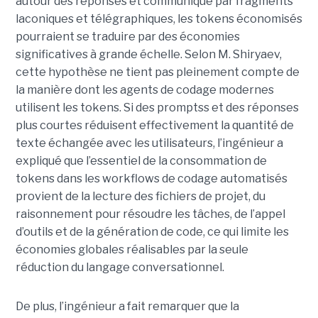
autour des réponses et communique par fragments
laconiques et télégraphiques, les tokens économisés
pourraient se traduire par des économies
significatives à grande échelle. Selon M. Shiryaev,
cette hypothèse ne tient pas pleinement compte de
la manière dont les agents de codage modernes
utilisent les tokens. Si des promptss et des réponses
plus courtes réduisent effectivement la quantité de
texte échangée avec les utilisateurs, l’ingénieur a
expliqué que l’essentiel de la consommation de
tokens dans les workflows de codage automatisés
provient de la lecture des fichiers de projet, du
raisonnement pour résoudre les tâches, de l’appel
d’outils et de la génération de code, ce qui limite les
économies globales réalisables par la seule
réduction du langage conversationnel.
De plus, l’ingénieur a fait remarquer que la