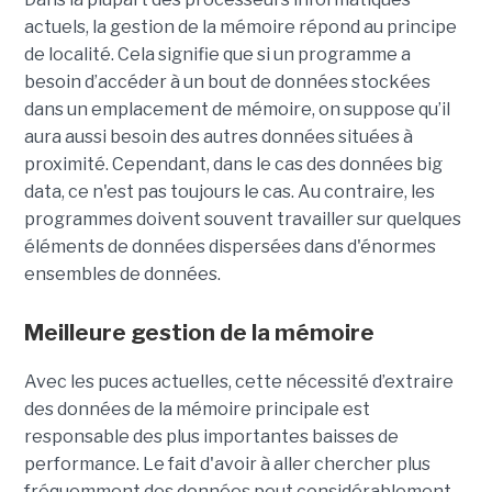
actuels, la gestion de la mémoire répond au principe
de localité. Cela signifie que si un programme a
besoin d’accéder à un bout de données stockées
dans un emplacement de mémoire, on suppose qu’il
aura aussi besoin des autres données situées à
proximité. Cependant, dans le cas des données big
data, ce n'est pas toujours le cas. Au contraire, les
programmes doivent souvent travailler sur quelques
éléments de données dispersées dans d'énormes
ensembles de données.
Meilleure gestion de la mémoire
Avec les puces actuelles, cette nécessité d’extraire
des données de la mémoire principale est
responsable des plus importantes baisses de
performance. Le fait d'avoir à aller chercher plus
fréquemment des données peut considérablement