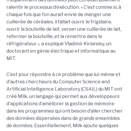
ralentir le processus d’exécution. « C’est comme si, à
chaque fois que l’on aurait envie de manger une
cuillerée de céréales, il fallait ouvrir le frigidaire,
ouvrir la bouteille de lait, verser une cuillerée de lait,
refermer la bouteille, et la remettre dans le
réfrigérateur », a expliqué Vladimir Kiriansky, un
doctorant en génie électrique et informatique au
MIT.
C’est pour répondre à ce problème que lui-même et
d'autres chercheurs du Computer Science and
Artificial Intelligence Laboratory (CSAIL) du MIT ont
créé Milk, un langage qui permet aux développeurs
d'applications d’améliorer la gestion de mémoire
dans les programmes qui ont besoin d’aller chercher
des données dispersées dans de grands ensembles
de données. Essentiellement, Milk ajoute quelques