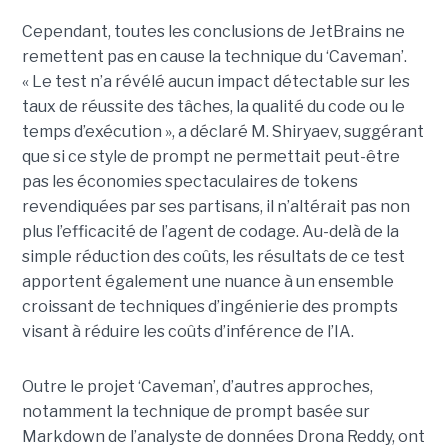
Cependant, toutes les conclusions de JetBrains ne
remettent pas en cause la technique du ‘Caveman’.
« Le test n’a révélé aucun impact détectable sur les
taux de réussite des tâches, la qualité du code ou le
temps d’exécution », a déclaré M. Shiryaev, suggérant
que si ce style de prompt ne permettait peut-être
pas les économies spectaculaires de tokens
revendiquées par ses partisans, il n’altérait pas non
plus l’efficacité de l’agent de codage. Au-delà de la
simple réduction des coûts, les résultats de ce test
apportent également une nuance à un ensemble
croissant de techniques d’ingénierie des prompts
visant à réduire les coûts d’inférence de l’IA.
Outre le projet ‘Caveman’, d’autres approches,
notamment la technique de prompt basée sur
Markdown de l’analyste de données Drona Reddy, ont