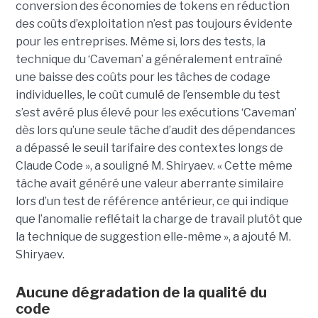
conversion des économies de tokens en réduction
des coûts d’exploitation n’est pas toujours évidente
pour les entreprises. Même si, lors des tests, la
technique du ‘Caveman’ a généralement entraîné
une baisse des coûts pour les tâches de codage
individuelles, le coût cumulé de l’ensemble du test
s’est avéré plus élevé pour les exécutions ‘Caveman’
dès lors qu’une seule tâche d’audit des dépendances
a dépassé le seuil tarifaire des contextes longs de
Claude Code », a souligné M. Shiryaev. « Cette même
tâche avait généré une valeur aberrante similaire
lors d’un test de référence antérieur, ce qui indique
que l’anomalie reflétait la charge de travail plutôt que
la technique de suggestion elle-même », a ajouté M.
Shiryaev.
Aucune dégradation de la qualité du
code