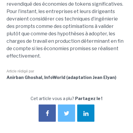
revendiqué des économies de tokens significatives.
Pour l’instant, les entreprises et leurs dirigeants
devraient considérer ces techniques d’ingénierie
des prompts comme des optimisations à valider
plutôt que comme des hypothèses à adopter, les
charges de travail en production déterminant en fin
de compte si les économies promises se réalisent
effectivement.
Article rédigé par
Anirban Ghoshal, InfoWorld (adaptation Jean Elyan)
Cet article vous a plu?
Partagez le !