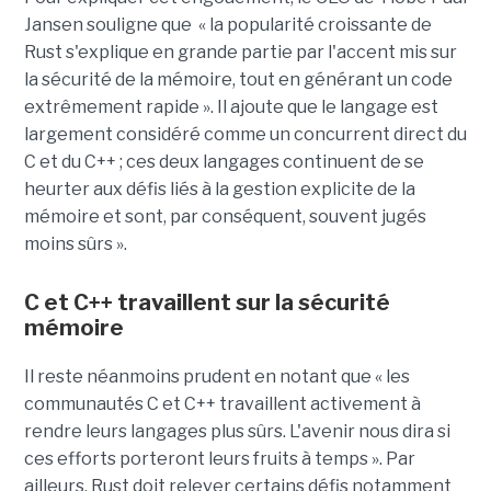
Jansen souligne que « la popularité croissante de
Rust s'explique en grande partie par l'accent mis sur
la sécurité de la mémoire, tout en générant un code
extrêmement rapide ». Il ajoute que le langage est
largement considéré comme un concurrent direct du
C et du C++ ; ces deux langages continuent de se
heurter aux défis liés à la gestion explicite de la
mémoire et sont, par conséquent, souvent jugés
moins sûrs ».
C et C++ travaillent sur la sécurité
mémoire
Il reste néanmoins prudent en notant que « les
communautés C et C++ travaillent activement à
rendre leurs langages plus sûrs. L'avenir nous dira si
ces efforts porteront leurs fruits à temps ». Par
ailleurs, Rust doit relever certains défis notamment