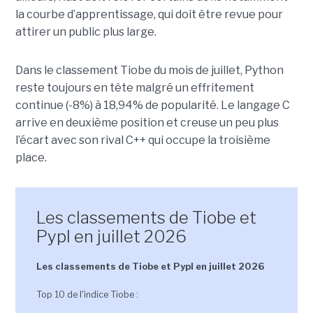
la courbe d’apprentissage, qui doit être revue pour
attirer un public plus large.
Dans le classement Tiobe du mois de juillet, Python
reste toujours en tête malgré un effritement
continue (-8%) à 18,94% de popularité. Le langage C
arrive en deuxième position et creuse un peu plus
l’écart avec son rival C++ qui occupe la troisième
place.
Les classements de Tiobe et
Pypl en juillet 2026
Les classements de Tiobe et Pypl en juillet 2026
Top 10 de l'indice Tiobe :