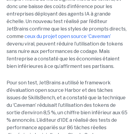
donc une baisse des coûts d’inférence pour les
entreprises déployant des agents IA à grande
échelle. Un nouveau test réalisé par l’éditeur
JetBrains confirme que les styles de prompts directs,
comme
ceux du projet open source ‘Caveman’
devenu viral, peuvent réduire l’utilisation de tokens
sans nuire aux performances de codage. Mais
l’entreprise a constaté que les économies étaient
bien inférieures à ce qu’affirment ses partisans.
Pour son test, JetBrains a utilisé le framework
d’évaluation open source Harbor et des tâches
issues de SkillsBench, et a constaté que la technique
du ‘Caveman’ réduisait l’utilisation des tokens de
sortie d’environ 8,5 %, un chiffre bien inférieur aux 65
% annoncés. L’éditeur d’IDE a réalisé des tests de
performance appariés sur 86 tâches réelles