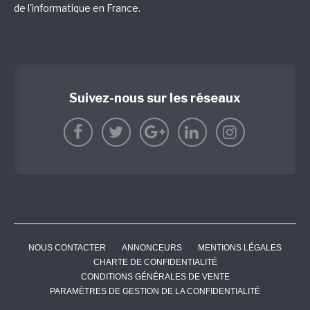
de l'informatique en France.
Suivez-nous sur les réseaux
NOUS CONTACTER
ANNONCEURS
MENTIONS LÉGALES
CHARTE DE CONFIDENTIALITÉ
CONDITIONS GÉNÉRALES DE VENTE
PARAMÈTRES DE GESTION DE LA CONFIDENTIALITÉ