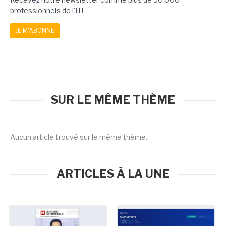
professionnels de l'IT!
JE M'ABONNE
SUR LE MÊME THÈME
Aucun article trouvé sur le même thème.
ARTICLES À LA UNE