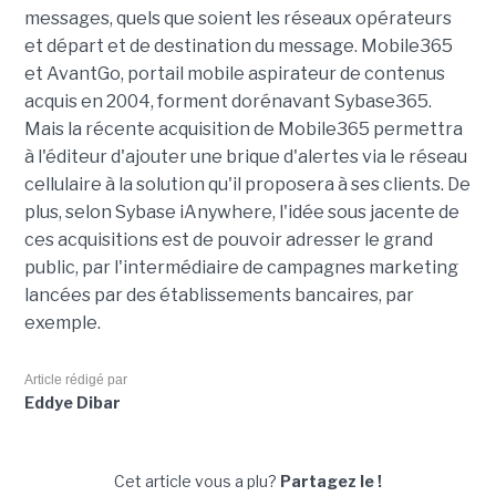
messages, quels que soient les réseaux opérateurs
et départ et de destination du message. Mobile365
et AvantGo, portail mobile aspirateur de contenus
acquis en 2004, forment dorénavant Sybase365.
Mais la récente acquisition de Mobile365 permettra
à l'éditeur d'ajouter une brique d'alertes via le réseau
cellulaire à la solution qu'il proposera à ses clients. De
plus, selon Sybase iAnywhere, l'idée sous jacente de
ces acquisitions est de pouvoir adresser le grand
public, par l'intermédiaire de campagnes marketing
lancées par des établissements bancaires, par
exemple.
Article rédigé par
Eddye Dibar
Cet article vous a plu?
Partagez le !