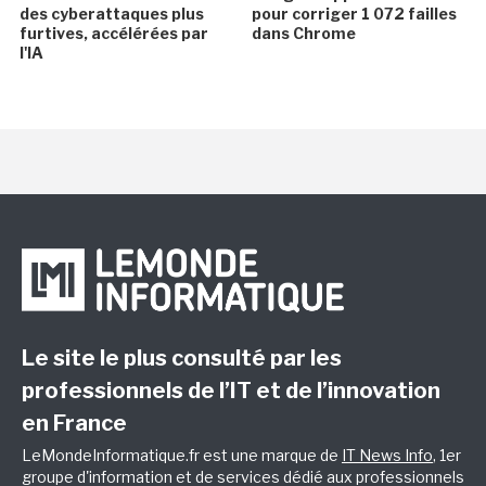
des cyberattaques plus
pour corriger 1 072 failles
furtives, accélérées par
dans Chrome
l'IA
Le site le plus consulté par les
professionnels de l’IT et de l’innovation
en France
LeMondeInformatique.fr est une marque de
IT News Info
, 1er
groupe d'information et de services dédié aux professionnels