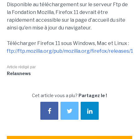
Disponible au téléchargement sur le serveur Ftp de
la Fondation Mozilla, Firefox 11 devrait être
rapidement accessible sur la page d'accueil du site
ainsi qu'en mise à jour du navigateur.
Télécharger Firefox 11 sous Windows, Mac et Linux :
ftp://ftp.mozilla.org/pub/mozilla.org/firefox/releases/11.0
Article rédigé par
Relaxnews
Cet article vous a plu?
Partagez le !