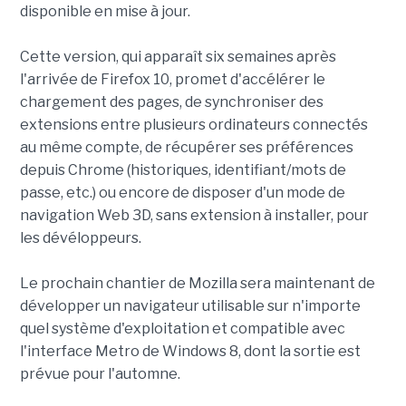
disponible en mise à jour.
Cette version, qui apparaît six semaines après
l'arrivée de Firefox 10, promet d'accélérer le
chargement des pages, de synchroniser des
extensions entre plusieurs ordinateurs connectés
au même compte, de récupérer ses préférences
depuis Chrome (historiques, identifiant/mots de
passe, etc.) ou encore de disposer d'un mode de
navigation Web 3D, sans extension à installer, pour
les dévéloppeurs.
Le prochain chantier de Mozilla sera maintenant de
développer un navigateur utilisable sur n'importe
quel système d'exploitation et compatible avec
l'interface Metro de Windows 8, dont la sortie est
prévue pour l'automne.