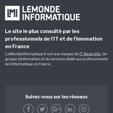
Le site le plus consulté par les
professionnels de l’IT et de l’innovation
en France
LeMondeInformatique.fr est une marque de
IT News Info
, 1er
groupe d'information et de services dédié aux professionnels
de l'informatique en France.
Suivez-nous sur les réseaux