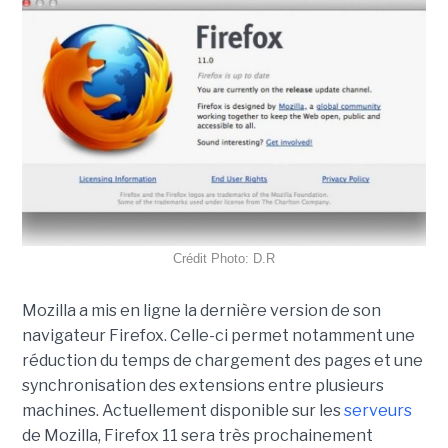
Crédit Photo: D.R
Mozilla a mis en ligne la dernière version de son
navigateur Firefox. Celle-ci permet notamment une
réduction du temps de chargement des pages et une
synchronisation des extensions entre plusieurs
machines. Actuellement disponible sur les
serveurs
de Mozilla, Firefox 11 sera très prochainement