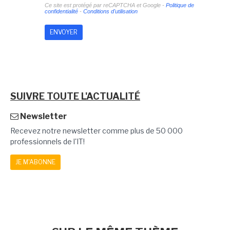
Ce site est protégé par reCAPTCHA et Google -
Politique de
confidentialité
-
Conditions d'utilisation
SUIVRE TOUTE L'ACTUALITÉ
Newsletter
Recevez notre newsletter comme plus de 50 000
professionnels de l'IT!
JE M'ABONNE