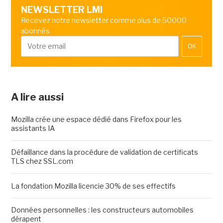
NEWSLETTER LMI
Recevez notre newsletter comme plus de 50000
abonnés
OK
A lire aussi
Mozilla crée une espace dédié dans Firefox pour les
assistants IA
Défaillance dans la procédure de validation de certificats
TLS chez SSL.com
La fondation Mozilla licencie 30% de ses effectifs
Données personnelles : les constructeurs automobiles
dérapent