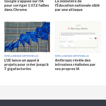
Google s'appuie sur l'IA
Le ministère de
pour corriger 1 072 failles
l'Éducation nationale ciblé
dans Chrome
par une attaque
INTELLIGENCE ARTIFICIELLE
INTELLIGENCE ARTIFICIELLE
L'UE lance un appel à
Anthropic révèle des
projets pour créer jusqu'à
intrusions réalisées par
7 gigafactories
ses propres IA