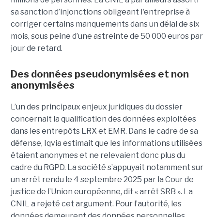
sa sanction d’injonctions obligeant l'entreprise à
corriger certains manquements dans un délai de six
mois, sous peine d’une astreinte de 50 000 euros par
jour de retard.
Des données pseudonymisées et non
anonymisées
L’un des principaux enjeux juridiques du dossier
concernait la qualification des données exploitées
dans les entrepôts LRX et EMR. Dans le cadre de sa
défense, Iqvia estimait que les informations utilisées
étaient anonymes et ne relevaient donc plus du
cadre du RGPD. La société s’appuyait notamment sur
un arrêt rendu le 4 septembre 2025 par la Cour de
justice de l’Union européenne, dit « arrêt SRB ». La
CNIL a rejeté cet argument. Pour l’autorité, les
données demeurent des données personnelles