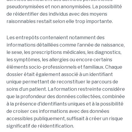
pseudonymisées et non anonymisées. La possibilité
de réidentifier des individus avec des moyens
raisonnables restait selon elle trop importante.
Les entrepôts contenaient notamment des
informations détaillées comme l’année de naissance,
le sexe, les prescriptions médicales, les diagnostics,
les symptômes, les allergies ou encore certains
éléments socio-professionnels et familiaux. Chaque
dossier était également associé à un identifiant
unique permettant de reconstituer le parcours de
soins d’un patient. La formation restreinte considère
que la profondeur des données collectées, combinée
à la présence d’identifiants uniques et à la possibilité
de croiser ces informations avec des données
accessibles publiquement, suffisait à créer un risque
significatif de réidentification.