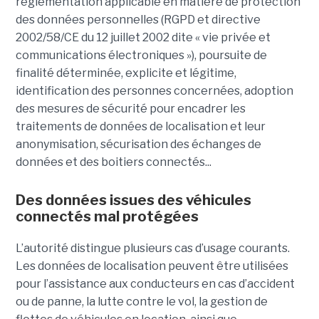
réglementation applicable en matière de protection
des données personnelles (RGPD et directive
2002/58/CE du 12 juillet 2002 dite « vie privée et
communications électroniques »), poursuite de
finalité déterminée, explicite et légitime,
identification des personnes concernées, adoption
des mesures de sécurité pour encadrer les
traitements de données de localisation et leur
anonymisation, sécurisation des échanges de
données et des boitiers connectés...
Des données issues des véhicules
connectés mal protégées
L’autorité distingue plusieurs cas d’usage courants.
Les données de localisation peuvent être utilisées
pour l’assistance aux conducteurs en cas d’accident
ou de panne, la lutte contre le vol, la gestion de