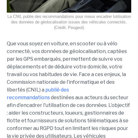
La CNIL publie des recommandations pour mieux encadrer lutilisation
des données de géolocalisation issues des véhicules connectés.
(Crédit: Peugeot)
Que vous soyez en voiture, en scooter ou à vélo
connecté, vos données de géolocalisation, captées
par les GPS embarqués, permettent de suivre vos
déplacements et de déduire votre domicile, votre
travail ou vos habitudes de vie. Face a ces enjeux, la
Commission nationale de l’informatique et des
libertés (CNIL) a
publié des
recommandations
destinées aux acteurs du secteur
afin d'encadrer l'utilisation de ces données. L’objectif
: aider les constructeurs, loueurs, gestionnaires de
flotte et fournisseurs de solutions télématiques à se
conformer au RGPD tout en limitant les risques pour
la vie privée des utilisateurs. Les véhicules