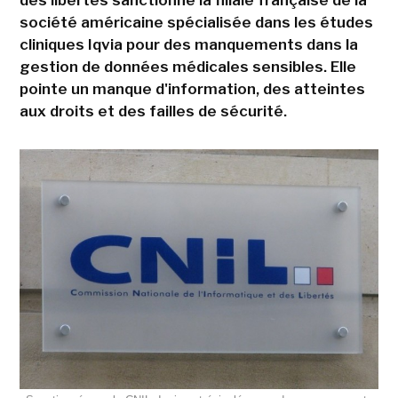
des libertés sanctionne la filiale française de la
société américaine spécialisée dans les études
cliniques Iqvia pour des manquements dans la
gestion de données médicales sensibles. Elle
pointe un manque d'information, des atteintes
aux droits et des failles de sécurité.