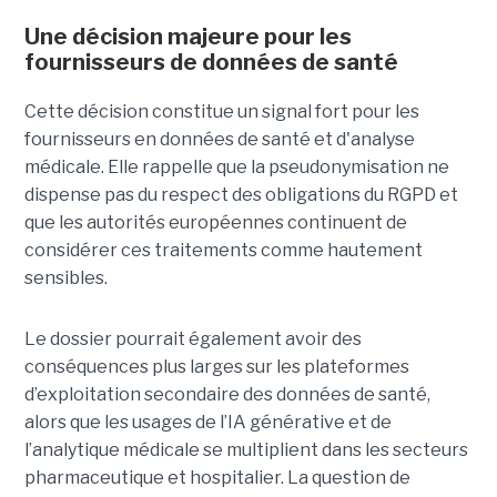
Une décision majeure pour les
fournisseurs de données de santé
Cette décision constitue un signal fort pour les
fournisseurs en données de santé et d'analyse
médicale. Elle rappelle que la pseudonymisation ne
dispense pas du respect des obligations du RGPD et
que les autorités européennes continuent de
considérer ces traitements comme hautement
sensibles.
Le dossier pourrait également avoir des
conséquences plus larges sur les plateformes
d’exploitation secondaire des données de santé,
alors que les usages de l’IA générative et de
l’analytique médicale se multiplient dans les secteurs
pharmaceutique et hospitalier. La question de