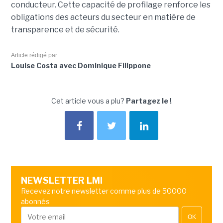
conducteur. Cette capacité de profilage renforce les
obligations des acteurs du secteur en matière de
transparence et de sécurité.
Article rédigé par
Louise Costa avec Dominique Filippone
Cet article vous a plu?
Partagez le !
NEWSLETTER LMI
Recevez notre newsletter comme plus de 50000
abonnés
OK