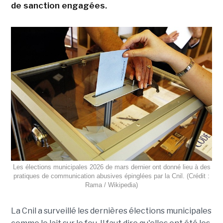
de sanction engagées.
Les élections municipales 2026 de mars dernier ont donné lieu à des
pratiques de communication abusives épinglées par la Cnil. (Crédit :
Rama / Wikipedia)
La Cnil a surveillé les dernières élections municipales