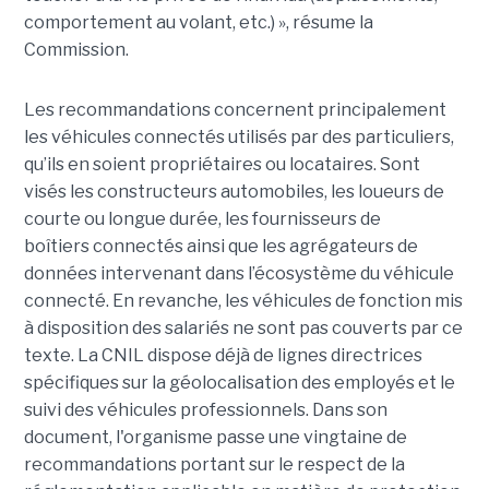
comportement au volant, etc.) », résume la
Commission.
Les recommandations concernent principalement
les véhicules connectés utilisés par des particuliers,
qu’ils en soient propriétaires ou locataires. Sont
visés les constructeurs automobiles, les loueurs de
courte ou longue durée, les fournisseurs de
boîtiers connectés ainsi que les agrégateurs de
données intervenant dans l’écosystème du véhicule
connecté. En revanche, les véhicules de fonction mis
à disposition des salariés ne sont pas couverts par ce
texte. La CNIL dispose déjà de lignes directrices
spécifiques sur la géolocalisation des employés et le
suivi des véhicules professionnels. Dans son
document, l'organisme passe une vingtaine de
recommandations portant sur le respect de la