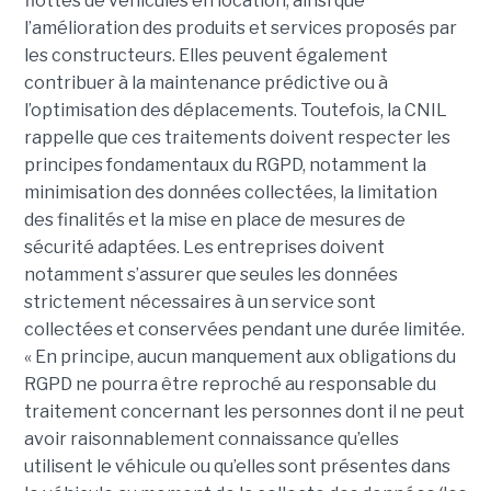
flottes de véhicules en location, ainsi que
l’amélioration des produits et services proposés par
les constructeurs. Elles peuvent également
contribuer à la maintenance prédictive ou à
l’optimisation des déplacements. Toutefois, la CNIL
rappelle que ces traitements doivent respecter les
principes fondamentaux du RGPD, notamment la
minimisation des données collectées, la limitation
des finalités et la mise en place de mesures de
sécurité adaptées. Les entreprises doivent
notamment s’assurer que seules les données
strictement nécessaires à un service sont
collectées et conservées pendant une durée limitée.
« En principe, aucun manquement aux obligations du
RGPD ne pourra être reproché au responsable du
traitement concernant les personnes dont il ne peut
avoir raisonnablement connaissance qu’elles
utilisent le véhicule ou qu’elles sont présentes dans