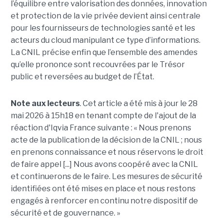
l’équilibre entre valorisation des données, innovation
et protection de la vie privée devient ainsi centrale
pour les fournisseurs de technologies santé et les
acteurs du cloud manipulant ce type d’informations.
La CNIL précise enfin que l’ensemble des amendes
qu’elle prononce sont recouvrées par le Trésor
public et reversées au budget de l’État.
Note aux lecteurs
. Cet article a été mis à jour le 28
mai 2026 à 15h18 en tenant compte de l'ajout de la
réaction d'Iqvia France suivante : « Nous prenons
acte de la publication de la décision de la CNIL ; nous
en prenons connaissance et nous réservons le droit
de faire appel [...] Nous avons coopéré avec la CNIL
et continuerons de le faire. Les mesures de sécurité
identifiées ont été mises en place et nous restons
engagés à renforcer en continu notre dispositif de
sécurité et de gouvernance. »