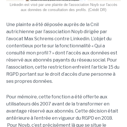
Linkedin est visé par une plainte de l'association Noyb sur l'accès
aux données de consultation des profils. (Crédit DR)
Une plainte a été déposée auprès de la Cnil
autrichienne par l’association Noyb dirigée par
l’avocat Max Schrems contre Linkedin. L’objet du
contentieux porte sur la fonctionnalité « Qui a
consulté mon profil ? » dont l'accès aux données est
réservé aux abonnés payants du réseau social. Pour
l’association, cette restriction enfreint l’article 15 du
RGPD portant sur le droit d’accès d’une personne à
ses propres données.
Pour mémoire, cette fonction a été offerte aux
utilisateurs dés 2007 avant de la transformer en
avantage réservé aux abonnés. Cette décision était
antérieure à l’entrée en vigueur du RGPD en 2018.
Pour Noyb, c’est précisément là que se situe le