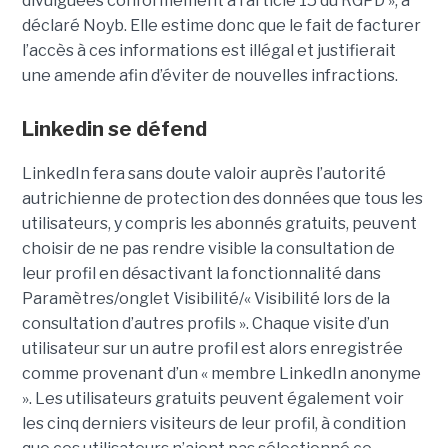
divulguées conformément à l’article 15 du RGPD », a
déclaré Noyb. Elle estime donc que le fait de facturer
l’accès à ces informations est illégal et justifierait
une amende afin d’éviter de nouvelles infractions.
Linkedin se défend
LinkedIn fera sans doute valoir auprès l’autorité
autrichienne de protection des données que tous les
utilisateurs, y compris les abonnés gratuits, peuvent
choisir de ne pas rendre visible la consultation de
leur profil en désactivant la fonctionnalité dans
Paramètres/onglet Visibilité/« Visibilité lors de la
consultation d’autres profils ». Chaque visite d’un
utilisateur sur un autre profil est alors enregistrée
comme provenant d’un « membre LinkedIn anonyme
». Les utilisateurs gratuits peuvent également voir
les cinq derniers visiteurs de leur profil, à condition