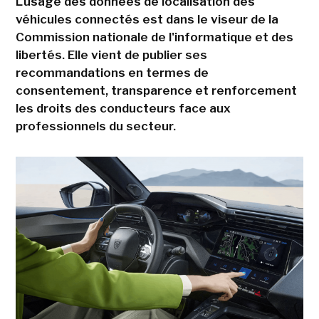
L'usage des données de localisation des
véhicules connectés est dans le viseur de la
Commission nationale de l'informatique et des
libertés. Elle vient de publier ses
recommandations en termes de
consentement, transparence et renforcement
les droits des conducteurs face aux
professionnels du secteur.