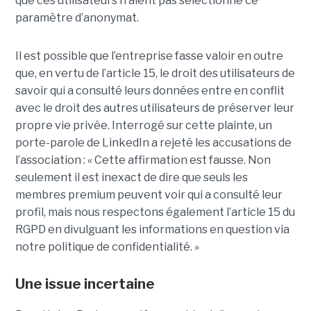
que ces utilisateurs n’aient pas sélectionné ce
paramètre d’anonymat.
Il est possible que l’entreprise fasse valoir en outre
que, en vertu de l’article 15, le droit des utilisateurs de
savoir qui a consulté leurs données entre en conflit
avec le droit des autres utilisateurs de préserver leur
propre vie privée. Interrogé sur cette plainte, un
porte-parole de LinkedIn a rejeté les accusations de
l’association : « Cette affirmation est fausse. Non
seulement il est inexact de dire que seuls les
membres premium peuvent voir qui a consulté leur
profil, mais nous respectons également l’article 15 du
RGPD en divulguant les informations en question via
notre politique de confidentialité. »
Une issue incertaine