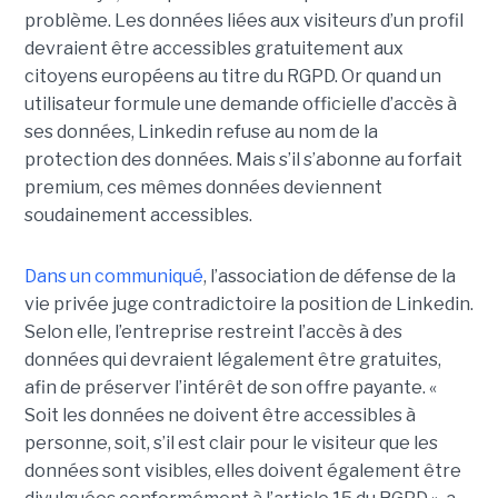
problème. Les données liées aux visiteurs d’un profil
devraient être accessibles gratuitement aux
citoyens européens au titre du RGPD. Or quand un
utilisateur formule une demande officielle d’accès à
ses données, Linkedin refuse au nom de la
protection des données. Mais s’il s’abonne au forfait
premium, ces mêmes données deviennent
soudainement accessibles.
Dans un communiqué
, l’association de défense de la
vie privée juge contradictoire la position de Linkedin.
Selon elle, l’entreprise restreint l’accès à des
données qui devraient légalement être gratuites,
afin de préserver l’intérêt de son offre payante. «
Soit les données ne doivent être accessibles à
personne, soit, s’il est clair pour le visiteur que les
données sont visibles, elles doivent également être