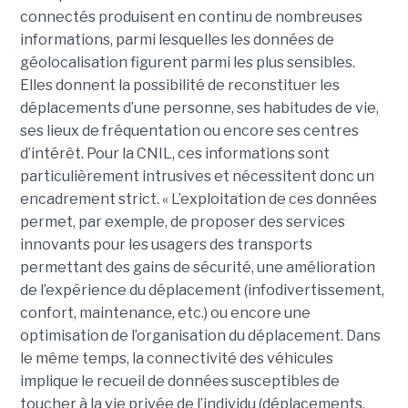
connectés produisent en continu de nombreuses
informations, parmi lesquelles les données de
géolocalisation figurent parmi les plus sensibles.
Elles donnent la possibilité de reconstituer les
déplacements d’une personne, ses habitudes de vie,
ses lieux de fréquentation ou encore ses centres
d’intérêt. Pour la CNIL, ces informations sont
particulièrement intrusives et nécessitent donc un
encadrement strict. « L’exploitation de ces données
permet, par exemple, de proposer des services
innovants pour les usagers des transports
permettant des gains de sécurité, une amélioration
de l’expérience du déplacement (infodivertissement,
confort, maintenance, etc.) ou encore une
optimisation de l’organisation du déplacement. Dans
le même temps, la connectivité des véhicules
implique le recueil de données susceptibles de
toucher à la vie privée de l’individu (déplacements,