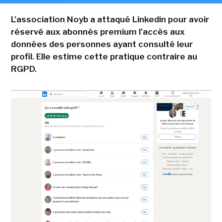
L'association Noyb a attaqué Linkedin pour avoir
réservé aux abonnés premium l'accès aux
données des personnes ayant consulté leur
profil. Elle estime cette pratique contraire au
RGPD.