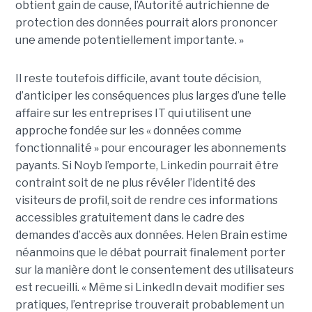
obtient gain de cause, l’Autorité autrichienne de
protection des données pourrait alors prononcer
une amende potentiellement importante. »
Il reste toutefois difficile, avant toute décision,
d’anticiper les conséquences plus larges d’une telle
affaire sur les entreprises IT qui utilisent une
approche fondée sur les « données comme
fonctionnalité » pour encourager les abonnements
payants. Si Noyb l’emporte, Linkedin pourrait être
contraint soit de ne plus révéler l’identité des
visiteurs de profil, soit de rendre ces informations
accessibles gratuitement dans le cadre des
demandes d’accès aux données. Helen Brain estime
néanmoins que le débat pourrait finalement porter
sur la manière dont le consentement des utilisateurs
est recueilli. « Même si LinkedIn devait modifier ses
pratiques, l’entreprise trouverait probablement un