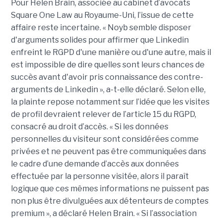
Pour Helen Brain, associée au cabinet d’avocats
Square One Law au Royaume-Uni, l’issue de cette
affaire reste incertaine. « Noyb semble disposer
d'arguments solides pour affirmer que Linkedin
enfreint le RGPD d'une manière ou d'une autre, mais il
est impossible de dire quelles sont leurs chances de
succès avant d'avoir pris connaissance des contre-
arguments de Linkedin », a-t-elle déclaré. Selon elle,
la plainte repose notamment sur l’idée que les visites
de profil devraient relever de l’article 15 du RGPD,
consacré au droit d’accès. « Si les données
personnelles du visiteur sont considérées comme
privées et ne peuvent pas être communiquées dans
le cadre d’une demande d’accès aux données
effectuée par la personne visitée, alors il paraît
logique que ces mêmes informations ne puissent pas
non plus être divulguées aux détenteurs de comptes
premium », a déclaré Helen Brain. « Si l’association