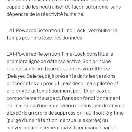
capable de les neutraliser de façon autonome, sans
dépendre de la réactivité humaine.
- AI-Powered Retention Time-Lock : verrouiller le
temps pour protéger les données
L'AI-Powered Retention Time-Lock constitue la
première ligne de défense active. Son principe
repose sur la politique de suppression différée
(Delayed Delete), déjà présente dans les versions
précédentes du produit, mais désormais pilotée et
prolongée automatiquement par l'IA en cas de
comportement suspect. Dans son fonctionnement
normal, lorsqu'une application de sauvegarde envoie
à ExaGrid un ordre de suppression - qu'il soit légitime
(purge d'une rétention mensuelle expirée) ou
malveillant (effacement massif commandé par un