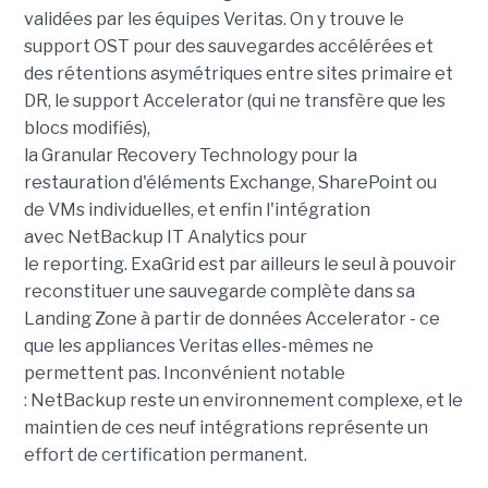
validées par les équipes Veritas. On y trouve le
support OST pour des sauvegardes accélérées et
des rétentions asymétriques entre sites primaire et
DR, le support Accelerator (qui ne transfère que les
blocs modifiés),
la Granular Recovery Technology pour la
restauration d'éléments Exchange, SharePoint ou
de VMs individuelles, et enfin l'intégration
avec NetBackup IT Analytics pour
le reporting. ExaGrid est par ailleurs le seul à pouvoir
reconstituer une sauvegarde complète dans sa
Landing Zone à partir de données Accelerator - ce
que les appliances Veritas elles-mêmes ne
permettent pas. Inconvénient notable
: NetBackup reste un environnement complexe, et le
maintien de ces neuf intégrations représente un
effort de certification permanent.