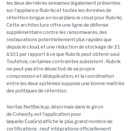
les deux dernières semaines (également présentes
sur l'appliance Rubrik) et toutes les données de
rétention longue en local (dans le cloud pour Rubrik).
Cette architecture offre une ligne de défense
supplémentaire contre les ransomwares, des
restaurations potentiellement plus rapides que
depuis le cloud, et une réduction de stockage de 3:1
à 10:1 par rapport à ce que Rubrik peut obtenir seul.
Toutefois, certaines contraintes subsistent : Rubrik
ne peut pas être désactivé de sa propre
compression et déduplication, et la coordination
entre les deux systèmes suppose une bonne maîtrise
des politiques de rétention.
Veritas NetBackup, désormais dans le giron
de Cohesity, est l'application pour
laquelle ExaGrid affiche le plus grand nombre de
certifications : neuf intégrations officiellement