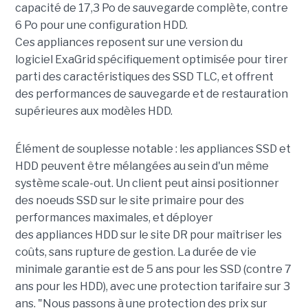
capacité de 17,3 Po de sauvegarde complète, contre
6 Po pour une configuration HDD.
Ces appliances reposent sur une version du
logiciel ExaGrid spécifiquement optimisée pour tirer
parti des caractéristiques des SSD TLC, et offrent
des performances de sauvegarde et de restauration
supérieures aux modèles HDD.
Élément de souplesse notable : les appliances SSD et
HDD peuvent être mélangées au sein d'un même
système scale-out. Un client peut ainsi positionner
des noeuds SSD sur le site primaire pour des
performances maximales, et déployer
des appliances HDD sur le site DR pour maîtriser les
coûts, sans rupture de gestion. La durée de vie
minimale garantie est de 5 ans pour les SSD (contre 7
ans pour les HDD), avec une protection tarifaire sur 3
ans. "Nous passons à une protection des prix sur