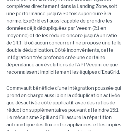
complètes directement dans la Landing Zone, soit
une performance jusqu'à 30 fois supérieure à la
norme. ExaGrid est aussi capable de prendre les
données déjà dédupliquées par Veeam (2:1 en
moyenne) et de les réduire encore jusqu'à un ratio
de 14:1, là où aucun concurrent ne propose une telle
double déduplication. Côté inconvénients, cette
intégration très profonde crée une certaine
dépendance aux évolutions de l'API Veeam, ce que
reconnaissent implicitement les équipes d'ExaGrid.
Commvault bénéficie d'une intégration poussée qui
prend en charge aussi bien la déduplication activée
que désactivée côté applicatif, avec des ratios de
réduction supplémentaires pouvant atteindre 15:1.
Le mécanisme Spill and Fill assure la répartition
automatique des flux entre appliances, et les copies