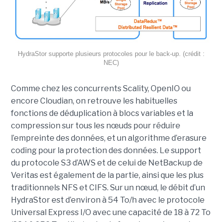
HydraStor supporte plusieurs protocoles pour le back-up. (crédit :
NEC)
Comme chez les concurrents Scality, OpenIO ou
encore Cloudian, on retrouve les habituelles
fonctions de déduplication à blocs variables et la
compression sur tous les nœuds pour réduire
l’empreinte des données, et un algorithme d’erasure
coding pour la protection des données. Le support
du protocole S3 d’AWS et de celui de NetBackup de
Veritas est également de la partie, ainsi que les plus
traditionnels NFS et CIFS. Sur un nœud, le débit d’un
HydraStor est d’environ à 54 To/h avec le protocole
Universal Express I/O avec une capacité de 18 à 72 To