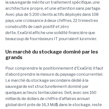
la sauvegarde mérite un traitement spécifique, une
architecture propre, et une attention sans partage.
Avec plus de 5 200 clients actifs déployés dans 108
pays, une croissance à deux chiffres, 22 trimestres
consécutifs de cash positif et zéro
dette, ExaGrid affiche une solidité financière que
beaucoup de fournisseurs IT pourraient lui envier.
Un marché du stockage dominé par les
grands
Pour comprendre le positionnement d'ExaGrid, il faut
d'abord prendre la mesure du paysage concurrentiel.
Le marché du stockage secondaire dédié à la
sauvegarde est structurellement dominé par
quelques acteurs tentaculaires. Dell, avec ses 160
milliards de dollars de chiffre d'affaires annuel
global dont près de 16,3 Md$ dans le stockage, reste