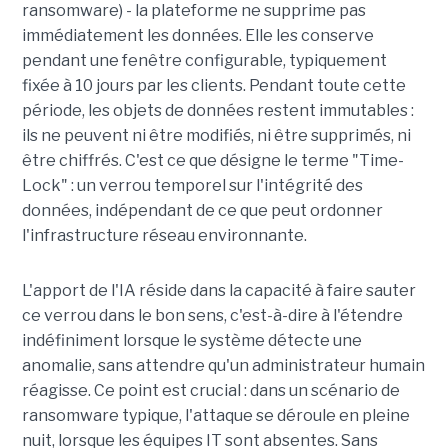
ransomware) - la plateforme ne supprime pas
immédiatement les données. Elle les conserve
pendant une fenêtre configurable, typiquement
fixée à 10 jours par les clients. Pendant toute cette
période, les objets de données restent immutables :
ils ne peuvent ni être modifiés, ni être supprimés, ni
être chiffrés. C'est ce que désigne le terme "Time-
Lock" : un verrou temporel sur l'intégrité des
données, indépendant de ce que peut ordonner
l'infrastructure réseau environnante.
L'apport de l'IA réside dans la capacité à faire sauter
ce verrou dans le bon sens, c'est-à-dire à l'étendre
indéfiniment lorsque le système détecte une
anomalie, sans attendre qu'un administrateur humain
réagisse. Ce point est crucial : dans un scénario de
ransomware typique, l'attaque se déroule en pleine
nuit, lorsque les équipes IT sont absentes. Sans