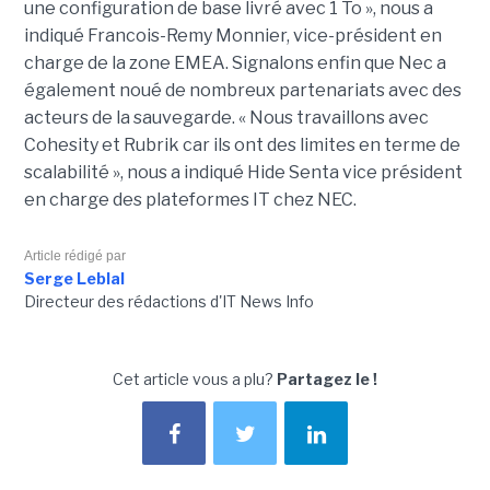
une configuration de base livré avec 1 To », nous a
indiqué Francois-Remy Monnier, vice-président en
charge de la zone EMEA. Signalons enfin que Nec a
également noué de nombreux partenariats avec des
acteurs de la sauvegarde. « Nous travaillons avec
Cohesity et Rubrik car ils ont des limites en terme de
scalabilité », nous a indiqué Hide Senta vice président
en charge des plateformes IT chez NEC.
Article rédigé par
Serge Leblal
Directeur des rédactions d'IT News Info
Cet article vous a plu?
Partagez le !