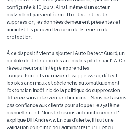
configurée à 10 jours. Ainsi, même si un acteur
malveillant parvient à émettre des ordres de
suppression, les données demeurent présentes et
immutables pendant la durée de la fenêtre de
protection.
À ce dispositif vient s'ajouter l'Auto Detect Guard, un
module de détection des anomalies piloté par l'IA. Ce
réseau neuronal intégré apprend les
comportements normaux de suppression, détecte
les pics anormaux et déclenche automatiquement
l'extension indéfinie de la politique de suppression
différée sans intervention humaine. "Nous ne faisons
pas confiance aux clients pour stopper le système
manuellement. Nous le faisons automatiquement",
explique Bill Andrews. En cas d'alerte, il faut une
validation conjointe de l'administrateur IT et du