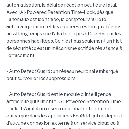
automatisation, le délai de réaction peut être fatal.
Avec l'AI-Powered Retention Time-Lock, dès que
l'anomalie est identifiée, le compteur s'arrête
automatiquement et les données restent protégées
aussi longtemps que l'alerte n'a pas été levée par les
personnes habilitées. Ce n'est pas seulement un filet
de sécurité : c'est un mécanisme actif de résistance à
l'effacement.
- Auto Detect Guard : un réseau neuronal embarqué
pour surveiller les suppressions
L'Auto Detect Guard est le module d'intelligence
artificielle qui alimente l'AI-Powered Retention Time-
Lock. Il s'agit d'un réseau neuronal entièrement
embarqué dans les appliances ExaGrid, qui ne dépend
d'aucune connexion externe à un service cloud ou à