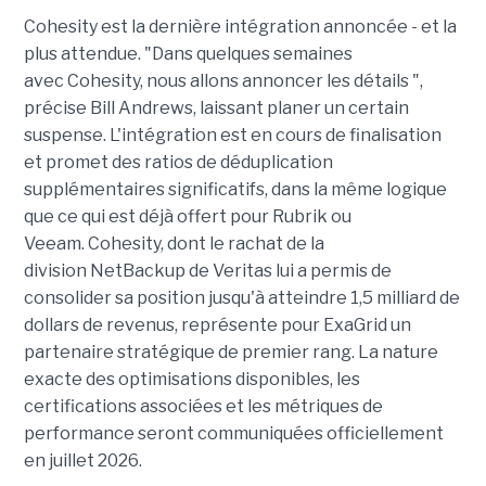
Cohesity est la dernière intégration annoncée - et la
plus attendue. "Dans quelques semaines
avec Cohesity, nous allons annoncer les détails ",
précise Bill Andrews, laissant planer un certain
suspense. L'intégration est en cours de finalisation
et promet des ratios de déduplication
supplémentaires significatifs, dans la même logique
que ce qui est déjà offert pour Rubrik ou
Veeam. Cohesity, dont le rachat de la
division NetBackup de Veritas lui a permis de
consolider sa position jusqu'à atteindre 1,5 milliard de
dollars de revenus, représente pour ExaGrid un
partenaire stratégique de premier rang. La nature
exacte des optimisations disponibles, les
certifications associées et les métriques de
performance seront communiquées officiellement
en juillet 2026.