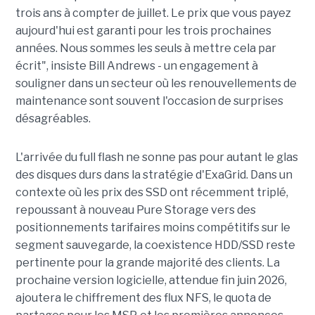
trois ans à compter de juillet. Le prix que vous payez
aujourd'hui est garanti pour les trois prochaines
années. Nous sommes les seuls à mettre cela par
écrit", insiste Bill Andrews - un engagement à
souligner dans un secteur où les renouvellements de
maintenance sont souvent l'occasion de surprises
désagréables.
L'arrivée du full flash ne sonne pas pour autant le glas
des disques durs dans la stratégie d'ExaGrid. Dans un
contexte où les prix des SSD ont récemment triplé,
repoussant à nouveau Pure Storage vers des
positionnements tarifaires moins compétitifs sur le
segment sauvegarde, la coexistence HDD/SSD reste
pertinente pour la grande majorité des clients. La
prochaine version logicielle, attendue fin juin 2026,
ajoutera le chiffrement des flux NFS, le quota de