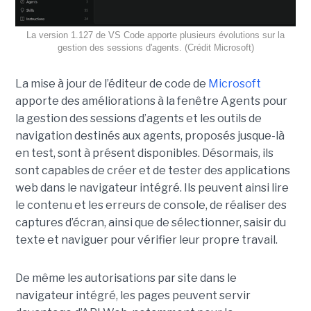
La version 1.127 de VS Code apporte plusieurs évolutions sur la
gestion des sessions d'agents. (Crédit Microsoft)
La mise à jour de l’éditeur de code de
Microsoft
apporte des améliorations à la fenêtre Agents pour
la gestion des sessions d’agents et les outils de
navigation destinés aux agents, proposés jusque-là
en test, sont à présent disponibles. Désormais, ils
sont capables de créer et de tester des applications
web dans le navigateur intégré. Ils peuvent ainsi lire
le contenu et les erreurs de console, de réaliser des
captures d’écran, ainsi que de sélectionner, saisir du
texte et naviguer pour vérifier leur propre travail.
De même les autorisations par site dans le
navigateur intégré, les pages peuvent servir