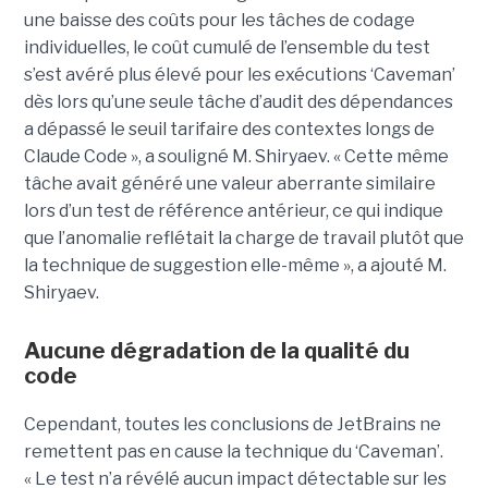
une baisse des coûts pour les tâches de codage
individuelles, le coût cumulé de l’ensemble du test
s’est avéré plus élevé pour les exécutions ‘Caveman’
dès lors qu’une seule tâche d’audit des dépendances
a dépassé le seuil tarifaire des contextes longs de
Claude Code », a souligné M. Shiryaev. « Cette même
tâche avait généré une valeur aberrante similaire
lors d’un test de référence antérieur, ce qui indique
que l’anomalie reflétait la charge de travail plutôt que
la technique de suggestion elle-même », a ajouté M.
Shiryaev.
Aucune dégradation de la qualité du
code
Cependant, toutes les conclusions de JetBrains ne
remettent pas en cause la technique du ‘Caveman’.
« Le test n’a révélé aucun impact détectable sur les