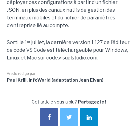
déployer ces configurations à partir d’un fichier
JSON, en plus des canaux natifs de gestion des
terminaux mobiles et du fichier de paramètres
d’entreprise lié au compte.
Sorti le 1ᵉʳ juillet, la dernière version 1.127 de l’éditeur
de code VS Code est téléchargeable pour Windows,
Linux et Mac sur code.visualstudio.com.
Article rédigé par
Paul Krill, InfoWorld (adaptation Jean Elyan)
Cet article vous a plu?
Partagez le !