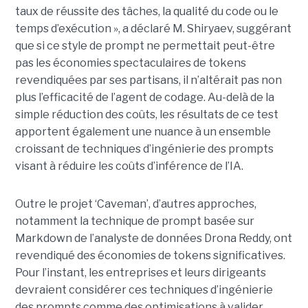
taux de réussite des tâches, la qualité du code ou le
temps d’exécution », a déclaré M. Shiryaev, suggérant
que si ce style de prompt ne permettait peut-être
pas les économies spectaculaires de tokens
revendiquées par ses partisans, il n’altérait pas non
plus l’efficacité de l’agent de codage. Au-delà de la
simple réduction des coûts, les résultats de ce test
apportent également une nuance à un ensemble
croissant de techniques d’ingénierie des prompts
visant à réduire les coûts d’inférence de l’IA.
Outre le projet ‘Caveman’, d’autres approches,
notamment la technique de prompt basée sur
Markdown de l’analyste de données Drona Reddy, ont
revendiqué des économies de tokens significatives.
Pour l’instant, les entreprises et leurs dirigeants
devraient considérer ces techniques d’ingénierie
des prompts comme des optimisations à valider