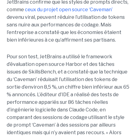
JetBrains confirme que les styles de prompts directs,
comme
ceux du projet open source ‘Caveman’
devenu viral, peuvent réduire l’utilisation de tokens
sans nuire aux performances de codage. Mais
l’entreprise a constaté que les économies étaient
bien inférieures à ce qu’affirment ses partisans.
Pour son test, JetBrains a utilisé le framework
d’évaluation open source Harbor et des tâches
issues de SkillsBench, et a constaté que la technique
du ‘Caveman’ réduisait l’utilisation des tokens de
sortie d’environ 8,5 %, un chiffre bien inférieur aux 65
% annoncés. L’éditeur d’IDE a réalisé des tests de
performance appariés sur 86 tâches réelles
d’ingénierie logicielle dans Claude Code, en
comparant des sessions de codage utilisant le style
de prompt ‘Caveman’ à des sessions par ailleurs
identiques mais qui n’y avaient pas recours. « Alors