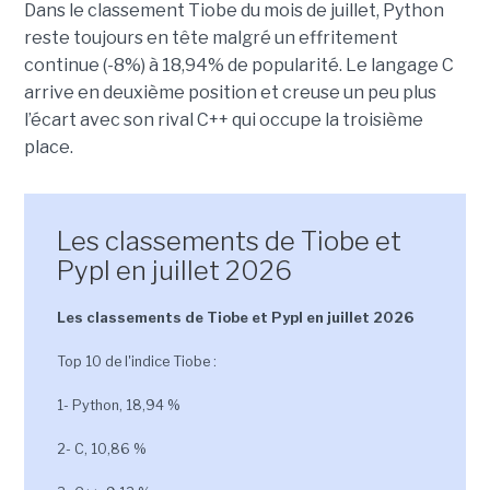
Dans le classement Tiobe du mois de juillet, Python
reste toujours en tête malgré un effritement
continue (-8%) à 18,94% de popularité. Le langage C
arrive en deuxième position et creuse un peu plus
l’écart avec son rival C++ qui occupe la troisième
place.
Les classements de Tiobe et
Pypl en juillet 2026
Les classements de Tiobe et Pypl en juillet 2026
Top 10 de l'indice Tiobe :
1- Python, 18,94 %
2- C, 10,86 %