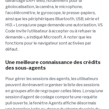
davantage d’API Web, notamment pour la
géolocalisation, la caméra, le microphone,
l’accéléromètre, le gyroscope, le presse-papiers,
ainsi que les périphériques Bluetooth, USB, série et
HID. « Lorsqu’une page demande une autorisation, VS
Code invite l’utilisateur à accepter ou à refuser la
demande », a indiqué Microsoft. A noter que les
fonctions pour le navigateur sont activées par
défaut.
Une meilleure connaissance des crédits
des sous-agents
Pour gérer les sessions des agents, les utilisateurs
peuvent dorénavant organiser la liste des sessions
en groupes afin de regrouper celles liées. Lorsqu’une
session d’agent de codage comporte une requête
pull ouverte, la fenêtre Agents affiche désormais