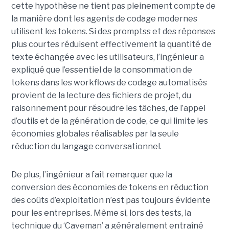
cette hypothèse ne tient pas pleinement compte de
la manière dont les agents de codage modernes
utilisent les tokens. Si des promptss et des réponses
plus courtes réduisent effectivement la quantité de
texte échangée avec les utilisateurs, l’ingénieur a
expliqué que l’essentiel de la consommation de
tokens dans les workflows de codage automatisés
provient de la lecture des fichiers de projet, du
raisonnement pour résoudre les tâches, de l’appel
d’outils et de la génération de code, ce qui limite les
économies globales réalisables par la seule
réduction du langage conversationnel.
De plus, l’ingénieur a fait remarquer que la
conversion des économies de tokens en réduction
des coûts d’exploitation n’est pas toujours évidente
pour les entreprises. Même si, lors des tests, la
technique du ‘Caveman’ a généralement entraîné