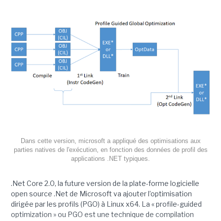
Dans cette version, microsoft a appliqué des optimisations aux
parties natives de l'exécution, en fonction des données de profil des
applications .NET typiques.
.Net Core 2.0, la future version de la plate-forme logicielle
open source .Net de Microsoft va ajouter l’optimisation
dirigée par les profils (PGO) à Linux x64. La « profile-guided
optimization » ou PGO est une technique de compilation