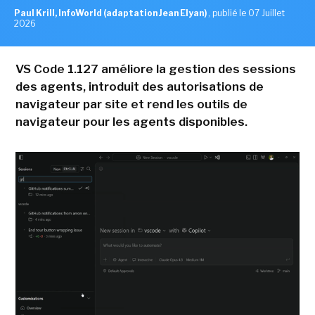
Paul Krill, InfoWorld (adaptation Jean Elyan)
,
publié le 07 Juillet
2026
VS Code 1.127 améliore la gestion des sessions
des agents, introduit des autorisations de
navigateur par site et rend les outils de
navigateur pour les agents disponibles.