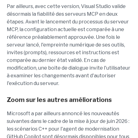
Par ailleurs, avec cette version, Visual Studio valide
désormais la fiabilité des serveurs MCP en deux
étapes. Avant le lancement du processus du serveur
MCP, la configuration actuelle est comparée à une
référence préalablement approuvée. Une fois le
serveur lancé, l'empreinte numérique de ses outils,
invites (prompts), ressources et instructions est
comparée au dernier état validé. En cas de
modification, une boîte de dialogue invite l'utilisateur
à examiner les changements avant d'autoriser
l'exécution du serveur.
Zoom sur les autres améliorations
Microsoft a par ailleurs annoncé les nouveautés
suivantes dans le cadre de la mise à jour de juin 2026 :
les scénarios C++ pour l'agent de modernisation
GitHub Copilot sont désormais disponibles pour tous