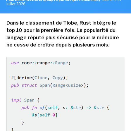
Juillet 2026
Dans le classement de Tiobe, Rust intègre le
top 10 pour la première fois. La popularité du
langage réputé plus sécurisé pour la mémoire
ne cesse de croître depuis plusieurs mois.