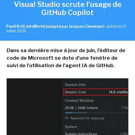
Visual Studio scrute l'usage de
GitHub Copilot
Paull Krill, InfoWorld (adapté par Jacques Cheminat)
,
publié le 10
Juillet 2026
Dans sa dernière mise à jour de juin, l'éditeur de
code de Microsoft se dote d'une fenêtre de
suivi de l'utilisation de l'agent IA de GitHub.