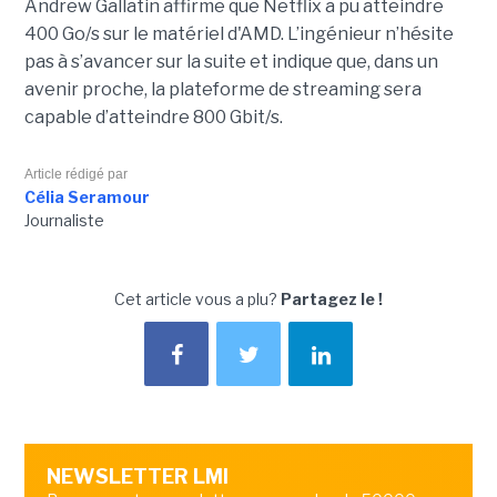
Andrew Gallatin affirme que Netflix a pu atteindre
400 Go/s sur le matériel d'AMD. L’ingénieur n’hésite
pas à s’avancer sur la suite et indique que, dans un
avenir proche, la plateforme de streaming sera
capable d’atteindre 800 Gbit/s.
Article rédigé par
Célia Seramour
Journaliste
Cet article vous a plu?
Partagez le !
NEWSLETTER LMI