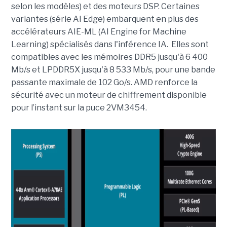
selon les modèles) et des moteurs DSP. Certaines
variantes (série AI Edge) embarquent en plus des
accélérateurs AIE-ML (AI Engine for Machine
Learning) spécialisés dans l'inférence IA. Elles sont
compatibles avec les mémoires DDR5 jusqu'à 6 400
Mb/s et LPDDR5X jusqu'à 8 533 Mb/s, pour une bande
passante maximale de 102 Go/s. AMD renforce la
sécurité avec un moteur de chiffrement disponible
pour l’instant sur la puce 2VM3454.