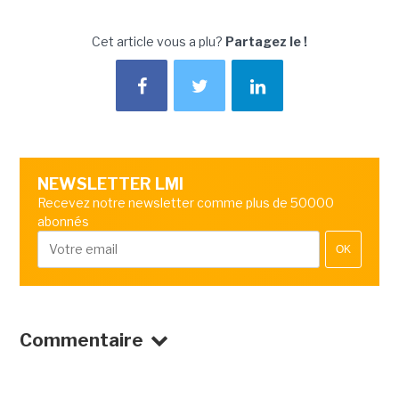
Cet article vous a plu?
Partagez le !
NEWSLETTER LMI
Recevez notre newsletter comme plus de 50000
abonnés
OK
Commentaire