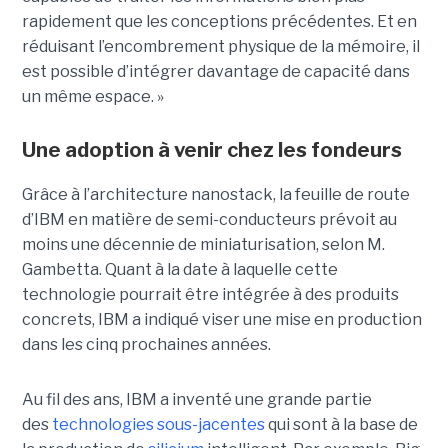
rapidement que les conceptions précédentes. Et en
réduisant l’encombrement physique de la mémoire, il
est possible d’intégrer davantage de capacité dans
un même espace. »
Une adoption à venir chez les fondeurs
Grâce à l’architecture nanostack, la feuille de route
d’IBM en matière de semi-conducteurs prévoit au
moins une décennie de miniaturisation, selon M.
Gambetta. Quant à la date à laquelle cette
technologie pourrait être intégrée à des produits
concrets, IBM a indiqué viser une mise en production
dans les cinq prochaines années.
Au fil des ans, IBM a inventé une grande partie
des
technologies sous-jacentes
qui sont à la base de