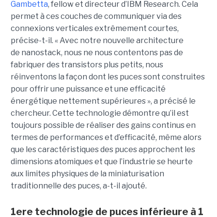
Gambetta
, fellow et directeur d’IBM Research. Cela
permet à ces couches de communiquer via des
connexions verticales extrêmement courtes,
précise-t-il. « Avec notre nouvelle architecture
de nanostack, nous ne nous contentons pas de
fabriquer des transistors plus petits, nous
réinventons la façon dont les puces sont construites
pour offrir une puissance et une efficacité
énergétique nettement supérieures », a précisé le
chercheur. Cette technologie démontre qu’il est
toujours possible de réaliser des gains continus en
termes de performances et d’efficacité, même alors
que les caractéristiques des puces approchent les
dimensions atomiques et que l’industrie se heurte
aux limites physiques de la miniaturisation
traditionnelle des puces, a-t-il ajouté.
1ere technologie de puces inférieure à 1