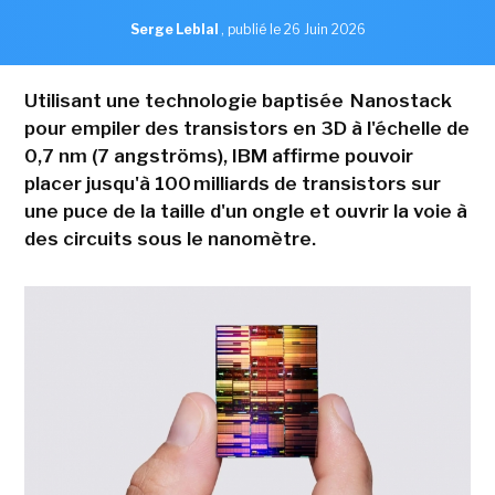
Serge Leblal
,
publié le 26 Juin 2026
Utilisant une technologie baptisée Nanostack
pour empiler des transistors en 3D à l'échelle de
0,7 nm (7 angströms), IBM affirme pouvoir
placer jusqu'à 100 milliards de transistors sur
une puce de la taille d'un ongle et ouvrir la voie à
des circuits sous le nanomètre.