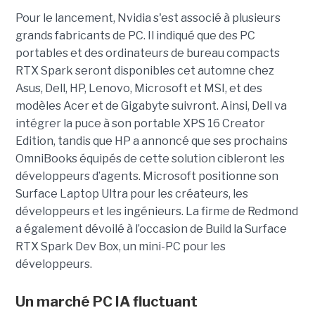
Pour le lancement, Nvidia s'est associé à plusieurs
grands fabricants de PC. Il indiqué que des PC
portables et des ordinateurs de bureau compacts
RTX Spark seront disponibles cet automne chez
Asus, Dell, HP, Lenovo, Microsoft et MSI, et des
modèles Acer et de Gigabyte suivront. Ainsi, Dell va
intégrer la puce à son portable XPS 16 Creator
Edition, tandis que HP a annoncé que ses prochains
OmniBooks équipés de cette solution cibleront les
développeurs d’agents. Microsoft positionne son
Surface Laptop Ultra pour les créateurs, les
développeurs et les ingénieurs. La firme de Redmond
a également dévoilé à l’occasion de Build la Surface
RTX Spark Dev Box, un mini-PC pour les
développeurs.
Un marché PC IA fluctuant