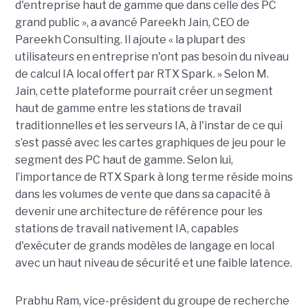
d'entreprise haut de gamme que dans celle des PC
grand public », a avancé Pareekh Jain, CEO de
Pareekh Consulting. Il ajoute « la plupart des
utilisateurs en entreprise n'ont pas besoin du niveau
de calcul IA local offert par RTX Spark. » Selon M.
Jain, cette plateforme pourrait créer un segment
haut de gamme entre les stations de travail
traditionnelles et les serveurs IA, à l'instar de ce qui
s’est passé avec les cartes graphiques de jeu pour le
segment des PC haut de gamme. Selon lui,
l’importance de RTX Spark à long terme réside moins
dans les volumes de vente que dans sa capacité à
devenir une architecture de référence pour les
stations de travail nativement IA, capables
d'exécuter de grands modèles de langage en local
avec un haut niveau de sécurité et une faible latence.
Prabhu Ram, vice-président du groupe de recherche