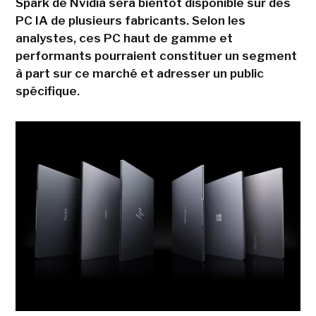
Spark de Nvidia sera bientôt disponible sur des
PC IA de plusieurs fabricants. Selon les
analystes, ces PC haut de gamme et
performants pourraient constituer un segment
à part sur ce marché et adresser un public
spécifique.