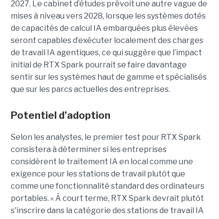
2027. Le cabinet d’études prévoit une autre vague de
mises à niveau vers 2028, lorsque les systèmes dotés
de capacités de calcul IA embarquées plus élevées
seront capables d’exécuter localement des charges
de travail IA agentiques, ce qui suggère que l’impact
initial de RTX Spark pourrait se faire davantage
sentir sur les systèmes haut de gamme et spécialisés
que sur les parcs actuelles des entreprises.
Potentiel d’adoption
Selon les analystes, le premier test pour RTX Spark
consistera à déterminer si les entreprises
considèrent le traitement IA en local comme une
exigence pour les stations de travail plutôt que
comme une fonctionnalité standard des ordinateurs
portables. « À court terme, RTX Spark devrait plutôt
s'inscrire dans la catégorie des stations de travail IA