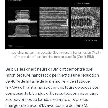
Image obtenue par microscopie électronique à transmission (MET)
d'un nœud isolé de l’architecture de puce 7a.(Crédit IBM)
De plus, les chercheurs d’IBM ont démontré que
l’architecture nanostack permettait une réduction
de 40 % de la taille de la mémoire vive statique
(SRAM), offrant ainsi aux concepteurs de puces des
composants bien plus efficaces tout en répondant
aux exigences de bande passante élevée des
charges de travail d’IA avancées, a déclaré M.