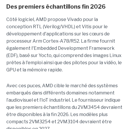
Des premiers échantillons fin 2026
Côté logiciel, AMD propose Vivado pour la
conception RTL (Verilog/VHDL) et Vitis pour le
développement d'applications sur les cœurs de
processeur Arm Cortex-A78/R52. La firme fournit
également l'Embedded Development Framework
(EDF), basé sur Yocto, qui comprend des images Linux
prêtes à l'emploi ainsi que des pilotes pour la vidéo, le
GPU et la mémoire rapide.
Avec ces puces, AMD cible le marché des systèmes
embarqués dans différents domaines notamment
l’audiovisuel et l’IoT industriel. Le fournisseur indique
que les premiers échantillons du 2VM3454 devraient
être disponibles à la fin 2026. Les modèles plus
compacts 2VM3254 et 2VM3104 devraient être
disponibles en 2027.