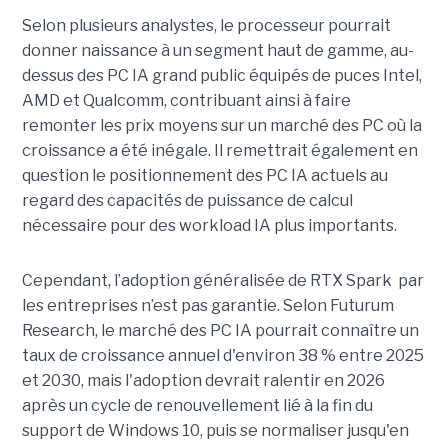
Selon plusieurs analystes, le processeur pourrait
donner naissance à un segment haut de gamme, au-
dessus des PC IA grand public équipés de puces Intel,
AMD et Qualcomm, contribuant ainsi à faire
remonter les prix moyens sur un marché des PC où la
croissance a été inégale. Il remettrait également en
question le positionnement des PC IA actuels au
regard des capacités de puissance de calcul
nécessaire pour des workload IA plus importants.
Cependant, l’adoption généralisée de RTX Spark par
les entreprises n’est pas garantie. Selon Futurum
Research, le marché des PC IA pourrait connaître un
taux de croissance annuel d'environ 38 % entre 2025
et 2030, mais l'adoption devrait ralentir en 2026
après un cycle de renouvellement lié à la fin du
support de Windows 10, puis se normaliser jusqu'en