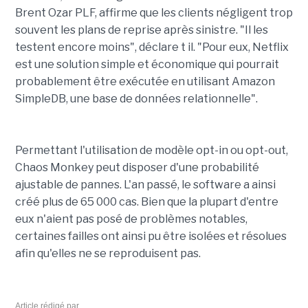
Brent Ozar PLF, affirme que les clients négligent trop
souvent les plans de reprise après sinistre. "Il les
testent encore moins", déclare t il. "Pour eux, Netflix
est une solution simple et économique qui pourrait
probablement être exécutée en utilisant Amazon
SimpleDB, une base de données relationnelle".
Permettant l'utilisation de modèle opt-in ou opt-out,
Chaos Monkey peut disposer d'une probabilité
ajustable de pannes. L'an passé, le software a ainsi
créé plus de 65 000 cas. Bien que la plupart d'entre
eux n'aient pas posé de problèmes notables,
certaines failles ont ainsi pu être isolées et résolues
afin qu'elles ne se reproduisent pas.
Article rédigé par