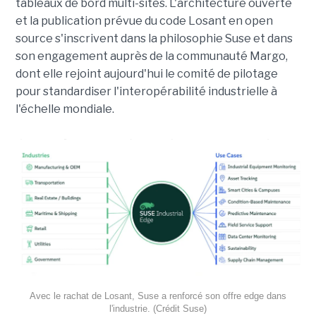
tableaux de bord multi-sites. L'architecture ouverte
et la publication prévue du code Losant en open
source s'inscrivent dans la philosophie Suse et dans
son engagement auprès de la communauté Margo,
dont elle rejoint aujourd'hui le comité de pilotage
pour standardiser l'interopérabilité industrielle à
l'échelle mondiale.
Avec le rachat de Losant, Suse a renforcé son offre edge dans
l'industrie. (Crédit Suse)