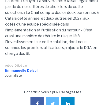
Laurent Tréluyer. La souveraineté faisait également
partie de nos critères de choix lors de cette
sélection. » La Cnaf compte dédier deux personnes à
Catala cette année, et deux autres en 2027, aux
côtés d'une équipe spécialisée dans
l'implémentation et l'utilisation du moteur. « C'est
aussi une manière de réduire le risque lié à
l'investissement sur cette solution, dont nous
sommes les premiers utilisateurs, » ajoute le DGA en
charge des SI.
Article rédigé par
Emmanuelle Delsol
Journaliste
Cet article vous a plu?
Partagez le !