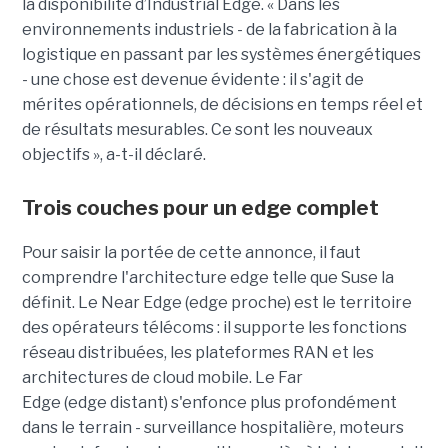
la disponibilité d’Industrial Edge. « Dans les
environnements industriels - de la fabrication à la
logistique en passant par les systèmes énergétiques
- une chose est devenue évidente : il s'agit de
mérites opérationnels, de décisions en temps réel et
de résultats mesurables. Ce sont les nouveaux
objectifs », a-t-il déclaré.
Trois couches pour un edge complet
Pour saisir la portée de cette annonce, il faut
comprendre l'architecture edge telle que Suse la
définit. Le Near Edge (edge proche) est le territoire
des opérateurs télécoms : il supporte les fonctions
réseau distribuées, les plateformes RAN et les
architectures de cloud mobile. Le Far
Edge (edge distant) s'enfonce plus profondément
dans le terrain - surveillance hospitalière, moteurs