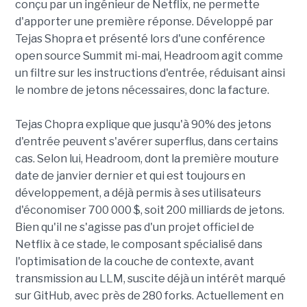
conçu par un ingénieur de Netflix, ne permette
d'apporter une première réponse. Développé par
Tejas Shopra et présenté lors d'une conférence
open source Summit mi-mai, Headroom agit comme
un filtre sur les instructions d'entrée, réduisant ainsi
le nombre de jetons nécessaires, donc la facture.
Tejas Chopra explique que jusqu'à 90% des jetons
d'entrée peuvent s'avérer superflus, dans certains
cas. Selon lui, Headroom, dont la première mouture
date de janvier dernier et qui est toujours en
développement, a déjà permis à ses utilisateurs
d'économiser 700 000 $, soit 200 milliards de jetons.
Bien qu'il ne s'agisse pas d'un projet officiel de
Netflix à ce stade, le composant spécialisé dans
l'optimisation de la couche de contexte, avant
transmission au LLM, suscite déjà un intérêt marqué
sur GitHub, avec près de 280 forks. Actuellement en