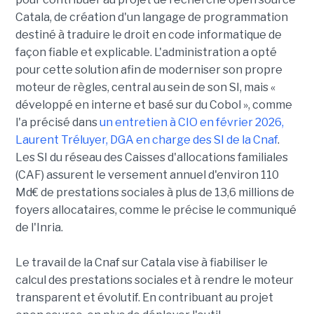
Catala, de création d'un langage de programmation
destiné à traduire le droit en code informatique de
façon fiable et explicable. L'administration a opté
pour cette solution afin de moderniser son propre
moteur de règles, central au sein de son SI, mais «
développé en interne et basé sur du Cobol », comme
l'a précisé dans
un entretien à CIO en février 2026,
Laurent Tréluyer, DGA en charge des SI de la Cnaf
.
Les SI du réseau des Caisses d'allocations familiales
(CAF) assurent le versement annuel d'environ 110
Md€ de prestations sociales à plus de 13,6 millions de
foyers allocataires, comme le précise le communiqué
de l'Inria.
Le travail de la Cnaf sur Catala vise à fiabiliser le
calcul des prestations sociales et à rendre le moteur
transparent et évolutif. En contribuant au projet