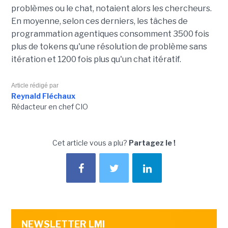
problèmes ou le chat, notaient alors les chercheurs.
En moyenne, selon ces derniers, les tâches de
programmation agentiques consomment 3500 fois
plus de tokens qu'une résolution de problème sans
itération et 1200 fois plus qu'un chat itératif.
Article rédigé par
Reynald Fléchaux
Rédacteur en chef CIO
Cet article vous a plu?
Partagez le !
NEWSLETTER LMI