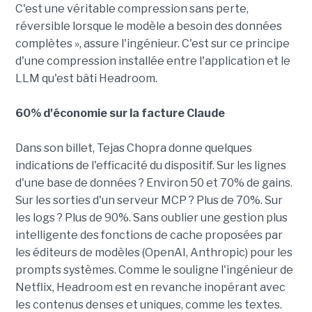
C'est une véritable compression sans perte,
réversible lorsque le modèle a besoin des données
complètes », assure l'ingénieur. C'est sur ce principe
d'une compression installée entre l'application et le
LLM qu'est bâti Headroom.
60% d'économie sur la facture Claude
Dans son billet, Tejas Chopra donne quelques
indications de l'efficacité du dispositif. Sur les lignes
d'une base de données ? Environ 50 et 70% de gains.
Sur les sorties d'un serveur MCP ? Plus de 70%. Sur
les logs ? Plus de 90%. Sans oublier une gestion plus
intelligente des fonctions de cache proposées par
les éditeurs de modèles (OpenAI, Anthropic) pour les
prompts systèmes. Comme le souligne l'ingénieur de
Netflix, Headroom est en revanche inopérant avec
les contenus denses et uniques, comme les textes.