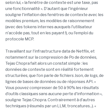
selon lui, « la fenêtre de contexte est une taxe, pas
une fonctionnalité ». D'autant que l'ingénieur
souligne l'inflation des fenêtres de contexte avec les
modèles premium, les modèles de raisonnement
(avec des tokens internes auxquels l'utilisateur
n'accède pas, tout en les payant !), ou l'emploi du
protocole MCP.
Travaillant sur l'infrastructure data de Netflix, et
notamment sur la compression de Po de données,
Tejas Chopra fait alors un constat simple : les
données de contexte sont en réalité fortement
structurées, que l'on parle de fichiers Json, de logs, de
lignes de bases de données ou de réponses API. «
Vous pouvez compresser de 50 à 90% les résultats
d'outils classiques sans aucune perte d'information »,
souligne Tejas Chopra. Contrairement à d'autres
techniques (résumés par un LLM, troncatures...). «