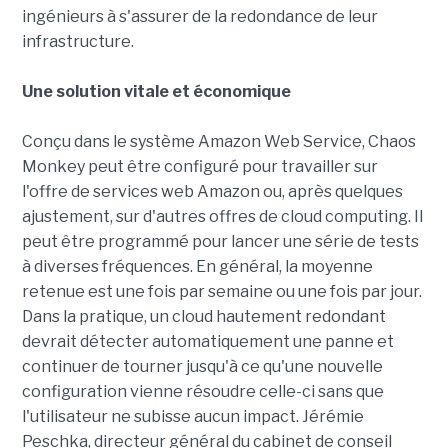
ingénieurs à s'assurer de la redondance de leur
infrastructure.
Une solution vitale et économique
Conçu dans le système Amazon Web Service, Chaos
Monkey peut être configuré pour travailler sur
l'offre de services web Amazon ou, après quelques
ajustement, sur d'autres offres de cloud computing. Il
peut être programmé pour lancer une série de tests
à diverses fréquences. En général, la moyenne
retenue est une fois par semaine ou une fois par jour.
Dans la pratique, un cloud hautement redondant
devrait détecter automatiquement une panne et
continuer de tourner jusqu'à ce qu'une nouvelle
configuration vienne résoudre celle-ci sans que
l'utilisateur ne subisse aucun impact. Jérémie
Peschka, directeur général du cabinet de conseil