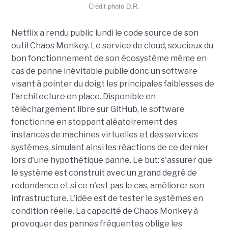
Crédit photo D.R.
Netflix a rendu public lundi le code source de son
outil Chaos Monkey. Le service de cloud, soucieux du
bon fonctionnement de son écosystème même en
cas de panne inévitable publie donc un software
visant à pointer du doigt les principales faiblesses de
l'architecture en place. Disponible en
téléchargement libre sur GitHub, le software
fonctionne en stoppant aléatoirement des
instances de machines virtuelles et des services
systèmes, simulant ainsi les réactions de ce dernier
lors d'une hypothétique panne. Le but: s'assurer que
le système est construit avec un grand degré de
redondance et si ce n'est pas le cas, améliorer son
infrastructure. L'idée est de tester le systèmes en
condition réelle. La capacité de Chaos Monkey à
provoquer des pannes fréquentes oblige les