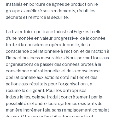
installés en bordure de lignes de production, le
groupe a amélioré ses rendements, réduit les
déchets et renforcé la sécurité.
La trajectoire que trace Industrial Edge est celle
d'une montée en valeur progressive : de la donnée
brute à la conscience opérationnelle, de la
conscience opérationnelle à l'action, et de l'action à
l'impact business mesurable. « Nous permettons aux
organisations de passer des données brutes à la
conscience opérationnelle, et de la conscience
opérationnelle aux actions côté métier, et des
actions aux résultats pour l'organisation », a
résumé le dirigeant. Pour les entreprises
industrielles, cela se traduit concrètement par la
possibilité d'étendre leurs systèmes existants de
manière incrémentale, sans remplacement complet
du parc OT, grâce à l'architecture ouverte et