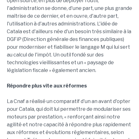
open source, en plus de déployer l'outil,
l'administration se donne, d'une part, une plus grande
maîtrise de ce dernier, et en ouvre, d'autre part,
l'utilisation à d'autres administrations. L'idée de
Catala est d'ailleurs née d'un besoin très similaire à la
DGFiP (Direction générale des finances publiques)
pour moderniser et fiabiliser le langage M qui lui sert
au calcul de l'impôt. Un outil fondé sur des
technologies vieillissantes et un « paysage de
législation fiscale » également ancien.
Répondre plus vite aux réformes
La Cnaf a réalisé un comparatif d'un an avant d'opter
pour Catala, qui doit lui permettre de modulariser ses
moteurs par prestation, « renforçant ainsi notre
agilité et notre capacité à répondre plus rapidement
aux réformes et évolutions réglementaires, selon