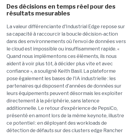
Des décisions en temps réel pour des
résultats mesurables
La valeur différenciante d'Industrial Edge repose sur
sa capacité à raccourcir la boucle décision-action
dans des environnements où l'envoi de données vers
le cloud est impossible ou insuffisamment rapide. «
Quand nous implémentons ces éléments, ils nous
aident à voir plus tôt, à décider plus vite et avec
confiance », a souligné Keith Basil. La plateforme
pose également les bases de l'IA industrielle : les
partenaires qui disposent d'années de données sur
leurs équipements peuvent désormais les exploiter
directement à la périphérie, sans latence
additionnelle. Le retour d'expérience de PepsiCo,
présenté en amont lors de la même keynote, illustre
ce potentiel : en déployant des workloads de
détection de défauts sur des clusters edge Rancher