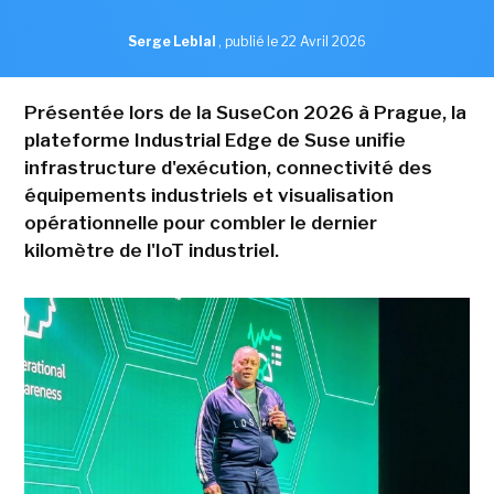
Serge Leblal
,
publié le 22 Avril 2026
Présentée lors de la SuseCon 2026 à Prague, la
plateforme Industrial Edge de Suse unifie
infrastructure d'exécution, connectivité des
équipements industriels et visualisation
opérationnelle pour combler le dernier
kilomètre de l'IoT industriel.