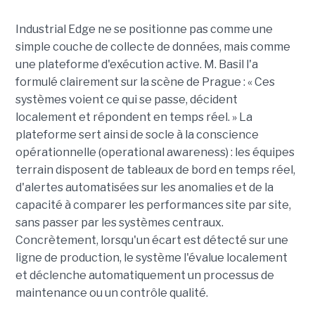
Industrial Edge ne se positionne pas comme une
simple couche de collecte de données, mais comme
une plateforme d'exécution active. M. Basil l'a
formulé clairement sur la scène de Prague : « Ces
systèmes voient ce qui se passe, décident
localement et répondent en temps réel. » La
plateforme sert ainsi de socle à la conscience
opérationnelle (operational awareness) : les équipes
terrain disposent de tableaux de bord en temps réel,
d'alertes automatisées sur les anomalies et de la
capacité à comparer les performances site par site,
sans passer par les systèmes centraux.
Concrètement, lorsqu'un écart est détecté sur une
ligne de production, le système l'évalue localement
et déclenche automatiquement un processus de
maintenance ou un contrôle qualité.