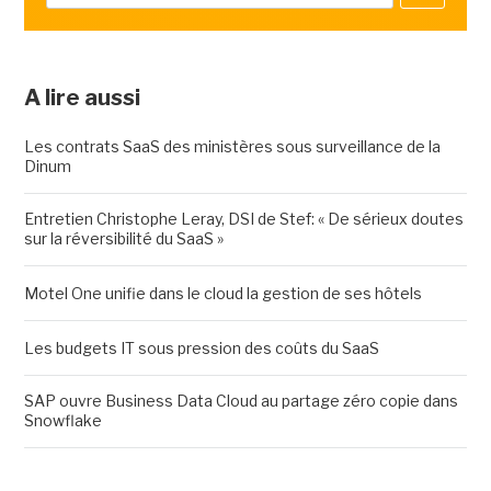
A lire aussi
Les contrats SaaS des ministères sous surveillance de la
Dinum
Entretien Christophe Leray, DSI de Stef: « De sérieux doutes
sur la réversibilité du SaaS »
Motel One unifie dans le cloud la gestion de ses hôtels
Les budgets IT sous pression des coûts du SaaS
SAP ouvre Business Data Cloud au partage zéro copie dans
Snowflake