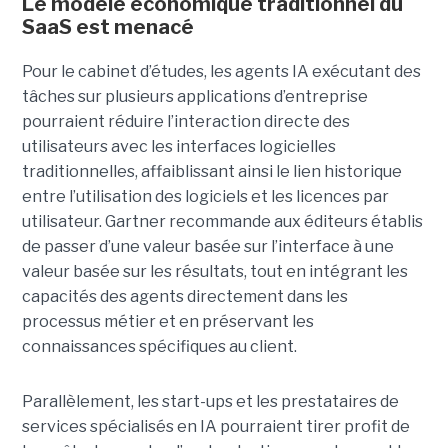
Le modèle économique traditionnel du
SaaS est menacé
Pour le cabinet d’études, les agents IA exécutant des
tâches sur plusieurs applications d’entreprise
pourraient réduire l’interaction directe des
utilisateurs avec les interfaces logicielles
traditionnelles, affaiblissant ainsi le lien historique
entre l’utilisation des logiciels et les licences par
utilisateur. Gartner recommande aux éditeurs établis
de passer d’une valeur basée sur l’interface à une
valeur basée sur les résultats, tout en intégrant les
capacités des agents directement dans les
processus métier et en préservant les
connaissances spécifiques au client.
Parallèlement, les start-ups et les prestataires de
services spécialisés en IA pourraient tirer profit de