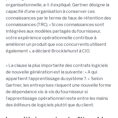
organisationnelle, a-t-il expliqué. Gartner désigne la
capacité d'une organisation à conserver ces
connaissances par le terme de taux de rétention des
connaissances (TRC). « Si ces connaissances sont
intégrées aux modèles partagés du fournisseur,
votre expérience opérationnelle contribue à
améliorer un produit que vos concurrents utilisent
également », a déclaré Brocklehurst à CIO.
« La clause la plus importante des contrats logiciels
de nouvelle génération est la suivante : « A qui
appartient l’apprentissage du système ?. » Selon
Gartner, les entreprises risquent une nouvelle forme
de dépendance vis-à-vis du fournisseur si
l’apprentissage opérationnel reste entre les mains
des éditeurs de logiciels plutôt que du client.