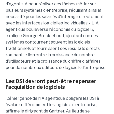
d'agents IA pour réaliser des tâches métier sur
plusieurs systèmes d'entreprise, réduisant ainsi la
nécessité pour les salariés d'interagir directement
avec les interfaces logicielles individuelles. « L'IA
agentique bouleverse l'économie du logiciel »,
explique George Brocklehurst, ajoutant que ces
systèmes contournent souvent les logiciels
traditionnels et fournissent des résultats directs,
rompant le lien entre la croissance du nombre
d'utilisateurs et la croissance du chiffre d'affaires
pour de nombreux éditeurs de logiciels d'entreprise.
Les DSI devront peut-être repenser
l'acquisition de logiciels
L'émergence de l'IA agentique obligera les DSI à
évaluer différemment les logiciels d'entreprise,
affirme le dirigeant de Gartner. Au lieu de se