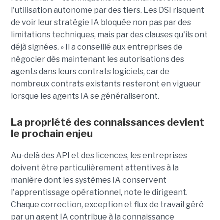
l'utilisation autonome par des tiers. Les DSI risquent
de voir leur stratégie IA bloquée non pas par des
limitations techniques, mais par des clauses qu'ils ont
déjà signées. » Il a conseillé aux entreprises de
négocier dès maintenant les autorisations des
agents dans leurs contrats logiciels, car de
nombreux contrats existants resteront en vigueur
lorsque les agents IA se généraliseront.
La propriété des connaissances devient
le prochain enjeu
Au-delà des API et des licences, les entreprises
doivent être particulièrement attentives à la
manière dont les systèmes IA conservent
l'apprentissage opérationnel, note le dirigeant.
Chaque correction, exception et flux de travail géré
par un agent IA contribue à la connaissance