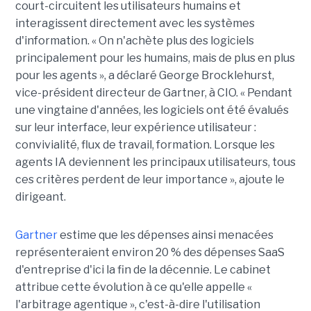
court-circuitent les utilisateurs humains et
interagissent directement avec les systèmes
d'information. « On n'achète plus des logiciels
principalement pour les humains, mais de plus en plus
pour les agents », a déclaré George Brocklehurst,
vice-président directeur de Gartner, à CIO. « Pendant
une vingtaine d'années, les logiciels ont été évalués
sur leur interface, leur expérience utilisateur :
convivialité, flux de travail, formation. Lorsque les
agents IA deviennent les principaux utilisateurs, tous
ces critères perdent de leur importance », ajoute le
dirigeant.
Gartner
estime que les dépenses ainsi menacées
représenteraient environ 20 % des dépenses SaaS
d'entreprise d'ici la fin de la décennie. Le cabinet
attribue cette évolution à ce qu'elle appelle «
l'arbitrage agentique », c'est-à-dire l'utilisation