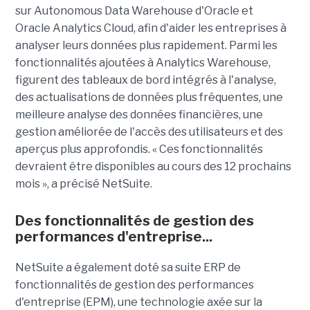
sur
Autonomous
Data
Warehouse
d'Oracle et
Oracle
Analytics
Cloud, afin d'aider les entreprises à
analyser leurs données plus rapidement. Parmi les
fonctionnalités ajoutées à
Analytics
Warehouse
,
figurent des tableaux de bord intégrés à l'analyse,
des actualisations de données plus fréquentes, une
meilleure analyse des données financières, une
gestion améliorée de l'accès des utilisateurs et des
aperçus plus approfondis. « Ces fonctionnalités
devraient être disponibles au cours des 12 prochains
mois », a précisé
NetSuite
.
Des fonctionnalités de gestion des
performances d'entreprise...
NetSuite
a également doté sa suite ERP de
fonctionnalités de gestion des performances
d'entreprise (
EPM
), une technologie axée sur la