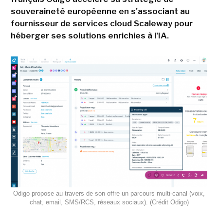
souveraineté européenne en s'associant au
fournisseur de services cloud Scaleway pour
héberger ses solutions enrichies à l'IA.
Odigo propose au travers de son offre un parcours multi-canal (voix,
chat, email, SMS/RCS, réseaux sociaux). (Crédit Odigo)