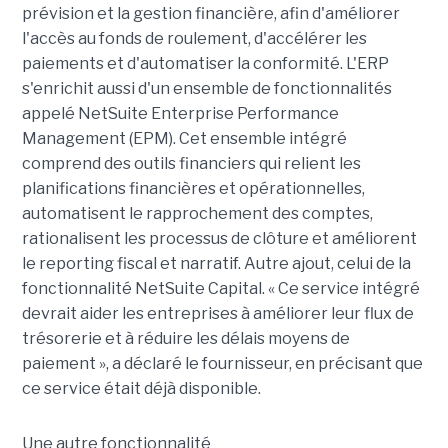
prévision et la gestion financière, afin d'améliorer
l'accès au fonds de roulement, d'accélérer les
paiements et d'automatiser la conformité. L'ERP
s'enrichit aussi d'un ensemble de fonctionnalités
appelé
NetSuite
Enterprise
Performance
Management (
EPM
). Cet ensemble intégré
comprend des outils financiers qui relient les
planifications financières et opérationnelles,
automatisent le rapprochement des comptes,
rationalisent les processus de clôture et améliorent
le reporting fiscal et narratif. Autre ajout, celui de la
fonctionnalité
NetSuite
Capital. « Ce service intégré
devrait aider les entreprises à améliorer leur flux de
trésorerie et à réduire les délais moyens de
paiement », a déclaré le fournisseur, en précisant que
ce service était déjà disponible.
Une autre fonctionnalité