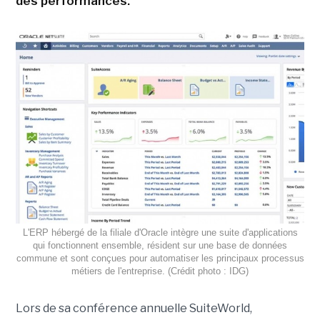
des performances.
L'ERP hébergé de la filiale d'Oracle intègre une suite d'applications
qui fonctionnent ensemble, résident sur une base de données
commune et sont conçues pour automatiser les principaux processus
métiers de l'entreprise. (Crédit photo : IDG)
Lors de sa conférence annuelle SuiteWorld,