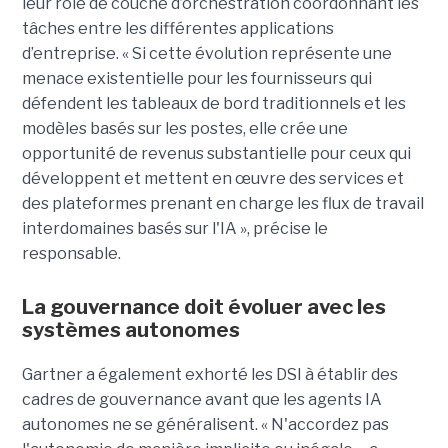
leur rôle de couche d’orchestration coordonnant les
tâches entre les différentes applications
d’entreprise. « Si cette évolution représente une
menace existentielle pour les fournisseurs qui
défendent les tableaux de bord traditionnels et les
modèles basés sur les postes, elle crée une
opportunité de revenus substantielle pour ceux qui
développent et mettent en œuvre des services et
des plateformes prenant en charge les flux de travail
interdomaines basés sur l'IA », précise le
responsable.
La gouvernance doit évoluer avec les
systèmes autonomes
Gartner a également exhorté les DSI à établir des
cadres de gouvernance avant que les agents IA
autonomes ne se généralisent. « N'accordez pas