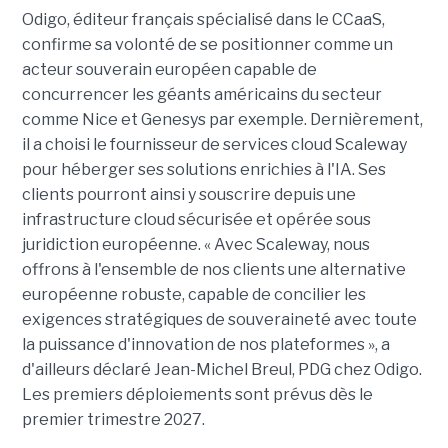
Odigo, éditeur français spécialisé dans le CCaaS,
confirme sa volonté de se positionner comme un
acteur souverain européen capable de
concurrencer les géants américains du secteur
comme Nice et Genesys par exemple. Dernièrement,
il a choisi le fournisseur de services cloud Scaleway
pour héberger ses solutions enrichies à l'IA. Ses
clients pourront ainsi y souscrire depuis une
infrastructure cloud sécurisée et opérée sous
juridiction européenne. « Avec Scaleway, nous
offrons à l'ensemble de nos clients une alternative
européenne robuste, capable de concilier les
exigences stratégiques de souveraineté avec toute
la puissance d'innovation de nos plateformes », a
d'ailleurs déclaré Jean-Michel Breul, PDG chez Odigo.
Les premiers déploiements sont prévus dès le
premier trimestre 2027.