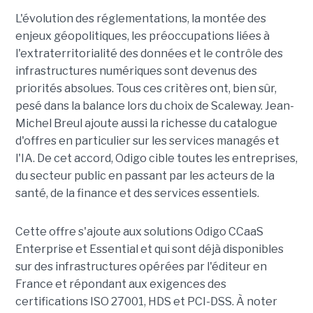
L'évolution des réglementations, la montée des
enjeux géopolitiques, les préoccupations liées à
l'extraterritorialité des données et le contrôle des
infrastructures numériques sont devenus des
priorités absolues. Tous ces critères ont, bien sûr,
pesé dans la balance lors du choix de Scaleway. Jean-
Michel Breul ajoute aussi la richesse du catalogue
d'offres en particulier sur les services managés et
l'IA. De cet accord, Odigo cible toutes les entreprises,
du secteur public en passant par les acteurs de la
santé, de la finance et des services essentiels.
Cette offre s'ajoute aux solutions Odigo CCaaS
Enterprise et Essential et qui sont déjà disponibles
sur des infrastructures opérées par l'éditeur en
France et répondant aux exigences des
certifications ISO 27001, HDS et PCI-DSS. À noter