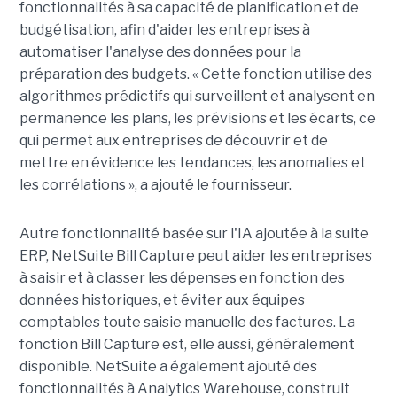
fonctionnalités à sa capacité de planification et de
budgétisation, afin d'aider les entreprises à
automatiser l'analyse des données pour la
préparation des budgets. « Cette fonction utilise des
algorithmes prédictifs qui surveillent et analysent en
permanence les plans, les prévisions et les écarts, ce
qui permet aux entreprises de découvrir et de
mettre en évidence les tendances, les anomalies et
les corrélations », a ajouté le fournisseur.
Autre fonctionnalité basée sur l'IA ajoutée
à la suite
ERP
, NetSuite Bill Capture peut aider les entreprises
à saisir et à classer les dépenses en fonction des
données historiques, et éviter aux équipes
comptables toute saisie manuelle des factures. La
fonction Bill Capture est, elle aussi, généralement
disponible.
NetSuite
a également ajouté des
fonctionnalités à
Analytics
Warehouse
, construit