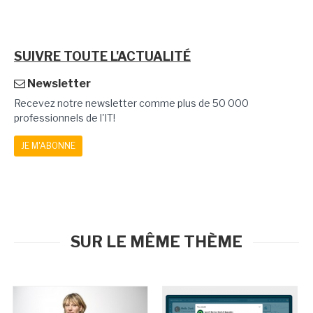
SUIVRE TOUTE L'ACTUALITÉ
Newsletter
Recevez notre newsletter comme plus de 50 000
professionnels de l'IT!
JE M'ABONNE
SUR LE MÊME THÈME