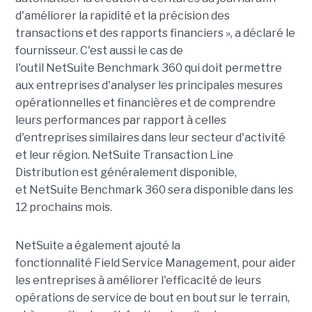
d'améliorer la rapidité et la précision des
transactions et des rapports financiers », a déclaré le
fournisseur. C'est aussi le cas de
l'outil
NetSuite
Benchmark 360 qui doit permettre
aux entreprises d'analyser les principales mesures
opérationnelles et financières et de comprendre
leurs performances par rapport à celles
d'entreprises similaires dans leur secteur d'activité
et leur région.
NetSuite
Transaction Line
Distribution est généralement disponible,
et
NetSuite
Benchmark 360 sera disponible dans les
12 prochains mois.
NetSuite
a également ajouté la
fonctionnalité
Field
Service Management, pour aider
les entreprises à améliorer l'efficacité de leurs
opérations de service de bout en bout sur le terrain,