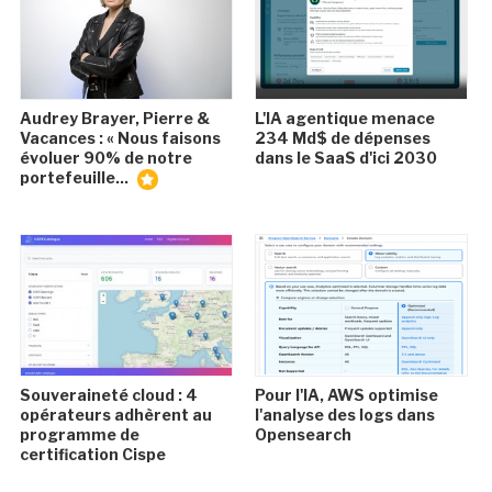
Audrey Brayer, Pierre &
L'IA agentique menace
Vacances : « Nous faisons
234 Md$ de dépenses
évoluer 90% de notre
dans le SaaS d'ici 2030
portefeuille...
Souveraineté cloud : 4
Pour l'IA, AWS optimise
opérateurs adhèrent au
l'analyse des logs dans
programme de
Opensearch
certification Cispe