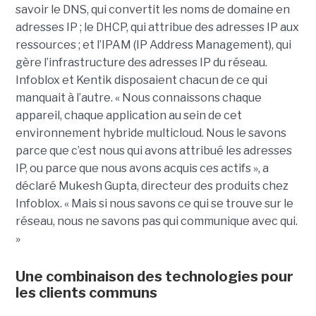
savoir le DNS, qui convertit les noms de domaine en
adresses IP ; le DHCP, qui attribue des adresses IP aux
ressources ; et l’IPAM (IP Address Management), qui
gère l’infrastructure des adresses IP du réseau.
Infoblox et Kentik disposaient chacun de ce qui
manquait à l’autre. « Nous connaissons chaque
appareil, chaque application au sein de cet
environnement hybride multicloud. Nous le savons
parce que c’est nous qui avons attribué les adresses
IP, ou parce que nous avons acquis ces actifs », a
déclaré Mukesh Gupta, directeur des produits chez
Infoblox. « Mais si nous savons ce qui se trouve sur le
réseau, nous ne savons pas qui communique avec qui.
»
Une combinaison des technologies pour
les clients communs