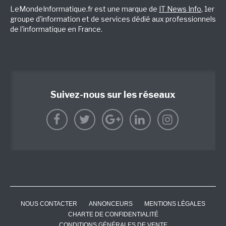
LeMondeInformatique.fr est une marque de
IT News Info
, 1er
groupe d'information et de services dédié aux professionnels
de l'informatique en France.
Suivez-nous sur les réseaux
NOUS CONTACTER
ANNONCEURS
MENTIONS LÉGALES
CHARTE DE CONFIDENTIALITÉ
CONDITIONS GÉNÉRALES DE VENTE