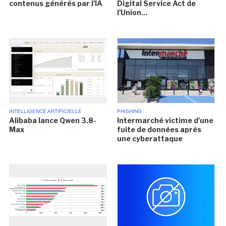
contenus générés par l'IA
Digital Service Act de
l'Union...
INTELLIGENCE ARTIFICIELLE
PHISHING
Alibaba lance Qwen 3.8-
Intermarché victime d'une
Max
fuite de données après
une cyberattaque