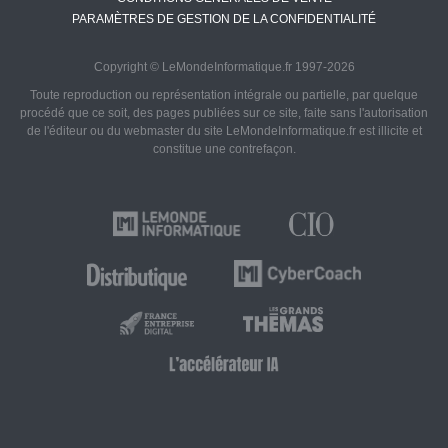
PARAMÈTRES DE GESTION DE LA CONFIDENTIALITÉ
Copyright © LeMondeInformatique.fr 1997-2026
Toute reproduction ou représentation intégrale ou partielle, par quelque
procédé que ce soit, des pages publiées sur ce site, faite sans l'autorisation
de l'éditeur ou du webmaster du site LeMondeInformatique.fr est illicite et
constitue une contrefaçon.