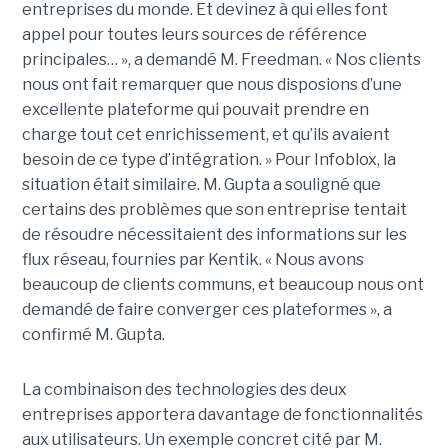
entreprises du monde. Et devinez à qui elles font
appel pour toutes leurs sources de référence
principales… », a demandé M. Freedman. « Nos clients
nous ont fait remarquer que nous disposions d’une
excellente plateforme qui pouvait prendre en
charge tout cet enrichissement, et qu’ils avaient
besoin de ce type d’intégration. » Pour Infoblox, la
situation était similaire. M. Gupta a souligné que
certains des problèmes que son entreprise tentait
de résoudre nécessitaient des informations sur les
flux réseau, fournies par Kentik. « Nous avons
beaucoup de clients communs, et beaucoup nous ont
demandé de faire converger ces plateformes », a
confirmé M. Gupta.
La combinaison des technologies des deux
entreprises apportera davantage de fonctionnalités
aux utilisateurs. Un exemple concret cité par M.