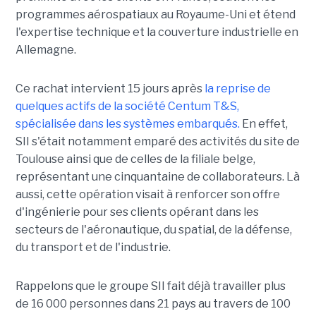
programmes aérospatiaux au Royaume-Uni et étend
l'expertise technique et la couverture industrielle en
Allemagne.
Ce rachat intervient 15 jours après
la reprise de
quelques actifs de la société Centum T&S,
spécialisée dans les systèmes embarqués.
En effet,
SII s'était notamment emparé des activités du site de
Toulouse ainsi que de celles de la filiale belge,
représentant une cinquantaine de collaborateurs. Là
aussi, cette opération visait à renforcer son offre
d'ingénierie pour ses clients opérant dans les
secteurs de l'aéronautique, du spatial, de la défense,
du transport et de l'industrie.
Rappelons que le groupe SII fait déjà travailler plus
de 16 000 personnes dans 21 pays au travers de 100