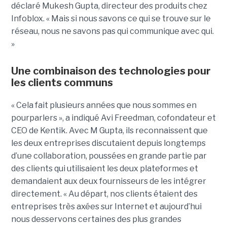
déclaré Mukesh Gupta, directeur des produits chez
Infoblox. « Mais si nous savons ce qui se trouve sur le
réseau, nous ne savons pas qui communique avec qui.
»
Une combinaison des technologies pour
les clients communs
« Cela fait plusieurs années que nous sommes en
pourparlers », a indiqué Avi Freedman, cofondateur et
CEO de Kentik. Avec M Gupta, ils reconnaissent que
les deux entreprises discutaient depuis longtemps
d’une collaboration, poussées en grande partie par
des clients qui utilisaient les deux plateformes et
demandaient aux deux fournisseurs de les intégrer
directement. « Au départ, nos clients étaient des
entreprises très axées sur Internet et aujourd’hui
nous desservons certaines des plus grandes