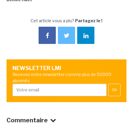
Cet article vous a plu?
Partagez le !
NEWSLETTER LMI
Recevez notre newsletter comme plus de 50000
abonnés
OK
Commentaire