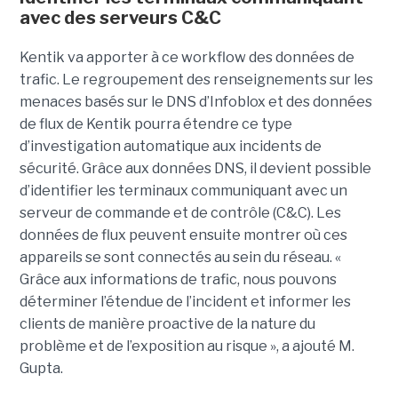
avec des serveurs C&C
Kentik va apporter à ce workflow des données de
trafic. Le regroupement des renseignements sur les
menaces basés sur le DNS d’Infoblox et des données
de flux de Kentik pourra étendre ce type
d’investigation automatique aux incidents de
sécurité. Grâce aux données DNS, il devient possible
d’identifier les terminaux communiquant avec un
serveur de commande et de contrôle (C&C). Les
données de flux peuvent ensuite montrer où ces
appareils se sont connectés au sein du réseau. «
Grâce aux informations de trafic, nous pouvons
déterminer l’étendue de l’incident et informer les
clients de manière proactive de la nature du
problème et de l’exposition au risque », a ajouté M.
Gupta.