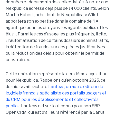
données et documents des collectivités. À noter que
Nexpublica adresse déjà plus de 14 000 clients. Selon
Martin Hubert, président de Nexpublica, « Wikit
apportera son expertise dans le domaine de l’IA
agentique pour les citoyens, les agents publics et les
élus ». Parmi les cas d’usage les plus fréquents, il cite,
« l’automatisation de certains dossiers administratifs,
la détection de fraudes sur des pièces justificatives
ou la réduction des délais pour obtenir le permis de
construire ».
Cette opération représente la deuxième acquisition
pour Nexpublica. Rappelons qu’en octobre 2025, ce
dernier avait racheté
Lanteas, un autre éditeur de
logiciels français, spécialiste des portails usagers et
du CRM pour les établissements et collectivités
publics
. Lanteas est surtout connu pour son ERP
Open CRM, qui est d'ailleurs référencé par la Canut