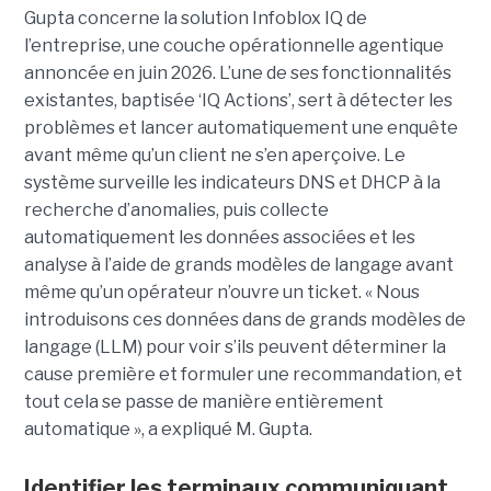
Gupta concerne la solution Infoblox IQ de
l’entreprise, une couche opérationnelle agentique
annoncée en juin 2026. L’une de ses fonctionnalités
existantes, baptisée ‘IQ Actions’, sert à détecter les
problèmes et lancer automatiquement une enquête
avant même qu’un client ne s’en aperçoive. Le
système surveille les indicateurs DNS et DHCP à la
recherche d’anomalies, puis collecte
automatiquement les données associées et les
analyse à l’aide de grands modèles de langage avant
même qu’un opérateur n’ouvre un ticket. « Nous
introduisons ces données dans de grands modèles de
langage (LLM) pour voir s’ils peuvent déterminer la
cause première et formuler une recommandation, et
tout cela se passe de manière entièrement
automatique », a expliqué M. Gupta.
Identifier les terminaux communiquant