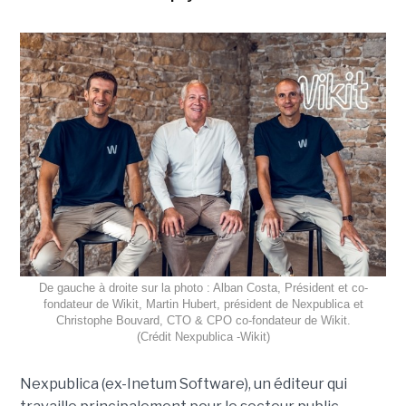
De gauche à droite sur la photo : Alban Costa, Président et co-
fondateur de Wikit, Martin Hubert, président de Nexpublica et
Christophe Bouvard, CTO & CPO co-fondateur de Wikit.
(Crédit Nexpublica -Wikit)
Nexpublica (ex-Inetum Software), un éditeur qui