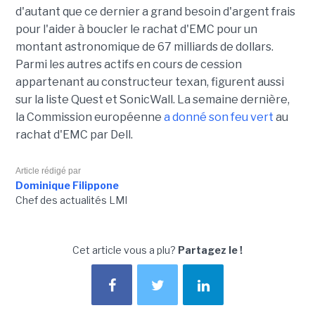
d'autant que ce dernier a grand besoin d'argent frais
pour l'aider à boucler le rachat d'EMC pour un
montant astronomique de 67 milliards de dollars.
Parmi les autres actifs en cours de cession
appartenant au constructeur texan, figurent aussi
sur la liste Quest et SonicWall. La semaine dernière,
la Commission européenne
a donné son feu vert
au
rachat d'EMC par Dell.
Article rédigé par
Dominique Filippone
Chef des actualités LMI
Cet article vous a plu?
Partagez le !