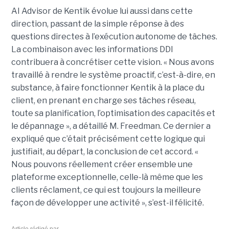
AI Advisor de Kentik évolue lui aussi dans cette
direction, passant de la simple réponse à des
questions directes à l’exécution autonome de tâches.
La combinaison avec les informations DDI
contribuera à concrétiser cette vision. « Nous avons
travaillé à rendre le système proactif, c’est-à-dire, en
substance, à faire fonctionner Kentik à la place du
client, en prenant en charge ses tâches réseau,
toute sa planification, l’optimisation des capacités et
le dépannage », a détaillé M. Freedman. Ce dernier a
expliqué que c’était précisément cette logique qui
justifiait, au départ, la conclusion de cet accord. «
Nous pouvons réellement créer ensemble une
plateforme exceptionnelle, celle-là même que les
clients réclament, ce qui est toujours la meilleure
façon de développer une activité », s’est-il félicité.
Article rédigé par