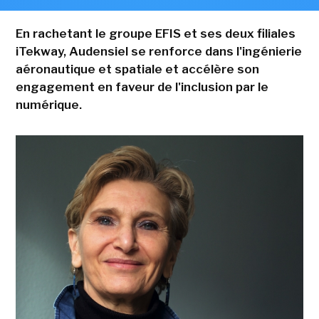
En rachetant le groupe EFIS et ses deux filiales
iTekway, Audensiel se renforce dans l'ingénierie
aéronautique et spatiale et accélère son
engagement en faveur de l'inclusion par le
numérique.