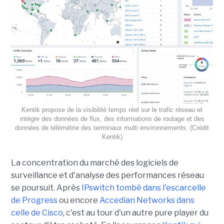
Kentik propose de la visibilité temps réel sur le trafic réseau et
intègre des données de flux, des informations de routage et des
données de télémétrie des terminaux multi environnements. (Crédit
Kentik)
La concentration du marché des logiciels de
surveillance et d'analyse des performances réseau
se poursuit. Après
IPswitch tombé dans l'escarcelle
de Progress
ou encore
Accedian Networks dans
celle de Cisco
, c'est au tour d'un autre pure player du