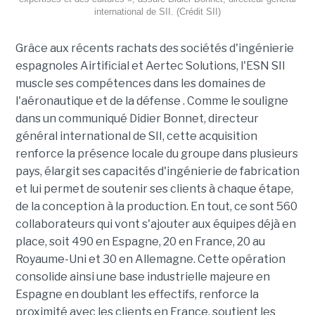
international de SII. (Crédit SII)
Grâce aux récents rachats des sociétés d'ingénierie
espagnoles Airtificial et Aertec Solutions, l'ESN SII
muscle ses compétences dans les domaines de
l'aéronautique et de la défense . Comme le souligne
dans un communiqué Didier Bonnet, directeur
général international de SII, cette acquisition
renforce la présence locale du groupe dans plusieurs
pays, élargit ses capacités d'ingénierie de fabrication
et lui permet de soutenir ses clients à chaque étape,
de la conception à la production. En tout, ce sont 560
collaborateurs qui vont s'ajouter aux équipes déjà en
place, soit 490 en Espagne, 20 en France, 20 au
Royaume-Uni et 30 en Allemagne. Cette opération
consolide ainsi une base industrielle majeure en
Espagne en doublant les effectifs, renforce la
proximité avec les clients en France, soutient les