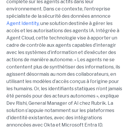
complète sur les agents actifs dans leur
environnement.
Dans ce contexte, l'entreprise
spécialiste de la sécurité des données annonce
Agent Identity,
une solution destinée à gérer les
accès et les autorisations des agents IA. Intégrée à
Agent Cloud, cette technologie vise à apporter un
cadre de contrôle aux agents capables d’interagir
avec les systèmes d’information et d’exécuter des
actions de manière autonome. « Les agents ne se
contentent plus de synthétiser des informations, ils
agissent désormais au nom des collaborateurs, en
utilisant les modèles d’accès conçus à l’origine pour
les humains. Or, les identifiants statiques n’ont jamais
été pensés pour des acteurs autonomes », explique
Dev Rishi, General Manager of AI chez Rubrik. La
solution s’appuie notamment sur les plateformes
d’identité existantes, avec des intégrations
annoncées avec Okta et Microsoft Entra ID.