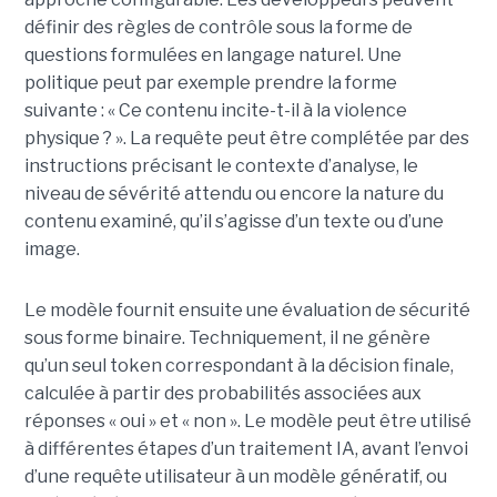
définir des règles de contrôle sous la forme de
questions formulées en langage naturel. Une
politique peut par exemple prendre la forme
suivante : « Ce contenu incite-t-il à la violence
physique ? ». La requête peut être complétée par des
instructions précisant le contexte d’analyse, le
niveau de sévérité attendu ou encore la nature du
contenu examiné, qu’il s’agisse d’un texte ou d’une
image.
Le modèle fournit ensuite une évaluation de sécurité
sous forme binaire. Techniquement, il ne génère
qu’un seul token correspondant à la décision finale,
calculée à partir des probabilités associées aux
réponses « oui » et « non ». Le modèle peut être utilisé
à différentes étapes d’un traitement IA, avant l’envoi
d’une requête utilisateur à un modèle génératif, ou