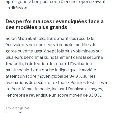
après génération pour contrôler une réponse avant
sa diffusion.
Des performances revendiquées face à
des modèles plus grands
Selon Mistral, Shieldstral obtient des résultats
équivalents ou supérieurs à ceux de modèles de
garde ouverts jusqu’à sept fois plus volumineux sur
plusieurs benchmarks, notamment dans la sécurité
textuelle, la détection de refus et l’évaluation
multimodale. L’entreprise indique que le modèle
atteint un score moyen global de 84,9 % sur les
évaluations de sécurité textuelle. Pour les tests liés à
la sécurité multimodale, incluant l’analyse d’images,
l'entreprise revendique un score moyen de 83,8 %.
Article rédigé par