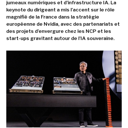
jumeaux numériques et d'infrastructure IA. La
keynote du dirigeant a mis l'accent sur le rôle
magnifié de la France dans la stratégie
européenne de Nvidia, avec des partenariats et
des projets d'envergure chez les NCP et les
start-ups gravitant autour de l'IA souveraine.