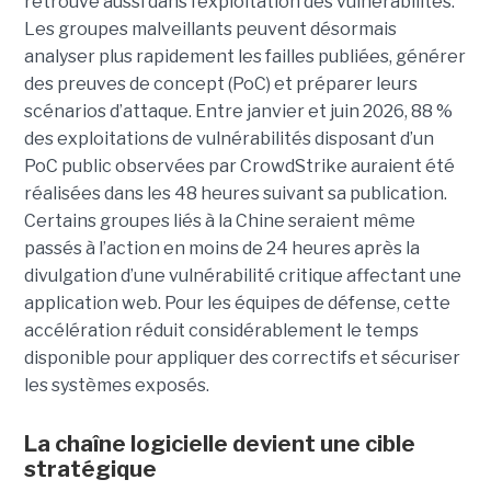
retrouve aussi dans l’exploitation des vulnérabilités.
Les groupes malveillants peuvent désormais
analyser plus rapidement les failles publiées, générer
des preuves de concept (PoC) et préparer leurs
scénarios d’attaque. Entre janvier et juin 2026, 88 %
des exploitations de vulnérabilités disposant d’un
PoC public observées par CrowdStrike auraient été
réalisées dans les 48 heures suivant sa publication.
Certains groupes liés à la Chine seraient même
passés à l’action en moins de 24 heures après la
divulgation d’une vulnérabilité critique affectant une
application web. Pour les équipes de défense, cette
accélération réduit considérablement le temps
disponible pour appliquer des correctifs et sécuriser
les systèmes exposés.
La chaîne logicielle devient une cible
stratégique