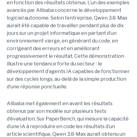
en fonction des résultats obtenus. L’un des exemples
avancés par Alibaba concerne le développement
logiciel autonome. Selon l’entreprise, Qwen 3.8-Max
aurait été capable de travailler pendant plus de dix
jours sur un projet informatique en partant d’un
environnement vierge, en générant du code, en
corrigeant des erreurs et en améliorant
progressivement le résultat. Cette démonstration
illustre une tendance forte du secteur : le
développement d’agents IA capables de fonctionner
sur des cycles longs, au-delà de la simple production
d’une réponse ponctuelle.
Alibaba met également en avant les résultats
obtenus par son modèle sur plusieurs tests
d’évaluation. Sur PaperBench, qui mesure la capacité
d’une IA à reproduire en code les résultats d’un
article scientifique, Qwen 3.8-Max aurait obtenu un