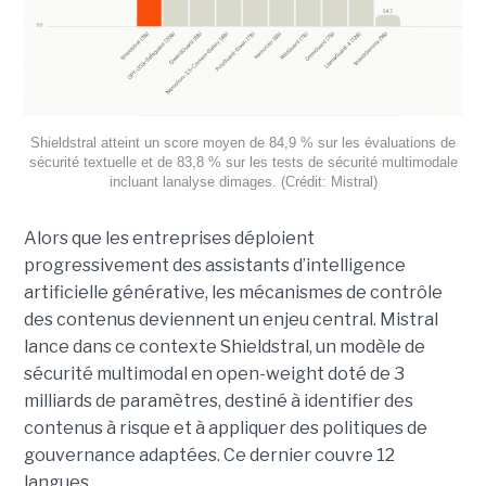
Shieldstral atteint un score moyen de 84,9 % sur les évaluations de
sécurité textuelle et de 83,8 % sur les tests de sécurité multimodale
incluant lanalyse dimages. (Crédit: Mistral)
Alors que les entreprises déploient
progressivement des assistants d’intelligence
artificielle générative, les mécanismes de contrôle
des contenus deviennent un enjeu central. Mistral
lance dans ce contexte Shieldstral, un modèle de
sécurité multimodal en open-weight doté de 3
milliards de paramètres, destiné à identifier des
contenus à risque et à appliquer des politiques de
gouvernance adaptées. Ce dernier
couvre 12
langues.