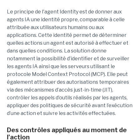
Le principe de l'agent Identity est de donner aux
agents IA une identité propre, comparable à celle
attribuée aux utilisateurs humains ou aux
applications. Cette identité permet de déterminer
quelles actions un agent est autorisé à effectuer et
dans quelles conditions. La solution donne
notamment la possibilité d’identifier et de surveiller
les agents IA ainsi que les serveurs utilisant le
protocole Model Context Protocol (MCP). Elle peut
également attribuer des autorisations temporaires
via des mécanismes d’accès just-in-time (JIT),
contrôler les appels d’outils réalisés par les agents,
appliquer des politiques de sécurité avant l’exécution
d’une action et suivre les activités effectuées.
Des contrôles appliqués au moment de
l’action