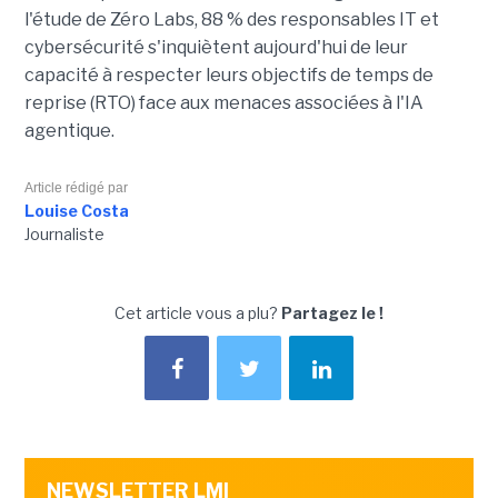
l'étude de Zéro Labs, 88 % des responsables IT et
cybersécurité s'inquiètent aujourd'hui de leur
capacité à respecter leurs objectifs de temps de
reprise (RTO) face aux menaces associées à l'IA
agentique.
Article rédigé par
Louise Costa
Journaliste
Cet article vous a plu?
Partagez le !
NEWSLETTER LMI