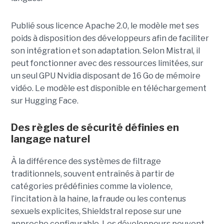
Publié sous licence Apache 2.0, le modèle met ses
poids à disposition des développeurs afin de faciliter
son intégration et son adaptation. Selon Mistral, il
peut fonctionner avec des ressources limitées, sur
un seul GPU Nvidia disposant de 16 Go de mémoire
vidéo. Le modèle est disponible en téléchargement
sur Hugging Face.
Des règles de sécurité définies en
langage naturel
À la différence des systèmes de filtrage
traditionnels, souvent entraînés à partir de
catégories prédéfinies comme la violence,
l’incitation à la haine, la fraude ou les contenus
sexuels explicites, Shieldstral repose sur une
approche configurable. Les développeurs peuvent