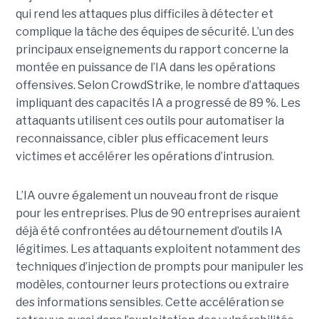
qui rend les attaques plus difficiles à détecter et
complique la tâche des équipes de sécurité.
L’un des
principaux enseignements du rapport concerne la
montée en puissance de l’IA dans les opérations
offensives.
Selon CrowdStrike, le nombre d’attaques
impliquant des capacités IA a progressé de 89 %. Les
attaquants utilisent ces outils pour automatiser la
reconnaissance, cibler plus efficacement leurs
victimes et accélérer les opérations d’intrusion.
L’IA ouvre également un nouveau front de risque
pour les entreprises. Plus de 90 entreprises auraient
déjà été confrontées au détournement d’outils IA
légitimes. Les attaquants exploitent notamment des
techniques d’injection de prompts pour manipuler les
modèles, contourner leurs protections ou extraire
des informations sensibles. Cette accélération se