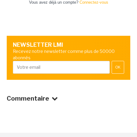
Vous avez déjà un compte?
Connectez-vous
NEWSLETTER LMI
Recevez notre newsletter comme plus de 50000
abonnés
OK
Commentaire