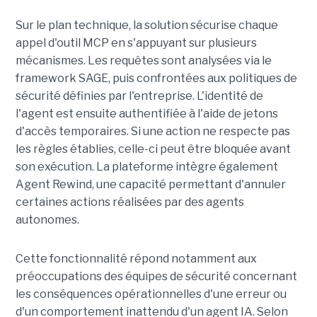
Sur le plan technique, la solution sécurise chaque
appel d'outil MCP en s'appuyant sur plusieurs
mécanismes. Les requêtes sont analysées via le
framework SAGE, puis confrontées aux politiques de
sécurité définies par l'entreprise. L'identité de
l'agent est ensuite authentifiée à l'aide de jetons
d'accès temporaires. Si une action ne respecte pas
les règles établies, celle-ci peut être bloquée avant
son exécution. La plateforme intègre également
Agent Rewind, une capacité permettant d'annuler
certaines actions réalisées par des agents
autonomes.
Cette fonctionnalité répond notamment aux
préoccupations des équipes de sécurité concernant
les conséquences opérationnelles d'une erreur ou
d'un comportement inattendu d'un agent IA. Selon