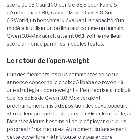
score de 93,0 sur 100, contre 88,8 pour Fable 5
d’Anthropic et 80,3 pour Claude Opus 4.8. Sur
OSWorld, un benchmark évaluant la capacité d’un
modèle à utiliser un ordinateur comme un humain,
Qwen 3.8-Max aurait atteint 86,1, soit le meilleur
score annoncé parmi les modèles testés.
Le retour de l’open-weight
L’un des éléments les plus commentés de cette
annonce concerne le choix d’Alibaba de revenir à
une stratégie « open-weight ».
L’entreprise a indiqué
que les poids de Qwen 3.8-Max seraient
prochainement mis à disposition des développeurs,
afin de leur permettre de personnaliser le modèle, de
l’adapter à leurs besoins et de le déployer sur leurs
propres infrastructures. Au moment du lancement,
cette ouverture n’était toutefois pas encore