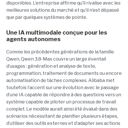
disponibles. L’entreprise affirme qu’il rivalise avec les
meilleures solutions du marché et qu’il n’est dépassé
que par quelques systèmes de pointe.
Une IA multimodale conçue pour les
agents autonomes
Comme les précédentes générations de la famille
Qwen, Qwen 3.8-Max couvre un large éventail
d’usages : génération et analyse de texte,
programmation, traitement de documents ou encore
automatisation de tâches complexes. Alibaba met
toutefois l’accent sur une évolution avec le passage
d’une IA capable de répondre à des questions vers un
système capable de piloter un processus de travail
complet. Le modèle aurait ainsi été évalué dans des
scénarios nécessitant de planifier plusieurs étapes,
d’utiliser des outils externes et d’adapter ses actions