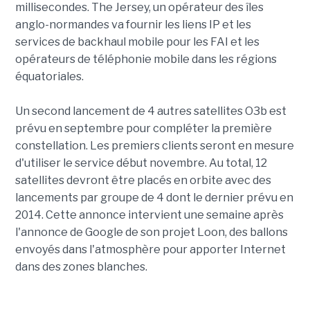
millisecondes. The Jersey, un opérateur des îles
anglo-normandes va fournir les liens IP et les
services de backhaul mobile pour les FAI et les
opérateurs de téléphonie mobile dans les régions
équatoriales.
Un second lancement de 4 autres satellites O3b est
prévu en septembre pour compléter la première
constellation. Les premiers clients seront en mesure
d'utiliser le service début novembre. Au total, 12
satellites devront être placés en orbite avec des
lancements par groupe de 4 dont le dernier prévu en
2014. Cette annonce intervient une semaine après
l'annonce de Google de son projet Loon, des ballons
envoyés dans l'atmosphère pour apporter Internet
dans des zones blanches.