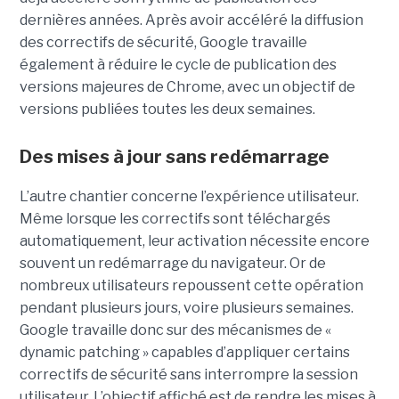
dernières années. Après avoir accéléré la diffusion
des correctifs de sécurité, Google travaille
également à réduire le cycle de publication des
versions majeures de Chrome, avec un objectif de
versions publiées toutes les deux semaines.
Des mises à jour sans redémarrage
L’autre chantier concerne l’expérience utilisateur.
Même lorsque les correctifs sont téléchargés
automatiquement, leur activation nécessite encore
souvent un redémarrage du navigateur. Or de
nombreux utilisateurs repoussent cette opération
pendant plusieurs jours, voire plusieurs semaines.
Google travaille donc sur des mécanismes de «
dynamic patching » capables d’appliquer certains
correctifs de sécurité sans interrompre la session
utilisateur. L’objectif affiché est de rendre les mises à