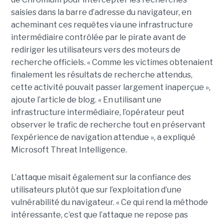
saisies dans la barre d’adresse du navigateur, en
acheminant ces requêtes via une infrastructure
intermédiaire contrôlée par le pirate avant de
rediriger les utilisateurs vers des moteurs de
recherche officiels. « Comme les victimes obtenaient
finalement les résultats de recherche attendus,
cette activité pouvait passer largement inaperçue »,
ajoute l’article de blog. « En utilisant une
infrastructure intermédiaire, l’opérateur peut
observer le trafic de recherche tout en préservant
l’expérience de navigation attendue », a expliqué
Microsoft Threat Intelligence.
L’attaque misait également sur la confiance des
utilisateurs plutôt que sur l’exploitation d’une
vulnérabilité du navigateur. « Ce qui rend la méthode
intéressante, c’est que l’attaque ne repose pas