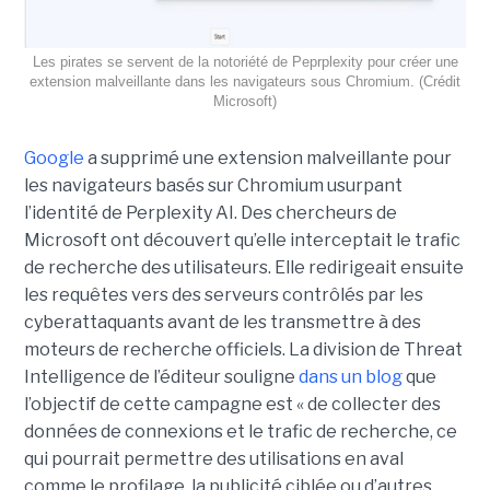
Les pirates se servent de la notoriété de Peprplexity pour créer une
extension malveillante dans les navigateurs sous Chromium. (Crédit
Microsoft)
Google
a supprimé une extension malveillante pour
les navigateurs basés sur Chromium usurpant
l’identité de Perplexity AI. Des chercheurs de
Microsoft ont découvert qu’elle interceptait le trafic
de recherche des utilisateurs. Elle redirigeait ensuite
les requêtes vers des serveurs contrôlés par les
cyberattaquants avant de les transmettre à des
moteurs de recherche officiels. La division de Threat
Intelligence de l’éditeur souligne
dans un blog
que
l’objectif de cette campagne est « de collecter des
données de connexions et le trafic de recherche, ce
qui pourrait permettre des utilisations en aval
comme le profilage, la publicité ciblée ou d’autres