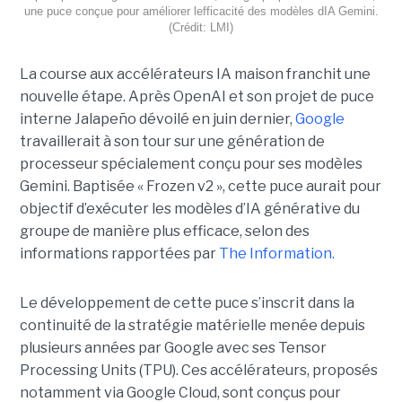
une puce conçue pour améliorer lefficacité des modèles dIA Gemini.
(Crédit: LMI)
La course aux accélérateurs IA maison franchit une
nouvelle étape. Après OpenAI et son projet de puce
interne Jalapeño dévoilé en juin dernier,
Google
travaillerait à son tour sur une génération de
processeur spécialement conçu pour ses modèles
Gemini. Baptisée « Frozen v2 », cette puce aurait pour
objectif d’exécuter les modèles d’IA générative du
groupe de manière plus efficace, selon des
informations rapportées par
The Information.
Le développement de cette puce s’inscrit dans la
continuité de la stratégie matérielle menée depuis
plusieurs années par Google avec ses Tensor
Processing Units (TPU). Ces accélérateurs, proposés
notamment via Google Cloud, sont conçus pour