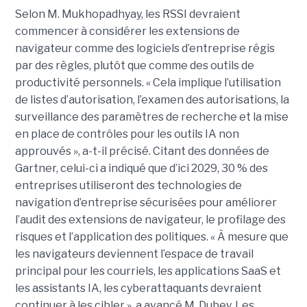
Selon M. Mukhopadhyay, les RSSI devraient
commencer à considérer les extensions de
navigateur comme des logiciels d’entreprise régis
par des règles, plutôt que comme des outils de
productivité personnels. « Cela implique l’utilisation
de listes d’autorisation, l’examen des autorisations, la
surveillance des paramètres de recherche et la mise
en place de contrôles pour les outils IA non
approuvés », a-t-il précisé. Citant des données de
Gartner, celui-ci a indiqué que d’ici 2029, 30 % des
entreprises utiliseront des technologies de
navigation d’entreprise sécurisées pour améliorer
l’audit des extensions de navigateur, le profilage des
risques et l’application des politiques. « À mesure que
les navigateurs deviennent l’espace de travail
principal pour les courriels, les applications SaaS et
les assistants IA, les cyberattaquants devraient
continuer à les cibler », a avancé M. Dubey. Les