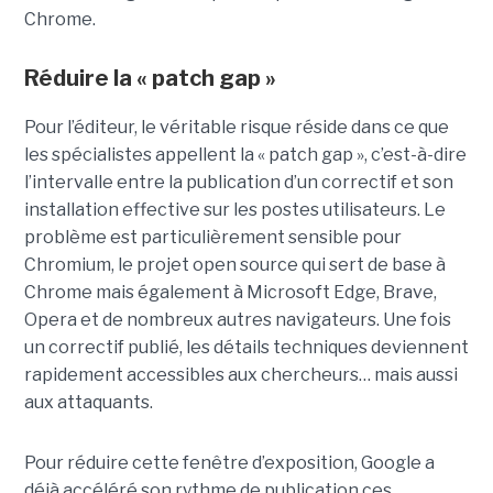
Chrome.
Réduire la « patch gap »
Pour l’éditeur, le véritable risque réside dans ce que
les spécialistes appellent la « patch gap », c’est-à-dire
l’intervalle entre la publication d’un correctif et son
installation effective sur les postes utilisateurs. Le
problème est particulièrement sensible pour
Chromium, le projet open source qui sert de base à
Chrome mais également à Microsoft Edge, Brave,
Opera et de nombreux autres navigateurs. Une fois
un correctif publié, les détails techniques deviennent
rapidement accessibles aux chercheurs… mais aussi
aux attaquants.
Pour réduire cette fenêtre d’exposition, Google a
déjà accéléré son rythme de publication ces