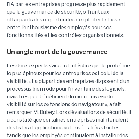
l’IA par les entreprises progresse plus rapidement
que la gouvernance de sécurité, offrant aux
attaquants des opportunités d’exploiter le fossé
entre l’enthousiasme des employés pour ces
fonctionnalités et les contrôles organisationnels.
Un angle mort de la gouvernance
Les deux experts s’accordent à dire que le problème
le plus épineux pour les entreprises est celui de la
visibilité. « La plupart des entreprises disposent d’un
processus bien rodé pour l’inventaire des logiciels,
mais très peu bénéficient du même niveau de
visibilité sur les extensions de navigateur », a fait
remarquer M. Dubey. Lors d’évaluations de sécurité, il
a constaté que certaines entreprises maintenaient
des listes d’applications autorisées très strictes,
tandis que les employés continuaient à installer des