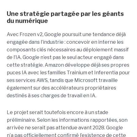
Une stratégie partagée par les géants
du numérique
Avec Frozen v2, Google poursuit une tendance déjà
engagée dans l’industrie : concevoir en interne les
composants clés nécessaires au déploiement massif
de l’IA. Google n’est pas le seul acteur engagé dans
cette stratégie. Amazon développe déjà ses propres
puces IA avec les familles Trainium et Inferentia pour
ses services AWS, tandis que Microsoft travaille
également sur des accélérateurs propriétaires
destinés à ses charges de travail en IA.
Le projet serait toutefois encore à un stade
préliminaire. Selon les informations rapportées, son
arrivée ne serait pas attendue avant 2028. Google
n’a pas officiellement confirmé l’existence de cette