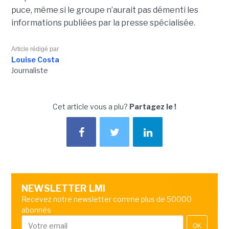
puce, même si le groupe n’aurait pas démenti les
informations publiées par la presse spécialisée.
Article rédigé par
Louise Costa
Journaliste
Cet article vous a plu?
Partagez le !
NEWSLETTER LMI
Recevez notre newsletter comme plus de 50000
abonnés
OK