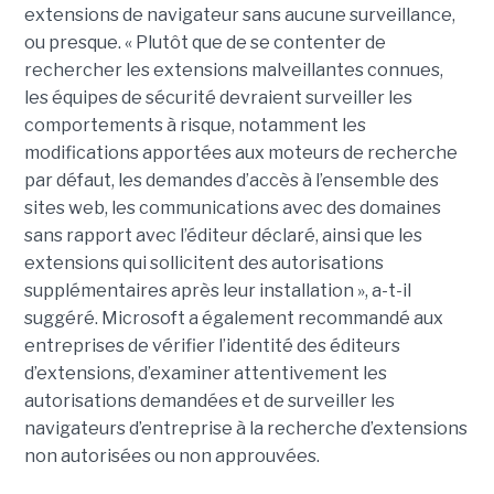
extensions de navigateur sans aucune surveillance,
ou presque. « Plutôt que de se contenter de
rechercher les extensions malveillantes connues,
les équipes de sécurité devraient surveiller les
comportements à risque, notamment les
modifications apportées aux moteurs de recherche
par défaut, les demandes d’accès à l’ensemble des
sites web, les communications avec des domaines
sans rapport avec l’éditeur déclaré, ainsi que les
extensions qui sollicitent des autorisations
supplémentaires après leur installation », a-t-il
suggéré. Microsoft a également recommandé aux
entreprises de vérifier l’identité des éditeurs
d’extensions, d’examiner attentivement les
autorisations demandées et de surveiller les
navigateurs d’entreprise à la recherche d’extensions
non autorisées ou non approuvées.