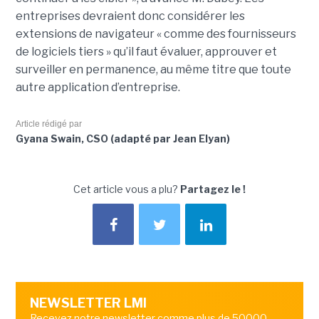
entreprises devraient donc considérer les
extensions de navigateur « comme des fournisseurs
de logiciels tiers » qu’il faut évaluer, approuver et
surveiller en permanence, au même titre que toute
autre application d’entreprise.
Article rédigé par
Gyana Swain, CSO (adapté par Jean Elyan)
Cet article vous a plu?
Partagez le !
NEWSLETTER LMI
Recevez notre newsletter comme plus de 50000