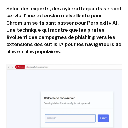
Selon des experts, des cyberattaquants se sont
servis d'une extension malveillante pour
Chromium se faisant passer pour Perplexity AI.
Une technique qui montre que les pirates
évoluent des campagnes de phishing vers les
extensions des outils IA pour les navigateurs de
plus en plus populaires.