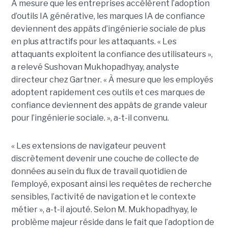
À mesure que les entreprises accélèrent l’adoption
d’outils IA générative, les marques IA de confiance
deviennent des appâts d’ingénierie sociale de plus
en plus attractifs pour les attaquants. « Les
attaquants exploitent la confiance des utilisateurs »,
a relevé Sushovan Mukhopadhyay, analyste
directeur chez Gartner. « À mesure que les employés
adoptent rapidement ces outils et ces marques de
confiance deviennent des appâts de grande valeur
pour l’ingénierie sociale. », a-t-il convenu.
« Les extensions de navigateur peuvent
discrètement devenir une couche de collecte de
données au sein du flux de travail quotidien de
l’employé, exposant ainsi les requêtes de recherche
sensibles, l’activité de navigation et le contexte
métier », a-t-il ajouté. Selon M. Mukhopadhyay, le
problème majeur réside dans le fait que l’adoption de