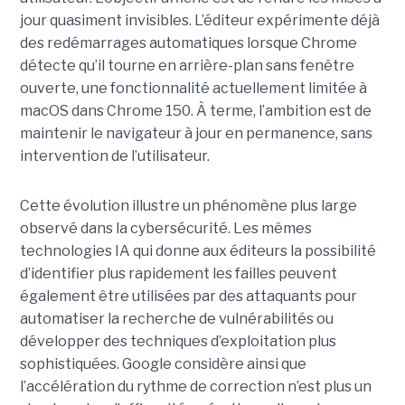
jour quasiment invisibles. L’éditeur expérimente déjà
des redémarrages automatiques lorsque Chrome
détecte qu’il tourne en arrière-plan sans fenêtre
ouverte, une fonctionnalité actuellement limitée à
macOS dans Chrome 150. À terme, l’ambition est de
maintenir le navigateur à jour en permanence, sans
intervention de l’utilisateur.
Cette évolution illustre un phénomène plus large
observé dans la cybersécurité. Les mêmes
technologies IA qui donne aux éditeurs la possibilité
d’identifier plus rapidement les failles peuvent
également être utilisées par des attaquants pour
automatiser la recherche de vulnérabilités ou
développer des techniques d’exploitation plus
sophistiquées. Google considère ainsi que
l’accélération du rythme de correction n’est plus un