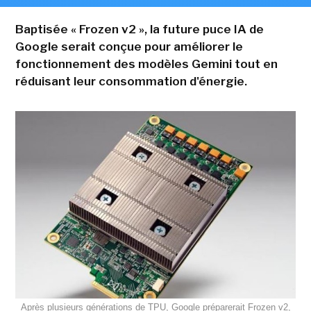
Baptisée « Frozen v2 », la future puce IA de
Google serait conçue pour améliorer le
fonctionnement des modèles Gemini tout en
réduisant leur consommation d'énergie.
Après plusieurs générations de TPU, Google préparerait Frozen v2,