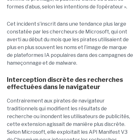
formes d’abus, selon les intentions de l’opérateur ».
Cet incident s’inscrit dans une tendance plus large
constatée par les chercheurs de Microsoft, qui ont
averti au début du mois que les pirates utilisaient de
plus en plus souvent les noms et l’image de marque
de plateformes IA populaires dans des campagnes de
hameçonnage et de malware.
Interception discrète des recherches
effectuées dans le navigateur
Contrairement aux pirates de navigateur
traditionnels qui modifient les résultats de
recherche ou inondent les utilisateurs de publicités,
cette extension agissait de manière plus discrète.
Selon Microsoft, elle exploitait les API Manifest V3
de Chromium pour intercepter les recherches