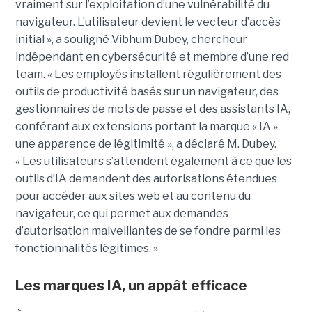
vraiment sur l’exploitation d’une vulnérabilité du
navigateur. L’utilisateur devient le vecteur d’accès
initial », a souligné Vibhum Dubey, chercheur
indépendant en cybersécurité et membre d’une red
team. « Les employés installent régulièrement des
outils de productivité basés sur un navigateur, des
gestionnaires de mots de passe et des assistants IA,
conférant aux extensions portant la marque « IA »
une apparence de légitimité », a déclaré M. Dubey.
« Les utilisateurs s’attendent également à ce que les
outils d’IA demandent des autorisations étendues
pour accéder aux sites web et au contenu du
navigateur, ce qui permet aux demandes
d’autorisation malveillantes de se fondre parmi les
fonctionnalités légitimes. »
Les marques IA, un appât efficace