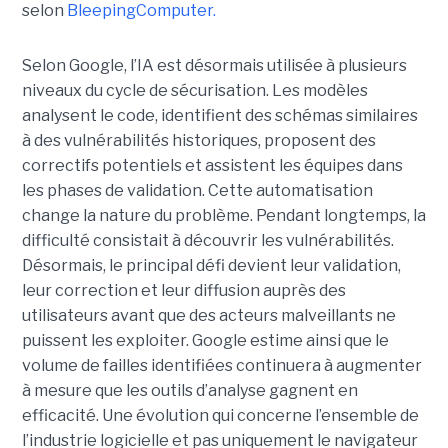
selon
BleepingComputer.
Selon Google, l’IA est désormais utilisée à plusieurs
niveaux du cycle de sécurisation. Les modèles
analysent le code, identifient des schémas similaires
à des vulnérabilités historiques, proposent des
correctifs potentiels et assistent les équipes dans
les phases de validation. Cette automatisation
change la nature du problème. Pendant longtemps, la
difficulté consistait à découvrir les vulnérabilités.
Désormais, le principal défi devient leur validation,
leur correction et leur diffusion auprès des
utilisateurs avant que des acteurs malveillants ne
puissent les exploiter. Google estime ainsi que le
volume de failles identifiées continuera à augmenter
à mesure que les outils d’analyse gagnent en
efficacité. Une évolution qui concerne l’ensemble de
l’industrie logicielle et pas uniquement le navigateur