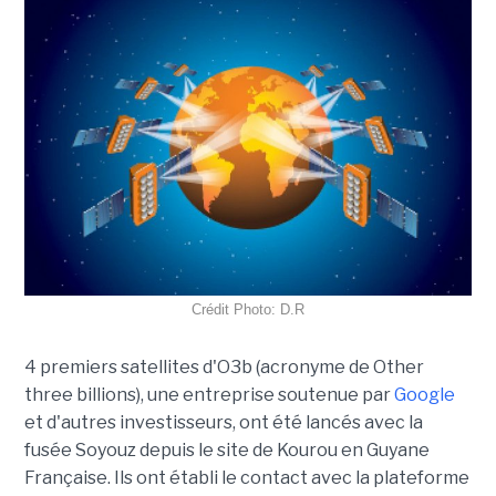
Crédit Photo: D.R
4 premiers satellites d'O3b (acronyme de Other
three billions), une entreprise soutenue par
Google
et d'autres investisseurs, ont été lancés avec la
fusée Soyouz depuis le site de Kourou en Guyane
Française. Ils ont établi le contact avec la plateforme