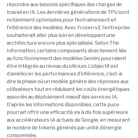
répondre aux besoins spécifiques des charges de
travail en IA. Les dernières générations de TPU sont
notamment optimisées pour l’entraînement et
l’inférence des modèles. Avec Frozen v2, l'entreprise
souhaiterait aller plus loin en développant une
architecture encore plus spécialisée. Selon The
Information, certains composants directement liés
au fonctionnement des modèles Gemini pourraient
être intégrés au niveau du silicium. L’objectif est
d’améliorer les performances d’inférence, c’est-à-
dire la phase où un modèle génère des réponses aux
utilisateurs tout en réduisant les coûts énergétiques
associés au déploiement massif des services IA.
D’après les informations disponibles, cette puce
pourrait offrir une efficacité six à dix fois supérieure
aux accélérateurs IA actuels de Google, en mesurant
le nombre de tokens générés par unité d’énergie
consommée.